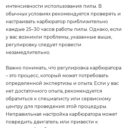
интенсивности использования пилы. В
обычных условиях рекомендуется проверять и
настраивать карбюратор приблизительно
каждые 25–30 часов работы пилы. Однако, если
у вас возникли проблемы, указанные выше,
регулировку следует провести
незамедлительно.
Важно понимать, что регулировка карбюратора
– это процесс, который может потребовать
определенной экспертизы и опыта. Если у вас
нет достаточного опыта, рекомендуется
обратиться к специалисту или сервисному
центру для проведения этой процедуры.
Неправильная настройка карбюратора может
повредить двигатель или привести к