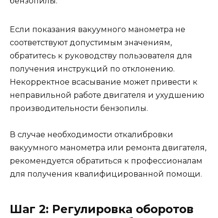
бензопилы.
Если показания вакуумного манометра не
соответствуют допустимым значениям,
обратитесь к руководству пользователя для
получения инструкций по отклонению.
Некорректное всасывание может привести к
неправильной работе двигателя и ухудшению
производительности бензопилы.
В случае необходимости откалибровки
вакуумного манометра или ремонта двигателя,
рекомендуется обратиться к профессионалам
для получения квалифицированной помощи.
Шаг 2: Регулировка оборотов