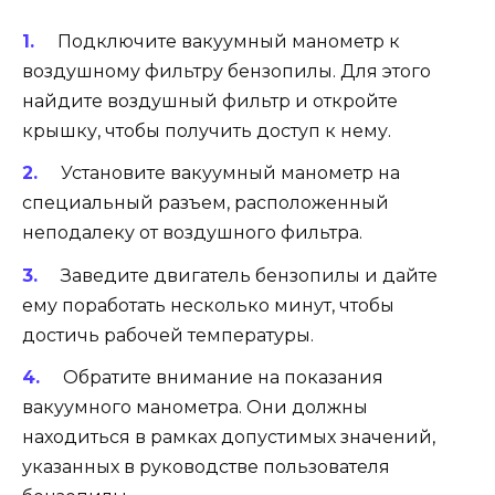
Подключите вакуумный манометр к
воздушному фильтру бензопилы. Для этого
найдите воздушный фильтр и откройте
крышку, чтобы получить доступ к нему.
Установите вакуумный манометр на
специальный разъем, расположенный
неподалеку от воздушного фильтра.
Заведите двигатель бензопилы и дайте
ему поработать несколько минут, чтобы
достичь рабочей температуры.
Обратите внимание на показания
вакуумного манометра. Они должны
находиться в рамках допустимых значений,
указанных в руководстве пользователя