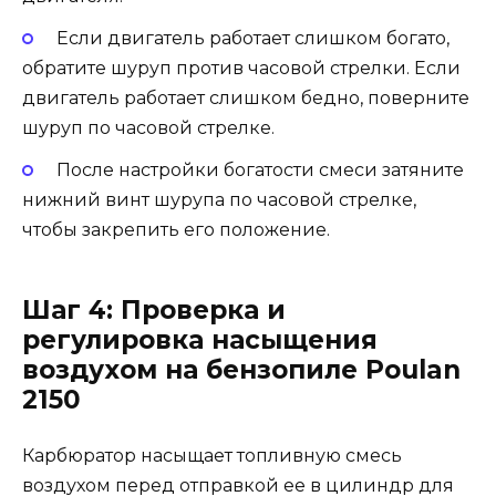
Если двигатель работает слишком богато,
обратите шуруп против часовой стрелки. Если
двигатель работает слишком бедно, поверните
шуруп по часовой стрелке.
После настройки богатости смеси затяните
нижний винт шурупа по часовой стрелке,
чтобы закрепить его положение.
Шаг 4: Проверка и
регулировка насыщения
воздухом на бензопиле Poulan
2150
Карбюратор насыщает топливную смесь
воздухом перед отправкой ее в цилиндр для