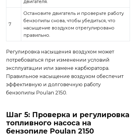
двигателя.
Остановите двигатель и проверьте работу
бензопилы снова, чтобы убедиться, что
7
насыщение воздухом отрегулировано
правильно.
Регулировка насыщения воздухом может
потребоваться при изменении условий
эксплуатации или замене карбюратора.
Правильное насыщение воздухом обеспечит
эффективную и долговечную работу
бензопилы Poulan 2150.
Шаг 5: Проверка и регулировка
топливного насоса на
бензопиле Poulan 2150