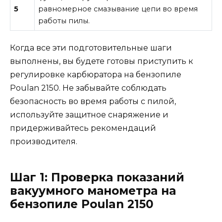
5
равномерное смазывание цепи во время
работы пилы.
Когда все эти подготовительные шаги
выполнены, вы будете готовы приступить к
регулировке карбюратора на бензопиле
Poulan 2150. Не забывайте соблюдать
безопасность во время работы с пилой,
используйте защитное снаряжение и
придерживайтесь рекомендаций
производителя.
Шаг 1: Проверка показаний
вакуумного манометра на
бензопиле Poulan 2150