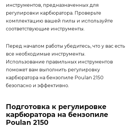
инструментов, предназначенных для
регулировки карбюратора. Проверьте
комплектацию вашей пилы и используйте
соответствующие инструменты.
Перед началом работы убедитесь, что у вас есть
все необходимые инструменты.
Использование правильных инструментов
поможет вам выполнить регулировку
карбюратора на бензопиле Poulan 2150
безопасно и эффективно.
Подготовка к регулировке
карбюратора на бензопиле
Poulan 2150