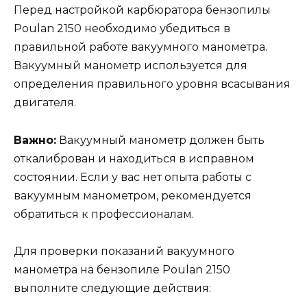
Перед настройкой карбюратора бензопилы
Poulan 2150 необходимо убедиться в
правильной работе вакуумного манометра.
Вакуумный манометр используется для
определения правильного уровня всасывания
двигателя.
Важно:
Вакуумный манометр должен быть
откалиброван и находиться в исправном
состоянии. Если у вас нет опыта работы с
вакуумным манометром, рекомендуется
обратиться к профессионалам.
Для проверки показаний вакуумного
манометра на бензопиле Poulan 2150
выполните следующие действия: