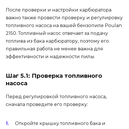
После проверки и настройки карбюратора
важно также провести проверку и регулировку
топливного насоса на вашей бензопиле Poulan
2150. Топливный насос отвечает за подачу
топлива из бака карбюратору, поэтому его
правильная работа не менее важна для
эффективности и надежности пилы.
Шаг 5.1: Проверка топливного
насоса
Перед регулировкой топливного насоса,
сначала проведите его проверку:
Откройте крышку топливного бака и