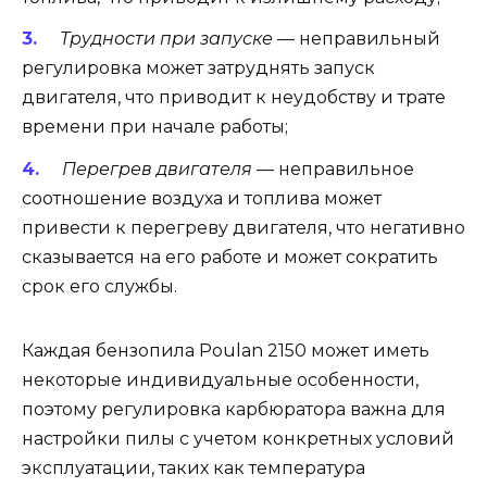
Трудности при запуске
— неправильный
регулировка может затруднять запуск
двигателя, что приводит к неудобству и трате
времени при начале работы;
Перегрев двигателя
— неправильное
соотношение воздуха и топлива может
привести к перегреву двигателя, что негативно
сказывается на его работе и может сократить
срок его службы.
Каждая бензопила Poulan 2150 может иметь
некоторые индивидуальные особенности,
поэтому регулировка карбюратора важна для
настройки пилы с учетом конкретных условий
эксплуатации, таких как температура