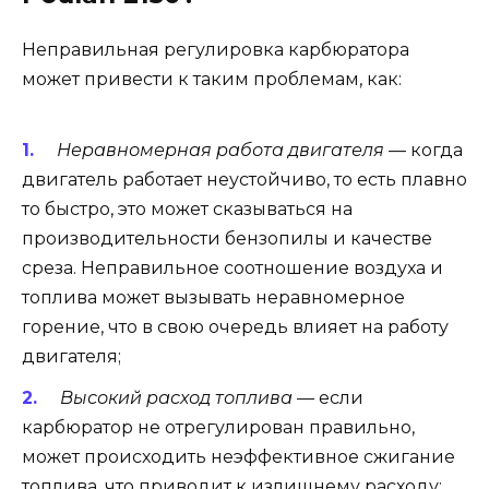
Неправильная регулировка карбюратора
может привести к таким проблемам, как:
Неравномерная работа двигателя
— когда
двигатель работает неустойчиво, то есть плавно
то быстро, это может сказываться на
производительности бензопилы и качестве
среза. Неправильное соотношение воздуха и
топлива может вызывать неравномерное
горение, что в свою очередь влияет на работу
двигателя;
Высокий расход топлива
— если
карбюратор не отрегулирован правильно,
может происходить неэффективное сжигание
топлива, что приводит к излишнему расходу;