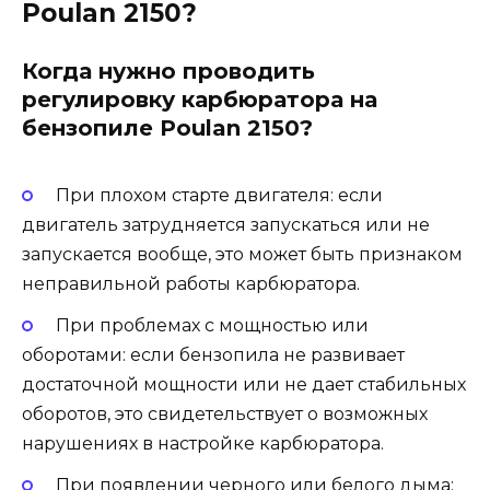
Poulan 2150?
Когда нужно проводить
регулировку карбюратора на
бензопиле Poulan 2150?
При плохом старте двигателя: если
двигатель затрудняется запускаться или не
запускается вообще, это может быть признаком
неправильной работы карбюратора.
При проблемах с мощностью или
оборотами: если бензопила не развивает
достаточной мощности или не дает стабильных
оборотов, это свидетельствует о возможных
нарушениях в настройке карбюратора.
При появлении черного или белого дыма: