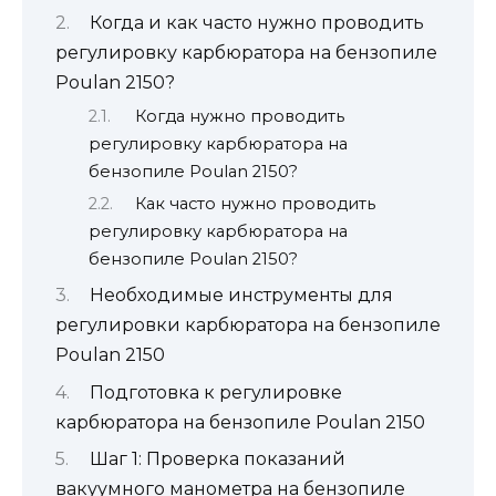
Когда и как часто нужно проводить
регулировку карбюратора на бензопиле
Poulan 2150?
Когда нужно проводить
регулировку карбюратора на
бензопиле Poulan 2150?
Как часто нужно проводить
регулировку карбюратора на
бензопиле Poulan 2150?
Необходимые инструменты для
регулировки карбюратора на бензопиле
Poulan 2150
Подготовка к регулировке
карбюратора на бензопиле Poulan 2150
Шаг 1: Проверка показаний
вакуумного манометра на бензопиле