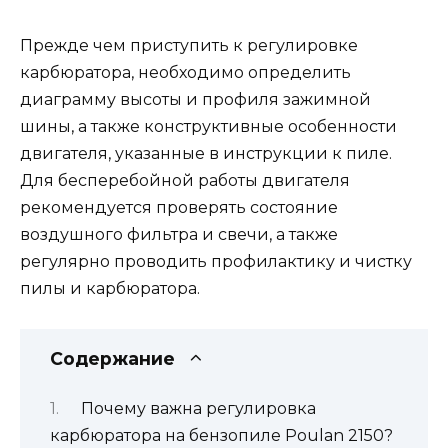
Прежде чем приступить к регулировке
карбюратора, необходимо определить
диаграмму высоты и профиля зажимной
шины, а также конструктивные особенности
двигателя, указанные в инструкции к пиле.
Для бесперебойной работы двигателя
рекомендуется проверять состояние
воздушного фильтра и свечи, а также
регулярно проводить профилактику и чистку
пилы и карбюратора.
Содержание
Почему важна регулировка
карбюратора на бензопиле Poulan 2150?