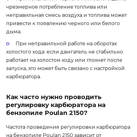
чрезмерное потребление топлива или
неправильная смесь воздуха и топлива может
привести к появлению черного или белого
дыма.
При неправильной работе на оборотах
холостого хода: если двигатель не стабильно
работает на холостом ходу или глохнет после
запуска, это может быть связано с настройкой
карбюратора.
Как часто нужно проводить
регулировку карбюратора на
бензопиле Poulan 2150?
Частота проведения регулировки карбюратора
на бензопиле Poulan 2150 зависит от