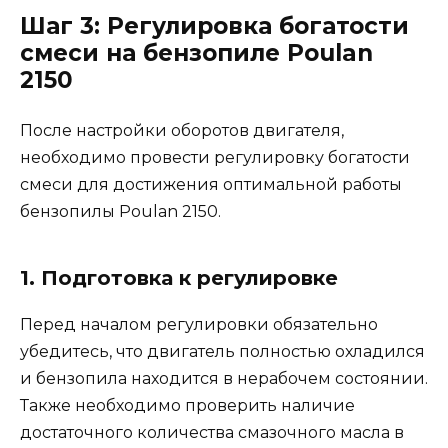
Шаг 3: Регулировка богатости
смеси на бензопиле Poulan
2150
После настройки оборотов двигателя,
необходимо провести регулировку богатости
смеси для достижения оптимальной работы
бензопилы Poulan 2150.
1. Подготовка к регулировке
Перед началом регулировки обязательно
убедитесь, что двигатель полностью охладился
и бензопила находится в нерабочем состоянии.
Также необходимо проверить наличие
достаточного количества смазочного масла в