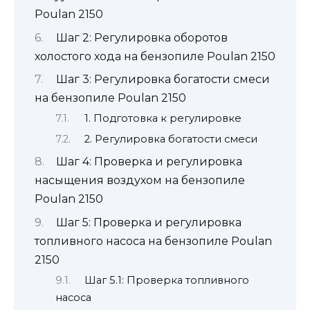
Poulan 2150
Шаг 2: Регулировка оборотов
холостого хода на бензопиле Poulan 2150
Шаг 3: Регулировка богатости смеси
на бензопиле Poulan 2150
1. Подготовка к регулировке
2. Регулировка богатости смеси
Шаг 4: Проверка и регулировка
насыщения воздухом на бензопиле
Poulan 2150
Шаг 5: Проверка и регулировка
топливного насоса на бензопиле Poulan
2150
Шаг 5.1: Проверка топливного
насоса