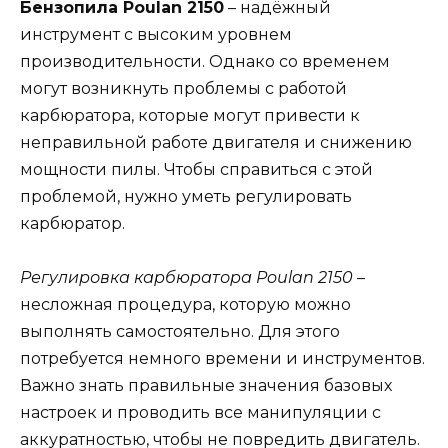
Бензопила Poulan 2150
– надёжный
инструмент с высоким уровнем
производительности. Однако со временем
могут возникнуть проблемы с работой
карбюратора, которые могут привести к
неправильной работе двигателя и снижению
мощности пилы. Чтобы справиться с этой
проблемой, нужно уметь регулировать
карбюратор.
Регулировка карбюратора Poulan 2150
–
несложная процедура, которую можно
выполнять самостоятельно. Для этого
потребуется немного времени и инструментов.
Важно знать правильные значения базовых
настроек и проводить все манипуляции с
аккуратностью, чтобы не повредить двигатель.