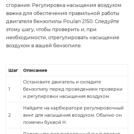
сгорания. Регулировка насыщения воздухом
важна для обеспечения правильной работы
двигателя бензопилы Poulan 2150. Следуйте
этому шагу, чтобы проверить и, при
необходимости, отрегулировать насыщение
воздухом в вашей бензопиле.
Шаг
Описание
Остановите двигатель и охладите
1
бензопилу перед проведением проверки
и регулировки насыщения воздухом.
Найдите на карбюраторе регулировочный
2
винт для насыщения воздухом. Обычно он
помечен буквой H.
Поверните регулировочный винт против