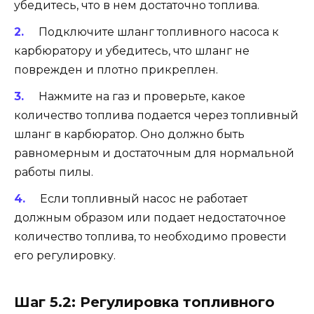
убедитесь, что в нем достаточно топлива.
Подключите шланг топливного насоса к
карбюратору и убедитесь, что шланг не
поврежден и плотно прикреплен.
Нажмите на газ и проверьте, какое
количество топлива подается через топливный
шланг в карбюратор. Оно должно быть
равномерным и достаточным для нормальной
работы пилы.
Если топливный насос не работает
должным образом или подает недостаточное
количество топлива, то необходимо провести
его регулировку.
Шаг 5.2: Регулировка топливного