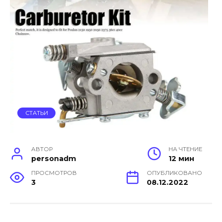
СТАТЬИ
АВТОР
НА ЧТЕНИЕ
personadm
12 мин
ПРОСМОТРОВ
ОПУБЛИКОВАНО
3
08.12.2022