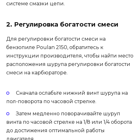
системе смазки цепи.
2. Регулировка богатости смеси
Для регулировки богатости смеси на
бензопиле Poulan 2150, обратитесь к
инструкции производителя, чтобы найти место
расположения шурупа регулировки богатости
смеси на карбюраторе.
Сначала ослабьте нижний винт шурупа на
пол-поворота по часовой стрелке.
Затем медленно поворачивайте шуруп
винта по часовой стрелке на 1/8 или 1/4 оборота
до достижения оптимальной работы
двигателя.