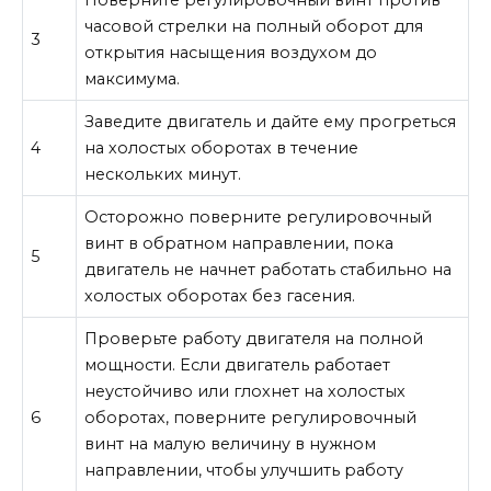
часовой стрелки на полный оборот для
3
открытия насыщения воздухом до
максимума.
Заведите двигатель и дайте ему прогреться
4
на холостых оборотах в течение
нескольких минут.
Осторожно поверните регулировочный
винт в обратном направлении, пока
5
двигатель не начнет работать стабильно на
холостых оборотах без гасения.
Проверьте работу двигателя на полной
мощности. Если двигатель работает
неустойчиво или глохнет на холостых
6
оборотах, поверните регулировочный
винт на малую величину в нужном
направлении, чтобы улучшить работу