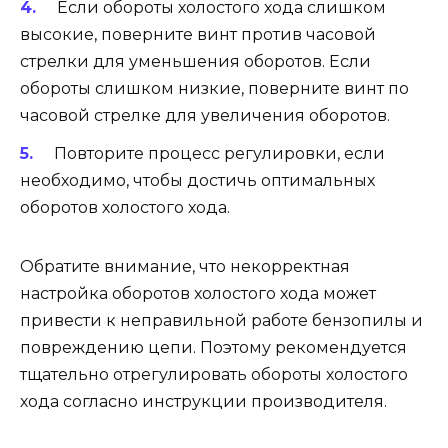
Если обороты холостого хода слишком
высокие, поверните винт против часовой
стрелки для уменьшения оборотов. Если
обороты слишком низкие, поверните винт по
часовой стрелке для увеличения оборотов.
Повторите процесс регулировки, если
необходимо, чтобы достичь оптимальных
оборотов холостого хода.
Обратите внимание, что некорректная
настройка оборотов холостого хода может
привести к неправильной работе бензопилы и
повреждению цепи. Поэтому рекомендуется
тщательно отрегулировать обороты холостого
хода согласно инструкции производителя.