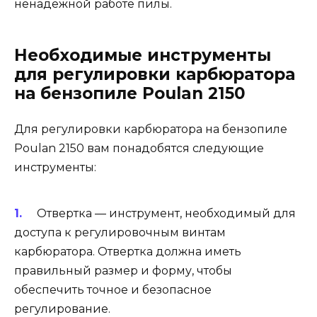
ненадежной работе пилы.
Необходимые инструменты
для регулировки карбюратора
на бензопиле Poulan 2150
Для регулировки карбюратора на бензопиле
Poulan 2150 вам понадобятся следующие
инструменты:
Отвертка — инструмент, необходимый для
доступа к регулировочным винтам
карбюратора. Отвертка должна иметь
правильный размер и форму, чтобы
обеспечить точное и безопасное
регулирование.