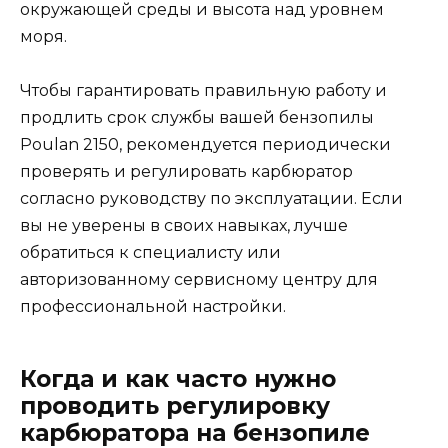
окружающей среды и высота над уровнем
моря.
Чтобы гарантировать правильную работу и
продлить срок службы вашей бензопилы
Poulan 2150, рекомендуется периодически
проверять и регулировать карбюратор
согласно руководству по эксплуатации. Если
вы не уверены в своих навыках, лучше
обратиться к специалисту или
авторизованному сервисному центру для
профессиональной настройки.
Когда и как часто нужно
проводить регулировку
карбюратора на бензопиле