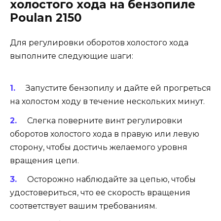
холостого хода на бензопиле
Poulan 2150
Для регулировки оборотов холостого хода
выполните следующие шаги:
Запустите бензопилу и дайте ей прогреться
на холостом ходу в течение нескольких минут.
Слегка поверните винт регулировки
оборотов холостого хода в правую или левую
сторону, чтобы достичь желаемого уровня
вращения цепи.
Осторожно наблюдайте за цепью, чтобы
удостовериться, что ее скорость вращения
соответствует вашим требованиям.