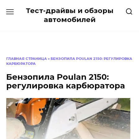
Перейти
Тест-драйвы и обзоры
к
содержанию
автомобилей
ГЛАВНАЯ СТРАНИЦА
»
БЕНЗОПИЛА POULAN 2150: РЕГУЛИРОВКА
КАРБЮРАТОРА
Бензопила Poulan 2150:
регулировка карбюратора