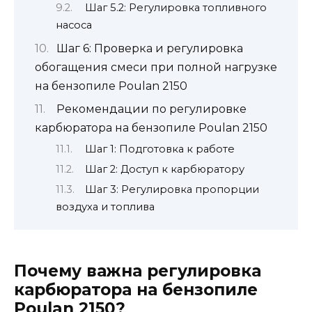
Шаг 5.2: Регулировка топливного
насоса
Шаг 6: Проверка и регулировка
обогащения смеси при полной нагрузке
на бензопиле Poulan 2150
Рекомендации по регулировке
карбюратора на бензопиле Poulan 2150
Шаг 1: Подготовка к работе
Шаг 2: Доступ к карбюратору
Шаг 3: Регулировка пропорции
воздуха и топлива
Почему важна регулировка
карбюратора на бензопиле
Poulan 2150?