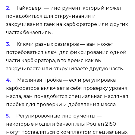
Гайковерт — инструмент, который может
понадобиться для откручивания и
закручивания гаек на карбюраторе или других
частях бензопилы.
Ключи разных размеров — вам может
потребоваться ключ для фиксирования одной
части карбюратора, в то время как вы
закручиваете или откручиваете другую часть.
Масляная пробка — если регулировка
карбюратора включает в себя проверку уровня
масла, вам понадобится специальная масляная
пробка для проверки и добавления масла.
Регулировочные инструменты —
некоторые модели бензопилы Poulan 2150
могут поставляться с комплектом специальных