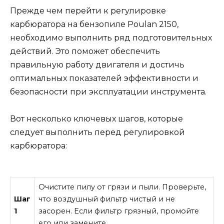
Прежде чем перейти к регулировке
карбюратора на бензопиле Poulan 2150,
необходимо выполнить ряд подготовительных
действий. Это поможет обеспечить
правильную работу двигателя и достичь
оптимальных показателей эффективности и
безопасности при эксплуатации инструмента.
Вот несколько ключевых шагов, которые
следует выполнить перед регулировкой
карбюратора:
Очистите пилу от грязи и пыли. Проверьте,
Шаг
что воздушный фильтр чистый и не
1
засорен. Если фильтр грязный, промойте
его или замените.