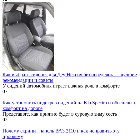
Как выбрать сиденья для Деу Нексия без переделок — лучшие
рекомендации и советы
У сидений автомобиля играет важная роль в комфорте
0
7
Как установить подогрев сидений на Kia Spectra и обеспечить
комфорт на дороге
Представьте, как приятно будет в суровую зиму сесть
0
2
Почему скрипит панель ВАЗ 2110 и как исправить эту
проблему