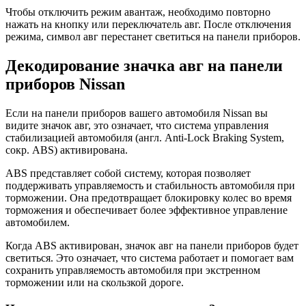
Чтобы отключить режим авантаж, необходимо повторно
нажать на кнопку или переключатель авг. После отключения
режима, символ авг перестанет светиться на панели приборов.
Декодирование значка авг на панели
приборов Nissan
Если на панели приборов вашего автомобиля Nissan вы
видите значок авг, это означает, что система управления
стабилизацией автомобиля (англ. Anti-Lock Braking System,
сокр. ABS) активирована.
ABS представляет собой систему, которая позволяет
поддерживать управляемость и стабильность автомобиля при
торможении. Она предотвращает блокировку колес во время
торможения и обеспечивает более эффективное управление
автомобилем.
Когда ABS активирован, значок авг на панели приборов будет
светиться. Это означает, что система работает и помогает вам
сохранить управляемость автомобиля при экстренном
торможении или на скользкой дороге.