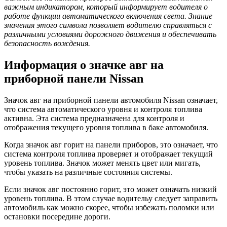
важным индикатором, который информирует водителя о
работе функции автоматического включения света. Знание
значения этого символа позволяет водителю справляться с
различными условиями дорожного движения и обеспечивать
безопасность вождения.
Информация о значке авг на
приборной панели Nissan
Значок авг на приборной панели автомобиля Nissan означает,
что система автоматического уровня и контроля топлива
активна. Эта система предназначена для контроля и
отображения текущего уровня топлива в баке автомобиля.
Когда значок авг горит на панели приборов, это означает, что
система контроля топлива проверяет и отображает текущий
уровень топлива. Значок может менять цвет или мигать,
чтобы указать на различные состояния системы.
Если значок авг постоянно горит, это может означать низкий
уровень топлива. В этом случае водительу следует заправить
автомобиль как можно скорее, чтобы избежать поломки или
остановки посередине дороги.