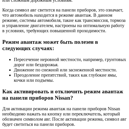
или сложным дорожным условиям.
Когда символ авг светится на панели приборов, это означает,
что автомобиль находится в режиме авантаж. В данном
режиме, системы автомобиля, такие как трансмиссия, тормоза
и управление двигателем, настроены на оптимальную работу
в условиях, требующих повышенной проходимости.
Режим авантаж может быть полезен в
следующих случаях:
Пересечение неровной местности, например, грунтовых
дорог или бездорожья.
Движение по снежной или заснеженной местности.
Преодоление препятствий, таких как глубокие ямы,
кочки или подъемы.
Как активировать и отключить режим авантаж
на панели приборов Nissan?
Для активации режима авантаж на панели приборов Nissan
необходимо нажать на кнопку или переключатель, который
обозначен символом авг. После активации режима, символ авг
будет светиться на панели приборов.