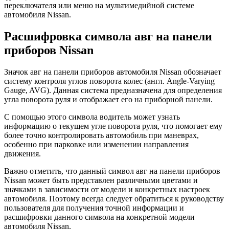
переключателя или меню на мультимедийной системе
автомобиля Nissan.
Расшифровка символа авг на панели
приборов Nissan
Значок авг на панели приборов автомобиля Nissan обозначает
систему контроля углов поворота колес (англ. Angle-Varying
Gauge, AVG). Данная система предназначена для определения
угла поворота руля и отображает его на приборной панели.
С помощью этого символа водитель может узнать
информацию о текущем угле поворота руля, что помогает ему
более точно контролировать автомобиль при маневрах,
особенно при парковке или изменении направления
движения.
Важно отметить, что данный символ авг на панели приборов
Nissan может быть представлен различными цветами и
значками в зависимости от модели и конкретных настроек
автомобиля. Поэтому всегда следует обратиться к руководству
пользователя для получения точной информации и
расшифровки данного символа на конкретной модели
автомобиля Nissan.