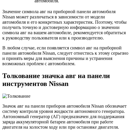
автомобиля.
Значение символа авг на приборной панели автомобиля
Nissan может различаться в зависимости от модели
автомобиля и его конкретных характеристик. Поэтому, чтобы
получить точную и достоверную информацию о значении
символа авг на вашем автомобиле, рекомендуется обратиться
к руководству пользователя или к производителю.
В любом случае, если появляется символ авг на приборной
панели автомобиля Nissan, следует отнестись к этому серьезно
и принять меры для выяснения причины и устранения
возможных проблем с автомобилем.
Толкование значка авг на панели
инструментов Nissan
Значок авг на панели приборов автомобиля Nissan обозначает
систему контроля уровня жидкости автономного генератора.
Автономный генератор (АГ) предназначен для поддержания
заряда аккумуляторной батареи автомобиля при работе
двигателя на холостом ходу или при остановке двигателя.