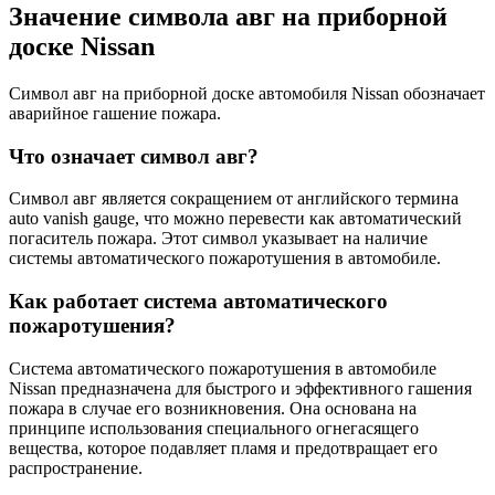
Значение символа авг на приборной
доске Nissan
Символ авг на приборной доске автомобиля Nissan обозначает
аварийное гашение пожара.
Что означает символ авг?
Символ авг является сокращением от английского термина
auto vanish gauge, что можно перевести как автоматический
погаситель пожара. Этот символ указывает на наличие
системы автоматического пожаротушения в автомобиле.
Как работает система автоматического
пожаротушения?
Система автоматического пожаротушения в автомобиле
Nissan предназначена для быстрого и эффективного гашения
пожара в случае его возникновения. Она основана на
принципе использования специального огнегасящего
вещества, которое подавляет пламя и предотвращает его
распространение.