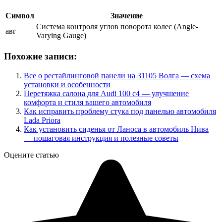
Символ
Значение
Система контроля углов поворота колес (Angle-
авг
Varying Gauge)
Похожие записи:
Все о рестайлинговой панели на 31105 Волга — схема
установки и особенности
Перетяжка салона для Audi 100 c4 — улучшение
комфорта и стиля вашего автомобиля
Как исправить проблему стука под панелью автомобиля
Lada Priora
Как установить сиденья от Ланоса в автомобиль Нива
— пошаговая инструкция и полезные советы
Оцените статью