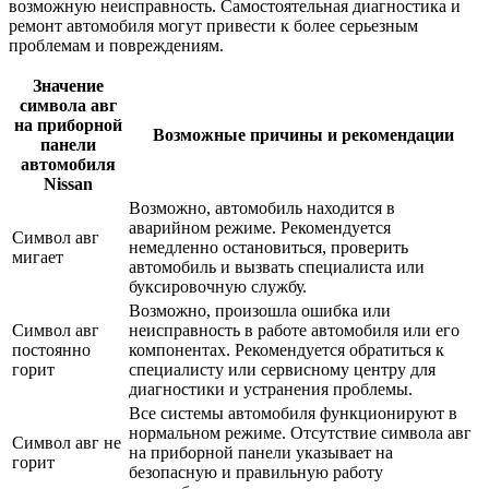
возможную неисправность. Самостоятельная диагностика и
ремонт автомобиля могут привести к более серьезным
проблемам и повреждениям.
Значение
символа авг
на приборной
Возможные причины и рекомендации
панели
автомобиля
Nissan
Возможно, автомобиль находится в
аварийном режиме. Рекомендуется
Символ авг
немедленно остановиться, проверить
мигает
автомобиль и вызвать специалиста или
буксировочную службу.
Возможно, произошла ошибка или
Символ авг
неисправность в работе автомобиля или его
постоянно
компонентах. Рекомендуется обратиться к
горит
специалисту или сервисному центру для
диагностики и устранения проблемы.
Все системы автомобиля функционируют в
нормальном режиме. Отсутствие символа авг
Символ авг не
на приборной панели указывает на
горит
безопасную и правильную работу