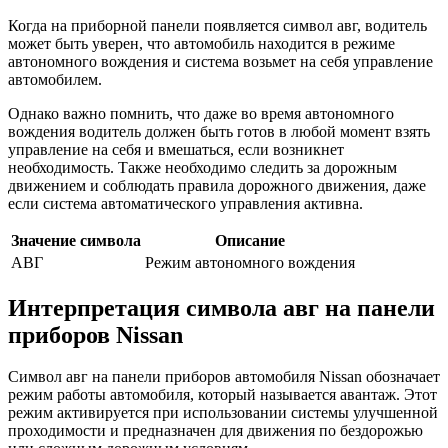
Когда на приборной панели появляется символ авг, водитель
может быть уверен, что автомобиль находится в режиме
автономного вождения и система возьмет на себя управление
автомобилем.
Однако важно помнить, что даже во время автономного
вождения водитель должен быть готов в любой момент взять
управление на себя и вмешаться, если возникнет
необходимость. Также необходимо следить за дорожным
движением и соблюдать правила дорожного движения, даже
если система автоматического управления активна.
Значение символа
Описание
АВГ
Режим автономного вождения
Интерпретация символа авг на панели
приборов Nissan
Символ авг на панели приборов автомобиля Nissan обозначает
режим работы автомобиля, который называется авантаж. Этот
режим активируется при использовании системы улучшенной
проходимости и предназначен для движения по бездорожью