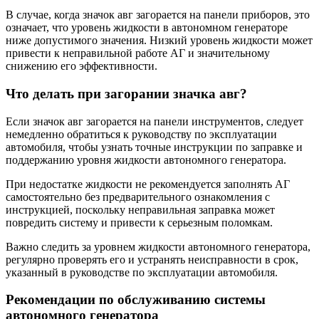
В случае, когда значок авг загорается на панели приборов, это
означает, что уровень жидкости в автономном генераторе
ниже допустимого значения. Низкий уровень жидкости может
привести к неправильной работе АГ и значительному
снижению его эффективности.
Что делать при загорании значка авг?
Если значок авг загорается на панели инструментов, следует
немедленно обратиться к руководству по эксплуатации
автомобиля, чтобы узнать точные инструкции по заправке и
поддержанию уровня жидкости автономного генератора.
При недостатке жидкости не рекомендуется заполнять АГ
самостоятельно без предварительного ознакомления с
инструкцией, поскольку неправильная заправка может
повредить систему и привести к серьезным поломкам.
Важно следить за уровнем жидкости автономного генератора,
регулярно проверять его и устранять неисправности в срок,
указанный в руководстве по эксплуатации автомобиля.
Рекомендации по обслуживанию системы
автономного генератора