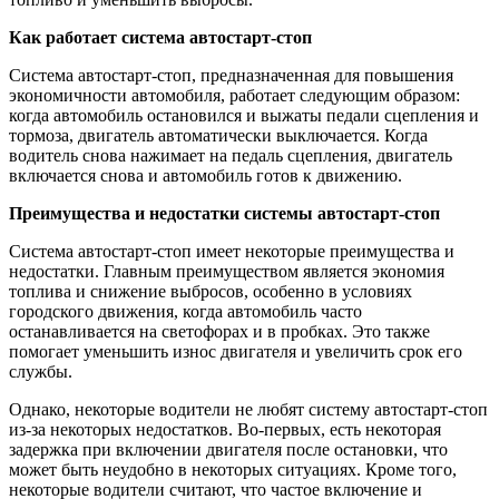
Как работает система автостарт-стоп
Система автостарт-стоп, предназначенная для повышения
экономичности автомобиля, работает следующим образом:
когда автомобиль остановился и выжаты педали сцепления и
тормоза, двигатель автоматически выключается. Когда
водитель снова нажимает на педаль сцепления, двигатель
включается снова и автомобиль готов к движению.
Преимущества и недостатки системы автостарт-стоп
Система автостарт-стоп имеет некоторые преимущества и
недостатки. Главным преимуществом является экономия
топлива и снижение выбросов, особенно в условиях
городского движения, когда автомобиль часто
останавливается на светофорах и в пробках. Это также
помогает уменьшить износ двигателя и увеличить срок его
службы.
Однако, некоторые водители не любят систему автостарт-стоп
из-за некоторых недостатков. Во-первых, есть некоторая
задержка при включении двигателя после остановки, что
может быть неудобно в некоторых ситуациях. Кроме того,
некоторые водители считают, что частое включение и