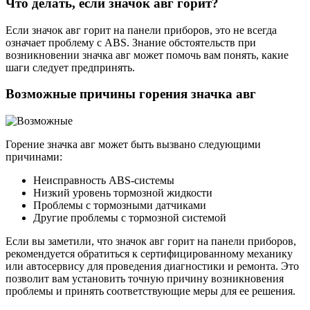
Что делать, если значок авг горит?
Если значок авг горит на панели приборов, это не всегда
означает проблему с ABS. Знание обстоятельств при
возникновении значка авг может помочь вам понять, какие
шаги следует предпринять.
Возможные причины горения значка авг
Горение значка авг может быть вызвано следующими
причинами:
Неисправность ABS-системы
Низкий уровень тормозной жидкости
Проблемы с тормозными датчиками
Другие проблемы с тормозной системой
Если вы заметили, что значок авг горит на панели приборов,
рекомендуется обратиться к сертифицированному механику
или автосервису для проведения диагностики и ремонта. Это
позволит вам установить точную причину возникновения
проблемы и принять соответствующие меры для ее решения.