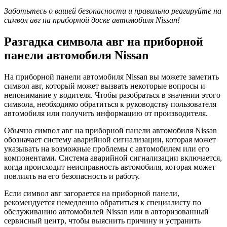
Заботьтесь о вашей безопасности и правильно реагируйте на
символ авг на приборной доске автомобиля Nissan!
Разгадка символа авг на приборной
панели автомобиля Nissan
На приборной панели автомобиля Nissan вы можете заметить
символ авг, который может вызвать некоторые вопросы и
непонимание у водителя. Чтобы разобраться в значении этого
символа, необходимо обратиться к руководству пользователя
автомобиля или получить информацию от производителя.
Обычно символ авг на приборной панели автомобиля Nissan
обозначает систему аварийной сигнализации, которая может
указывать на возможные проблемы с автомобилем или его
компонентами. Система аварийной сигнализации включается,
когда происходит неисправность автомобиля, которая может
повлиять на его безопасность и работу.
Если символ авг загорается на приборной панели,
рекомендуется немедленно обратиться к специалисту по
обслуживанию автомобилей Nissan или в авторизованный
сервисный центр, чтобы выяснить причину и устранить