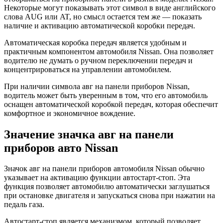
Некоторые могут показывать этот символ в виде английского
слова AUG или AT, но смысл остается тем же — показать
наличие и активацию автоматической коробки передач.
Автоматическая коробка передач является удобным и
практичным компонентом автомобиля Nissan. Она позволяет
водителю не думать о ручном переключении передач и
концентрироваться на управлении автомобилем.
При наличии символа авг на панели приборов Nissan,
водитель может быть уверенным в том, что его автомобиль
оснащен автоматической коробкой передач, которая обеспечит
комфортное и экономичное вождение.
Значение значка авг на панели
приборов авто Nissan
Значок авг на панели приборов автомобиля Nissan обычно
указывает на активацию функции автостарт-стоп. Эта
функция позволяет автомобилю автоматически заглушаться
при остановке двигателя и запускаться снова при нажатии на
педаль газа.
Автостарт-стоп является механизмом, который позволяет