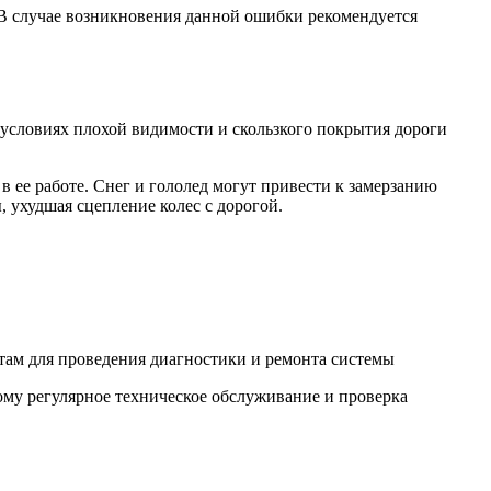
 В случае возникновения данной ошибки рекомендуется
В условиях плохой видимости и скользкого покрытия дороги
в ее работе. Снег и гололед могут привести к замерзанию
 ухудшая сцепление колес с дорогой.
там для проведения диагностики и ремонта системы
ому регулярное техническое обслуживание и проверка