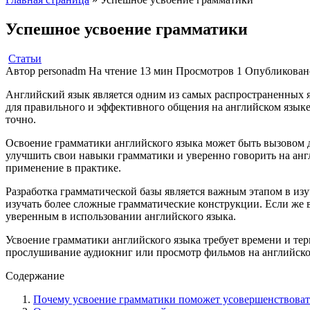
Успешное усвоение грамматики
Статьи
Автор
personadm
На чтение
13 мин
Просмотров
1
Опубликован
Английский язык является одним из самых распространенных я
для правильного и эффективного общения на английском языке
точно.
Освоение грамматики английского языка может быть вызовом 
улучшить свои навыки грамматики и уверенно говорить на анг
применение в практике.
Разработка грамматической базы является важным этапом в изу
изучать более сложные грамматические конструкции. Если же в
уверенным в использовании английского языка.
Усвоение грамматики английского языка требует времени и тер
прослушивание аудиокниг или просмотр фильмов на английско
Содержание
Почему усвоение грамматики поможет усовершенствоват