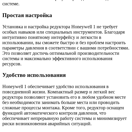
системе.
Простая настройка
Установка и настройка редуктора Honeywell 1 не требует
особых навыков или специальных инструментов. Благодаря
интуитивно понятному интерфейсу и легкости в
использовании, вы сможете быстро и без проблем настроить
параметры давления в соответствии с вашими потребностями.
Это позволяет достичь оптимальной производительности
системы и максимально эффективного использования
ресурсов.
Удобство использования
Honeywell 1 обеспечивает удобство использования в
повседневной жизни. Компактный размер и легкий вес
редуктора позволяют установить его в любом удобном месте
без необходимости занимать больше места или проводить
сложные процессы монтажа. Кроме того, редуктор оснащен
функцией автоматического контроля давления, что
обеспечивает непрерывную работу системы и минимизирует
риски возникновения аварийных ситуаций.