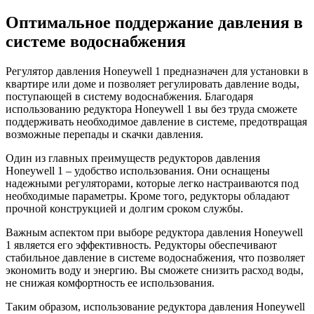
Оптимальное поддержание давления в
системе водоснабжения
Регулятор давления Honeywell 1 предназначен для установки в
квартире или доме и позволяет регулировать давление воды,
поступающей в систему водоснабжения. Благодаря
использованию редуктора Honeywell 1 вы без труда сможете
поддерживать необходимое давление в системе, предотвращая
возможные перепады и скачки давления.
Один из главных преимуществ редукторов давления
Honeywell 1 – удобство использования. Они оснащены
надежными регуляторами, которые легко настраиваются под
необходимые параметры. Кроме того, редукторы обладают
прочной конструкцией и долгим сроком службы.
Важным аспектом при выборе редуктора давления Honeywell
1 является его эффективность. Редукторы обеспечивают
стабильное давление в системе водоснабжения, что позволяет
экономить воду и энергию. Вы сможете снизить расход воды,
не снижая комфортность ее использования.
Таким образом, использование редуктора давления Honeywell