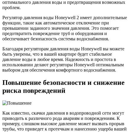
оптимального давления воды и предотвращения возможных
проблем.
Регулятор давления воды Honeywell 2 имеет дополнительные
функции, такие как автоматическое отключение при
превышении заданного значения давления. Это помогает
предотвратить повреждение труб и оборудования и
обеспечивает безопасность системы водоснабжения.
Благодаря регуляторам давления воды Honeywell вы можете
быть уверены, что в вашей квартире будет стабильное
давление воды в любое время. Надежность и простота в
использовании делают регуляторы Honeywell оптимальным
выбором для обеспечения комфортного водоснабжения.
Повышение безопасности и снижение
риска повреждений
Как известно, скачки давления в водопроводной сети могут
приводить к различного рода авариям и повреждениям. К
примеру, слишком высокое давление может вызвать прорыв
трубы, что приведет к протечкам и нанесению ущерба вашей