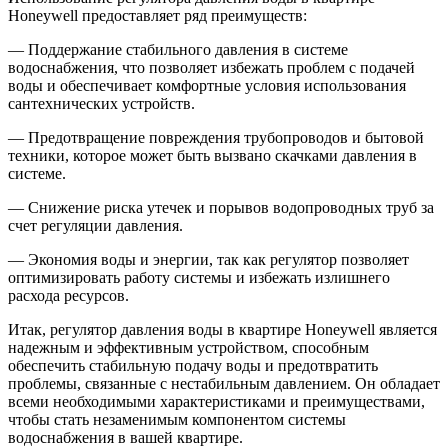
Honeywell предоставляет ряд преимуществ:
— Поддержание стабильного давления в системе
водоснабжения, что позволяет избежать проблем с подачей
воды и обеспечивает комфортные условия использования
сантехнических устройств.
— Предотвращение повреждения трубопроводов и бытовой
техники, которое может быть вызвано скачками давления в
системе.
— Снижение риска утечек и порывов водопроводных труб за
счет регуляции давления.
— Экономия воды и энергии, так как регулятор позволяет
оптимизировать работу системы и избежать излишнего
расхода ресурсов.
Итак, регулятор давления воды в квартире Honeywell является
надежным и эффективным устройством, способным
обеспечить стабильную подачу воды и предотвратить
проблемы, связанные с нестабильным давлением. Он обладает
всеми необходимыми характеристиками и преимуществами,
чтобы стать незаменимым компонентом системы
водоснабжения в вашей квартире.