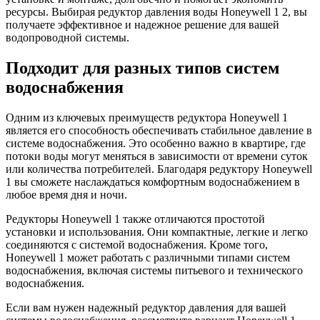
ресурсы. Выбирая редуктор давления воды Honeywell 1 2, вы
получаете эффективное и надежное решение для вашей
водопроводной системы.
Подходит для разных типов систем
водоснабжения
Одним из ключевых преимуществ редуктора Honeywell 1
является его способность обеспечивать стабильное давление в
системе водоснабжения. Это особенно важно в квартире, где
потоки воды могут меняться в зависимости от времени суток
или количества потребителей. Благодаря редуктору Honeywell
1 вы сможете наслаждаться комфортным водоснабжением в
любое время дня и ночи.
Редукторы Honeywell 1 также отличаются простотой
установки и использования. Они компактные, легкие и легко
соединяются с системой водоснабжения. Кроме того,
Honeywell 1 может работать с различными типами систем
водоснабжения, включая системы питьевого и технического
водоснабжения.
Если вам нужен надежный редуктор давления для вашей