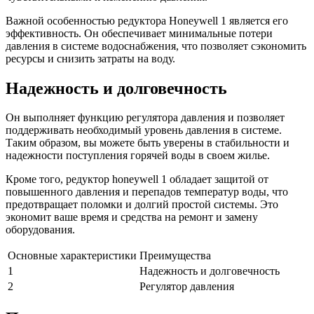
Важной особенностью редуктора Honeywell 1 является его
эффективность. Он обеспечивает минимальные потери
давления в системе водоснабжения, что позволяет сэкономить
ресурсы и снизить затраты на воду.
Надежность и долговечность
Он выполняет функцию регулятора давления и позволяет
поддерживать необходимый уровень давления в системе.
Таким образом, вы можете быть уверены в стабильности и
надежности поступления горячей воды в своем жилье.
Кроме того, редуктор honeywell 1 обладает защитой от
повышенного давления и перепадов температур воды, что
предотвращает поломки и долгий простой системы. Это
экономит ваше время и средства на ремонт и замену
оборудования.
Основные характеристики
Преимущества
1
Надежность и долговечность
2
Регулятор давления