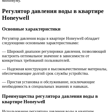
минимуму.
Регулятор давления воды в квартире
Honeywell
Основные характеристики
Регулятор давления воды в квартире Honeywell обладает
следующими основными характеристиками:
— Широкий диапазон регулировки давления, позволяющий
настроить оптимальное значение в зависимости от
конкретных требований пользователей.
— Надежная конструкция и высококачественные материалы,
обеспечивающие долгий срок службы устройства.
— Простая установка и обслуживание, исключающие
необходимость в специальных знаниях и навыках.
Преимущества регулятора давления воды в
квартире Honeywell
Использование регулятора давления воды в квартире