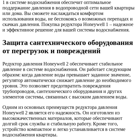
1 в системе водоснабжения обеспечит оптимальное
поддержание давления в водопроводной сети вашей квартиры
или дома. Вы сможете наслаждаться комфортом
использования воды, не беспокоясь о возможных перепадах и
скачках давления. Покупка редуктора Honeywell 1 – надежное
и эффективное решение для вашей системы водоснабжения.
Защита сантехнического оборудования
от перегрузок и повреждений
Редуктор давления Honeywell 2 обеспечивает стабильное
давление в системе водоснабжения. Он работает следующим
образом: когда давление воды превышает заданное значение,
регулятор автоматически снижает давление до необходимого
уровня. Это позволяет предотвратить повреждения
трубопроводов, сантехнического оборудования и других
элементов системы, связанных с высоким давлением воды.
Одним из основных преимуществ редуктора давления
Honeywell 2 является его надежность. Он изготовлен из
высококачественных материалов, которые обеспечивают
долгий срок службы и стабильную работу. Кроме того,
устройство компактное и легко устанавливается в системе
водоснабжения квартиры.