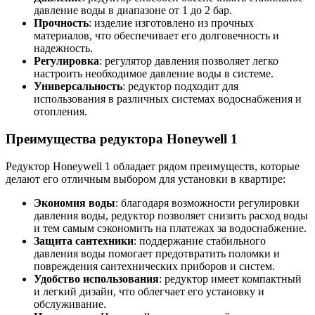
давление воды в диапазоне от 1 до 2 бар.
Прочность
: изделие изготовлено из прочных
материалов, что обеспечивает его долговечность и
надежность.
Регулировка
: регулятор давления позволяет легко
настроить необходимое давление воды в системе.
Универсальность
: редуктор подходит для
использования в различных системах водоснабжения и
отопления.
Преимущества редуктора Honeywell 1
Редуктор Honeywell 1 обладает рядом преимуществ, которые
делают его отличным выбором для установки в квартире:
Экономия воды
: благодаря возможности регулировки
давления воды, редуктор позволяет снизить расход воды
и тем самым сэкономить на платежах за водоснабжение.
Защита сантехники
: поддержание стабильного
давления воды помогает предотвратить поломки и
повреждения сантехнических приборов и систем.
Удобство использования
: редуктор имеет компактный
и легкий дизайн, что облегчает его установку и
обслуживание.