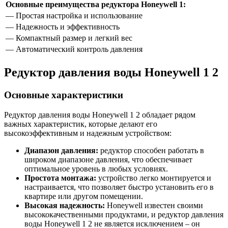
Основные преимущества редуктора Honeywell 1:
— Простая настройка и использование
— Надежность и эффективность
— Компактный размер и легкий вес
— Автоматический контроль давления
Редуктор давления воды Honeywell 1 2
Основные характеристики
Редуктор давления воды Honeywell 1 2 обладает рядом
важных характеристик, которые делают его
высокоэффективным и надежным устройством:
Диапазон давления:
редуктор способен работать в
широком диапазоне давления, что обеспечивает
оптимальное уровень в любых условиях.
Простота монтажа:
устройство легко монтируется и
настраивается, что позволяет быстро установить его в
квартире или другом помещении.
Высокая надежность:
Honeywell известен своими
высококачественными продуктами, и редуктор давления
воды Honeywell 1 2 не является исключением – он