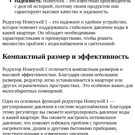
Надежность
: Honeywell – это известный производитель
с долгой историей, поэтому своим продуктом они
гарантируют высокое качество и надежность.
Редуктор Honeywell 1 – это надежное и удобное устройство,
которое поможет поддерживать стабильное давление воды в
вашей квартире. Он обладает необходимыми
характеристиками и преимуществами, чтобы решить
множество проблем с водоснабжением и сантехникой.
Компактный размер и эффективность
Редуктор Honeywell 1 отличается компактным размером и
высокой эффективностью. Благодаря своим небольшим
размерам, редуктор легко устанавливается в квартире или
других ограниченных пространствах. Это особенно важно для
малогабаритных помещений.
Одна из основных функций редуктора Honeywell 1 —
регулирование давления в системе водоснабжения. Благодаря
этому регулятору вы сможете контролировать давление воды
в вашей квартире. Вы сможете настроить оптимальное
давление, что поможет избежать проблем с проточным
нагревателем, душем и другими бытовыми приборами,
чувствительными к изменению давления.