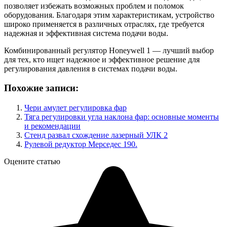
позволяет избежать возможных проблем и поломок
оборудования. Благодаря этим характеристикам, устройство
широко применяется в различных отраслях, где требуется
надежная и эффективная система подачи воды.
Комбинированный регулятор Honeywell 1 — лучший выбор
для тех, кто ищет надежное и эффективное решение для
регулирования давления в системах подачи воды.
Похожие записи:
Чери амулет регулировка фар
Тяга регулировки угла наклона фар: основные моменты
и рекомендации
Стенд развал схождение лазерный УЛК 2
Рулевой редуктор Мерседес 190.
Оцените статью