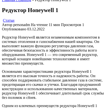
Редуктор Honeywell 1
Статьи
Автор
personadm
На чтение
11 мин
Просмотров
1
Опубликовано
03.12.2022
Редуктор Honeywell является незаменимым компонентом в
системах отопления и газоснабжения нашей квартиры. Он
выполняет важную функцию регулятора давления газа,
обеспечивая безопасность и эффективность работы всего
оборудования. Honeywell 1 — это современный редуктор,
который оснащен новейшими технологиями и имеет
множество преимуществ.
Основными характеристиками редуктора Honeywell 1
является его высокая точность и надежность работы. Он
способен поддерживать стабильное давление газа в системе,
предотвращая его скачки и утечки. Благодаря продуманной
конструкции и использованию качественных материалов,
редуктор Honeywell 1 обеспечивает длительный срок службы
без поломок и сбоев.
Одним из ключевых преимуществ редуктора Honeywell 1