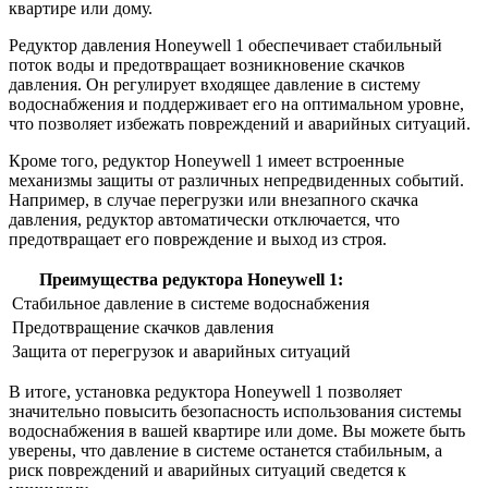
квартире или дому.
Редуктор давления Honeywell 1 обеспечивает стабильный
поток воды и предотвращает возникновение скачков
давления. Он регулирует входящее давление в систему
водоснабжения и поддерживает его на оптимальном уровне,
что позволяет избежать повреждений и аварийных ситуаций.
Кроме того, редуктор Honeywell 1 имеет встроенные
механизмы защиты от различных непредвиденных событий.
Например, в случае перегрузки или внезапного скачка
давления, редуктор автоматически отключается, что
предотвращает его повреждение и выход из строя.
Преимущества редуктора Honeywell 1:
Стабильное давление в системе водоснабжения
Предотвращение скачков давления
Защита от перегрузок и аварийных ситуаций
В итоге, установка редуктора Honeywell 1 позволяет
значительно повысить безопасность использования системы
водоснабжения в вашей квартире или доме. Вы можете быть
уверены, что давление в системе останется стабильным, а
риск повреждений и аварийных ситуаций сведется к