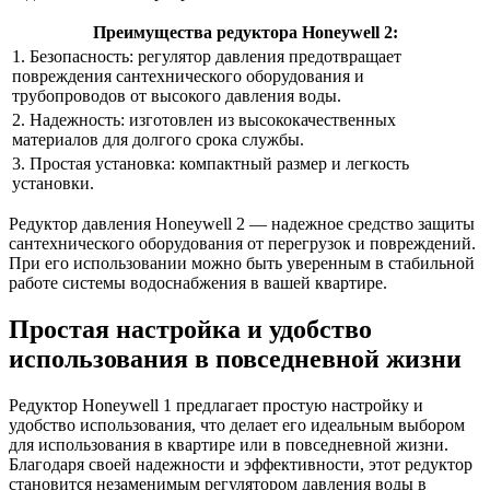
Преимущества редуктора Honeywell 2:
1. Безопасность: регулятор давления предотвращает
повреждения сантехнического оборудования и
трубопроводов от высокого давления воды.
2. Надежность: изготовлен из высококачественных
материалов для долгого срока службы.
3. Простая установка: компактный размер и легкость
установки.
Редуктор давления Honeywell 2 — надежное средство защиты
сантехнического оборудования от перегрузок и повреждений.
При его использовании можно быть уверенным в стабильной
работе системы водоснабжения в вашей квартире.
Простая настройка и удобство
использования в повседневной жизни
Редуктор Honeywell 1 предлагает простую настройку и
удобство использования, что делает его идеальным выбором
для использования в квартире или в повседневной жизни.
Благодаря своей надежности и эффективности, этот редуктор
становится незаменимым регулятором давления воды в