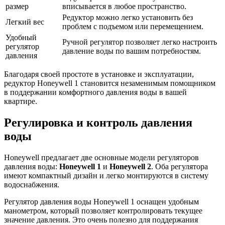
размер
вписывается в любое пространство.
Редуктор можно легко установить без
Легкий вес
проблем с подъемом или перемещением.
Удобный
Ручной регулятор позволяет легко настроить
регулятор
давление воды по вашим потребностям.
давления
Благодаря своей простоте в установке и эксплуатации,
редуктор Honeywell 1 становится незаменимым помощником
в поддержании комфортного давления воды в вашей
квартире.
Регулировка и контроль давления
воды
Honeywell предлагает две основные модели регуляторов
давления воды:
Honeywell 1
и
Honeywell 2
. Оба регулятора
имеют компактный дизайн и легко монтируются в систему
водоснабжения.
Регулятор давления воды Honeywell 1 оснащен удобным
манометром, который позволяет контролировать текущее
значение давления. Это очень полезно для поддержания