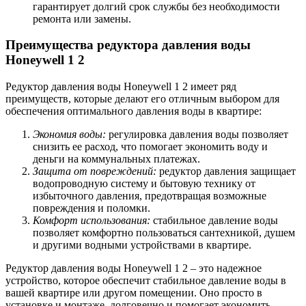
гарантирует долгий срок службы без необходимости
ремонта или замены.
Преимущества редуктора давления воды
Honeywell 1 2
Редуктор давления воды Honeywell 1 2 имеет ряд
преимуществ, которые делают его отличным выбором для
обеспечения оптимального давления воды в квартире:
Экономия воды:
регулировка давления воды позволяет
снизить ее расход, что помогает экономить воду и
деньги на коммунальных платежах.
Защита от повреждений:
редуктор давления защищает
водопроводную систему и бытовую технику от
избыточного давления, предотвращая возможные
повреждения и поломки.
Комфорт использования:
стабильное давление воды
позволяет комфортно пользоваться сантехникой, душем
и другими водными устройствами в квартире.
Редуктор давления воды Honeywell 1 2 – это надежное
устройство, которое обеспечит стабильное давление воды в
вашей квартире или другом помещении. Оно просто в
установке и монтаже, долговечно и помогает экономить