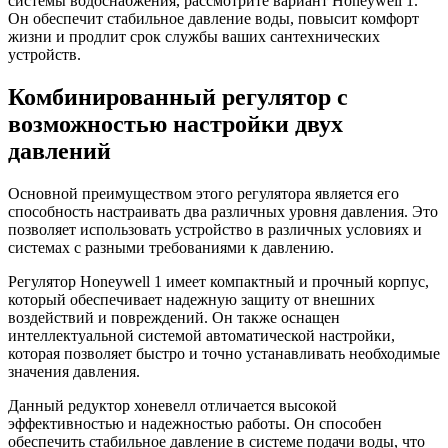
системы водоснабжения, рассмотрите вариант Honeywell 1.
Он обеспечит стабильное давление воды, повысит комфорт
жизни и продлит срок службы ваших сантехнических
устройств.
Комбинированный регулятор с
возможностью настройки двух
давлений
Основной преимуществом этого регулятора является его
способность настраивать два различных уровня давления. Это
позволяет использовать устройство в различных условиях и
системах с разными требованиями к давлению.
Регулятор Honeywell 1 имеет компактный и прочный корпус,
который обеспечивает надежную защиту от внешних
воздействий и повреждений. Он также оснащен
интеллектуальной системой автоматической настройки,
которая позволяет быстро и точно устанавливать необходимые
значения давления.
Данный редуктор хоневелл отличается высокой
эффективностью и надежностью работы. Он способен
обеспечить стабильное давление в системе подачи воды, что