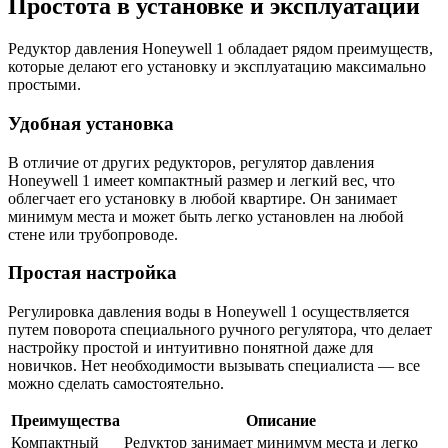
Простота в установке и эксплуатации
Редуктор давления Honeywell 1 обладает рядом преимуществ,
которые делают его установку и эксплуатацию максимально
простыми.
Удобная установка
В отличие от других редукторов, регулятор давления
Honeywell 1 имеет компактный размер и легкий вес, что
облегчает его установку в любой квартире. Он занимает
минимум места и может быть легко установлен на любой
стене или трубопроводе.
Простая настройка
Регулировка давления воды в Honeywell 1 осуществляется
путем поворота специального ручного регулятора, что делает
настройку простой и интуитивно понятной даже для
новичков. Нет необходимости вызывать специалиста — все
можно сделать самостоятельно.
Преимущества
Описание
Компактный
Редуктор занимает минимум места и легко