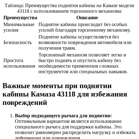
Таблица: Преимущества поднятия кабины на Камазе модели
43118 с использованием торсионного механизма:
Преимущества
Описание
Минимальные
Поднятие кабины происходит без особых
усилия
усилий благодаря торсионному механизму.
Поднятие кабины осуществляется без
Безопасность
возможности повреждения автомобиля или
получения травм.
Торсионный механизм позволяет легко и
Простота
быстро поднять и опустить кабину без
использования
необходимости применения сложных
инструментов или специальных навыков.
Важные моменты при поднятии
кабины Камаза 43118 для избежания
повреждений
Выбор подходящего рычага для поднятия:
Оптимальным вариантом является использование
специального рычага для поддержки кабины. Это
позволит равномерно распределить нагрузку и избежать
деформации или повреждения.