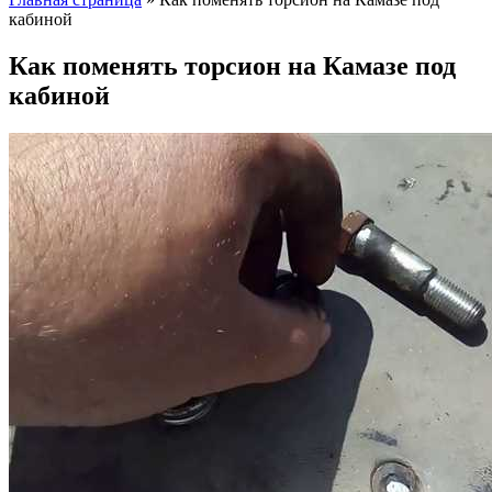
кабиной
Как поменять торсион на Камазе под
кабиной