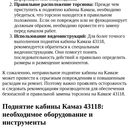
Правильное расположение торсиона:
Прежде чем
приступить к поднятию кабины Камаза, необходимо
убедиться, что торсион находится в правильном
положении. Если он поврежден или не функционирует
должным образом, необходимо провести его замену
перед началом работ.
Использование видеоинструкций:
Для более точного
выполнения поднятия кабины Камаза 43118,
рекомендуется обратиться к специальным
видеоинструкциям. Они помогут понять
последовательность действий и правильно определить
размеры и размещение компонентов.
К сожалению, неправильное поднятие кабины на Камазе
может привести к серьезным повреждениям и повышенным
расходам на ремонт. Поэтому важно проявлять осторожность
и следовать рекомендациям производителя для обеспечения
безопасной и правильной замены торсиона на Камазе 43118.
Поднятие кабины Камаз 43118:
необходимое оборудование и
инструменты