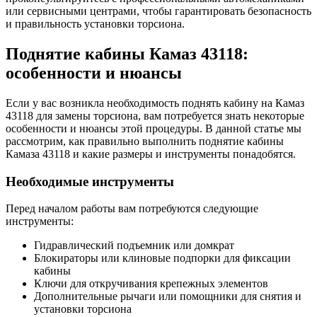
или сервисными центрами, чтобы гарантировать безопасность
и правильность установки торсиона.
Поднятие кабины Камаз 43118:
особенности и нюансы
Если у вас возникла необходимость поднять кабину на Камаз
43118 для замены торсиона, вам потребуется знать некоторые
особенности и нюансы этой процедуры. В данной статье мы
рассмотрим, как правильно выполнить поднятие кабины
Камаза 43118 и какие размеры и инструменты понадобятся.
Необходимые инструменты
Перед началом работы вам потребуются следующие
инструменты:
Гидравлический подъемник или домкрат
Блокираторы или клиновые подпорки для фиксации
кабины
Ключи для откручивания крепежных элементов
Дополнительные рычаги или помощники для снятия и
установки торсиона