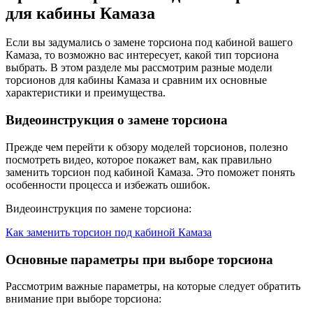
для кабины Камаза
Если вы задумались о замене торсиона под кабиной вашего
Камаза, то возможно вас интересует, какой тип торсиона
выбрать. В этом разделе мы рассмотрим разные модели
торсионов для кабины Камаза и сравним их основные
характеристики и преимущества.
Видеоинструкция о замене торсиона
Прежде чем перейти к обзору моделей торсионов, полезно
посмотреть видео, которое покажет вам, как правильно
заменить торсион под кабиной Камаза. Это поможет понять
особенности процесса и избежать ошибок.
Видеоинструкция по замене торсиона:
Как заменить торсион под кабиной Камаза
Основные параметры при выборе торсиона
Рассмотрим важные параметры, на которые следует обратить
внимание при выборе торсиона: