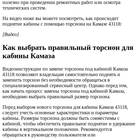
полезно при проведении ремонтных работ или осмотра
технических систем.
На видео ниже вы можете посмотреть, как происходит
поднятие кабины с помощью торсиона на Камазе 43118:
[Видео]
Как выбрать правильный торсион для
кабины Камаза
Видеоинструкции по замене торсиона под кабиной Камаза
43118 позволяют владельцам самостоятельно поднять и
заменить торсион без необходимости обращаться в
специализированный сервисный центр. Однако перед тем,
как начать процесс замены торсиона под кабиной Камаза,
необходимо выбрать правильный размер торсиона.
Перед выбором нового торсиона для кабины Камаза 43118,
следует учесть основные характеристики и параметры
кабины. Размеры торсиона должны быть совместимы с
кабиной, чтобы обеспечить правильное поднятие и удержание
кабины в вертикальном положении. Рекомендуется
обращаться к руководству пользователя или