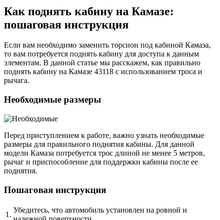
Как поднять кабину на Камазе:
пошаговая инструкция
Если вам необходимо заменить торсион под кабиной Камаза,
то вам потребуется поднять кабину для доступа к данным
элементам. В данной статье мы расскажем, как правильно
поднять кабину на Камазе 43118 с использованием троса и
рычага.
Необходимые размеры
Перед приступлением к работе, важно узнать необходимые
размеры для правильного поднятия кабины. Для данной
модели Камаза потребуется трос длиной не менее 5 метров,
рычаг и приспособление для поддержки кабины после ее
поднятия.
Пошаговая инструкция
Убедитесь, что автомобиль установлен на ровной и
1.
надежной поверхности.