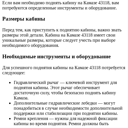
Если вам необходимо поднять кабину на Камазе 43118, вам
потребуются определенные инструменты и оборудование.
Размеры кабины
Перед тем, как приступить к поднятию кабины, важно знать
размеры этой детали. Кабина на Камазе 43118 имеет свои
уникальные размеры, которые следует учесть при выборе
необходимого оборудования.
Необходимые инструменты и оборудование
Для успешного поднятия кабины на Камазе 43118 потребуется
следующее:
Гидравлический рычаг — ключевой инструмент для
поднятия кабины. Этот рычаг обеспечивает
достаточную силу, чтобы безопасно поднять кабину
Камаза.
Дополнительные гидравлические лебедки — могут
понадобиться в случае необходимости дополнительной
поддержки или стабилизации при поднятии кабины.
Ремни крепления — нужны для надежной фиксации
кабины во время поднятия. Ремни должны быть