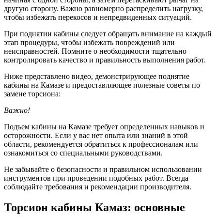
другую сторону. Важно равномерно распределить нагрузку,
чтобы избежать перекосов и непредвиденных ситуаций.
При поднятии кабины следует обращать внимание на каждый
этап процедуры, чтобы избежать повреждений или
неисправностей. Помните о необходимости тщательно
контролировать качество и правильность выполнения работ.
Ниже представлено видео, демонстрирующее поднятие
кабины на Камазе и предоставляющее полезные советы по
замене торсиона:
Важно!
Подъем кабины на Камазе требует определенных навыков и
осторожности. Если у вас нет опыта или знаний в этой
области, рекомендуется обратиться к профессионалам или
ознакомиться со специальными руководствами.
Не забывайте о безопасности и правильном использовании
инструментов при проведении подобных работ. Всегда
соблюдайте требования и рекомендации производителя.
Торсион кабины Камаз: основные