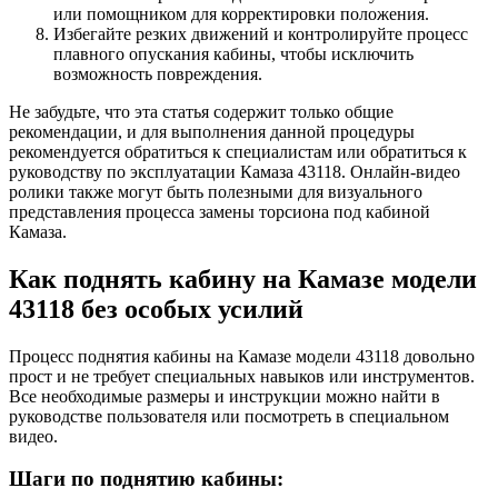
или помощником для корректировки положения.
Избегайте резких движений и контролируйте процесс
плавного опускания кабины, чтобы исключить
возможность повреждения.
Не забудьте, что эта статья содержит только общие
рекомендации, и для выполнения данной процедуры
рекомендуется обратиться к специалистам или обратиться к
руководству по эксплуатации Камаза 43118. Онлайн-видео
ролики также могут быть полезными для визуального
представления процесса замены торсиона под кабиной
Камаза.
Как поднять кабину на Камазе модели
43118 без особых усилий
Процесс поднятия кабины на Камазе модели 43118 довольно
прост и не требует специальных навыков или инструментов.
Все необходимые размеры и инструкции можно найти в
руководстве пользователя или посмотреть в специальном
видео.
Шаги по поднятию кабины: