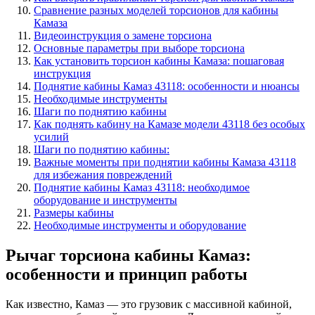
Сравнение разных моделей торсионов для кабины
Камаза
Видеоинструкция о замене торсиона
Основные параметры при выборе торсиона
Как установить торсион кабины Камаза: пошаговая
инструкция
Поднятие кабины Камаз 43118: особенности и нюансы
Необходимые инструменты
Шаги по поднятию кабины
Как поднять кабину на Камазе модели 43118 без особых
усилий
Шаги по поднятию кабины:
Важные моменты при поднятии кабины Камаза 43118
для избежания повреждений
Поднятие кабины Камаз 43118: необходимое
оборудование и инструменты
Размеры кабины
Необходимые инструменты и оборудование
Рычаг торсиона кабины Камаз:
особенности и принцип работы
Как известно, Камаз — это грузовик с массивной кабиной,