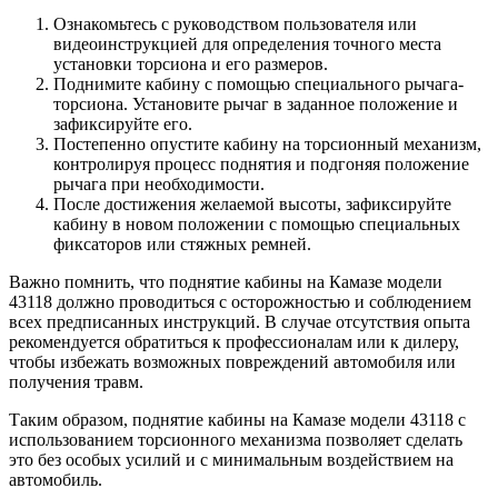
Ознакомьтесь с руководством пользователя или
видеоинструкцией для определения точного места
установки торсиона и его размеров.
Поднимите кабину с помощью специального рычага-
торсиона. Установите рычаг в заданное положение и
зафиксируйте его.
Постепенно опустите кабину на торсионный механизм,
контролируя процесс поднятия и подгоняя положение
рычага при необходимости.
После достижения желаемой высоты, зафиксируйте
кабину в новом положении с помощью специальных
фиксаторов или стяжных ремней.
Важно помнить, что поднятие кабины на Камазе модели
43118 должно проводиться с осторожностью и соблюдением
всех предписанных инструкций. В случае отсутствия опыта
рекомендуется обратиться к профессионалам или к дилеру,
чтобы избежать возможных повреждений автомобиля или
получения травм.
Таким образом, поднятие кабины на Камазе модели 43118 с
использованием торсионного механизма позволяет сделать
это без особых усилий и с минимальным воздействием на
автомобиль.