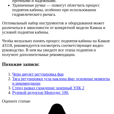
прочными и надежными.
Удлиненные ручки — помогут облегчить процесс
поднятия кабины, особенно при использовании
гидравлического рычага.
Оптимальный набор инструментов и оборудования может
различаться в зависимости от конкретной модели Камаза и
условий поднятия кабины.
Чтобы визуально понять процесс поднятия кабины на Камазе
43118, рекомендуется посмотреть соответствующее видео-
руководство. В нем вы увидите все этапы поднятия и
получите дополнительные рекомендации.
Похожие записи:
Чери амулет регулировка фар
Тяга регулировки угла наклона фар: основные моменты
и рекомендации
Стенд развал схождение лазерный УЛК 2
Рулевой редуктор Мерседес 190.
Оцените статью