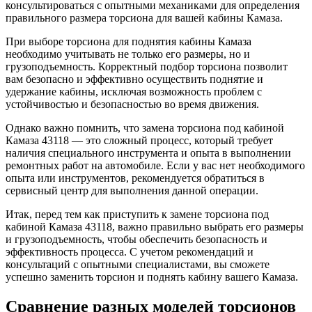
консультироваться с опытными механиками для определения
правильного размера торсиона для вашей кабины Камаза.
При выборе торсиона для поднятия кабины Камаза
необходимо учитывать не только его размеры, но и
грузоподъемность. Корректный подбор торсиона позволит
вам безопасно и эффективно осуществить поднятие и
удержание кабины, исключая возможность проблем с
устойчивостью и безопасностью во время движения.
Однако важно помнить, что замена торсиона под кабиной
Камаза 43118 — это сложный процесс, который требует
наличия специального инструмента и опыта в выполнении
ремонтных работ на автомобиле. Если у вас нет необходимого
опыта или инструментов, рекомендуется обратиться в
сервисный центр для выполнения данной операции.
Итак, перед тем как приступить к замене торсиона под
кабиной Камаза 43118, важно правильно выбрать его размеры
и грузоподъемность, чтобы обеспечить безопасность и
эффективность процесса. С учетом рекомендаций и
консультаций с опытными специалистами, вы сможете
успешно заменить торсион и поднять кабину вашего Камаза.
Сравнение разных моделей торсионов