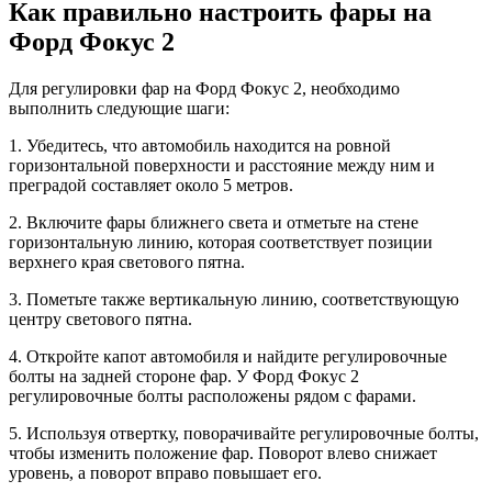
Как правильно настроить фары на
Форд Фокус 2
Для регулировки фар на Форд Фокус 2, необходимо
выполнить следующие шаги:
1. Убедитесь, что автомобиль находится на ровной
горизонтальной поверхности и расстояние между ним и
преградой составляет около 5 метров.
2. Включите фары ближнего света и отметьте на стене
горизонтальную линию, которая соответствует позиции
верхнего края светового пятна.
3. Пометьте также вертикальную линию, соответствующую
центру светового пятна.
4. Откройте капот автомобиля и найдите регулировочные
болты на задней стороне фар. У Форд Фокус 2
регулировочные болты расположены рядом с фарами.
5. Используя отвертку, поворачивайте регулировочные болты,
чтобы изменить положение фар. Поворот влево снижает
уровень, а поворот вправо повышает его.