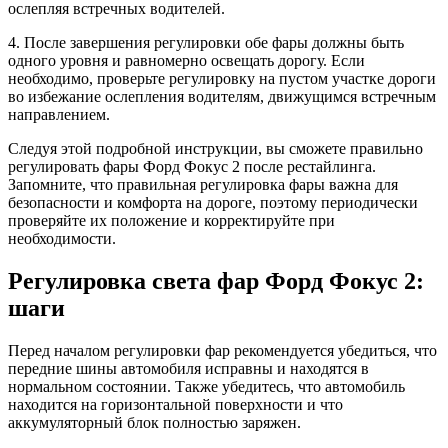
ослепляя встречных водителей.
4. После завершения регулировки обе фары должны быть
одного уровня и равномерно освещать дорогу. Если
необходимо, проверьте регулировку на пустом участке дороги
во избежание ослепления водителям, движущимся встречным
направлением.
Следуя этой подробной инструкции, вы сможете правильно
регулировать фары Форд Фокус 2 после рестайлинга.
Запомните, что правильная регулировка фары важна для
безопасности и комфорта на дороге, поэтому периодически
проверяйте их положение и корректируйте при
необходимости.
Регулировка света фар Форд Фокус 2:
шаги
Перед началом регулировки фар рекомендуется убедиться, что
передние шины автомобиля исправны и находятся в
нормальном состоянии. Также убедитесь, что автомобиль
находится на горизонтальной поверхности и что
аккумуляторный блок полностью заряжен.