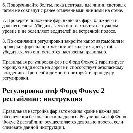
6. Поворачивайте болты, пока центральные линии световых
пятен не совпадут с ранее отмеченными линиями на стене.
7. Проверьте положение фар, включив фары ближнего и
дальнего света. Убедитесь, что они находятся на нужном
уровне и не ослепляют водителей на встречной полосе.
8. По окончании регулировки закройте капот автомобиля и
проверьте фары на протяжении нескольких дней, чтобы
убедиться, что они остаются настроены правильно.
Правильная регулировка фар на Форд Фокус 2 гарантирует
хорошую видимость на дороге и способствует безопасному
вождению. При необходимости повторяйте процедуру
регулировки.
Регулировка птф Форд Фокус 2
рестайлинг: инструкция
Правильная настройка фар автомобиля крайне важна для
обеспечения безопасности на дороге. Регулировка птф Форд
Фокус 2 рестайлинг осуществляется довольно просто, если
следовать данной инструкции.