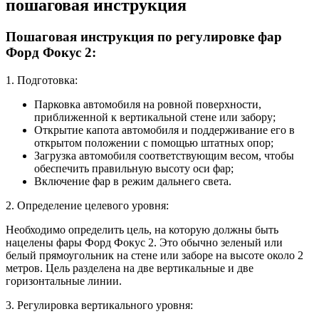
пошаговая инструкция
Пошаговая инструкция по регулировке фар
Форд Фокус 2:
1. Подготовка:
Парковка автомобиля на ровной поверхности,
приближенной к вертикальной стене или забору;
Открытие капота автомобиля и поддерживание его в
открытом положении с помощью штатных опор;
Загрузка автомобиля соответствующим весом, чтобы
обеспечить правильную высоту оси фар;
Включение фар в режим дальнего света.
2. Определение целевого уровня:
Необходимо определить цель, на которую должны быть
нацелены фары Форд Фокус 2. Это обычно зеленый или
белый прямоугольник на стене или заборе на высоте около 2
метров. Цель разделена на две вертикальные и две
горизонтальные линии.
3. Регулировка вертикального уровня: