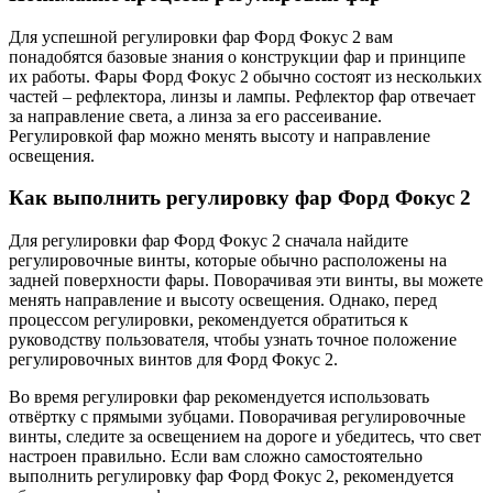
Для успешной регулировки фар Форд Фокус 2 вам
понадобятся базовые знания о конструкции фар и принципе
их работы. Фары Форд Фокус 2 обычно состоят из нескольких
частей – рефлектора, линзы и лампы. Рефлектор фар отвечает
за направление света, а линза за его рассеивание.
Регулировкой фар можно менять высоту и направление
освещения.
Как выполнить регулировку фар Форд Фокус 2
Для регулировки фар Форд Фокус 2 сначала найдите
регулировочные винты, которые обычно расположены на
задней поверхности фары. Поворачивая эти винты, вы можете
менять направление и высоту освещения. Однако, перед
процессом регулировки, рекомендуется обратиться к
руководству пользователя, чтобы узнать точное положение
регулировочных винтов для Форд Фокус 2.
Во время регулировки фар рекомендуется использовать
отвёртку с прямыми зубцами. Поворачивая регулировочные
винты, следите за освещением на дороге и убедитесь, что свет
настроен правильно. Если вам сложно самостоятельно
выполнить регулировку фар Форд Фокус 2, рекомендуется