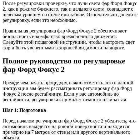
После регулировки проверьте, что лучи света фар Форд Фокус
2, как в режиме ближнего, так и дальнего света, совпадают с
целевым уровнем на стене или заборе. Окончательно доведите
регулировку, если это необходимо.
Правильная регулировка фар Форд Фокус 2 обеспечивает
безопасность и комфорт во время ночного движения.
Следуйте этой пошаговой инструкции, чтобы настроить свет
фар и быть уверенными в хорошей видимости на дороге.
Полное руководство по регулировке
фар Форд Фокус 2
Прежде чем начать процедуру, важно отметить, что в данной
инструкции мы будем рассматривать регулировку фар Форд
Фокус 2 после рестайлинга. Если у вас автомобиль до
рестайлинга, регулировка фар может немного отличаться.
Шаг 1: Подготовка
Перед началом регулировки фар Форд Фокус 2 убедитесь, что
автомобиль находится на ровной поверхности и находится
примерно на 7 метров от стены или другого вертикального
объекта.