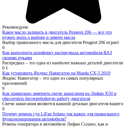
Рекомендуем
Какое масло заливать в двигатель Peugeot 206 — все что
нужно знать о выборе и замене масла
Выбор правильного масла для двигателя Peugeot 206 играет
0
Как выполнить шлифовку распредвала автомобиля ВАЗ
своими руками
Распредвал – это одна из наиболее важных деталей двигателя
0
1
Как установить Яндекс Навигатор на Mazda CX-5 2019
Яндекс Навигатор – это одно из самых популярных
приложений
0
Как правильно заменить свечи зажигания на Лифан Х50 и
обеспечить бесперебойную работу двигателя
Свечи зажигания являются важной деталью двигателя вашего
0
Почему ремень гур LiFan Solano так важен для правильного
функционирования автомобиля?
Ремень генератора в автомобиле Лифан Солано, как и