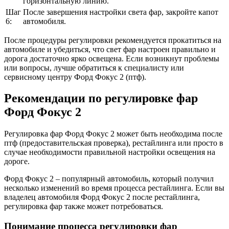
горизонтальную линию.
Шаг
После завершения настройки света фар, закройте капот
6:
автомобиля.
После процедуры регулировки рекомендуется прокатиться на
автомобиле и убедиться, что свет фар настроен правильно и
дорога достаточно ярко освещена. Если возникнут проблемы
или вопросы, лучше обратиться к специалисту или
сервисному центру Форд Фокус 2 (птф).
Рекомендации по регулировке фар
Форд Фокус 2
Регулировка фар Форд Фокус 2 может быть необходима после
птф (предоставительская проверка), рестайлинга или просто в
случае необходимости правильной настройки освещения на
дороге.
Форд Фокус 2 – популярный автомобиль, который получил
несколько изменений во время процесса рестайлинга. Если вы
владелец автомобиля Форд Фокус 2 после рестайлинга,
регулировка фар также может потребоваться.
Понимание процесса регулировки фар