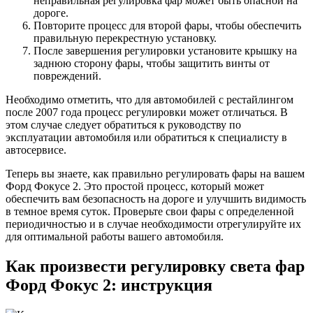
неправильная регулировка фар может быть опасной на
дороге.
Повторите процесс для второй фары, чтобы обеспечить
правильную перекрестную установку.
После завершения регулировки установите крышку на
заднюю сторону фары, чтобы защитить винты от
повреждений.
Необходимо отметить, что для автомобилей с рестайлингом
после 2007 года процесс регулировки может отличаться. В
этом случае следует обратиться к руководству по
эксплуатации автомобиля или обратиться к специалисту в
автосервисе.
Теперь вы знаете, как правильно регулировать фары на вашем
Форд Фокусе 2. Это простой процесс, который может
обеспечить вам безопасность на дороге и улучшить видимость
в темное время суток. Проверьте свои фары с определенной
периодичностью и в случае необходимости отрегулируйте их
для оптимальной работы вашего автомобиля.
Как произвести регулировку света фар
Форд Фокус 2: инструкция