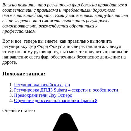
Важно помнить, что регулировка фар должна проводиться в
соответствии с правилами и требованиями дорожного
движения вашей страны. Если у вас возникли затруднения или
вы не уверены, что сможете выполнить регулировку
самостоятельно, рекомендуется обратиться к
профессионалам.
Вот и все, теперь вы знаете, как правильно выполнить
регулировку фар Форд Фокус 2 после рестайлинга. Следуя
этому полному руководству, вы сможете получить правильное
направление света фар, обеспечивая безопасное движение на
дороге.
Похожие записи:
Регулировка китайских фар
Регулировка ДПДЗ Subaru – секреты и особенности
Предохранители Дэу Эсперо
Обучение дроссельной заслонки Гранта 8
Оцените статью