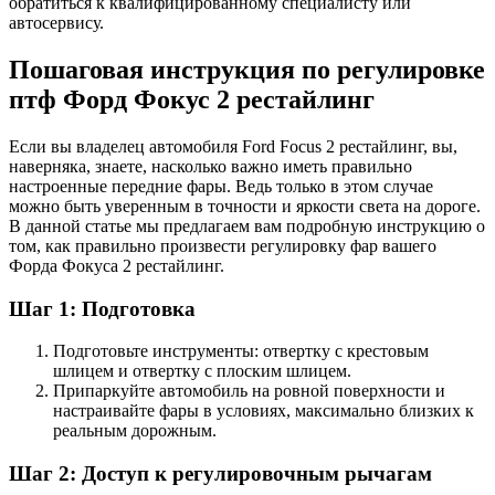
обратиться к квалифицированному специалисту или
автосервису.
Пошаговая инструкция по регулировке
птф Форд Фокус 2 рестайлинг
Если вы владелец автомобиля Ford Focus 2 рестайлинг, вы,
наверняка, знаете, насколько важно иметь правильно
настроенные передние фары. Ведь только в этом случае
можно быть уверенным в точности и яркости света на дороге.
В данной статье мы предлагаем вам подробную инструкцию о
том, как правильно произвести регулировку фар вашего
Форда Фокуса 2 рестайлинг.
Шаг 1: Подготовка
Подготовьте инструменты: отвертку с крестовым
шлицем и отвертку с плоским шлицем.
Припаркуйте автомобиль на ровной поверхности и
настраивайте фары в условиях, максимально близких к
реальным дорожным.
Шаг 2: Доступ к регулировочным рычагам