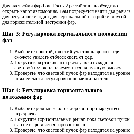
Для настройки фар Ford Focus 2 рестайлинг необходимо
открыть капот автомобиля. Вам потребуется найти два рычага
для регулировки: один для вертикальной настройки, другой
для горизонтальной настройки фар.
Шаг 3: Регулировка вертикального положения
фар
Выберите простой, плоский участок на дороге, где
сможете увидеть отблеск света от фар.
Покрутите вертикальный рычаг, пока исходный
световой пучок не переместится на нужную высоту.
Проверьте, что световой пучок фар находится на уровне
нижней части регулировочной метки на стене.
Шаг 4: Регулировка горизонтального
положения фар
Выберите ровный участок дороги и припаркуйтесь
перед нею.
Покрутите горизонтальный рычаг, пока световой пучок
фар не выровняется горизонтально.
Проверьте, что световой пучок фар находится на уровне