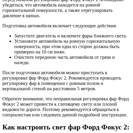
убедиться, что автомобиль находится на ровной
горизонтальной поверхности, а также отрегулировать
давление в шинах.
Подготовка автомобиля включает следующие действия:
Запустите двигатель и включите фары ближнего света.
Установите автомобиль на ровную горизонтальную
поверхность, при этом одна из сторон должна быть
примерно на 10 см ниже.
Очистите переднюю часть автомобиля от грязи и
наледи.
После подготовки автомобиля можно приступать к
регулировке фар Форд Фокус 2. Рекомендуется проводить
регулировку фар в помещении с ровным полом и
вертикальной стеной на расстоянии 5 метров.
Обратите внимание, что неправильная регулировка фар Форд
Фокус 2 может привести к слепящему свету или плохой
видимости дороги. Поэтому рекомендуется обращаться к
специалистам или следовать данной подробной инструкции.
Как настроить свет фар Форд Фокус 2: