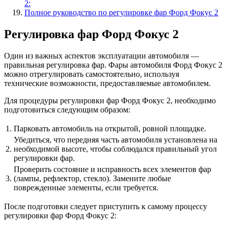
2:
Полное руководство по регулировке фар Форд Фокус 2
Регулировка фар Форд Фокус 2
Один из важных аспектов эксплуатации автомобиля —
правильная регулировка фар. Фары автомобиля Форд Фокус 2
можно отрегулировать самостоятельно, используя
технические возможности, предоставляемые автомобилем.
Для процедуры регулировки фар Форд Фокус 2, необходимо
подготовиться следующим образом:
1.
Парковать автомобиль на открытой, ровной площадке.
Убедиться, что передняя часть автомобиля установлена на
2.
необходимой высоте, чтобы соблюдался правильный угол
регулировки фар.
Проверить состояние и исправность всех элементов фар
3.
(лампы, рефлектор, стекло). Замените любые
поврежденные элементы, если требуется.
После подготовки следует приступить к самому процессу
регулировки фар Форд Фокус 2: