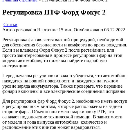
Регулировка ПТФ Форд Фокус 2
Статьи
Автор
personadm
На чтение
15 мин
Опубликовано
08.12.2022
Регулировка фар является важной процедурой, необходимой
для обеспечения безопасности и комфорта во время вождения.
Если вы владелец Форд Фокус 2 после рестайлинга или
просто заинтересованы в процессе регулировки фар на этой
модели автомобиля, то ниже вы найдете подробную
инструкцию.
Перед началом регулировки важно убедиться, что автомобиль
находится на ровной поверхности и находится на нужном
уровне заряда аккумулятора. Также проверьте, что передние
фонари включены и все электрические соединения исправны.
Для регулировки фар Форд Фокус 2, необходимо иметь доступ
к регулировочным винтам, которые расположены на задней
стороне фары. Обычно они имеют маркировку PTF, что
означает подключение технической помощи. В зависимости
от модели и года выпуска автомобиля, количество и
расположение этих винтов может варьироваться.