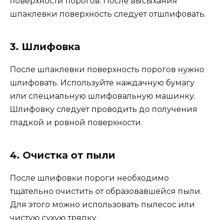
поверхности порогов. После высыхания
шпаклевки поверхность следует отшлифовать.
3. Шлифовка
После шпаклевки поверхность порогов нужно
шлифовать. Используйте наждачную бумагу
или специальную шлифовальную машинку.
Шлифовку следует проводить до получения
гладкой и ровной поверхности.
4. Очистка от пыли
После шлифовки пороги необходимо
тщательно очистить от образовавшейся пыли.
Для этого можно использовать пылесос или
чистую сухую тряпку.