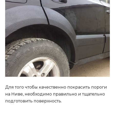
Для того чтобы качественно покрасить пороги
на Ниве, необходимо правильно и тщательно
подготовить поверхность.