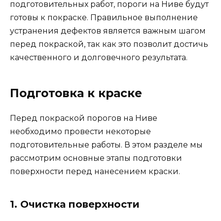
подготовительных работ, пороги на Ниве будут
готовы к покраске. Правильное выполнение
устранения дефектов является важным шагом
перед покраской, так как это позволит достичь
качественного и долговечного результата.
Подготовка к краске
Перед покраской порогов на Ниве
необходимо провести некоторые
подготовительные работы. В этом разделе мы
рассмотрим основные этапы подготовки
поверхности перед нанесением краски.
1. Очистка поверхности