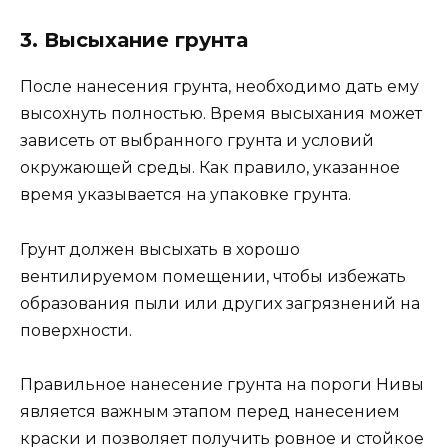
3. Высыхание грунта
После нанесения грунта, необходимо дать ему
высохнуть полностью. Время высыхания может
зависеть от выбранного грунта и условий
окружающей среды. Как правило, указанное
время указывается на упаковке грунта.
Грунт должен высыхать в хорошо
вентилируемом помещении, чтобы избежать
образования пыли или других загрязнений на
поверхности.
Правильное нанесение грунта на пороги Нивы
является важным этапом перед нанесением
краски и позволяет получить ровное и стойкое