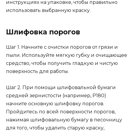
инструкциях на упаковке, чтобы правильно
использовать выбранную краску.
Шлифовка порогов
Шаг 1. Начните с очистки порогов от грязи и
пыли. Используйте мягкую губку и очищающее
средство, чтобы получить гладкую и чистую
поверхность для работы.
Шаг 2. При помощи шлифовальной бумаги
средней зернистости (например, P180)
начните основную шлифовку порогов.
Пройдитесь по всей поверхности порогов,
нажимая шлифовальную бумагу в песочницу
для того, чтобы удалить старую краску,