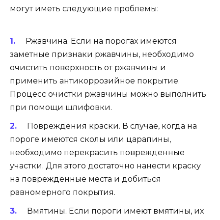
могут иметь следующие проблемы:
Ржавчина. Если на порогах имеются
заметные признаки ржавчины, необходимо
очистить поверхность от ржавчины и
применить антикоррозийное покрытие.
Процесс очистки ржавчины можно выполнить
при помощи шлифовки.
Повреждения краски. В случае, когда на
пороге имеются сколы или царапины,
необходимо перекрасить поврежденные
участки. Для этого достаточно нанести краску
на поврежденные места и добиться
равномерного покрытия.
Вмятины. Если пороги имеют вмятины, их