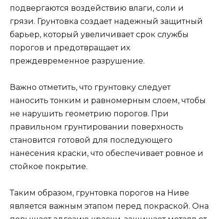
подвергаются воздействию влаги, соли и
грязи. Грунтовка создает надежный защитный
барьер, который увеличивает срок службы
порогов и предотвращает их
преждевременное разрушение.
Важно отметить, что грунтовку следует
наносить тонким и равномерным слоем, чтобы
не нарушить геометрию порогов. При
правильном грунтировании поверхность
становится готовой для последующего
нанесения краски, что обеспечивает ровное и
стойкое покрытие.
Таким образом, грунтовка порогов на Ниве
является важным этапом перед покраской. Она