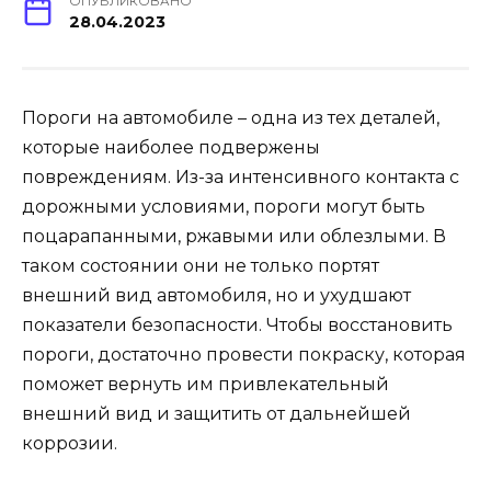
ОПУБЛИКОВАНО
28.04.2023
Пороги на автомобиле – одна из тех деталей,
которые наиболее подвержены
повреждениям. Из-за интенсивного контакта с
дорожными условиями, пороги могут быть
поцарапанными, ржавыми или облезлыми. В
таком состоянии они не только портят
внешний вид автомобиля, но и ухудшают
показатели безопасности. Чтобы восстановить
пороги, достаточно провести покраску, которая
поможет вернуть им привлекательный
внешний вид и защитить от дальнейшей
коррозии.