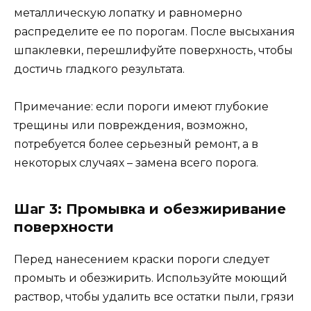
металлическую лопатку и равномерно
распределите ее по порогам. После высыхания
шпаклевки, перешлифуйте поверхность, чтобы
достичь гладкого результата.
Примечание: если пороги имеют глубокие
трещины или повреждения, возможно,
потребуется более серьезный ремонт, а в
некоторых случаях – замена всего порога.
Шаг 3: Промывка и обезжиривание
поверхности
Перед нанесением краски пороги следует
промыть и обезжирить. Используйте моющий
раствор, чтобы удалить все остатки пыли, грязи