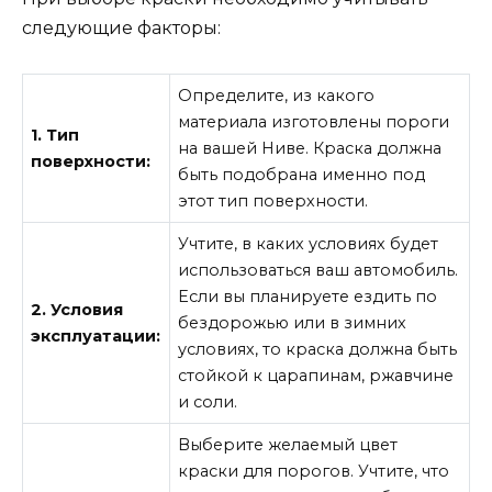
следующие факторы:
Определите, из какого
материала изготовлены пороги
1. Тип
на вашей Ниве. Краска должна
поверхности:
быть подобрана именно под
этот тип поверхности.
Учтите, в каких условиях будет
использоваться ваш автомобиль.
Если вы планируете ездить по
2. Условия
бездорожью или в зимних
эксплуатации:
условиях, то краска должна быть
стойкой к царапинам, ржавчине
и соли.
Выберите желаемый цвет
краски для порогов. Учтите, что