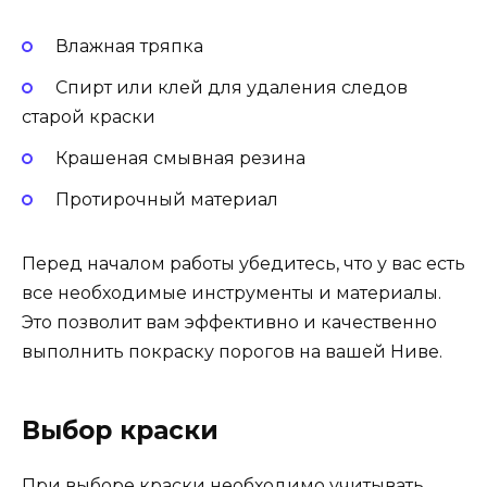
Влажная тряпка
Спирт или клей для удаления следов
старой краски
Крашеная смывная резина
Протирочный материал
Перед началом работы убедитесь, что у вас есть
все необходимые инструменты и материалы.
Это позволит вам эффективно и качественно
выполнить покраску порогов на вашей Ниве.
Выбор краски
При выборе краски необходимо учитывать