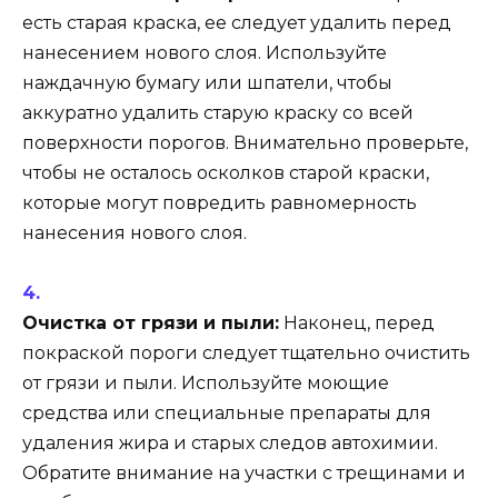
есть старая краска, ее следует удалить перед
нанесением нового слоя. Используйте
наждачную бумагу или шпатели, чтобы
аккуратно удалить старую краску со всей
поверхности порогов. Внимательно проверьте,
чтобы не осталось осколков старой краски,
которые могут повредить равномерность
нанесения нового слоя.
Очистка от грязи и пыли:
Наконец, перед
покраской пороги следует тщательно очистить
от грязи и пыли. Используйте моющие
средства или специальные препараты для
удаления жира и старых следов автохимии.
Обратите внимание на участки с трещинами и