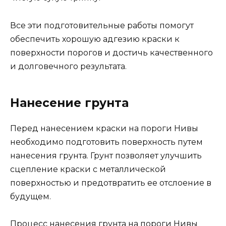
Все эти подготовительные работы помогут
обеспечить хорошую адгезию краски к
поверхности порогов и достичь качественного
и долговечного результата.
Нанесение грунта
Перед нанесением краски на пороги Нивы
необходимо подготовить поверхность путем
нанесения грунта. Грунт позволяет улучшить
сцепление краски с металлической
поверхностью и предотвратить ее отслоение в
будущем.
Процесс нанесения грунта на пороги Нивы