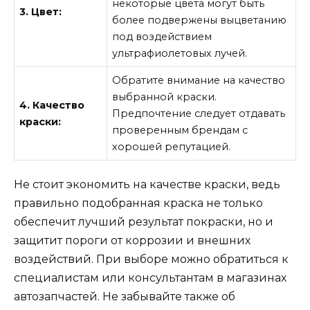
некоторые цвета могут быть
3. Цвет:
более подвержены выцветанию
под воздействием
ультрафиолетовых лучей.
Обратите внимание на качество
выбранной краски.
4. Качество
Предпочтение следует отдавать
краски:
проверенным брендам с
хорошей репутацией.
Не стоит экономить на качестве краски, ведь
правильно подобранная краска не только
обеспечит лучший результат покраски, но и
защитит пороги от коррозии и внешних
воздействий. При выборе можно обратиться к
специалистам или консультантам в магазинах
автозапчастей. Не забывайте также об