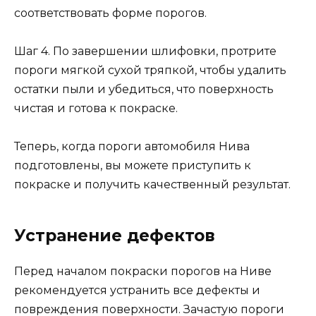
соответствовать форме порогов.
Шаг 4. По завершении шлифовки, протрите
пороги мягкой сухой тряпкой, чтобы удалить
остатки пыли и убедиться, что поверхность
чистая и готова к покраске.
Теперь, когда пороги автомобиля Нива
подготовлены, вы можете приступить к
покраске и получить качественный результат.
Устранение дефектов
Перед началом покраски порогов на Ниве
рекомендуется устранить все дефекты и
повреждения поверхности. Зачастую пороги