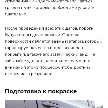
углублениями – здесь может скапливаться
грязь и пыль, которые необходимо удалить
тщательно.
После проведения всех этих шагов, пороги
будут готовы для покраски. Очистка
поверхности является важным этапом, который
гарантирует качество и долговечность
покрытия, а также его эстетический вид. Не
забывайте уделять достаточно времени и
внимания этому процессу, чтобы достичь
наилучшего результата.
Подготовка к покраске