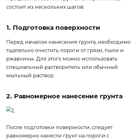
состоит из нескольких шагов:
1. Подготовка поверхности
Перед началом нанесения грунта, необходимо
тщательно очистить пороги от грязи, пыли и
ржавчины. Для этого можно использовать
специальный растворитель или обычный
мыльный раствор.
2. Равномерное нанесение грунта
После подготовки поверхности, следует
равномерно нанести грунт на пороги с