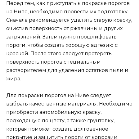
Перед тем, как приступать к покраске порогов
на Ниве, необходимо провести их подготовку.
Сначала рекомендуется удалить старую краску,
очистив поверхность от ржавчины и других
загрязнений. Затем нужно прошлифовать
пороги, чтобы создать хорошую адгезию с
краской. После этого следует протереть
поверхность порогов специальным
растворителем для удаления остатков пыли и
жира.
Для покраски порогов на Ниве следует
выбрать качественные материалы. Необходимо
приобрести автомобильную краску,
подходящую по цвету, а также грунтовку,
которая поможет создать долговечное
покрытие и защитить пороги от коррозии.