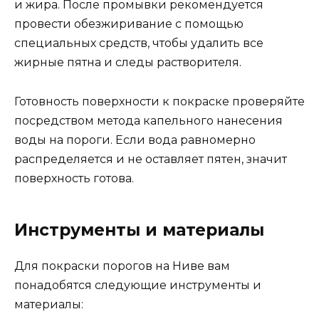
и жира. После промывки рекомендуется
провести обезжиривание с помощью
специальных средств, чтобы удалить все
жирные пятна и следы растворителя.
Готовность поверхности к покраске проверяйте
посредством метода капельного нанесения
воды на пороги. Если вода равномерно
распределяется и не оставляет пятен, значит
поверхность готова.
Инструменты и материалы
Для покраски порогов на Ниве вам
понадобятся следующие инструменты и
материалы: