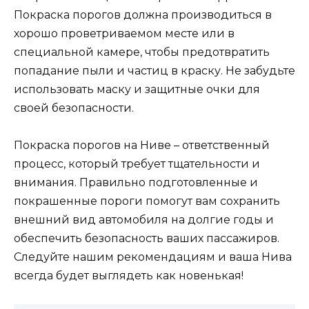
Покраска порогов должна производиться в
хорошо проветриваемом месте или в
специальной камере, чтобы предотвратить
попадание пыли и частиц в краску. Не забудьте
использовать маску и защитные очки для
своей безопасности.
Покраска порогов на Ниве – ответственный
процесс, который требует тщательности и
внимания. Правильно подготовленные и
покрашенные пороги помогут вам сохранить
внешний вид автомобиля на долгие годы и
обеспечить безопасность ваших пассажиров.
Следуйте нашим рекомендациям и ваша Нива
всегда будет выглядеть как новенькая!