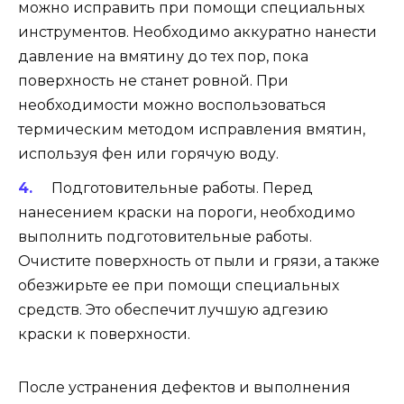
можно исправить при помощи специальных
инструментов. Необходимо аккуратно нанести
давление на вмятину до тех пор, пока
поверхность не станет ровной. При
необходимости можно воспользоваться
термическим методом исправления вмятин,
используя фен или горячую воду.
Подготовительные работы. Перед
нанесением краски на пороги, необходимо
выполнить подготовительные работы.
Очистите поверхность от пыли и грязи, а также
обезжирьте ее при помощи специальных
средств. Это обеспечит лучшую адгезию
краски к поверхности.
После устранения дефектов и выполнения