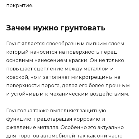
покрытие.
Зачем нужно грунтовать
Грунт является своеобразным липким слоем,
который наносится на поверхность перед
основным нанесением краски. Он не только
повышает сцепление между металлом и
краской, но и заполняет микротрещины на
поверхности порога, делая его более прочным
и устойчивым к механическим воздействиям.
Грунтовка также выполняет защитную
функцию, предотвращая коррозию и
ржавление металла. Особенно это актуально
для порогов автомобилей, так как они часто