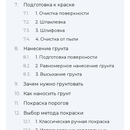
Подготовка к краске
1. Очистка поверхности
2. Шпаклевка
3. Шлифовка
4. Очистка от пыли
Нанесение грунта
1. Подготовка поверхности
2. Равномерное нанесение грунта
3. Высыхание грунта
Зачем нужно грунтовать
Как наносить грунт
Покраска порогов
Выбор метода покраски
1. Классическая ручная покраска