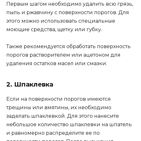
Первым шагом необходимо удалить всю грязь,
пыль и ржавчину с поверхности порогов. Для
этого можно использовать специальные
моющие средства, щетку или губку.
Также рекомендуется обработать поверхность
порогов растворителем или ацетоном для
удаления остатков масел или смазки.
2. Шпаклевка
Если на поверхности порогов имеются
трещины или вмятины, их необходимо
заделать шпаклевкой. Для этого нанесите
небольшое количество шпаклевки на шпатель
и равномерно распределите ее по