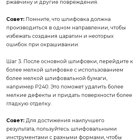
ржавчину и другие повреждения.
Совет:
Помните, что шлифовка должна
производиться в одном направлении, чтобы
избежать создания царапин и неоторых
ошибок при окрашивании.
Шаг 3. После основной шлифовки, перейдите к
более мелкой шлифовке с использованием
более мелкой шлифовальной бумаги,
например P240. Это поможет удалить более
мелкие дефекты и придать поверхности более
гладкую отделку.
Совет:
Для достижения наилучшего
результата, пользуйтесь шлифовальными
инструментами с разными формами, чтобы