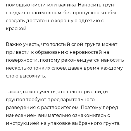
помощью кисти или валика. Наносить грунт
следует тонким слоем, без пропусков, чтобы
создать достаточно хорошую адгезию с
краской.
Важно учесть, что толстый слой грунта может
привести к образованию неровностей на
поверхности, поэтому рекомендуется наносить
несколько тонких слоев, давая время каждому
слою высохнуть.
Также, важно учесть, что некоторые виды
грунтов требуют предварительного
разведения с растворителем. Поэтому перед
нанесением внимательно ознакомьтесь с
инструкцией на упаковке выбранного грунта.