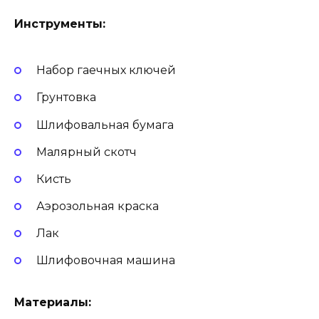
Инструменты:
Набор гаечных ключей
Грунтовка
Шлифовальная бумага
Малярный скотч
Кисть
Аэрозольная краска
Лак
Шлифовочная машина
Материалы: