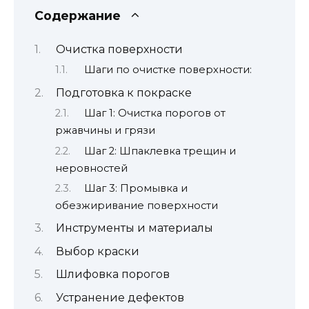
Содержание
Очистка поверхности
Шаги по очистке поверхности:
Подготовка к покраске
Шаг 1: Очистка порогов от
ржавчины и грязи
Шаг 2: Шпаклевка трещин и
неровностей
Шаг 3: Промывка и
обезжиривание поверхности
Инструменты и материалы
Выбор краски
Шлифовка порогов
Устранение дефектов