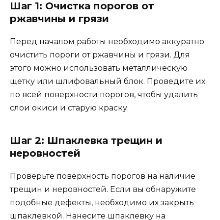
Шаг 1: Очистка порогов от
ржавчины и грязи
Перед началом работы необходимо аккуратно
очистить пороги от ржавчины и грязи. Для
этого можно использовать металлическую
щетку или шлифовальный блок. Проведите их
по всей поверхности порогов, чтобы удалить
слои окиси и старую краску.
Шаг 2: Шпаклевка трещин и
неровностей
Проверьте поверхность порогов на наличие
трещин и неровностей. Если вы обнаружите
подобные дефекты, необходимо их закрыть
шпаклевкой. Нанесите шпаклевку на