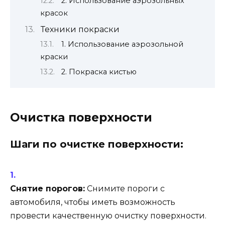
2. Использование аэрозольных
красок
Техники покраски
1. Использование аэрозольной
краски
2. Покраска кистью
Очистка поверхности
Шаги по очистке поверхности:
Снятие порогов:
Снимите пороги с
автомобиля, чтобы иметь возможность
провести качественную очистку поверхности.