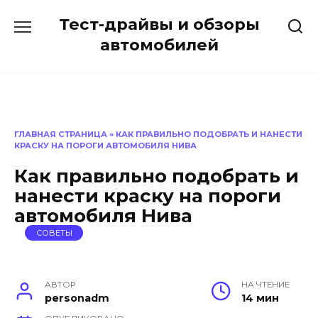
Перейти
Тест-драйвы и обзоры
к
содержанию
автомобилей
ГЛАВНАЯ СТРАНИЦА
»
КАК ПРАВИЛЬНО ПОДОБРАТЬ И НАНЕСТИ
КРАСКУ НА ПОРОГИ АВТОМОБИЛЯ НИВА
Как правильно подобрать и
нанести краску на пороги
автомобиля Нива
СОВЕТЫ
АВТОР
НА ЧТЕНИЕ
personadm
14 мин