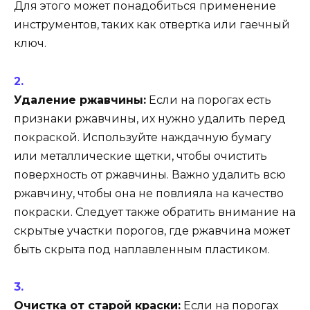
Для этого может понадобиться применение
инструментов, таких как отвертка или гаечный
ключ.
Удаление ржавчины:
Если на порогах есть
признаки ржавчины, их нужно удалить перед
покраской. Используйте наждачную бумагу
или металлические щетки, чтобы очистить
поверхность от ржавчины. Важно удалить всю
ржавчину, чтобы она не повлияла на качество
покраски. Следует также обратить внимание на
скрытые участки порогов, где ржавчина может
быть скрыта под наплавленным пластиком.
Очистка от старой краски:
Если на порогах