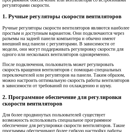
регуляторами скорости.
1. Ручные регуляторы скорости вентиляторов
Ручные регуляторы скорости вентиляторов являются наиболее
простым и доступным вариантом. Они подключаются через
разъемы на задней панели компьютера и обычно имеют
внешний вид панели с регуляторами. В зависимости от
модели, они могут поддерживать регулировку скорости для
одного или нескольких вентиляторов одновременно.
После подключения, пользователь может регулировать
скорость вращения вентиляторов с помощью специальных
переключателей или регуляторов на панели. Таким образом,
можно настроить оптимальную скорость работы вентиляторов
в зависимости от требований по охлаждению и шуму.
2. Программное обеспечение для регулировки
скорости вентиляторов
Для более продвинутых пользователей существует
возможность использовать специальное программное
обеспечение для регулировки скорости вентиляторов. Такие
программы обеспечивают более гибкую настройку работы