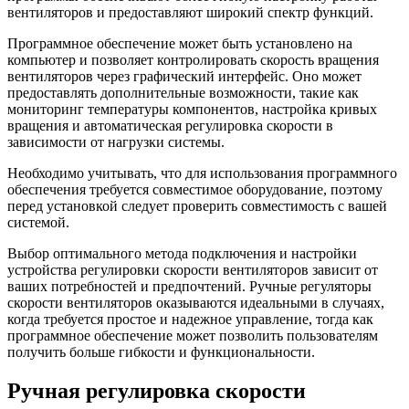
вентиляторов и предоставляют широкий спектр функций.
Программное обеспечение может быть установлено на
компьютер и позволяет контролировать скорость вращения
вентиляторов через графический интерфейс. Оно может
предоставлять дополнительные возможности, такие как
мониторинг температуры компонентов, настройка кривых
вращения и автоматическая регулировка скорости в
зависимости от нагрузки системы.
Необходимо учитывать, что для использования программного
обеспечения требуется совместимое оборудование, поэтому
перед установкой следует проверить совместимость с вашей
системой.
Выбор оптимального метода подключения и настройки
устройства регулировки скорости вентиляторов зависит от
ваших потребностей и предпочтений. Ручные регуляторы
скорости вентиляторов оказываются идеальными в случаях,
когда требуется простое и надежное управление, тогда как
программное обеспечение может позволить пользователям
получить больше гибкости и функциональности.
Ручная регулировка скорости