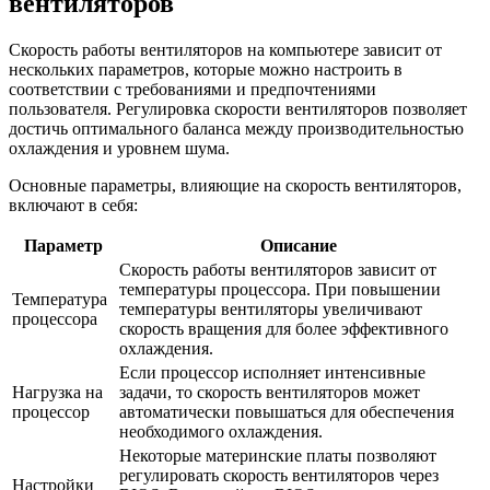
вентиляторов
Скорость работы вентиляторов на компьютере зависит от
нескольких параметров, которые можно настроить в
соответствии с требованиями и предпочтениями
пользователя. Регулировка скорости вентиляторов позволяет
достичь оптимального баланса между производительностью
охлаждения и уровнем шума.
Основные параметры, влияющие на скорость вентиляторов,
включают в себя:
Параметр
Описание
Скорость работы вентиляторов зависит от
температуры процессора. При повышении
Температура
температуры вентиляторы увеличивают
процессора
скорость вращения для более эффективного
охлаждения.
Если процессор исполняет интенсивные
Нагрузка на
задачи, то скорость вентиляторов может
процессор
автоматически повышаться для обеспечения
необходимого охлаждения.
Некоторые материнские платы позволяют
регулировать скорость вентиляторов через
Настройки