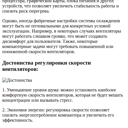
процессора, графической карты, блока питания и других
устройств, что позволяет увеличить стабильность работы и
снизить риск перегрева.
Однако, иногда фабричные настройки системы охлаждения
могут быть не оптимальными для конкретных условий
эксплуатации. Например, в некоторых случаях вентиляторы
могут работать слишком громко, что может создавать
дискомфорт для пользователя. Также, некоторые
компьютерные задачи могут требовать повышенной или
пониженной скорости вентиляторов.
Достоинства регулировки скорости
вентиляторов:
1. Уменьшение уровня шума: можно установить наиболее
комфортную скорость вентиляторов, которая не будет мешать
концентрации или вызывать стресс.
2. Экономия энергии: регулировка скорости позволяет
снизить энергопотребление компьютера и увеличить его
эффективность.