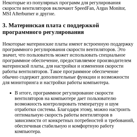
Некоторые из популярных программ для регулирования
скорости вентиляторов включают SpeedFan, Argus Monitor,
MSI Afterburner и другие.
3. Материнская плата с поддержкой
программного регулирования
Некоторые материнские платы имеют встроенную поддержку
программного регулирования скорости вентиляторов. Это
значит, что пользователь может использовать специальное
программное обеспечение, предоставляемое производителем
материнской платы, для настройки и изменения скорости
работы вентиляторов. Такое программное обеспечение
обычно содержит дополнительные функции и возможности
для мониторинга и настройки работы компьютера.
В итоге, программное регулирование скорости
вентиляторов на компьютере дает пользователю
возможность контролировать температуру и шум
отработки системы. Благодаря этому, можно настроить
оптимальную скорость работы вентиляторов в
зависимости от конкретных потребностей и требований,
обеспечивая стабильную и комфортную работу
компьютера.