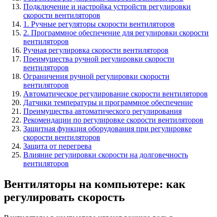
Подключение и настройка устройств регулировки
скорости вентиляторов
1. Ручные регуляторы скорости вентиляторов
2. Программное обеспечение для регулировки скорости
вентиляторов
Ручная регулировка скорости вентиляторов
Преимущества ручной регулировки скорости
вентиляторов
Ограничения ручной регулировки скорости
вентиляторов
Автоматическое регулирование скорости вентиляторов
Датчики температуры и программное обеспечение
Преимущества автоматического регулирования
Рекомендации по регулировке скорости вентиляторов
Защитная функция оборудования при регулировке
скорости вентиляторов
Защита от перегрева
Влияние регулировки скорости на долговечность
вентиляторов
Вентиляторы на компьютере: как
регулировать скорость