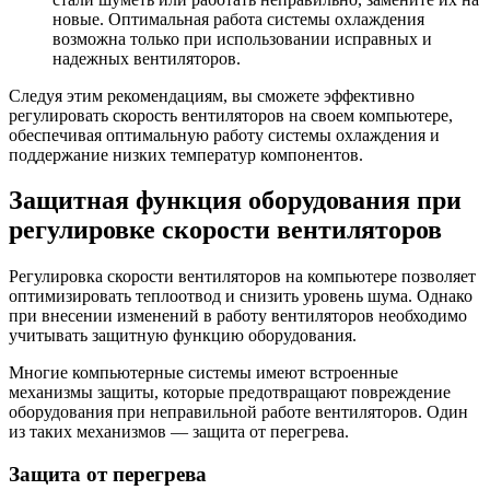
новые. Оптимальная работа системы охлаждения
возможна только при использовании исправных и
надежных вентиляторов.
Следуя этим рекомендациям, вы сможете эффективно
регулировать скорость вентиляторов на своем компьютере,
обеспечивая оптимальную работу системы охлаждения и
поддержание низких температур компонентов.
Защитная функция оборудования при
регулировке скорости вентиляторов
Регулировка скорости вентиляторов на компьютере позволяет
оптимизировать теплоотвод и снизить уровень шума. Однако
при внесении изменений в работу вентиляторов необходимо
учитывать защитную функцию оборудования.
Многие компьютерные системы имеют встроенные
механизмы защиты, которые предотвращают повреждение
оборудования при неправильной работе вентиляторов. Один
из таких механизмов — защита от перегрева.
Защита от перегрева