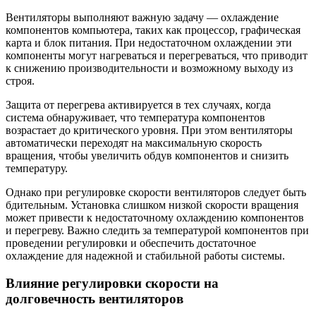
Вентиляторы выполняют важную задачу — охлаждение
компонентов компьютера, таких как процессор, графическая
карта и блок питания. При недостаточном охлаждении эти
компоненты могут нагреваться и перегреваться, что приводит
к снижению производительности и возможному выходу из
строя.
Защита от перегрева активируется в тех случаях, когда
система обнаруживает, что температура компонентов
возрастает до критического уровня. При этом вентиляторы
автоматически переходят на максимальную скорость
вращения, чтобы увеличить обдув компонентов и снизить
температуру.
Однако при регулировке скорости вентиляторов следует быть
бдительным. Установка слишком низкой скорости вращения
может привести к недостаточному охлаждению компонентов
и перегреву. Важно следить за температурой компонентов при
проведении регулировки и обеспечить достаточное
охлаждение для надежной и стабильной работы системы.
Влияние регулировки скорости на
долговечность вентиляторов