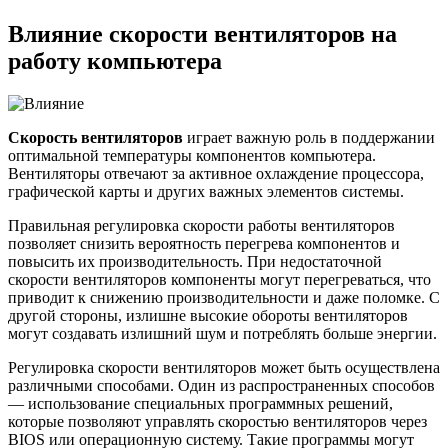
Влияние скорости вентиляторов на
работу компьютера
Скорость вентиляторов
играет важную роль в поддержании
оптимальной температуры компонентов компьютера.
Вентиляторы отвечают за активное охлаждение процессора,
графической карты и других важных элементов системы.
Правильная регулировка скорости работы вентиляторов
позволяет снизить вероятность перегрева компонентов и
повысить их производительность. При недостаточной
скорости вентиляторов компоненты могут перегреваться, что
приводит к снижению производительности и даже поломке. С
другой стороны, излишне высокие обороты вентиляторов
могут создавать излишний шум и потреблять больше энергии.
Регулировка скорости вентиляторов может быть осуществлена
различными способами. Один из распространенных способов
— использование специальных программных решений,
которые позволяют управлять скоростью вентиляторов через
BIOS или операционную систему. Такие программы могут