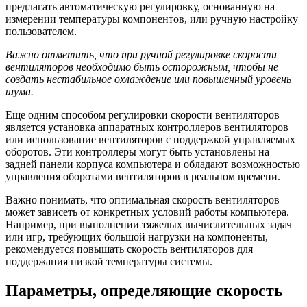
предлагать автоматическую регулировку, основанную на
измерении температуры компонентов, или ручную настройку
пользователем.
Важно отметить, что при ручной регулировке скорости
вентиляторов необходимо быть осторожным, чтобы не
создать нестабильное охлаждение или повышенный уровень
шума.
Еще одним способом регулировки скорости вентиляторов
является установка аппаратных контроллеров вентиляторов
или использование вентиляторов с поддержкой управляемых
оборотов. Эти контроллеры могут быть установлены на
задней панели корпуса компьютера и обладают возможностью
управления оборотами вентиляторов в реальном времени.
Важно понимать, что оптимальная скорость вентиляторов
может зависеть от конкретных условий работы компьютера.
Например, при выполнении тяжелых вычислительных задач
или игр, требующих большой нагрузки на компоненты,
рекомендуется повышать скорость вентиляторов для
поддержания низкой температуры системы.
Параметры, определяющие скорость