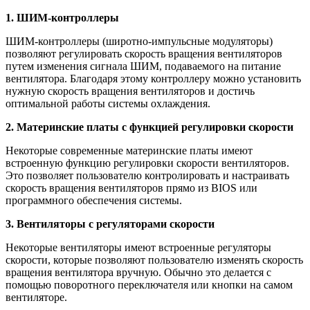
1. ШИМ-контроллеры
ШИМ-контроллеры (широтно-импульсные модуляторы)
позволяют регулировать скорость вращения вентиляторов
путем изменения сигнала ШИМ, подаваемого на питание
вентилятора. Благодаря этому контроллеру можно установить
нужную скорость вращения вентиляторов и достичь
оптимальной работы системы охлаждения.
2. Материнские платы с функцией регулировки скорости
Некоторые современные материнские платы имеют
встроенную функцию регулировки скорости вентиляторов.
Это позволяет пользователю контролировать и настраивать
скорость вращения вентиляторов прямо из BIOS или
программного обеспечения системы.
3. Вентиляторы с регуляторами скорости
Некоторые вентиляторы имеют встроенные регуляторы
скорости, которые позволяют пользователю изменять скорость
вращения вентилятора вручную. Обычно это делается с
помощью поворотного переключателя или кнопки на самом
вентиляторе.