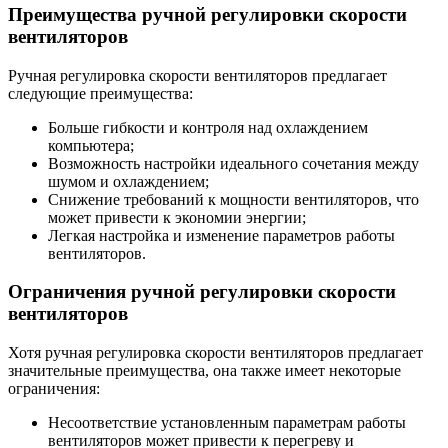
Преимущества ручной регулировки скорости
вентиляторов
Ручная регулировка скорости вентиляторов предлагает
следующие преимущества:
Больше гибкости и контроля над охлаждением
компьютера;
Возможность настройки идеального сочетания между
шумом и охлаждением;
Снижение требований к мощности вентиляторов, что
может привести к экономии энергии;
Легкая настройка и изменение параметров работы
вентиляторов.
Ограничения ручной регулировки скорости
вентиляторов
Хотя ручная регулировка скорости вентиляторов предлагает
значительные преимущества, она также имеет некоторые
ограничения:
Несоответствие установленным параметрам работы
вентиляторов может привести к перегреву и