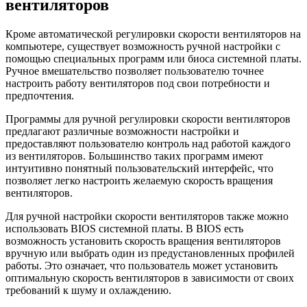
вентиляторов
Кроме автоматической регулировки скорости вентиляторов на
компьютере, существует возможность ручной настройки с
помощью специальных программ или биоса системной платы.
Ручное вмешательство позволяет пользователю точнее
настроить работу вентиляторов под свои потребности и
предпочтения.
Программы для ручной регулировки скорости вентиляторов
предлагают различные возможности настройки и
предоставляют пользователю контроль над работой каждого
из вентиляторов. Большинство таких программ имеют
интуитивно понятный пользовательский интерфейс, что
позволяет легко настроить желаемую скорость вращения
вентиляторов.
Для ручной настройки скорости вентиляторов также можно
использовать BIOS системной платы. В BIOS есть
возможность установить скорость вращения вентиляторов
вручную или выбрать один из предустановленных профилей
работы. Это означает, что пользователь может установить
оптимальную скорость вентиляторов в зависимости от своих
требований к шуму и охлаждению.