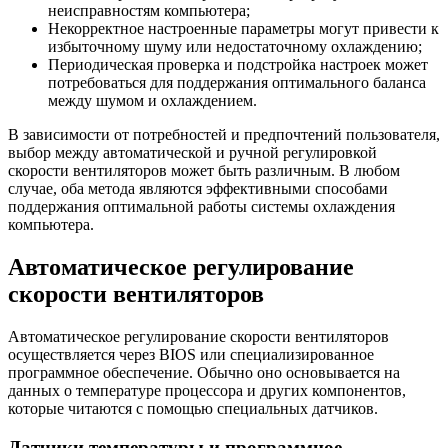
неисправностям компьютера;
Некорректное настроенные параметры могут привести к
избыточному шуму или недостаточному охлаждению;
Периодическая проверка и подстройка настроек может
потребоваться для поддержания оптимального баланса
между шумом и охлаждением.
В зависимости от потребностей и предпочтений пользователя,
выбор между автоматической и ручной регулировкой
скорости вентиляторов может быть различным. В любом
случае, оба метода являются эффективными способами
поддержания оптимальной работы системы охлаждения
компьютера.
Автоматическое регулирование
скорости вентиляторов
Автоматическое регулирование скорости вентиляторов
осуществляется через BIOS или специализированное
программное обеспечение. Обычно оно основывается на
данных о температуре процессора и других компонентов,
которые читаются с помощью специальных датчиков.
Датчики температуры и программное