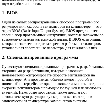
шум отработки системы.
1. BIOS
Один из самых распространенных способов программного
регулирования скорости вентиляторов на компьютере — это
через BIOS (Basic Input/Output System). BIOS представляет
собой набор программных инструкций, которые заложены во
встроенную память материнской платы. В BIOS есть опция,
которая позволяет настраивать режим работы вентиляторов,
устанавливая собственные параметры для каждого из них.
2. Специализированные программы
Существуют специализированные программы, разработанные
сторонними разработчиками, которые позволяют
пользователю контролировать скорость вентиляторов на
компьютере. Эти программы обычно имеют простой и
понятный интерфейс, который позволяет изменять настройки
скорости вентиляторов с помощью ползунков или числовых
значений. Некоторые программы также предлагают
автоматическую регулировку скорости вентиляторов в
зависимости от температуры компонентов системы.