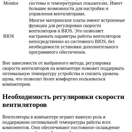
Monitor
системы и температурных показателях. Имеет
большие возможности для настройки и
управления вентиляторами.
Многие материнские платы имеют встроенные
функции для регулировки скорости
вентиляторов в BIOS. Это позволяет
BIOS
настраивать параметры работы вентиляторов
непосредственно из системного BIOS, без
необходимости установки дополнительного
программного обеспечения.
Вне зависимости от выбранного метода, регулировка
скорости вентиляторов на компьютере поможет поддержать
оптимальную температуру устройства и снизить уровень
шума, что позволит более комфортно пользоваться
компьютером.
Необходимость регулировки скорости
вентиляторов
Вентиляторы в компьютере играют важную роль в
поддержании оптимальной температуры работы всех
компонентов. Они обеспечивают постоянное охлаждение