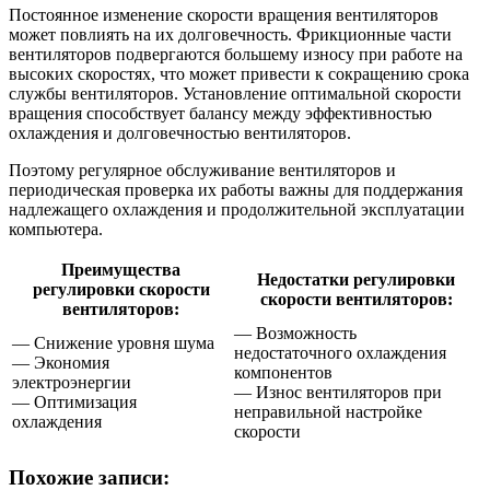
Постоянное изменение скорости вращения вентиляторов
может повлиять на их долговечность. Фрикционные части
вентиляторов подвергаются большему износу при работе на
высоких скоростях, что может привести к сокращению срока
службы вентиляторов. Установление оптимальной скорости
вращения способствует балансу между эффективностью
охлаждения и долговечностью вентиляторов.
Поэтому регулярное обслуживание вентиляторов и
периодическая проверка их работы важны для поддержания
надлежащего охлаждения и продолжительной эксплуатации
компьютера.
Преимущества
Недостатки регулировки
регулировки скорости
скорости вентиляторов:
вентиляторов:
— Возможность
— Снижение уровня шума
недостаточного охлаждения
— Экономия
компонентов
электроэнергии
— Износ вентиляторов при
— Оптимизация
неправильной настройке
охлаждения
скорости
Похожие записи: