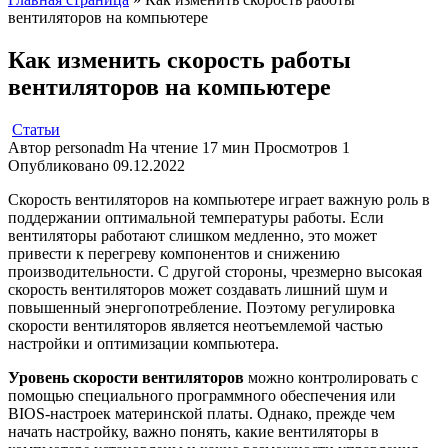
вентиляторов на компьютере
Как изменить скорость работы
вентиляторов на компьютере
Статьи
Автор
personadm
На чтение
17 мин
Просмотров
1
Опубликовано
09.12.2022
Скорость вентиляторов на компьютере играет важную роль в
поддержании оптимальной температуры работы. Если
вентиляторы работают слишком медленно, это может
привести к перегреву компонентов и снижению
производительности. С другой стороны, чрезмерно высокая
скорость вентиляторов может создавать лишний шум и
повышенный энергопотребление. Поэтому регулировка
скорости вентиляторов является неотъемлемой частью
настройки и оптимизации компьютера.
Уровень скорости вентиляторов
можно контролировать с
помощью специального программного обеспечения или
BIOS-настроек материнской платы. Однако, прежде чем
начать настройку, важно понять, какие вентиляторы в