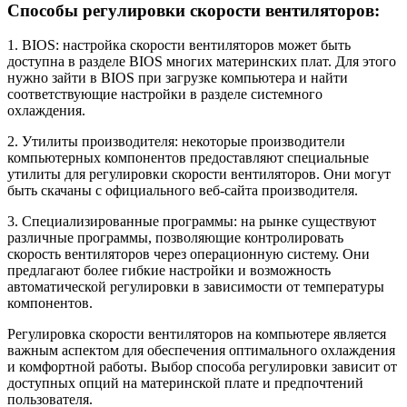
Способы регулировки скорости вентиляторов:
1. BIOS: настройка скорости вентиляторов может быть
доступна в разделе BIOS многих материнских плат. Для этого
нужно зайти в BIOS при загрузке компьютера и найти
соответствующие настройки в разделе системного
охлаждения.
2. Утилиты производителя: некоторые производители
компьютерных компонентов предоставляют специальные
утилиты для регулировки скорости вентиляторов. Они могут
быть скачаны с официального веб-сайта производителя.
3. Специализированные программы: на рынке существуют
различные программы, позволяющие контролировать
скорость вентиляторов через операционную систему. Они
предлагают более гибкие настройки и возможность
автоматической регулировки в зависимости от температуры
компонентов.
Регулировка скорости вентиляторов на компьютере является
важным аспектом для обеспечения оптимального охлаждения
и комфортной работы. Выбор способа регулировки зависит от
доступных опций на материнской плате и предпочтений
пользователя.