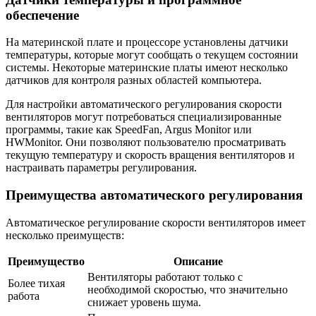
обеспечение
На материнской плате и процессоре установлены датчики
температуры, которые могут сообщать о текущем состоянии
системы. Некоторые материнские платы имеют несколько
датчиков для контроля разных областей компьютера.
Для настройки автоматического регулирования скорости
вентиляторов могут потребоваться специализированные
программы, такие как SpeedFan, Argus Monitor или
HWMonitor. Они позволяют пользователю просматривать
текущую температуру и скорость вращения вентиляторов и
настраивать параметры регулирования.
Преимущества автоматического регулирования
Автоматическое регулирование скорости вентиляторов имеет
несколько преимуществ:
Преимущество
Описание
Вентиляторы работают только с
Более тихая
необходимой скоростью, что значительно
работа
снижает уровень шума.