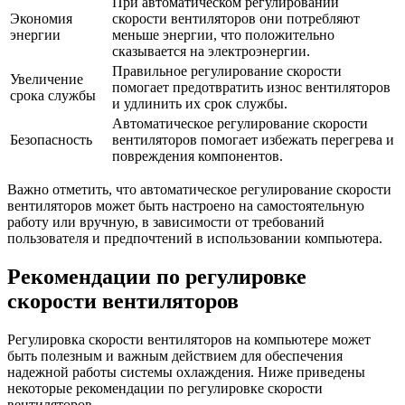
При автоматическом регулировании
Экономия
скорости вентиляторов они потребляют
энергии
меньше энергии, что положительно
сказывается на электроэнергии.
Правильное регулирование скорости
Увеличение
помогает предотвратить износ вентиляторов
срока службы
и удлинить их срок службы.
Автоматическое регулирование скорости
Безопасность
вентиляторов помогает избежать перегрева и
повреждения компонентов.
Важно отметить, что автоматическое регулирование скорости
вентиляторов может быть настроено на самостоятельную
работу или вручную, в зависимости от требований
пользователя и предпочтений в использовании компьютера.
Рекомендации по регулировке
скорости вентиляторов
Регулировка скорости вентиляторов на компьютере может
быть полезным и важным действием для обеспечения
надежной работы системы охлаждения. Ниже приведены
некоторые рекомендации по регулировке скорости
вентиляторов.