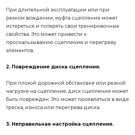
При длительной эксплуатации или при
резком вождении, муфта сцепления может
истереться и потерять свои тренировочные
свойства. Это может привести к
проскальзыванию сцепления и перегреву
элементов.
2. Повреждение диска сцепления.
При плохой дорожной обстановке или резкой
нагрузке на сцепление, диск сцепления может
быть поврежден. Это может проявляться в виде
треска, износа или перегрева диска.
3. Неправильная настройка сцепления.