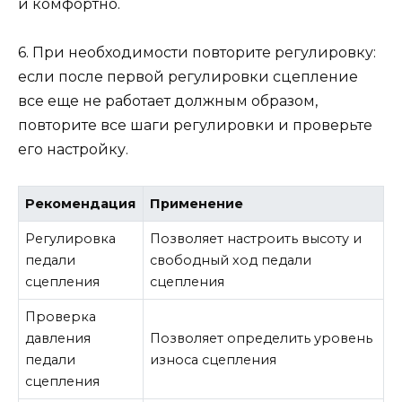
и комфортно.
6. При необходимости повторите регулировку:
если после первой регулировки сцепление
все еще не работает должным образом,
повторите все шаги регулировки и проверьте
его настройку.
Рекомендация
Применение
Регулировка
Позволяет настроить высоту и
педали
свободный ход педали
сцепления
сцепления
Проверка
давления
Позволяет определить уровень
педали
износа сцепления
сцепления