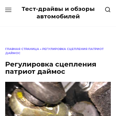
Перейти
Тест-драйвы и обзоры
к
содержанию
автомобилей
ГЛАВНАЯ СТРАНИЦА
»
РЕГУЛИРОВКА СЦЕПЛЕНИЯ ПАТРИОТ
ДАЙМОС
Регулировка сцепления
патриот даймос