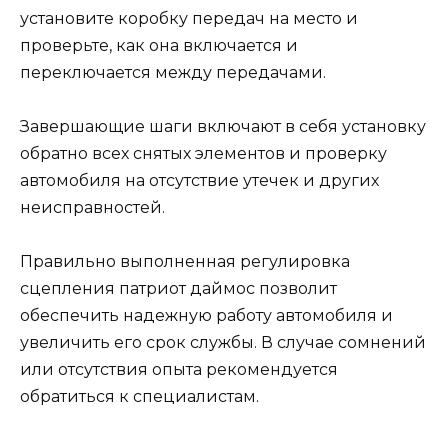
установите коробку передач на место и
проверьте, как она включается и
переключается между передачами.
Завершающие шаги включают в себя установку
обратно всех снятых элементов и проверку
автомобиля на отсутствие утечек и других
неисправностей.
Правильно выполненная регулировка
сцепления патриот даймос позволит
обеспечить надежную работу автомобиля и
увеличить его срок службы. В случае сомнений
или отсутствия опыта рекомендуется
обратиться к специалистам.