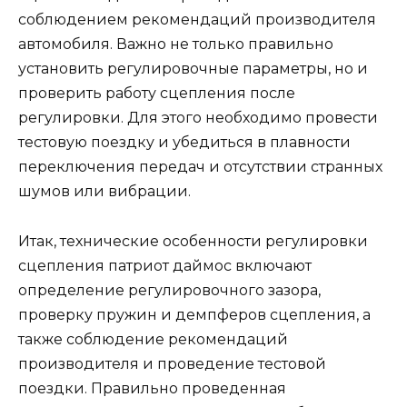
соблюдением рекомендаций производителя
автомобиля. Важно не только правильно
установить регулировочные параметры, но и
проверить работу сцепления после
регулировки. Для этого необходимо провести
тестовую поездку и убедиться в плавности
переключения передач и отсутствии странных
шумов или вибрации.
Итак, технические особенности регулировки
сцепления патриот даймос включают
определение регулировочного зазора,
проверку пружин и демпферов сцепления, а
также соблюдение рекомендаций
производителя и проведение тестовой
поездки. Правильно проведенная