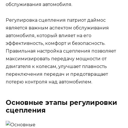
обслуживания автомобиля.
Регулировка сцепления патриот даймос
является важным аспектом обслуживания
автомобиля, который влияет на его
эффективность, комфорт и безопасность.
Правильная настройка сцепления позволяет
максимизировать передачу мощности от
двигателя к колесам, улучшает плавность
переключения передач и предотвращает
потерю контроля над автомобилем.
Основные этапы регулировки
сцепления