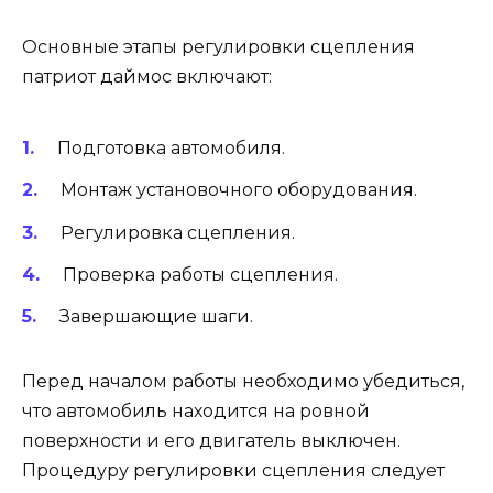
Основные этапы регулировки сцепления
патриот даймос включают:
Подготовка автомобиля.
Монтаж установочного оборудования.
Регулировка сцепления.
Проверка работы сцепления.
Завершающие шаги.
Перед началом работы необходимо убедиться,
что автомобиль находится на ровной
поверхности и его двигатель выключен.
Процедуру регулировки сцепления следует