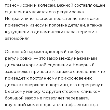
трансмиссии и колесам. Важной составляющей
сцепления является его регулировка.
Неправильно настроенное сцепление может
привести к износу и поломке деталей, а также
к ухудшению динамических характеристик
автомобиля.
Основной параметр, который требует
регулировки, — это зазор между нажимным
диском и корзиной сцепления. Неверный
зазор может привести к затяжке сцепления, что
приведет к постоянному прикосновению
диска к поверхности корзины, его перегреву и
быстрому износу. С другой стороны, слишком
большой зазор не позволяет передавать
крутящий момент достаточно эффективно, а