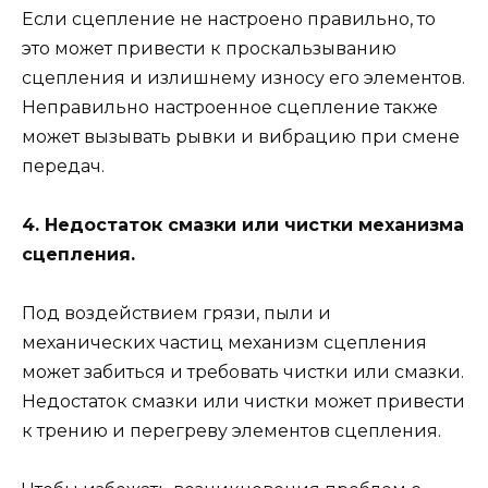
Если сцепление не настроено правильно, то
это может привести к проскальзыванию
сцепления и излишнему износу его элементов.
Неправильно настроенное сцепление также
может вызывать рывки и вибрацию при смене
передач.
4. Недостаток смазки или чистки механизма
сцепления.
Под воздействием грязи, пыли и
механических частиц механизм сцепления
может забиться и требовать чистки или смазки.
Недостаток смазки или чистки может привести
к трению и перегреву элементов сцепления.