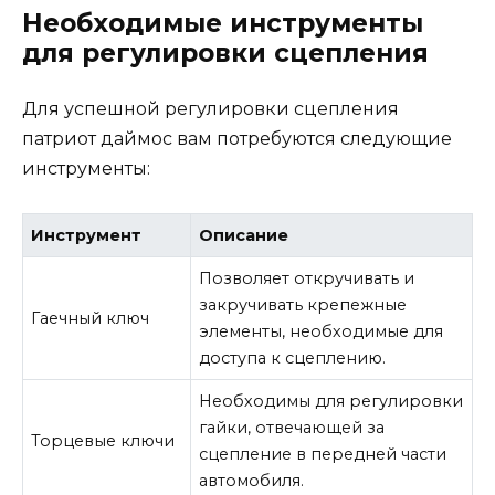
Необходимые инструменты
для регулировки сцепления
Для успешной регулировки сцепления
патриот даймос вам потребуются следующие
инструменты:
Инструмент
Описание
Позволяет откручивать и
закручивать крепежные
Гаечный ключ
элементы, необходимые для
доступа к сцеплению.
Необходимы для регулировки
гайки, отвечающей за
Торцевые ключи
сцепление в передней части
автомобиля.