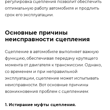
регулировка сцепления позволит обеспечить
оптимальную работу автомобиля и продлить
срок его эксплуатации.
Основные причины
неисправности сцепления
Сцепление в автомобиле выполняет важную
функцию, обеспечивая передачу крутящего
момента от двигателя к трансмиссии. Однако,
со временем и при неправильной
эксплуатации, сцепление может испытывать
неисправности. Вот основные причины
возникновения проблем с сцеплением:
1. Истирание муфты сцепления.