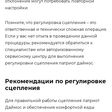
отклонения могут потребовать повторной
настройки.
Помните, что регулировка сцепления – это
ответственная и технически сложная операция.
Если у вас нет опыта в проведении данной
процедуры, рекомендуется обратиться к
специалистам или авторизованному
сервисному центру для выполнения
регулировки сцепления патриот даймос.
Рекомендации по регулировке
сцепления
Для правильной работы сцепления патриот
Даймос и обеспечения комфортной езды