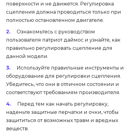
поверхности и не движется. Регулировка
сцепления должна проводиться только при
полностью остановленном двигателе.
Ознакомьтесь с руководством
пользователя патриот даймос и узнайте, как
правильно регулировать сцепление для
данной модели.
Используйте правильные инструменты и
оборудование для регулировки сцепления.
Убедитесь, что они в отличном состоянии и
соответствуют требованиям производителя.
Перед тем как начать регулировку,
наденьте защитные перчатки и очки, чтобы
защититься от возможных травм и вредных
веществ.