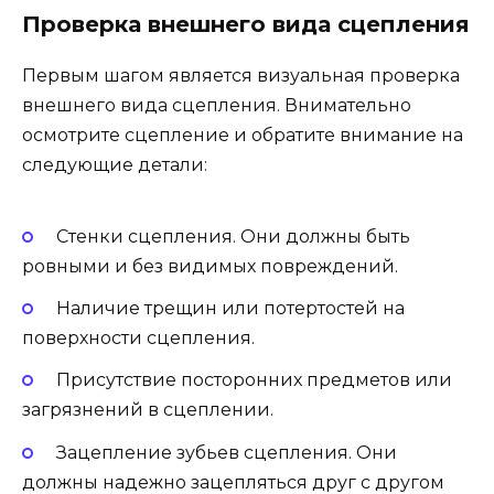
Проверка внешнего вида сцепления
Первым шагом является визуальная проверка
внешнего вида сцепления. Внимательно
осмотрите сцепление и обратите внимание на
следующие детали:
Стенки сцепления. Они должны быть
ровными и без видимых повреждений.
Наличие трещин или потертостей на
поверхности сцепления.
Присутствие посторонних предметов или
загрязнений в сцеплении.
Зацепление зубьев сцепления. Они
должны надежно зацепляться друг с другом