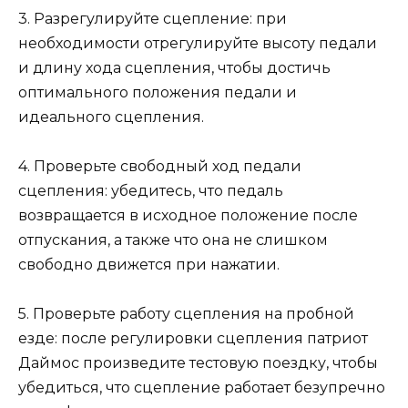
3. Разрегулируйте сцепление: при
необходимости отрегулируйте высоту педали
и длину хода сцепления, чтобы достичь
оптимального положения педали и
идеального сцепления.
4. Проверьте свободный ход педали
сцепления: убедитесь, что педаль
возвращается в исходное положение после
отпускания, а также что она не слишком
свободно движется при нажатии.
5. Проверьте работу сцепления на пробной
езде: после регулировки сцепления патриот
Даймос произведите тестовую поездку, чтобы
убедиться, что сцепление работает безупречно