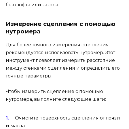
без люфта или зазора.
Измерение сцепления с помощью
нутромера
Для более точного измерения сцепления
рекомендуется использовать нутромер. Этот
инструмент позволяет измерить расстояние
между стенками сцепления и определить его
точные параметры.
Чтобы измерить сцепление с помощью
нутромера, выполните следующие шаги:
Очистите поверхность сцепления от грязи
и масла.