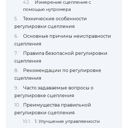
Измерение сцепления с
помощью нутромера
Технические особенности
регулировки сцепления
Основные причины неисправности
сцепления
Правила безопасной регулировки
сцепления
Рекомендации по регулировке
сцепления
Часто задаваемые вопросы о
регулировке сцепления
Преимущества правильной
регулировки сцепления
1. Улучшение управляемости