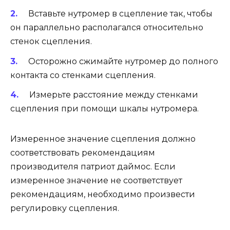
Вставьте нутромер в сцепление так, чтобы
он параллельно располагался относительно
стенок сцепления.
Осторожно сжимайте нутромер до полного
контакта со стенками сцепления.
Измерьте расстояние между стенками
сцепления при помощи шкалы нутромера.
Измеренное значение сцепления должно
соответствовать рекомендациям
производителя патриот даймос. Если
измеренное значение не соответствует
рекомендациям, необходимо произвести
регулировку сцепления.