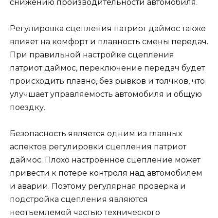
снижению производительности автомобиля.
Регулировка сцепления патриот даймос также
влияет на комфорт и плавность смены передач.
При правильной настройке сцепления
патриот даймос, переключение передач будет
происходить плавно, без рывков и толчков, что
улучшает управляемость автомобиля и общую
поездку.
Безопасность является одним из главных
аспектов регулировки сцепления патриот
даймос. Плохо настроенное сцепление может
привести к потере контроля над автомобилем
и аварии. Поэтому регулярная проверка и
подстройка сцепления являются
неотъемлемой частью технического