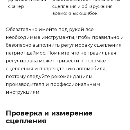
сканер
сцепления и обнаружения
возможных ошибок.
Обязательно имейте под рукой все
необходимые инструменты, чтобы правильно и
безопасно выполнить регулировку сцепления
патриот даймос. Помните, что неправильная
регулировка может привести к поломке
сцепления и повреждению автомобиля,
поэтому следуйте рекомендациям
производителя и профессиональным
инструкциям.
Проверка и измерение
сцепления