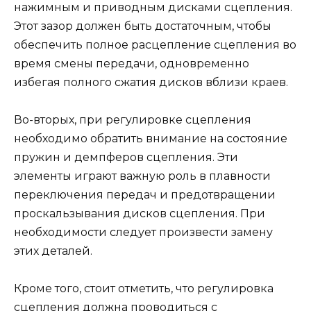
нажимным и приводным дисками сцепления.
Этот зазор должен быть достаточным, чтобы
обеспечить полное расцепление сцепления во
время смены передачи, одновременно
избегая полного сжатия дисков вблизи краев.
Во-вторых, при регулировке сцепления
необходимо обратить внимание на состояние
пружин и демпферов сцепления. Эти
элементы играют важную роль в плавности
переключения передач и предотвращении
проскальзывания дисков сцепления. При
необходимости следует произвести замену
этих деталей.
Кроме того, стоит отметить, что регулировка
сцепления должна проводиться с