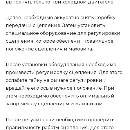
выполнять только при холодном двигателе.
Далее необходимо аккуратно снять коробку
передач и сцепление. Затем установить
специальное оборудование для регулировки
сцепления, которое обеспечит правильное
положение сцепления и маховика.
После установки оборудования необходимо
произвести регулировку сцепления. Для этого
ослабьте гайку на рычаге регулировки и
вращайте его ось в нужное положение. При
этом необходимо обеспечить оптимальный
зазор между сцеплением и маховиком.
После регулировки необходимо проверить
правильность работы сцепления. Для этого