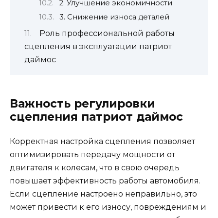
2. Улучшение экономичности
3. Снижение износа деталей
Роль профессиональной работы
сцепления в эксплуатации патриот
даймос
Важность регулировки
сцепления патриот даймос
Корректная настройка сцепления позволяет
оптимизировать передачу мощности от
двигателя к колесам, что в свою очередь
повышает эффективность работы автомобиля.
Если сцепление настроено неправильно, это
может привести к его износу, повреждениям и