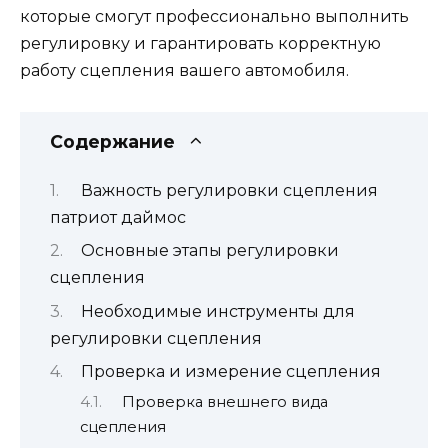
которые смогут профессионально выполнить
регулировку и гарантировать корректную
работу сцепления вашего автомобиля.
Содержание
Важность регулировки сцепления
патриот даймос
Основные этапы регулировки
сцепления
Необходимые инструменты для
регулировки сцепления
Проверка и измерение сцепления
Проверка внешнего вида
сцепления