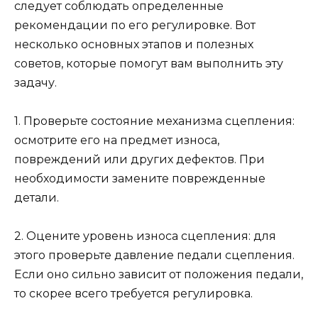
следует соблюдать определенные
рекомендации по его регулировке. Вот
несколько основных этапов и полезных
советов, которые помогут вам выполнить эту
задачу.
1. Проверьте состояние механизма сцепления:
осмотрите его на предмет износа,
повреждений или других дефектов. При
необходимости замените поврежденные
детали.
2. Оцените уровень износа сцепления: для
этого проверьте давление педали сцепления.
Если оно сильно зависит от положения педали,
то скорее всего требуется регулировка.