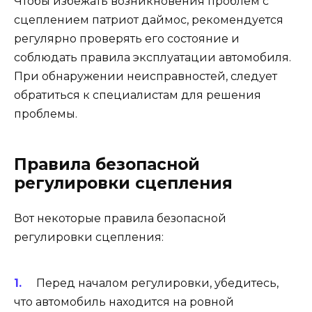
Чтобы избежать возникновения проблем с
сцеплением патриот даймос, рекомендуется
регулярно проверять его состояние и
соблюдать правила эксплуатации автомобиля.
При обнаружении неисправностей, следует
обратиться к специалистам для решения
проблемы.
Правила безопасной
регулировки сцепления
Вот некоторые правила безопасной
регулировки сцепления:
Перед началом регулировки, убедитесь,
что автомобиль находится на ровной