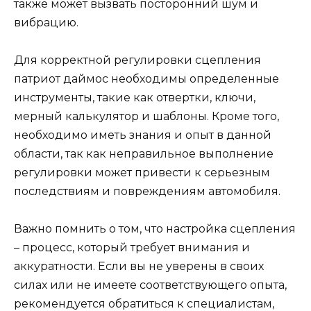
также может вызвать посторонний шум и
вибрацию.
Для корректной регулировки сцепления
патриот даймос необходимы определенные
инструменты, такие как отвертки, ключи,
мерный калькулятор и шаблоны. Кроме того,
необходимо иметь знания и опыт в данной
области, так как неправильное выполнение
регулировки может привести к серьезным
последствиям и повреждениям автомобиля.
Важно помнить о том, что настройка сцепления
– процесс, который требует внимания и
аккуратности. Если вы не уверены в своих
силах или не имеете соответствующего опыта,
рекомендуется обратиться к специалистам,