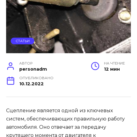
СТАТЬИ
АВТОР
НА ЧТЕНИЕ
personadm
12 мин
ОПУБЛИКОВАНО
10.12.2022
Сцепление является одной из ключевых
систем, обеспечивающих правильную работу
автомобиля. Оно отвечает за передачу
крутящего момента от двигателя к