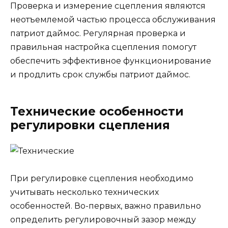
Проверка и измерение сцепления являются
неотъемлемой частью процесса обслуживания
патриот даймос. Регулярная проверка и
правильная настройка сцепления помогут
обеспечить эффективное функционирование
и продлить срок службы патриот даймос.
Технические особенности
регулировки сцепления
При регулировке сцепления необходимо
учитывать несколько технических
особенностей. Во-первых, важно правильно
определить регулировочный зазор между