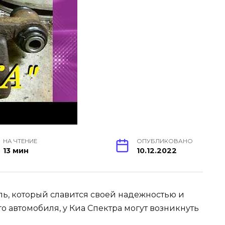
НА ЧТЕНИЕ
ОПУБЛИКОВАНО
13 мин
10.12.2022
ь, который славится своей надежностью и
о автомобиля, у Киа Спектра могут возникнуть