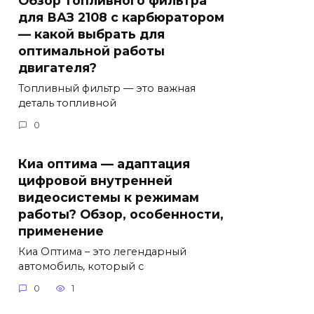
для ВАЗ 2108 с карбюратором
— какой выбрать для
оптимальной работы
двигателя?
Топливный фильтр — это важная
деталь топливной
0
Киа оптима — адаптация
цифровой внутренней
видеосистемы к режимам
работы? Обзор, особенности,
применение
Киа Оптима – это легендарный
автомобиль, который с
0
1