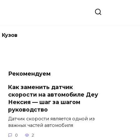
Кузов
Рекомендуем
Как заменить датчик
скорости на автомобиле Деу
Нексия — шаг за шагом
руководство
Датчик скорости является одной из
важных частей автомобиля
0
2