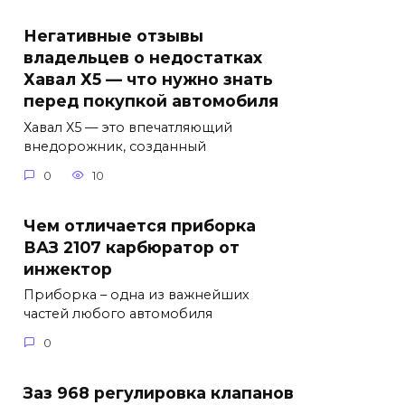
Негативные отзывы
владельцев о недостатках
Хавал Х5 — что нужно знать
перед покупкой автомобиля
Хавал Х5 — это впечатляющий
внедорожник, созданный
0
10
Чем отличается приборка
ВАЗ 2107 карбюратор от
инжектор
Приборка – одна из важнейших
частей любого автомобиля
0
Заз 968 регулировка клапанов