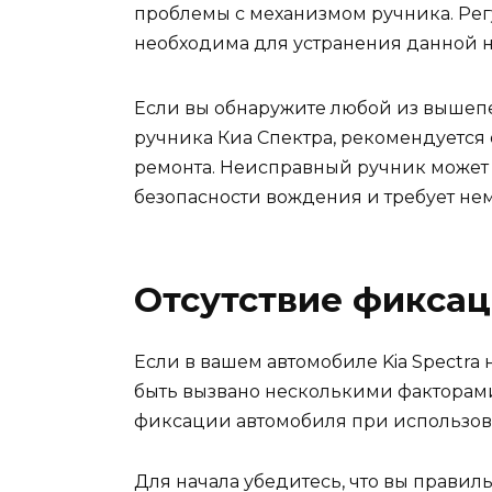
проблемы с механизмом ручника. Рег
необходима для устранения данной 
Если вы обнаружите любой из вышеп
ручника Киа Спектра, рекомендуется 
ремонта. Неисправный ручник может 
безопасности вождения и требует не
Отсутствие фикса
Если в вашем автомобиле Kia Spectra 
быть вызвано несколькими факторами
фиксации автомобиля при использов
Для начала убедитесь, что вы правил