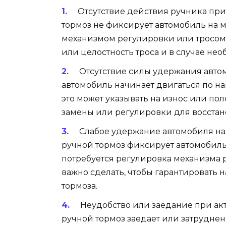
Отсутствие действия ручника при 
тормоз не фиксирует автомобиль на м
механизмом регулировки или тросом
или целостность троса и в случае нео
Отсутствие силы удержания авто
автомобиль начинает двигаться по на
это может указывать на износ или по
замены или регулировки для восста
Слабое удержание автомобиля на
ручной тормоз фиксирует автомобиль,
потребуется регулировка механизма 
важно сделать, чтобы гарантировать 
тормоза.
Неудобство или заедание при ак
ручной тормоз заедает или затруднен