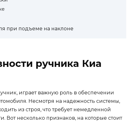
ке
я при подъеме на наклоне
ности ручника Киа
ручник, играет важную роль в обеспечении
втомобиля. Несмотря на надежность системы,
одить из строя, что требует немедленной
. Вот несколько признаков, на которые стоит