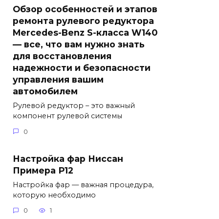
Обзор особенностей и этапов
ремонта рулевого редуктора
Mercedes-Benz S-класса W140
— все, что вам нужно знать
для восстановления
надежности и безопасности
управления вашим
автомобилем
Рулевой редуктор – это важный
компонент рулевой системы
0
Настройка фар Ниссан
Примера Р12
Настройка фар — важная процедура,
которую необходимо
0
1