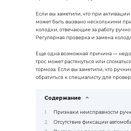
Если вы заметили, что при активации
может быть вызвано несколькими при
колодки, отвечающие за работу ручно
Регулярная проверка и замена колод
Еще одна возможная причина — недос
трос может растянуться или сломатьс
тормоза. Если вы заметили, что ручни
обратиться к специалисту для провер
Содержание
Признаки неисправности ручн
Отсутствие фиксации автомоб