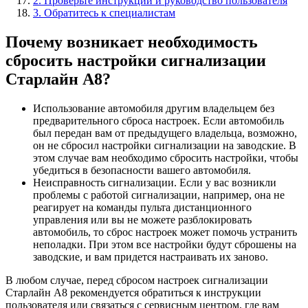
2. Проверьте инструкции и руководство пользователя
3. Обратитесь к специалистам
Почему возникает необходимость
сбросить настройки сигнализации
Старлайн А8?
Использование автомобиля другим владельцем без
предварительного сброса настроек. Если автомобиль
был передан вам от предыдущего владельца, возможно,
он не сбросил настройки сигнализации на заводские. В
этом случае вам необходимо сбросить настройки, чтобы
убедиться в безопасности вашего автомобиля.
Неисправность сигнализации. Если у вас возникли
проблемы с работой сигнализации, например, она не
реагирует на команды пульта дистанционного
управления или вы не можете разблокировать
автомобиль, то сброс настроек может помочь устранить
неполадки. При этом все настройки будут сброшены на
заводские, и вам придется настраивать их заново.
В любом случае, перед сбросом настроек сигнализации
Старлайн А8 рекомендуется обратиться к инструкции
пользователя или связаться с сервисным центром, где вам