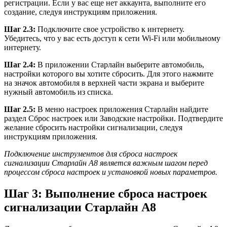
регистрации. Если у вас еще нет аккаунта, выполните его
создание, следуя инструкциям приложения.
Шаг 2.3:
Подключите свое устройство к интернету.
Убедитесь, что у вас есть доступ к сети Wi-Fi или мобильному
интернету.
Шаг 2.4:
В приложении Старлайн выберите автомобиль,
настройки которого вы хотите сбросить. Для этого нажмите
на значок автомобиля в верхней части экрана и выберите
нужный автомобиль из списка.
Шаг 2.5:
В меню настроек приложения Старлайн найдите
раздел Сброс настроек или Заводские настройки. Подтвердите
желание сбросить настройки сигнализации, следуя
инструкциям приложения.
Подключение инструментов для сброса настроек
сигнализации Старлайн А8 является важным шагом перед
процессом сброса настроек и установкой новых параметров.
Шаг 3: Выполнение сброса настроек
сигнализации Старлайн А8