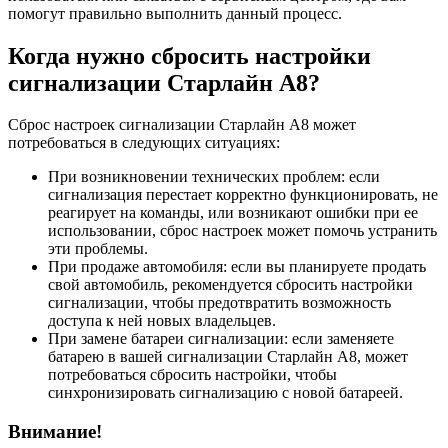
помогут правильно выполнить данный процесс.
Когда нужно сбросить настройки
сигнализации Старлайн А8?
Сброс настроек сигнализации Старлайн А8 может
потребоваться в следующих ситуациях:
При возникновении технических проблем: если
сигнализация перестает корректно функционировать, не
реагирует на команды, или возникают ошибки при ее
использовании, сброс настроек может помочь устранить
эти проблемы.
При продаже автомобиля: если вы планируете продать
свой автомобиль, рекомендуется сбросить настройки
сигнализации, чтобы предотвратить возможность
доступа к ней новых владельцев.
При замене батареи сигнализации: если заменяете
батарею в вашей сигнализации Старлайн А8, может
потребоваться сбросить настройки, чтобы
синхронизировать сигнализацию с новой батареей.
Внимание!