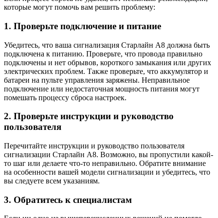
которые могут помочь вам решить проблему:
1. Проверьте подключение и питание
Убедитесь, что ваша сигнализация Старлайн А8 должна быть
подключена к питанию. Проверьте, что провода правильно
подключены и нет обрывов, короткого замыкания или других
электрических проблем. Также проверьте, что аккумулятор и
батареи на пульте управления заряжены. Неправильное
подключение или недостаточная мощность питания могут
помешать процессу сброса настроек.
2. Проверьте инструкции и руководство
пользователя
Перечитайте инструкции и руководство пользователя
сигнализации Старлайн А8. Возможно, вы пропустили какой-
то шаг или делаете что-то неправильно. Обратите внимание
на особенности вашей модели сигнализации и убедитесь, что
вы следуете всем указаниям.
3. Обратитесь к специалистам