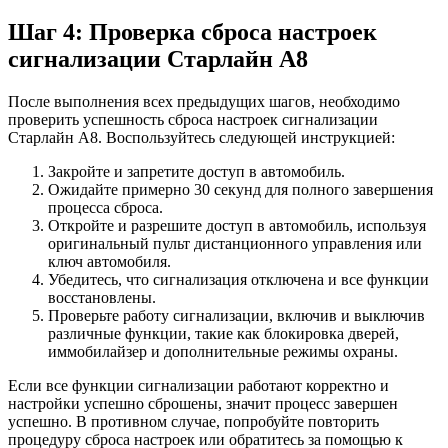
Шаг 4: Проверка сброса настроек
сигнализации Старлайн А8
После выполнения всех предыдущих шагов, необходимо
проверить успешность сброса настроек сигнализации
Старлайн А8. Воспользуйтесь следующей инструкцией:
Закройте и запретите доступ в автомобиль.
Ожидайте примерно 30 секунд для полного завершения
процесса сброса.
Откройте и разрешите доступ в автомобиль, используя
оригинальный пульт дистанционного управления или
ключ автомобиля.
Убедитесь, что сигнализация отключена и все функции
восстановлены.
Проверьте работу сигнализации, включив и выключив
различные функции, такие как блокировка дверей,
иммобилайзер и дополнительные режимы охраны.
Если все функции сигнализации работают корректно и
настройки успешно сброшены, значит процесс завершен
успешно. В противном случае, попробуйте повторить
процедуру сброса настроек или обратитесь за помощью к