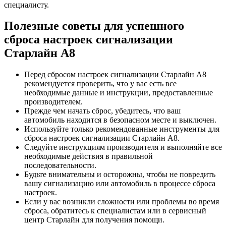
специалисту.
Полезные советы для успешного
сброса настроек сигнализации
Старлайн А8
Перед сбросом настроек сигнализации Старлайн А8
рекомендуется проверить, что у вас есть все
необходимые данные и инструкции, предоставленные
производителем.
Прежде чем начать сброс, убедитесь, что ваш
автомобиль находится в безопасном месте и выключен.
Используйте только рекомендованные инструменты для
сброса настроек сигнализации Старлайн А8.
Следуйте инструкциям производителя и выполняйте все
необходимые действия в правильной
последовательности.
Будьте внимательны и осторожны, чтобы не повредить
вашу сигнализацию или автомобиль в процессе сброса
настроек.
Если у вас возникли сложности или проблемы во время
сброса, обратитесь к специалистам или в сервисный
центр Старлайн для получения помощи.