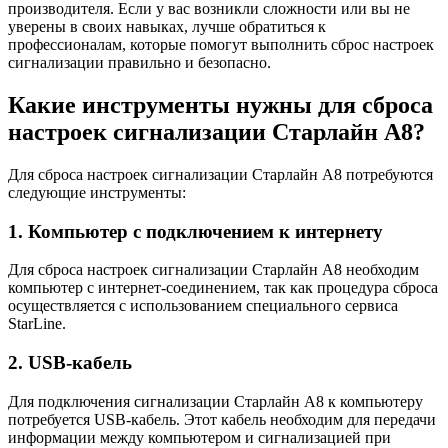
производителя. Если у вас возникли сложности или вы не
уверены в своих навыках, лучше обратиться к
профессионалам, которые помогут выполнить сброс настроек
сигнализации правильно и безопасно.
Какие инструменты нужны для сброса
настроек сигнализации Старлайн А8?
Для сброса настроек сигнализации Старлайн А8 потребуются
следующие инструменты:
1. Компьютер с подключением к интернету
Для сброса настроек сигнализации Старлайн А8 необходим
компьютер с интернет-соединением, так как процедура сброса
осуществляется с использованием специального сервиса
StarLine.
2. USB-кабель
Для подключения сигнализации Старлайн А8 к компьютеру
потребуется USB-кабель. Этот кабель необходим для передачи
информации между компьютером и сигнализацией при