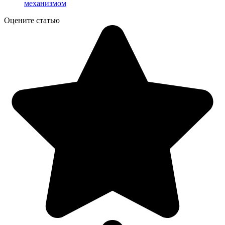
механизмом
Оцените статью