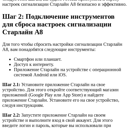
настроек сигнализации Старлайн А8 безопасно и эффективно.
Шаг 2: Подключение инструментов
для сброса настроек сигнализации
Старлайн А8
Для того чтобы сбросить настройки сигнализации Старлайн
А8, вам понадобятся следующие инструменты:
Смартфон или планшет.
Доступ к интернету.
Приложение Старлайн на устройстве с операционной
системой Android или iOS.
Шаг 2.1:
Установите приложение Старлайн на свое
устройство. Для этого откройте соответствующий магазин
приложений (Google Play или App Store) и найдите
приложение Старлайн. Установите его на свое устройство,
следуя инструкциям.
Шаг 2.2:
Запустите приложение Старлайн на своем
устройстве и выполните вход в свой аккаунт. Для этого
введите логин и пароль, которые вы использовали при