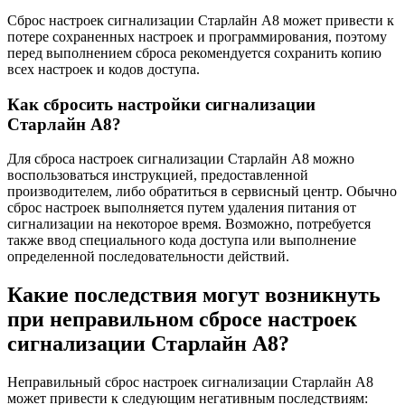
Сброс настроек сигнализации Старлайн А8 может привести к
потере сохраненных настроек и программирования, поэтому
перед выполнением сброса рекомендуется сохранить копию
всех настроек и кодов доступа.
Как сбросить настройки сигнализации
Старлайн А8?
Для сброса настроек сигнализации Старлайн А8 можно
воспользоваться инструкцией, предоставленной
производителем, либо обратиться в сервисный центр. Обычно
сброс настроек выполняется путем удаления питания от
сигнализации на некоторое время. Возможно, потребуется
также ввод специального кода доступа или выполнение
определенной последовательности действий.
Какие последствия могут возникнуть
при неправильном сбросе настроек
сигнализации Старлайн А8?
Неправильный сброс настроек сигнализации Старлайн А8
может привести к следующим негативным последствиям: