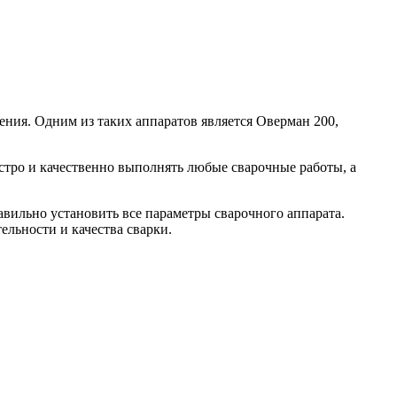
ения. Одним из таких аппаратов является Оверман 200,
тро и качественно выполнять любые сварочные работы, а
авильно установить все параметры сварочного аппарата.
льности и качества сварки.