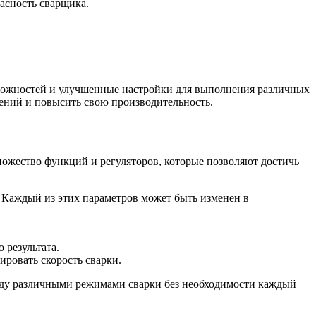
асность сварщика.
можностей и улучшенные настройки для выполнения различных
нений и повысить свою производительность.
ножество функций и регуляторов, которые позволяют достичь
. Каждый из этих параметров может быть изменен в
 результата.
ировать скорость сварки.
жду различными режимами сварки без необходимости каждый