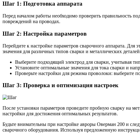
Шаг 1: Подготовка аппарата
Перед началом работы необходимо проверить правильность под
повреждений на проводах.
Шаг 2: Настройка параметров
Перейдите к настройке параметров сварочного аппарата. Для э
значения для различных типов сварки и металлических деталей
Выберите подходящий электрод для сварки, учитывая тип
Установите оптимальные значения для тока сварки и напр
Проверьте настройки для режима проволоки: выберите п
Шаг 3: Проверка и оптимизация настроек
После установки параметров проведите пробную сварку на мета
настройки для достижения оптимальных результатов.
Будьте внимательны при настройке авроры Оверман 200 и след
сварочного оборудования. Используя предложенную инструкцию