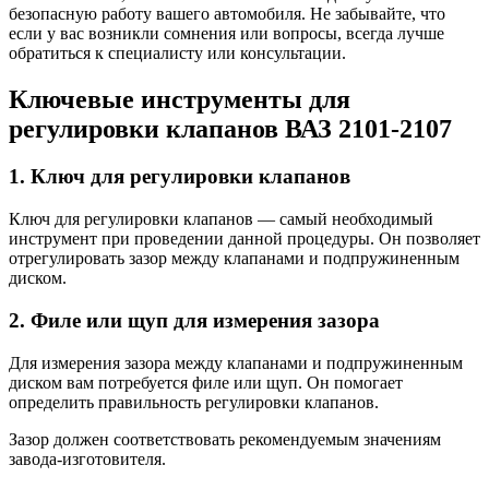
безопасную работу вашего автомобиля. Не забывайте, что
если у вас возникли сомнения или вопросы, всегда лучше
обратиться к специалисту или консультации.
Ключевые инструменты для
регулировки клапанов ВАЗ 2101-2107
1. Ключ для регулировки клапанов
Ключ для регулировки клапанов — самый необходимый
инструмент при проведении данной процедуры. Он позволяет
отрегулировать зазор между клапанами и подпружиненным
диском.
2. Филе или щуп для измерения зазора
Для измерения зазора между клапанами и подпружиненным
диском вам потребуется филе или щуп. Он помогает
определить правильность регулировки клапанов.
Зазор должен соответствовать рекомендуемым значениям
завода-изготовителя.