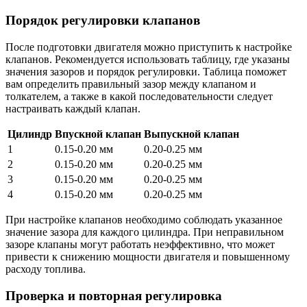
Порядок регулировки клапанов
После подготовки двигателя можно приступить к настройке
клапанов. Рекомендуется использовать таблицу, где указаны
значения зазоров и порядок регулировки. Таблица поможет
вам определить правильный зазор между клапаном и
толкателем, а также в какой последовательности следует
настраивать каждый клапан.
Цилиндр
Впускной клапан
Выпускной клапан
1
0.15-0.20 мм
0.20-0.25 мм
2
0.15-0.20 мм
0.20-0.25 мм
3
0.15-0.20 мм
0.20-0.25 мм
4
0.15-0.20 мм
0.20-0.25 мм
При настройке клапанов необходимо соблюдать указанное
значение зазора для каждого цилиндра. При неправильном
зазоре клапаны могут работать неэффективно, что может
привести к снижению мощности двигателя и повышенному
расходу топлива.
Проверка и повторная регулировка