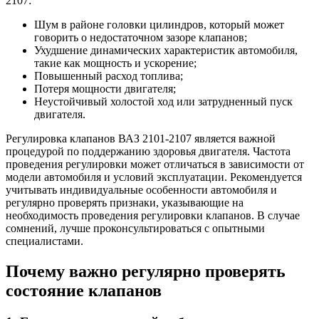
2107:
Шум в районе головки цилиндров, который может
говорить о недостаточном зазоре клапанов;
Ухудшение динамических характеристик автомобиля,
такие как мощность и ускорение;
Повышенный расход топлива;
Потеря мощности двигателя;
Неустойчивый холостой ход или затрудненный пуск
двигателя.
Регулировка клапанов ВАЗ 2101-2107 является важной
процедурой по поддержанию здоровья двигателя. Частота
проведения регулировки может отличаться в зависимости от
модели автомобиля и условий эксплуатации. Рекомендуется
учитывать индивидуальные особенности автомобиля и
регулярно проверять признаки, указывающие на
необходимость проведения регулировки клапанов. В случае
сомнений, лучше проконсультироваться с опытными
специалистами.
Почему важно регулярно проверять
состояние клапанов