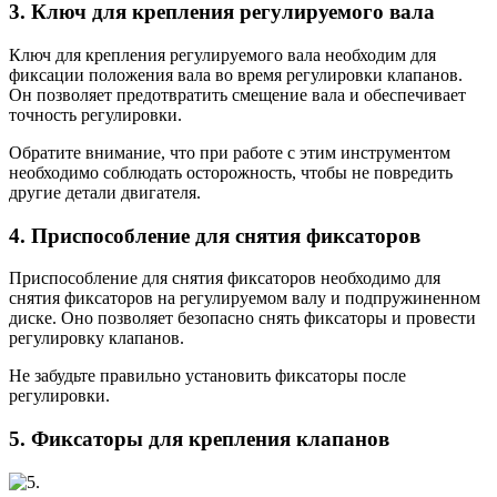
3. Ключ для крепления регулируемого вала
Ключ для крепления регулируемого вала необходим для
фиксации положения вала во время регулировки клапанов.
Он позволяет предотвратить смещение вала и обеспечивает
точность регулировки.
Обратите внимание, что при работе с этим инструментом
необходимо соблюдать осторожность, чтобы не повредить
другие детали двигателя.
4. Приспособление для снятия фиксаторов
Приспособление для снятия фиксаторов необходимо для
снятия фиксаторов на регулируемом валу и подпружиненном
диске. Оно позволяет безопасно снять фиксаторы и провести
регулировку клапанов.
Не забудьте правильно установить фиксаторы после
регулировки.
5. Фиксаторы для крепления клапанов