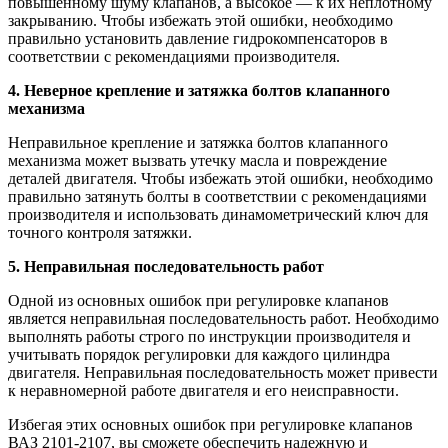
повышенному шуму клапанов, а высокое — к их неплотному
закрыванию. Чтобы избежать этой ошибки, необходимо
правильно установить давление гидрокомпенсаторов в
соответствии с рекомендациями производителя.
4. Неверное крепление и затяжка болтов клапанного
механизма
Неправильное крепление и затяжка болтов клапанного
механизма может вызвать утечку масла и повреждение
деталей двигателя. Чтобы избежать этой ошибки, необходимо
правильно затянуть болты в соответствии с рекомендациями
производителя и использовать динамометрический ключ для
точного контроля затяжки.
5. Неправильная последовательность работ
Одной из основных ошибок при регулировке клапанов
является неправильная последовательность работ. Необходимо
выполнять работы строго по инструкции производителя и
учитывать порядок регулировки для каждого цилиндра
двигателя. Неправильная последовательность может привести
к неравномерной работе двигателя и его неисправности.
Избегая этих основных ошибок при регулировке клапанов
ВАЗ 2101-2107, вы сможете обеспечить надежную и