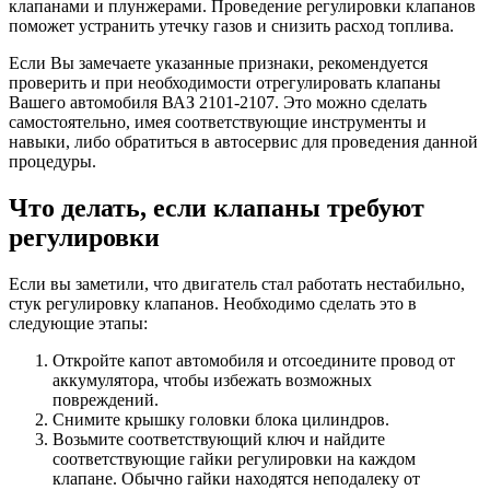
клапанами и плунжерами. Проведение регулировки клапанов
поможет устранить утечку газов и снизить расход топлива.
Если Вы замечаете указанные признаки, рекомендуется
проверить и при необходимости отрегулировать клапаны
Вашего автомобиля ВАЗ 2101-2107. Это можно сделать
самостоятельно, имея соответствующие инструменты и
навыки, либо обратиться в автосервис для проведения данной
процедуры.
Что делать, если клапаны требуют
регулировки
Если вы заметили, что двигатель стал работать нестабильно,
стук регулировку клапанов. Необходимо сделать это в
следующие этапы:
Откройте капот автомобиля и отсоедините провод от
аккумулятора, чтобы избежать возможных
повреждений.
Снимите крышку головки блока цилиндров.
Возьмите соответствующий ключ и найдите
соответствующие гайки регулировки на каждом
клапане. Обычно гайки находятся неподалеку от