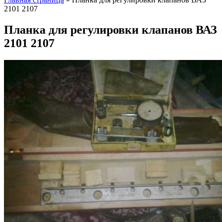
2101 2107
Планка для регулировки клапанов ВАЗ
2101 2107