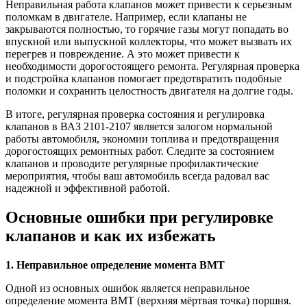
Неправильная работа клапанов может привести к серьезным
поломкам в двигателе. Например, если клапаны не
закрываются полностью, то горячие газы могут попадать во
впускной или выпускной коллекторы, что может вызвать их
перегрев и повреждение. А это может привести к
необходимости дорогостоящего ремонта. Регулярная проверка
и подстройка клапанов помогает предотвратить подобные
поломки и сохранить целостность двигателя на долгие годы.
В итоге, регулярная проверка состояния и регулировка
клапанов в ВАЗ 2101-2107 является залогом нормальной
работы автомобиля, экономии топлива и предотвращения
дорогостоящих ремонтных работ. Следите за состоянием
клапанов и проводите регулярные профилактические
мероприятия, чтобы ваш автомобиль всегда радовал вас
надежной и эффективной работой.
Основные ошибки при регулировке
клапанов и как их избежать
1. Неправильное определение момента ВМТ
Одной из основных ошибок является неправильное
определение момента ВМТ (верхняя мёртвая точка) поршня.