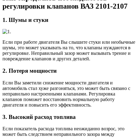
регулировки клапанов ВАЗ 2101-2107
1. Шумы и стуки
Если при работе двигателя Вы слышите стуки или необычные
шумы, это может указывать на то, что клапаны нуждаются в
регулировке. Неправильный зазор может вызывать трение и
повреждение клапанов и других деталей.
2. Потеря мощности
Если Вы заметили снижение мощности двигателя и
автомобиль стал хуже разгоняться, это может быть связано с
неправильно настроенными клапанами. Регулировка
клапанов поможет восстановить нормальную работу
двигателя и повысить его эффективность.
3. Высокий расход топлива
Если показатель расхода топлива неожиданно возрос, это
может быть следствием неправильного зазора между