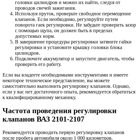
головки цилиндров и можно их найти, следуя от
проводов свечей зажигания.
Используя пруток, проверьте свободное перемещение
клапанов. Если необходимо, регулируйте путем
поворота гаек регулировки. Не забудьте проверить зазор
с помощью щупа, он должен быть в пределах
допустимых норм.
В завершение процедуры регулировки затяните гайки
регулировки и установите крышку головки блока
цилиндров.
Подключите аккумулятор и запустите двигатель, чтобы
проверить его работу.
Если вы владеете необходимыми инструментами и имеете
некоторое техническое представление, вы можете
самостоятельно выполнить регулировку клапанов. Однако,
если у вас нет достаточного опыта, рекомендуется обратиться
к квалифицированному механику.
Частота проведения регулировки
клапанов ВАЗ 2101-2107
Рекомендуется проводить первую регулировку клапанов
после пробега автомобиля около 1 000 километров.