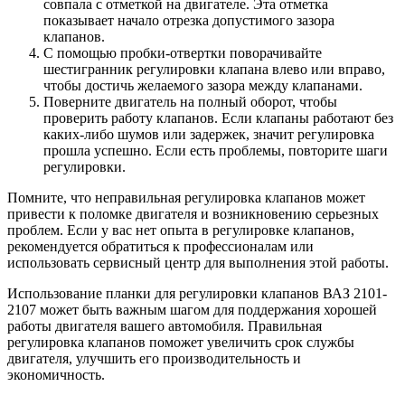
совпала с отметкой на двигателе. Эта отметка
показывает начало отрезка допустимого зазора
клапанов.
С помощью пробки-отвертки поворачивайте
шестигранник регулировки клапана влево или вправо,
чтобы достичь желаемого зазора между клапанами.
Поверните двигатель на полный оборот, чтобы
проверить работу клапанов. Если клапаны работают без
каких-либо шумов или задержек, значит регулировка
прошла успешно. Если есть проблемы, повторите шаги
регулировки.
Помните, что неправильная регулировка клапанов может
привести к поломке двигателя и возникновению серьезных
проблем. Если у вас нет опыта в регулировке клапанов,
рекомендуется обратиться к профессионалам или
использовать сервисный центр для выполнения этой работы.
Использование планки для регулировки клапанов ВАЗ 2101-
2107 может быть важным шагом для поддержания хорошей
работы двигателя вашего автомобиля. Правильная
регулировка клапанов поможет увеличить срок службы
двигателя, улучшить его производительность и
экономичность.