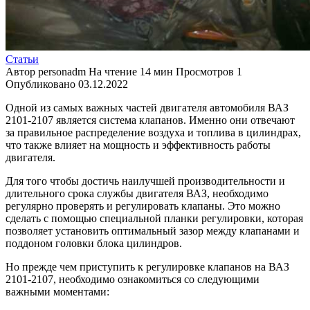
Статьи
Автор
personadm
На чтение
14 мин
Просмотров
1
Опубликовано
03.12.2022
Одной из самых важных частей двигателя автомобиля ВАЗ
2101-2107 является система клапанов. Именно они отвечают
за правильное распределение воздуха и топлива в цилиндрах,
что также влияет на мощность и эффективность работы
двигателя.
Для того чтобы достичь наилучшей производительности и
длительного срока службы двигателя ВАЗ, необходимо
регулярно проверять и регулировать клапаны. Это можно
сделать с помощью специальной планки регулировки, которая
позволяет установить оптимальный зазор между клапанами и
поддоном головки блока цилиндров.
Но прежде чем приступить к регулировке клапанов на ВАЗ
2101-2107, необходимо ознакомиться со следующими
важными моментами: