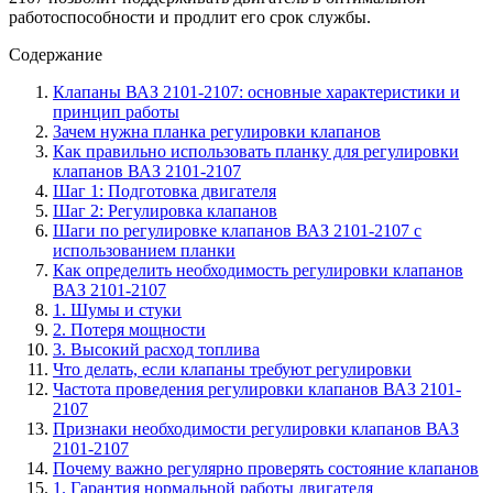
работоспособности и продлит его срок службы.
Содержание
Клапаны ВАЗ 2101-2107: основные характеристики и
принцип работы
Зачем нужна планка регулировки клапанов
Как правильно использовать планку для регулировки
клапанов ВАЗ 2101-2107
Шаг 1: Подготовка двигателя
Шаг 2: Регулировка клапанов
Шаги по регулировке клапанов ВАЗ 2101-2107 с
использованием планки
Как определить необходимость регулировки клапанов
ВАЗ 2101-2107
1. Шумы и стуки
2. Потеря мощности
3. Высокий расход топлива
Что делать, если клапаны требуют регулировки
Частота проведения регулировки клапанов ВАЗ 2101-
2107
Признаки необходимости регулировки клапанов ВАЗ
2101-2107
Почему важно регулярно проверять состояние клапанов
1. Гарантия нормальной работы двигателя