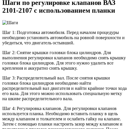
Шаги по регулировке клапанов ВАЗ
2101-2107 с использованием планки
Шаг 1: Подготовка автомобиля. Перед началом процедуры
необходимо установить автомобиль на ровной поверхности и
убедиться, что двигатель остывший.
Шаг 2: Снятие крышки головки блока цилиндров. Для
выполнения регулировки клапанов необходимо снять крышку
головки блока цилиндров. Для этого нужно удалить все
крепления и аккуратно снять крышку.
Шаг 3: Распределительный вал. После снятия крышки
головки блока цилиндров необходимо найти
распределительный вал двигателя и найти крайние точки хода
его вала. Для этого можно использовать специальную метку
на шкиве распределительного вала.
Шаг 4: Регулировка клапанов. Для регулировки клапанов
используется планка. Необходимо вставить планку в щель
между клапаном и толкателем и ослабить гайку на клапане.
Затем с помощью планки настроить зазор между клапаном и