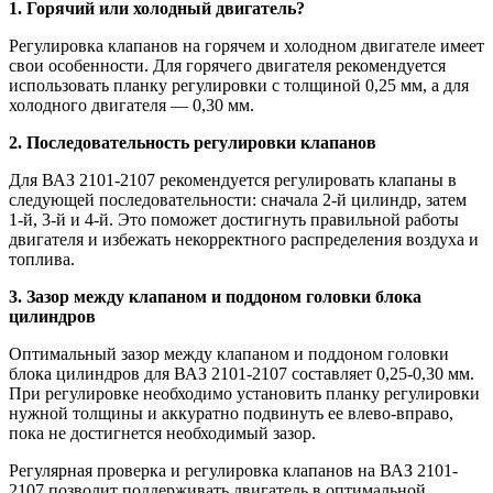
1. Горячий или холодный двигатель?
Регулировка клапанов на горячем и холодном двигателе имеет
свои особенности. Для горячего двигателя рекомендуется
использовать планку регулировки с толщиной 0,25 мм, а для
холодного двигателя — 0,30 мм.
2. Последовательность регулировки клапанов
Для ВАЗ 2101-2107 рекомендуется регулировать клапаны в
следующей последовательности: сначала 2-й цилиндр, затем
1-й, 3-й и 4-й. Это поможет достигнуть правильной работы
двигателя и избежать некорректного распределения воздуха и
топлива.
3. Зазор между клапаном и поддоном головки блока
цилиндров
Оптимальный зазор между клапаном и поддоном головки
блока цилиндров для ВАЗ 2101-2107 составляет 0,25-0,30 мм.
При регулировке необходимо установить планку регулировки
нужной толщины и аккуратно подвинуть ее влево-вправо,
пока не достигнется необходимый зазор.
Регулярная проверка и регулировка клапанов на ВАЗ 2101-
2107 позволит поддерживать двигатель в оптимальной