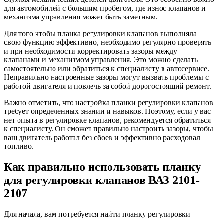
для автомобилей с большим пробегом, где износ клапанов и
механизма управления может быть заметным.
Для того чтобы планка регулировки клапанов выполняла
свою функцию эффективно, необходимо регулярно проверять
и при необходимости корректировать зазоры между
клапанами и механизмом управления. Это можно сделать
самостоятельно или обратиться к специалисту в автосервисе.
Неправильно настроенные зазоры могут вызвать проблемы с
работой двигателя и повлечь за собой дорогостоящий ремонт.
Важно отметить, что настройка планки регулировки клапанов
требует определенных знаний и навыков. Поэтому, если у вас
нет опыта в регулировке клапанов, рекомендуется обратиться
к специалисту. Он сможет правильно настроить зазоры, чтобы
ваш двигатель работал без сбоев и эффективно расходовал
топливо.
Как правильно использовать планку
для регулировки клапанов ВАЗ 2101-
2107
Для начала, вам потребуется найти планку регулировки