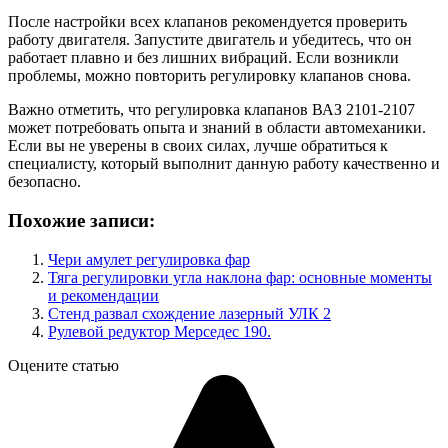
После настройки всех клапанов рекомендуется проверить
работу двигателя. Запустите двигатель и убедитесь, что он
работает плавно и без лишних вибраций. Если возникли
проблемы, можно повторить регулировку клапанов снова.
Важно отметить, что регулировка клапанов ВАЗ 2101-2107
может потребовать опыта и знаний в области автомеханики.
Если вы не уверены в своих силах, лучше обратиться к
специалисту, который выполнит данную работу качественно и
безопасно.
Похожие записи:
Чери амулет регулировка фар
Тяга регулировки угла наклона фар: основные моменты
и рекомендации
Стенд развал схождение лазерный УЛК 2
Рулевой редуктор Мерседес 190.
Оцените статью