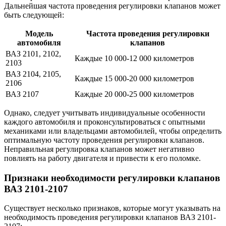
Дальнейшая частота проведения регулировки клапанов может
быть следующей:
Модель
Частота проведения регулировки
автомобиля
клапанов
ВАЗ 2101, 2102,
Каждые 10 000-12 000 километров
2103
ВАЗ 2104, 2105,
Каждые 15 000-20 000 километров
2106
ВАЗ 2107
Каждые 20 000-25 000 километров
Однако, следует учитывать индивидуальные особенности
каждого автомобиля и проконсультироваться с опытными
механиками или владельцами автомобилей, чтобы определить
оптимальную частоту проведения регулировки клапанов.
Неправильная регулировка клапанов может негативно
повлиять на работу двигателя и привести к его поломке.
Признаки необходимости регулировки клапанов
ВАЗ 2101-2107
Существует несколько признаков, которые могут указывать на
необходимость проведения регулировки клапанов ВАЗ 2101-