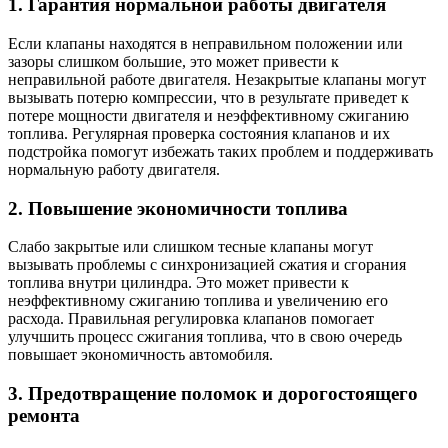
1. Гарантия нормальной работы двигателя
Если клапаны находятся в неправильном положении или
зазоры слишком большие, это может привести к
неправильной работе двигателя. Незакрытые клапаны могут
вызывать потерю компрессии, что в результате приведет к
потере мощности двигателя и неэффективному сжиганию
топлива. Регулярная проверка состояния клапанов и их
подстройка помогут избежать таких проблем и поддерживать
нормальную работу двигателя.
2. Повышение экономичности топлива
Слабо закрытые или слишком тесные клапаны могут
вызывать проблемы с синхронизацией сжатия и сгорания
топлива внутри цилиндра. Это может привести к
неэффективному сжиганию топлива и увеличению его
расхода. Правильная регулировка клапанов помогает
улучшить процесс сжигания топлива, что в свою очередь
повышает экономичность автомобиля.
3. Предотвращение поломок и дорогостоящего
ремонта