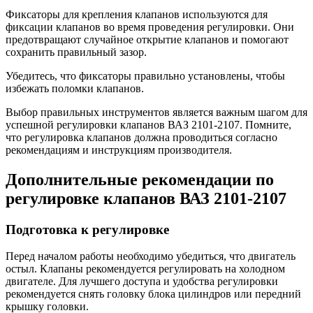
Фиксаторы для крепления клапанов используются для
фиксации клапанов во время проведения регулировки. Они
предотвращают случайное открытие клапанов и помогают
сохранить правильный зазор.
Убедитесь, что фиксаторы правильно установлены, чтобы
избежать поломки клапанов.
Выбор правильных инструментов является важным шагом для
успешной регулировки клапанов ВАЗ 2101-2107. Помните,
что регулировка клапанов должна проводиться согласно
рекомендациям и инструкциям производителя.
Дополнительные рекомендации по
регулировке клапанов ВАЗ 2101-2107
Подготовка к регулировке
Перед началом работы необходимо убедиться, что двигатель
остыл. Клапаны рекомендуется регулировать на холодном
двигателе. Для лучшего доступа и удобства регулировки
рекомендуется снять головку блока цилиндров или передний
крышку головки.