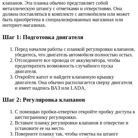
клапанов. Эта планка обычно представляет собой
металлическую штангу с отметками и отверстиями. Она
должна поставляться в комплекте с автомобилем или может
быть приобретена в специализированных магазинах или
интернет-магазинах.
Шаг 1: Подготовка двигателя
Перед началом работы с планкой регулировки клапанов,
убедитесь, что двигатель автомобиля полностью остыл.
Отсоедините все провода от аккумулятора, чтобы
предотвратить возможность случайного пуска
двигателя.
Откройте капот и найдите клапанную крышку
двигателя. Она обычно располагается сверху двигателя
и имеет надпись ВАЗ или LADA.
Шаг 2: Регулировка клапанов
С помощью пробки-отвертки откройте пробку доступа к
шестиграннику регулировки.
Вставьте планку регулировки клапанов в отверстие и
установите ее на место.
Поверните планку так, чтобы отметка на штанге