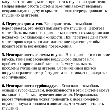
катушка зажигания, может привести к глушению двигателя.
Неправильная работа системы зажигания может вызывать
неправильную подачу искры, что в свою очередь приводит к
глушению двигателя.
4. Перегрев двигателя.
Если двигатель автомобиля
перегревается, это может вызывать его глушение. Перегрев
может быть вызван неисправностью системы охлаждения или
нехваткой охлаждающей жидкости. При перегреве двигателя
может происходить его автоматическое глушение, чтобы
предотвратить возможные повреждения.
5. Неисправность системы впуска.
Неисправности в системе
впуска, такие как засорение воздушного фильтра или
проблемы с дроссельной заслонкой, могут вызывать
проблемы глушения двигателя. Ограниченный приток
воздуха ограничивает работу двигателя и может приводить к
его глушению.
6. Неисправности турбонаддува.
Если ваш автомобиль
оснащен турбонаддувом, неисправности в этой системе могут
вызывать проблемы глушения двигателя. Неправильная
работа турбонаддува может приводить к неравномерной
подаче воздуха и топлива в двигатель, что может вызывать
глушение.