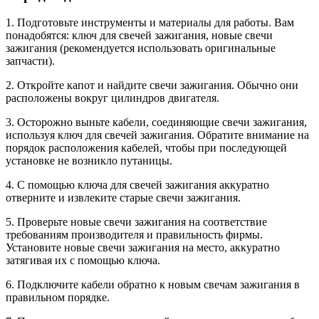
1. Подготовьте инструменты и материалы для работы. Вам
понадобятся: ключ для свечей зажигания, новые свечи
зажигания (рекомендуется использовать оригинальные
запчасти).
2. Откройте капот и найдите свечи зажигания. Обычно они
расположены вокруг цилиндров двигателя.
3. Осторожно выньте кабели, соединяющие свечи зажигания,
используя ключ для свечей зажигания. Обратите внимание на
порядок расположения кабелей, чтобы при последующей
установке не возникло путаницы.
4. С помощью ключа для свечей зажигания аккуратно
отверните и извлеките старые свечи зажигания.
5. Проверьте новые свечи зажигания на соответствие
требованиям производителя и правильность фирмы.
Установите новые свечи зажигания на место, аккуратно
затягивая их с помощью ключа.
6. Подключите кабели обратно к новым свечам зажигания в
правильном порядке.