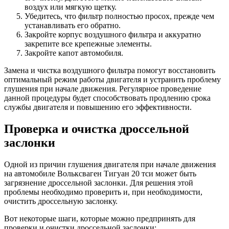
воздух или мягкую щетку.
Убедитесь, что фильтр полностью просох, прежде чем
устанавливать его обратно.
Закройте корпус воздушного фильтра и аккуратно
закрепите все крепежные элементы.
Закройте капот автомобиля.
Замена и чистка воздушного фильтра помогут восстановить
оптимальный режим работы двигателя и устранить проблему
глушения при начале движения. Регулярное проведение
данной процедуры будет способствовать продлению срока
службы двигателя и повышению его эффективности.
Проверка и очистка дроссельной
заслонки
Одной из причин глушения двигателя при начале движения
на автомобиле Вольксваген Тигуан 20 тси может быть
загрязнение дроссельной заслонки. Для решения этой
проблемы необходимо проверить и, при необходимости,
очистить дроссельную заслонку.
Вот некоторые шаги, которые можно предпринять для
проверки и очистки дроссельной заслонки: