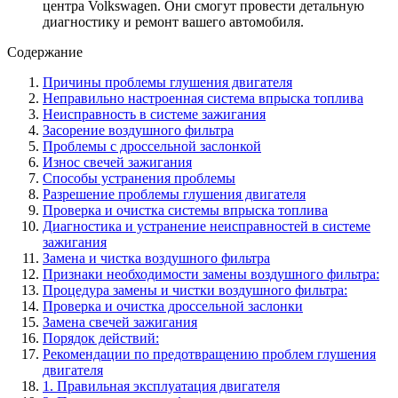
центра Volkswagen. Они смогут провести детальную
диагностику и ремонт вашего автомобиля.
Содержание
Причины проблемы глушения двигателя
Неправильно настроенная система впрыска топлива
Неисправность в системе зажигания
Засорение воздушного фильтра
Проблемы с дроссельной заслонкой
Износ свечей зажигания
Способы устранения проблемы
Разрешение проблемы глушения двигателя
Проверка и очистка системы впрыска топлива
Диагностика и устранение неисправностей в системе
зажигания
Замена и чистка воздушного фильтра
Признаки необходимости замены воздушного фильтра:
Процедура замены и чистки воздушного фильтра:
Проверка и очистка дроссельной заслонки
Замена свечей зажигания
Порядок действий:
Рекомендации по предотвращению проблем глушения
двигателя
1. Правильная эксплуатация двигателя