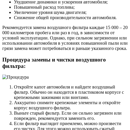
Ухудшение динамики и ускорения автомобиля;
Повышенный расход топлива;
Увеличение уровня шума двигателя;
Снижение общей производительности автомобиля.
Рекомендуется замена воздушного фильтра каждые 15 000 – 20
000 километров пробега или раз в год, в зависимости от
условий эксплуатации. Однако, при сильном загрязнении или
использовании автомобиля в условиях повышенной пыли или
грязи замена может потребоваться и раньше указанного срока.
Процедура замены и чистки воздушного
фильтра:
Откройте капот автомобиля и найдите воздушный
фильтр. Обычно он находится в пластиковом корпусе с
крепежными зажимами или винтами.
Аккуратно снимите крепежные элементы и откройте
корпус воздушного фильтра.
Выньте старый фильтр. Если он сильно загрязнен или
поврежден, рекомендуется заменить его.
Если фильтр выглядит приемлемо, можно произвести
его чистку. Для этого можно использовать сжатый