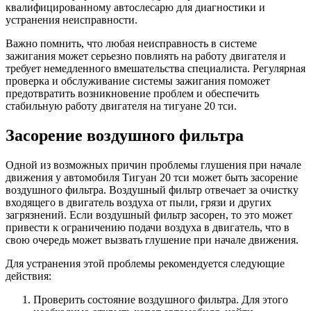
квалифицированному автослесарю для диагностики и
устранения неисправности.
Важно помнить, что любая неисправность в системе
зажигания может серьезно повлиять на работу двигателя и
требует немедленного вмешательства специалиста. Регулярная
проверка и обслуживание системы зажигания поможет
предотвратить возникновение проблем и обеспечить
стабильную работу двигателя на тигуане 20 тси.
Засорение воздушного фильтра
Одной из возможных причин проблемы глушения при начале
движения у автомобиля Тигуан 20 тси может быть засорение
воздушного фильтра. Воздушный фильтр отвечает за очистку
входящего в двигатель воздуха от пыли, грязи и других
загрязнений. Если воздушный фильтр засорен, то это может
привести к ограничению подачи воздуха в двигатель, что в
свою очередь может вызвать глушение при начале движения.
Для устранения этой проблемы рекомендуется следующие
действия:
Проверить состояние воздушного фильтра. Для этого