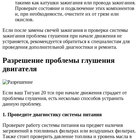
такими как катушки зажигания или провода зажигания.
Проверьте состояние и подключение этих компонентов
и, при необходимости, очистите их от грязи или
окислов.
Если после замены свечей зажигания и проверки системы
зажигания проблема глушения при начале движения не
устраняется, рекомендуется обратиться к специалистам для
проведения дополнительной диагностики и ремонта.
Разрешение проблемы глушения
двигателя
Если ваш Тигуан 20 тси при начале движения страдает от
проблемы глушения, есть несколько способов устранить
данную проблему.
1. Проведите диагностику системы питания
Проверьте работу системы питания на предмет наличия
загрязнений в топливных фильтрах или воздушных фильтрах.
Также стоит проверить давление топлива и уровень масла в