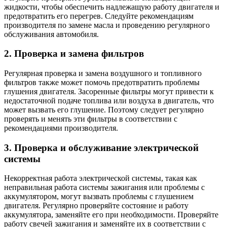
жидкости, чтобы обеспечить надлежащую работу двигателя и
предотвратить его перегрев. Следуйте рекомендациям
производителя по замене масла и проведению регулярного
обслуживания автомобиля.
2. Проверка и замена фильтров
Регулярная проверка и замена воздушного и топливного
фильтров также может помочь предотвратить проблемы
глушения двигателя. Засоренные фильтры могут привести к
недостаточной подаче топлива или воздуха в двигатель, что
может вызвать его глушение. Поэтому следует регулярно
проверять и менять эти фильтры в соответствии с
рекомендациями производителя.
3. Проверка и обслуживание электрической
системы
Некорректная работа электрической системы, такая как
неправильная работа системы зажигания или проблемы с
аккумулятором, могут вызвать проблемы с глушением
двигателя. Регулярно проверяйте состояние и работу
аккумулятора, заменяйте его при необходимости. Проверяйте
работу свечей зажигания и заменяйте их в соответствии с