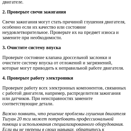
двигателе.
2. Проверьте свечи зажигания
Свечи зажигания могут стать причиной глушения двигателя,
особенно если их качество или состояние
неудовлетворительное. Проверьте их на предмет износа и
замените при необходимости.
3. Очистите систему впуска
Проверьте состояние клапана дроссельной заслонки и
очистите систему впуска от отложений и загрязнений,
которые могут приводить к неправильной работе двигателя.
4. Проверьте работу электроники
Проверьте работу всех электронных компонентов, связанных
с работой двигателя, например, распределителя зажигания
или датчиков. При неисправностях замените
соответствующие детали.
Важно помнить, что решение проблемы глушения двигателя
Тигуан 20 тси может потребовать профессиональной
помощи и использования специализированного оборудования.
Если вы не уверены в своих навыках, обратитесь к