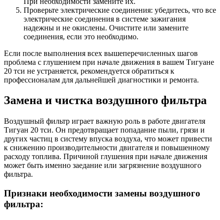
При необходимости замените их.
Проверьте электрические соединения: убедитесь, что все
электрические соединения в системе зажигания
надежны и не окислены. Очистите или замените
соединения, если это необходимо.
Если после выполнения всех вышеперечисленных шагов
проблема с глушением при начале движения в вашем Тигуане
20 тси не устраняется, рекомендуется обратиться к
профессионалам для дальнейшей диагностики и ремонта.
Замена и чистка воздушного фильтра
Воздушный фильтр играет важную роль в работе двигателя
Тигуан 20 тси. Он предотвращает попадание пыли, грязи и
других частиц в систему впуска воздуха, что может привести
к снижению производительности двигателя и повышенному
расходу топлива. Причиной глушения при начале движения
может быть именно заедание или загрязнение воздушного
фильтра.
Признаки необходимости замены воздушного
фильтра: