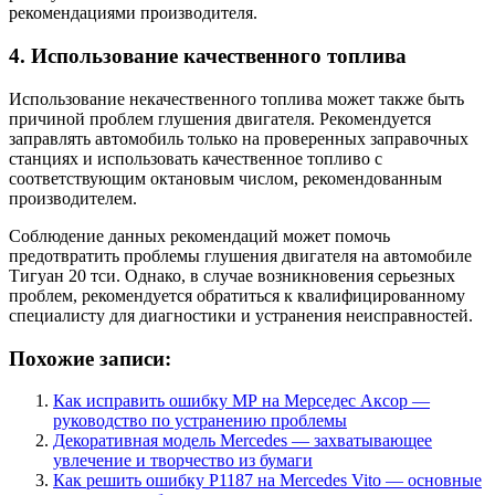
рекомендациями производителя.
4. Использование качественного топлива
Использование некачественного топлива может также быть
причиной проблем глушения двигателя. Рекомендуется
заправлять автомобиль только на проверенных заправочных
станциях и использовать качественное топливо с
соответствующим октановым числом, рекомендованным
производителем.
Соблюдение данных рекомендаций может помочь
предотвратить проблемы глушения двигателя на автомобиле
Тигуан 20 тси. Однако, в случае возникновения серьезных
проблем, рекомендуется обратиться к квалифицированному
специалисту для диагностики и устранения неисправностей.
Похожие записи:
Как исправить ошибку МР на Мерседес Аксор —
руководство по устранению проблемы
Декоративная модель Mercedes — захватывающее
увлечение и творчество из бумаги
Как решить ошибку P1187 на Mercedes Vito — основные