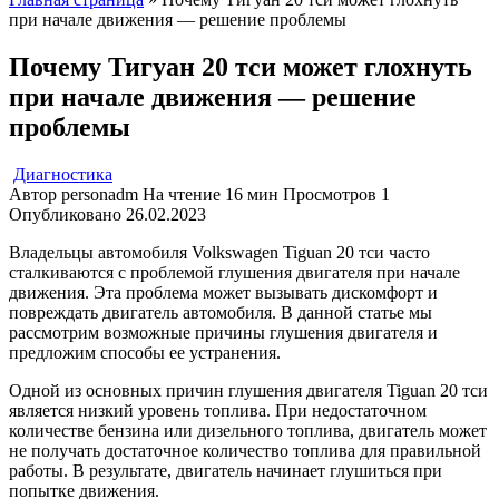
при начале движения — решение проблемы
Почему Тигуан 20 тси может глохнуть
при начале движения — решение
проблемы
Диагностика
Автор
personadm
На чтение
16 мин
Просмотров
1
Опубликовано
26.02.2023
Владельцы автомобиля Volkswagen Tiguan 20 тси часто
сталкиваются с проблемой глушения двигателя при начале
движения. Эта проблема может вызывать дискомфорт и
повреждать двигатель автомобиля. В данной статье мы
рассмотрим возможные причины глушения двигателя и
предложим способы ее устранения.
Одной из основных причин глушения двигателя Tiguan 20 тси
является низкий уровень топлива. При недостаточном
количестве бензина или дизельного топлива, двигатель может
не получать достаточное количество топлива для правильной
работы. В результате, двигатель начинает глушиться при
попытке движения.