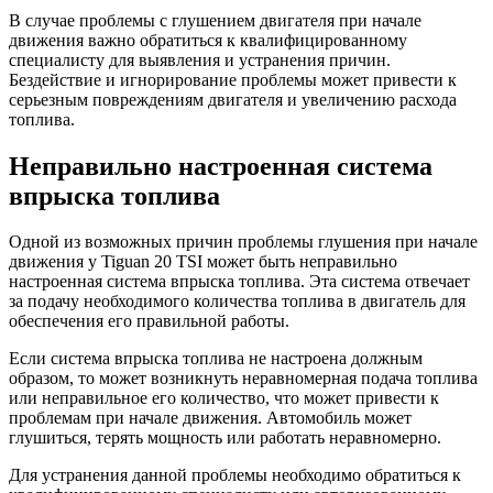
В случае проблемы с глушением двигателя при начале
движения важно обратиться к квалифицированному
специалисту для выявления и устранения причин.
Бездействие и игнорирование проблемы может привести к
серьезным повреждениям двигателя и увеличению расхода
топлива.
Неправильно настроенная система
впрыска топлива
Одной из возможных причин проблемы глушения при начале
движения у Tiguan 20 TSI может быть неправильно
настроенная система впрыска топлива. Эта система отвечает
за подачу необходимого количества топлива в двигатель для
обеспечения его правильной работы.
Если система впрыска топлива не настроена должным
образом, то может возникнуть неравномерная подача топлива
или неправильное его количество, что может привести к
проблемам при начале движения. Автомобиль может
глушиться, терять мощность или работать неравномерно.
Для устранения данной проблемы необходимо обратиться к