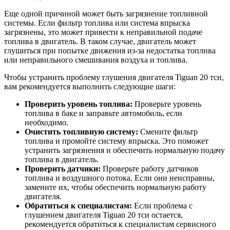
Еще одной причиной может быть загрязнение топливной
системы. Если фильтр топлива или система впрыска
загрязнены, это может привести к неправильной подаче
топлива в двигатель. В таком случае, двигатель может
глушиться при попытке движения из-за недостатка топлива
или неправильного смешивания воздуха и топлива.
Чтобы устранить проблему глушения двигателя Tiguan 20 тси,
вам рекомендуется выполнить следующие шаги:
Проверить уровень топлива:
Проверьте уровень
топлива в баке и заправьте автомобиль, если
необходимо.
Очистить топливную систему:
Смените фильтр
топлива и промойте систему впрыска. Это поможет
устранить загрязнения и обеспечить нормальную подачу
топлива в двигатель.
Проверить датчики:
Проверьте работу датчиков
топлива и воздушного потока. Если они неисправны,
замените их, чтобы обеспечить нормальную работу
двигателя.
Обратиться к специалистам:
Если проблема с
глушением двигателя Tiguan 20 тси остается,
рекомендуется обратиться к специалистам сервисного