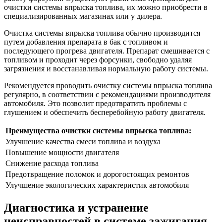
очистки системы впрыска топлива, их можно приобрести в
специализированных магазинах или у дилера.
Очистка системы впрыска топлива обычно производится
путем добавления препарата в бак с топливом и
последующего прогрева двигателя. Препарат смешивается с
топливом и проходит через форсунки, свободно удаляя
загрязнения и восстанавливая нормальную работу системы.
Рекомендуется проводить очистку системы впрыска топлива
регулярно, в соответствии с рекомендациями производителя
автомобиля. Это позволит предотвратить проблемы с
глушением и обеспечить бесперебойную работу двигателя.
Преимущества очистки системы впрыска топлива:
Улучшение качества смеси топлива и воздуха
Повышение мощности двигателя
Снижение расхода топлива
Предотвращение поломок и дорогостоящих ремонтов
Улучшение экологических характеристик автомобиля
Диагностика и устранение
неисправностей в системе зажигания