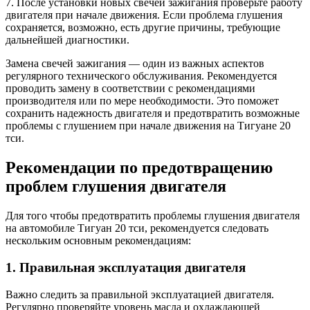
7. После установки новых свечей зажигания проверьте работу
двигателя при начале движения. Если проблема глушения
сохраняется, возможно, есть другие причины, требующие
дальнейшей диагностики.
Замена свечей зажигания — один из важных аспектов
регулярного технического обслуживания. Рекомендуется
проводить замену в соответствии с рекомендациями
производителя или по мере необходимости. Это поможет
сохранить надежность двигателя и предотвратить возможные
проблемы с глушением при начале движения на Тигуане 20
тси.
Рекомендации по предотвращению
проблем глушения двигателя
Для того чтобы предотвратить проблемы глушения двигателя
на автомобиле Тигуан 20 тси, рекомендуется следовать
нескольким основным рекомендациям:
1. Правильная эксплуатация двигателя
Важно следить за правильной эксплуатацией двигателя.
Регулярно проверяйте уровень масла и охлаждающей