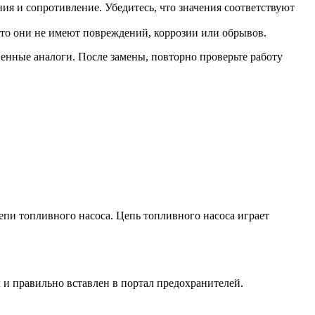
ия и сопротивление. Убедитесь, что значения соответствуют
что они не имеют повреждений, коррозии или обрывов.
енные аналоги. После замены, повторно проверьте работу
цепи топливного насоса. Цепь топливного насоса играет
 и правильно вставлен в портал предохранителей.