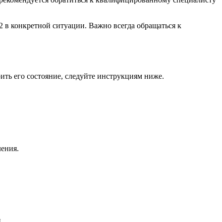
2 в конкретной ситуации. Важно всегда обращаться к
рить его состояние, следуйте инструкциям ниже.
ления.
.