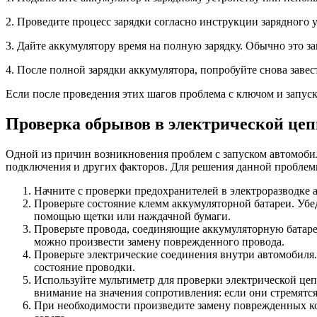
2. Проведите процесс зарядки согласно инструкции зарядного у
3. Дайте аккумулятору время на полную зарядку. Обычно это за
4. После полной зарядки аккумулятора, попробуйте снова завес
Если после проведения этих шагов проблема с ключом и запуск
Проверка обрывов в электрической цеп
Одной из причин возникновения проблем с запуском автомобил
подключения и других факторов. Для решения данной проблемы
Начните с проверки предохранителей в электроразводке 
Проверьте состояние клемм аккумуляторной батареи. Убе
помощью щетки или наждачной бумаги.
Проверьте провода, соединяющие аккумуляторную батаре
можно произвести замену поврежденного провода.
Проверьте электрические соединения внутри автомобиля
состояние проводки.
Используйте мультиметр для проверки электрической цеп
внимание на значения сопротивления: если они стремятся
При необходимости произведите замену поврежденных к