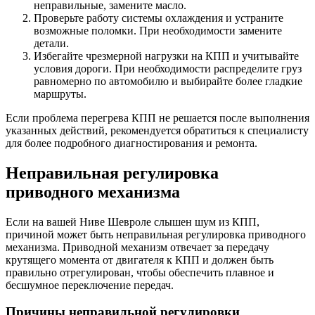
неправильные, замените масло.
Проверьте работу системы охлаждения и устраните
возможные поломки. При необходимости замените
детали.
Избегайте чрезмерной нагрузки на КПП и учитывайте
условия дороги. При необходимости распределите груз
равномерно по автомобилю и выбирайте более гладкие
маршруты.
Если проблема перегрева КПП не решается после выполнения
указанных действий, рекомендуется обратиться к специалисту
для более подробного диагностирования и ремонта.
Неправильная регулировка
приводного механизма
Если на вашей Ниве Шевроле слышен шум из КПП,
причиной может быть неправильная регулировка приводного
механизма. Приводной механизм отвечает за передачу
крутящего момента от двигателя к КПП и должен быть
правильно отрегулирован, чтобы обеспечить плавное и
бесшумное переключение передач.
Причины неправильной регулировки