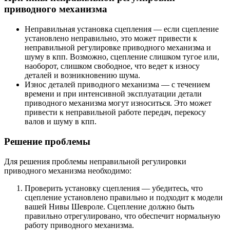
приводного механизма
Неправильная установка сцепления — если сцепление
установлено неправильно, это может привести к
неправильной регулировке приводного механизма и
шуму в кпп. Возможно, сцепление слишком тугое или,
наоборот, слишком свободное, что ведет к износу
деталей и возникновению шума.
Износ деталей приводного механизма — с течением
времени и при интенсивной эксплуатации детали
приводного механизма могут износиться. Это может
привести к неправильной работе передач, перекосу
валов и шуму в кпп.
Решение проблемы
Для решения проблемы неправильной регулировки
приводного механизма необходимо:
Проверить установку сцепления — убедитесь, что
сцепление установлено правильно и подходит к модели
вашей Нивы Шевроле. Сцепление должно быть
правильно отрегулировано, что обеспечит нормальную
работу приводного механизма.