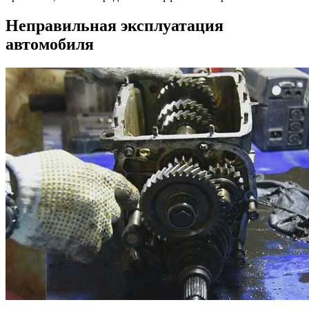
Неправильная эксплуатация
автомобиля