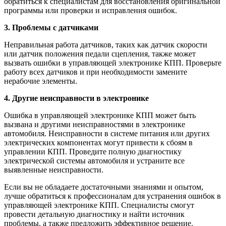
обратиться к специалистам для восстановления оригинальной
программы или проверки и исправления ошибок.
3. Проблемы с датчиками
Неправильная работа датчиков, таких как датчик скорости
или датчик положения педали сцепления, также может
вызвать ошибки в управляющей электронике КПП. Проверьте
работу всех датчиков и при необходимости замените
нерабочие элементы.
4. Другие неисправности в электронике
Ошибка в управляющей электронике КПП может быть
вызвана и другими неисправностями в электронике
автомобиля. Неисправности в системе питания или других
электрических компонентах могут привести к сбоям в
управлении КПП. Проведите полную диагностику
электрической системы автомобиля и устраните все
выявленные неисправности.
Если вы не обладаете достаточными знаниями и опытом,
лучше обратиться к профессионалам для устранения ошибок в
управляющей электронике КПП. Специалисты смогут
провести детальную диагностику и найти источник
проблемы, а также предложить эффективное решение.