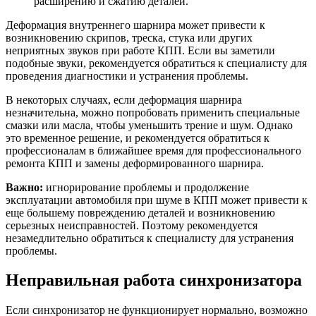
расширению и сжатию деталей.
Деформация внутреннего шарнира может привести к
возникновению скрипов, треска, стука или других
неприятных звуков при работе КПП. Если вы заметили
подобные звуки, рекомендуется обратиться к специалисту для
проведения диагностики и устранения проблемы.
В некоторых случаях, если деформация шарнира
незначительна, можно попробовать применить специальные
смазки или масла, чтобы уменьшить трение и шум. Однако
это временное решение, и рекомендуется обратиться к
профессионалам в ближайшее время для профессионального
ремонта КПП и замены деформированного шарнира.
Важно:
игнорирование проблемы и продолжение
эксплуатации автомобиля при шуме в КПП может привести к
еще большему повреждению деталей и возникновению
серьезных неисправностей. Поэтому рекомендуется
незамедлительно обратиться к специалисту для устранения
проблемы.
Неправильная работа синхронизатора
Если синхронизатор не функционирует нормально, возможно