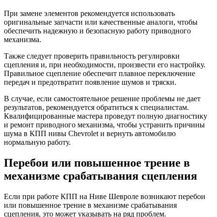
При замене элементов рекомендуется использовать
оригинальные запчасти или качественные аналоги, чтобы
обеспечить надежную и безопасную работу приводного
механизма.
Также следует проверить правильность регулировки
сцепления и, при необходимости, произвести его настройку.
Правильное сцепление обеспечит плавное переключение
передач и предотвратит появление шумов и тряски.
В случае, если самостоятельное решение проблемы не дает
результатов, рекомендуется обратиться к специалистам.
Квалифицированные мастера проведут полную диагностику
и ремонт приводного механизма, чтобы устранить причины
шума в КПП нивы Chevrolet и вернуть автомобилю
нормальную работу.
Перебои или повышенное трение в
механизме срабатывания сцепления
Если при работе КПП на Ниве Шевроле возникают перебои
или повышенное трение в механизме срабатывания
сцепления, это может указывать на ряд проблем.