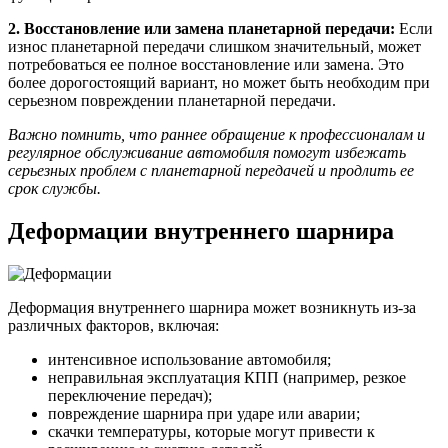
2. Восстановление или замена планетарной передачи:
Если
износ планетарной передачи слишком значительный, может
потребоваться ее полное восстановление или замена. Это
более дорогостоящий вариант, но может быть необходим при
серьезном повреждении планетарной передачи.
Важно помнить, что раннее обращение к профессионалам и
регулярное обслуживание автомобиля помогут избежать
серьезных проблем с планетарной передачей и продлить ее
срок службы.
Деформации внутреннего шарнира
Деформация внутреннего шарнира может возникнуть из-за
различных факторов, включая:
интенсивное использование автомобиля;
неправильная эксплуатация КПП (например, резкое
переключение передач);
повреждение шарнира при ударе или аварии;
скачки температуры, которые могут привести к