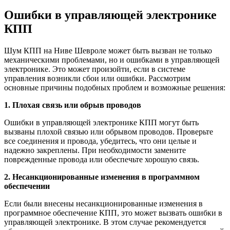
Ошибки в управляющей электронике
КПП
Шум КПП на Ниве Шевроле может быть вызван не только
механическими проблемами, но и ошибками в управляющей
электронике. Это может произойти, если в системе
управления возникли сбои или ошибки. Рассмотрим
основные причины подобных проблем и возможные решения:
1. Плохая связь или обрыв проводов
Ошибки в управляющей электронике КПП могут быть
вызваны плохой связью или обрывом проводов. Проверьте
все соединения и провода, убедитесь, что они целые и
надежно закреплены. При необходимости замените
поврежденные провода или обеспечьте хорошую связь.
2. Несанкционированные изменения в программном
обеспечении
Если были внесены несанкционированные изменения в
программное обеспечение КПП, это может вызвать ошибки в
управляющей электронике. В этом случае рекомендуется