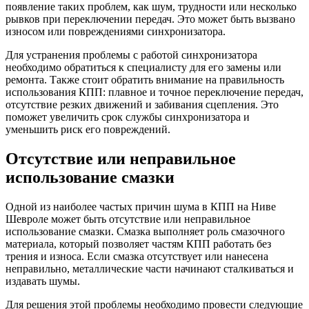
появление таких проблем, как шум, трудности или несколько
рывков при переключении передач. Это может быть вызвано
износом или повреждениями синхронизатора.
Для устранения проблемы с работой синхронизатора
необходимо обратиться к специалисту для его замены или
ремонта. Также стоит обратить внимание на правильность
использования КПП: плавное и точное переключение передач,
отсутствие резких движений и забивания сцепления. Это
поможет увеличить срок службы синхронизатора и
уменьшить риск его повреждений.
Отсутствие или неправильное
использование смазки
Одной из наиболее частых причин шума в КПП на Ниве
Шевроле может быть отсутствие или неправильное
использование смазки. Смазка выполняет роль смазочного
материала, который позволяет частям КПП работать без
трения и износа. Если смазка отсутствует или нанесена
неправильно, металлические части начинают сталкиваться и
издавать шумы.
Для решения этой проблемы необходимо провести следующие