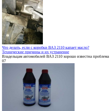
Что делать, если с коробки ВАЗ 2110 капает масло?
Технические причины и их устранение
Владельцам автомобилей ВАЗ 2110 хорошо известна проблема
0
7