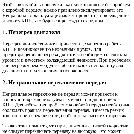
Чтобы автомобиль прослужил как можно дольше без проблем
с коробкой передач, важно правильно эксплуатировать его.
Неправильная эксплуатация может привести к повреждению
и износу КПП, что будет сопровождаться шумом.
1. Перегрев двигателя
Перегрев двигателя может привести к ухудшению работы
КПП и возникновению необычных шумов. Для
предотвращения перегрева двигателя необходимо следить за
уровнем и качеством охлаждающей жидкости. При проблемах
с перегревом рекомендуется обратиться к специалисту для
диагностики и устранения неисправности.
2. Неправильное переключение передач
Неправильное переключение передач может привести к
износу и повреждению зубчатых колес и подшипников в
КПП. Для избежания проблем с коробкой передач необходимо
соблюдать правила переключения передач, избегать резких
толчков при переключении, особенно на высоких скоростях.
Также стоит помнить, что при движении с низкой скоростью
не следует переключать передачу на высокую. Это может