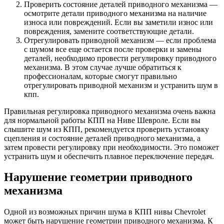
Проверить состояние деталей приводного механизма —
осмотрите детали приводного механизма на наличие
износа или повреждений. Если вы заметили износ или
повреждения, замените соответствующие детали.
Отрегулировать приводной механизм — если проблема
с шумом все еще остается после проверки и замены
деталей, необходимо провести регулировку приводного
механизма. В этом случае лучше обратиться к
профессионалам, которые смогут правильно
отрегулировать приводной механизм и устранить шум в
кпп.
Правильная регулировка приводного механизма очень важна
для нормальной работы КПП на Ниве Шевроле. Если вы
слышите шум из КПП, рекомендуется проверить установку
сцепления и состояние деталей приводного механизма, а
затем провести регулировку при необходимости. Это поможет
устранить шум и обеспечить плавное переключение передач.
Нарушение геометрии приводного
механизма
Одной из возможных причин шума в КПП нивы Chevrolet
может быть нарушение геометрии приводного механизма. К