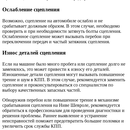
Ослабление сцепления
Возможно, сцепление на автомобиле ослабло и не
срабатывает должным образом. В этом случае, необходимо
проверить и при необходимости затянуть болты сцепления.
Ослабленное сцепление может вызывать перебои при
переключении передач и частый затяжник сцепления.
Износ деталей сцепления
Если на машине было много пробега или сцепление долго не
заменялось, это может привести к износу его деталей.
Изношенные детали сцепления могут вызывать повышенное
трение и шум в КПП. В этом случае, рекомендуется заменить
сцепление и проконсультироваться со специалистом по
выбору качественных запасных частей.
Обнаружив перебои или повышенное трение в механизме
срабатывания сцепления на Ниве Шевроле, рекомендуется
обратиться к профессионалам для проведения диагностики и
решения проблемы. Раннее выявление и устранение
неисправностей поможет предотвратить большие поломки и
увеличить срок службы КПП.