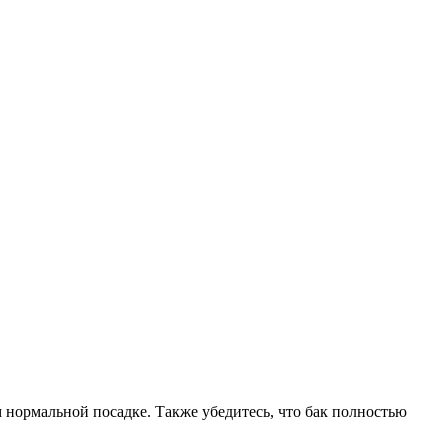
 нормальной посадке. Также убедитесь, что бак полностью