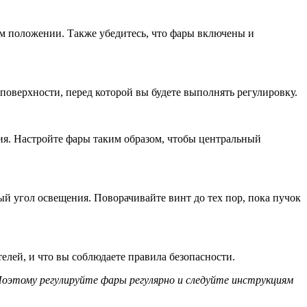
ом положении. Также убедитесь, что фары включены и
поверхности, перед которой вы будете выполнять регулировку.
ия. Настройте фары таким образом, чтобы центральный
ый угол освещения. Поворачивайте винт до тех пор, пока пучок
елей, и что вы соблюдаете правила безопасности.
оэтому регулируйте фары регулярно и следуйте инструкциям