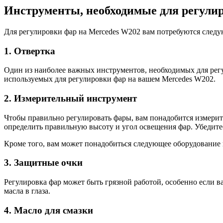
Инструменты, необходимые для регули
Для регулировки фар на Mercedes W202 вам потребуются след
1. Отвертка
Один из наиболее важных инструментов, необходимых для регу
используемых для регулировки фар на вашем Mercedes W202.
2. Измерительный инструмент
Чтобы правильно регулировать фары, вам понадобится измери
определить правильную высоту и угол освещения фар. Убедите
Кроме того, вам может понадобиться следующее оборудование 
3. Защитные очки
Регулировка фар может быть грязной работой, особенно если в
масла в глаза.
4. Масло для смазки