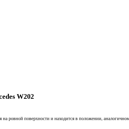
cedes W202
я на ровной поверхности и находится в положении, аналогичном