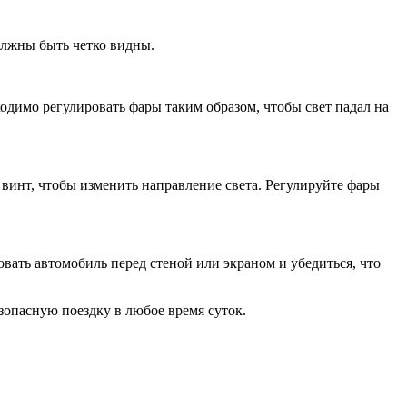
олжны быть четко видны.
одимо регулировать фары таким образом, чтобы свет падал на
винт, чтобы изменить направление света. Регулируйте фары
овать автомобиль перед стеной или экраном и убедиться, что
зопасную поездку в любое время суток.