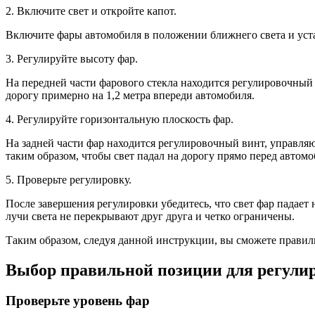
2. Включите свет и откройте капот.
Включите фары автомобиля в положении ближнего света и уст
3. Регулируйте высоту фар.
На передней части фарового стекла находится регулировочный 
дорогу примерно на 1,2 метра впереди автомобиля.
4. Регулируйте горизонтальную плоскость фар.
На задней части фар находится регулировочный винт, управля
таким образом, чтобы свет падал на дорогу прямо перед автомо
5. Проверьте регулировку.
После завершения регулировки убедитесь, что свет фар падает 
лучи света не перекрывают друг друга и четко ограничены.
Таким образом, следуя данной инструкции, вы сможете правил
Выбор правильной позиции для регули
Проверьте уровень фар