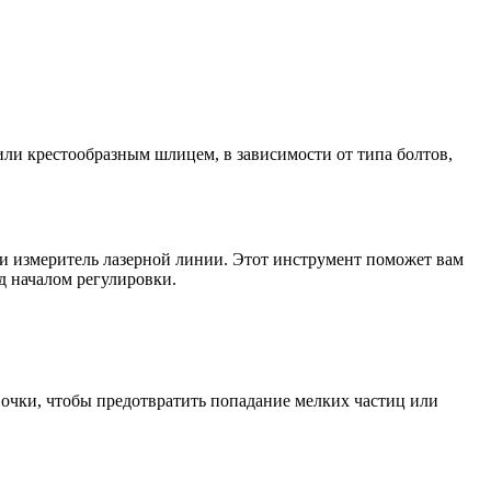
ли крестообразным шлицем, в зависимости от типа болтов,
и измеритель лазерной линии. Этот инструмент поможет вам
д началом регулировки.
 очки, чтобы предотвратить попадание мелких частиц или