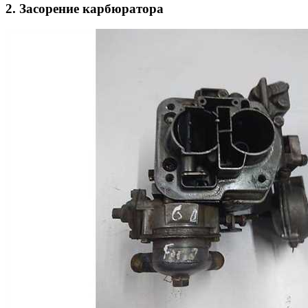
2. Засорение карбюратора