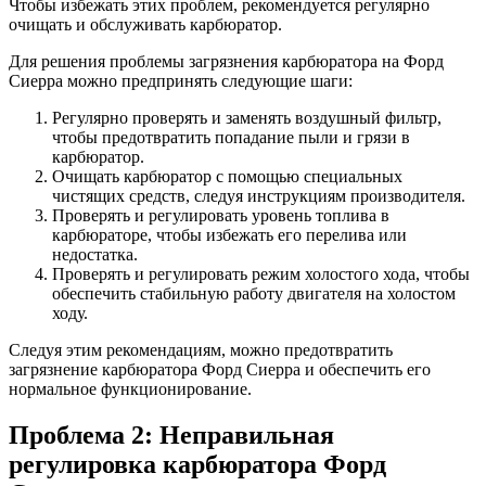
Чтобы избежать этих проблем, рекомендуется регулярно
очищать и обслуживать карбюратор.
Для решения проблемы загрязнения карбюратора на Форд
Сиерра можно предпринять следующие шаги:
Регулярно проверять и заменять воздушный фильтр,
чтобы предотвратить попадание пыли и грязи в
карбюратор.
Очищать карбюратор с помощью специальных
чистящих средств, следуя инструкциям производителя.
Проверять и регулировать уровень топлива в
карбюраторе, чтобы избежать его перелива или
недостатка.
Проверять и регулировать режим холостого хода, чтобы
обеспечить стабильную работу двигателя на холостом
ходу.
Следуя этим рекомендациям, можно предотвратить
загрязнение карбюратора Форд Сиерра и обеспечить его
нормальное функционирование.
Проблема 2: Неправильная
регулировка карбюратора Форд