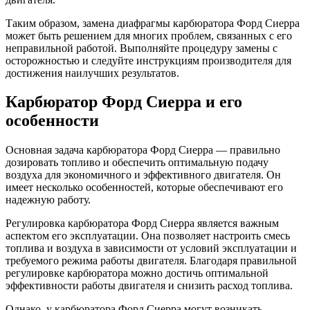
Таким образом, замена диафрагмы карбюратора Форд Сиерра
может быть решением для многих проблем, связанных с его
неправильной работой. Выполняйте процедуру замены с
осторожностью и следуйте инструкциям производителя для
достижения наилучших результатов.
Карбюратор Форд Сиерра и его
особенности
Основная задача карбюратора Форд Сиерра — правильно
дозировать топливо и обеспечить оптимальную подачу
воздуха для экономичного и эффективного двигателя. Он
имеет несколько особенностей, которые обеспечивают его
надежную работу.
Регулировка карбюратора Форд Сиерра является важным
аспектом его эксплуатации. Она позволяет настроить смесь
топлива и воздуха в зависимости от условий эксплуатации и
требуемого режима работы двигателя. Благодаря правильной
регулировке карбюратора можно достичь оптимальной
эффективности работы двигателя и снизить расход топлива.
Однако, у карбюратора Форд Сиерра могут возникать