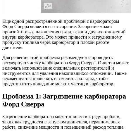
Еще одной распространенной проблемой с карбюратором
Форд Сиерра является его засорение. Засорение может
произойти из-за накопления грязи, сажи и других отложений
внутри карбюратора. Это может привести к затрудненному
пропуску топлива через карбюратор и плохой работе
двигателя.
Для решения этой проблемы рекомендуется проводить
регулярную чистку карбюратора Форд Сиерра. Очистка может
включать использование специальных растворителей и
инструментов для удаления накопившихся отложений. Также
рекомендуется проверять и заменять фильтры, чтобы
предотвратить попадание мелких частиц в карбюратор.
Проблема 1: Загрязнение карбюратора
Форд Сиерра
Загрязнение карбюратора может привести к ряду проблем,
таких как трудности с запуском двигателя, неравномерная
работа, снижение мощности и повышенный расход топлива.