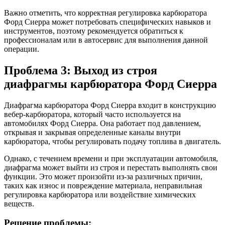
Важно отметить, что корректная регулировка карбюратора
Форд Сиерра может потребовать специфических навыков и
инструментов, поэтому рекомендуется обратиться к
профессионалам или в автосервис для выполнения данной
операции.
Проблема 3: Выход из строя
диафрагмы карбюратора Форд Сиерра
Диафрагма карбюратора Форд Сиерра входит в конструкцию
вебер-карбюратора, который часто используется на
автомобилях Форд Сиерра. Она работает под давлением,
открывая и закрывая определенные каналы внутри
карбюратора, чтобы регулировать подачу топлива в двигатель.
Однако, с течением времени и при эксплуатации автомобиля,
диафрагма может выйти из строя и перестать выполнять свои
функции. Это может произойти из-за различных причин,
таких как износ и повреждение материала, неправильная
регулировка карбюратора или воздействие химических
веществ.
Решение проблемы: