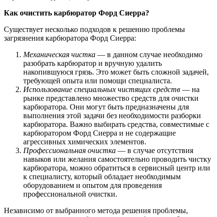
Как очистить карбюратор Форд Сиерра?
Существует несколько подходов к решению проблемы
загрязнения карбюратора Форд Сиерра:
Механическая чистка
— в данном случае необходимо
разобрать карбюратор и вручную удалить
накопившуюся грязь. Это может быть сложной задачей,
требующей опыта или помощи специалиста.
Использование специальных чистящих средств
— на
рынке представлено множество средств для очистки
карбюратора. Они могут быть предназначены для
выполнения этой задачи без необходимости разборки
карбюратора. Важно выбирать средства, совместимые с
карбюратором Форд Сиерра и не содержащие
агрессивных химических элементов.
Профессиональная очистка
— в случае отсутствия
навыков или желания самостоятельно проводить чистку
карбюратора, можно обратиться в сервисный центр или
к специалисту, который обладает необходимым
оборудованием и опытом для проведения
профессиональной очистки.
Независимо от выбранного метода решения проблемы,