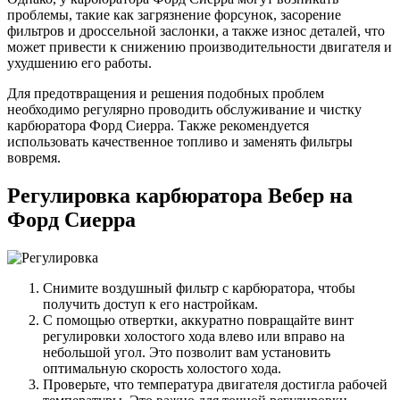
проблемы, такие как загрязнение форсунок, засорение
фильтров и дроссельной заслонки, а также износ деталей, что
может привести к снижению производительности двигателя и
ухудшению его работы.
Для предотвращения и решения подобных проблем
необходимо регулярно проводить обслуживание и чистку
карбюратора Форд Сиерра. Также рекомендуется
использовать качественное топливо и заменять фильтры
вовремя.
Регулировка карбюратора Вебер на
Форд Сиерра
Снимите воздушный фильтр с карбюратора, чтобы
получить доступ к его настройкам.
С помощью отвертки, аккуратно повращайте винт
регулировки холостого хода влево или вправо на
небольшой угол. Это позволит вам установить
оптимальную скорость холостого хода.
Проверьте, что температура двигателя достигла рабочей