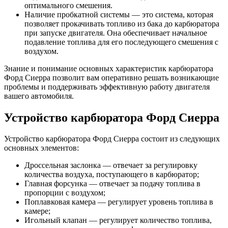
оптимального смешения.
Наличие пробкатной системы — это система, которая
позволяет прокачивать топливо из бака до карбюратора
при запуске двигателя. Она обеспечивает начальное
подавление топлива для его последующего смешения с
воздухом.
Знание и понимание основных характеристик карбюратора
Форд Сиерра позволит вам оперативно решать возникающие
проблемы и поддерживать эффективную работу двигателя
вашего автомобиля.
Устройство карбюратора Форд Сиерра
Устройство карбюратора Форд Сиерра состоит из следующих
основных элементов:
Дроссельная заслонка — отвечает за регулировку
количества воздуха, поступающего в карбюратор;
Главная форсунка — отвечает за подачу топлива в
пропорции с воздухом;
Поплавковая камера — регулирует уровень топлива в
камере;
Игольный клапан — регулирует количество топлива,