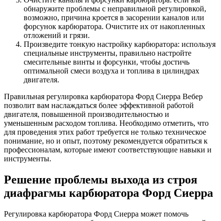
обнаружите проблемы с неправильной регулировкой,
возможно, причина кроется в засорении каналов или
форсунок карбюратора. Очистите их от накопленных
отложений и грязи.
Произведите тонкую настройку карбюратора: используя
специальные инструменты, правильно настройте
смесительные винты и форсунки, чтобы достичь
оптимальной смеси воздуха и топлива в цилиндрах
двигателя.
Правильная регулировка карбюратора Форд Сиерра Вебер
позволит вам наслаждаться более эффективной работой
двигателя, повышенной производительностью и
уменьшенным расходом топлива. Необходимо отметить, что
для проведения этих работ требуется не только техническое
понимание, но и опыт, поэтому рекомендуется обратиться к
профессионалам, которые имеют соответствующие навыки и
инструменты.
Решение проблемы выхода из строя
диафрагмы карбюратора Форд Сиерра
Регулировка карбюратора Форд Сиерра может помочь