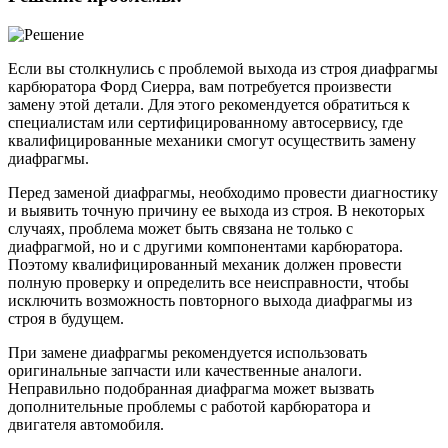
Если вы столкнулись с проблемой выхода из строя диафрагмы
карбюратора Форд Сиерра, вам потребуется произвести
замену этой детали. Для этого рекомендуется обратиться к
специалистам или сертифицированному автосервису, где
квалифицированные механики смогут осуществить замену
диафрагмы.
Перед заменой диафрагмы, необходимо провести диагностику
и выявить точную причину ее выхода из строя. В некоторых
случаях, проблема может быть связана не только с
диафрагмой, но и с другими компонентами карбюратора.
Поэтому квалифицированный механик должен провести
полную проверку и определить все неисправности, чтобы
исключить возможность повторного выхода диафрагмы из
строя в будущем.
При замене диафрагмы рекомендуется использовать
оригинальные запчасти или качественные аналоги.
Неправильно подобранная диафрагма может вызвать
дополнительные проблемы с работой карбюратора и
двигателя автомобиля.