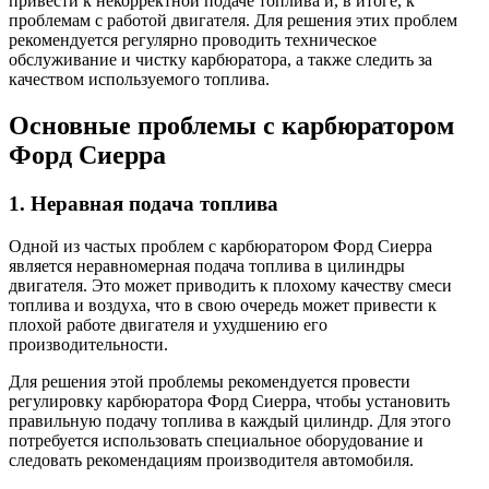
привести к некорректной подаче топлива и, в итоге, к
проблемам с работой двигателя. Для решения этих проблем
рекомендуется регулярно проводить техническое
обслуживание и чистку карбюратора, а также следить за
качеством используемого топлива.
Основные проблемы с карбюратором
Форд Сиерра
1. Неравная подача топлива
Одной из частых проблем с карбюратором Форд Сиерра
является неравномерная подача топлива в цилиндры
двигателя. Это может приводить к плохому качеству смеси
топлива и воздуха, что в свою очередь может привести к
плохой работе двигателя и ухудшению его
производительности.
Для решения этой проблемы рекомендуется провести
регулировку карбюратора Форд Сиерра, чтобы установить
правильную подачу топлива в каждый цилиндр. Для этого
потребуется использовать специальное оборудование и
следовать рекомендациям производителя автомобиля.