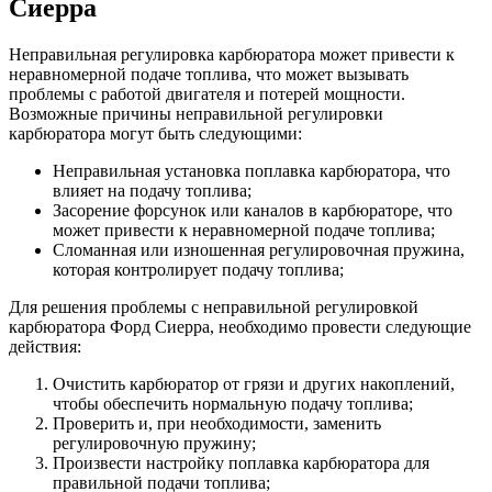
Сиерра
Неправильная регулировка карбюратора может привести к
неравномерной подаче топлива, что может вызывать
проблемы с работой двигателя и потерей мощности.
Возможные причины неправильной регулировки
карбюратора могут быть следующими:
Неправильная установка поплавка карбюратора, что
влияет на подачу топлива;
Засорение форсунок или каналов в карбюраторе, что
может привести к неравномерной подаче топлива;
Сломанная или изношенная регулировочная пружина,
которая контролирует подачу топлива;
Для решения проблемы с неправильной регулировкой
карбюратора Форд Сиерра, необходимо провести следующие
действия:
Очистить карбюратор от грязи и других накоплений,
чтобы обеспечить нормальную подачу топлива;
Проверить и, при необходимости, заменить
регулировочную пружину;
Произвести настройку поплавка карбюратора для
правильной подачи топлива;