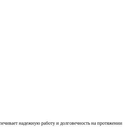
печивает надежную работу и долговечность на протяжении