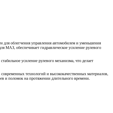
ен для облегчения управления автомобилем и уменьшения
для МАЗ, обеспечивает гидравлическое усиление рулевого
стабильное усиление рулевого механизма, что делает
ю современных технологий и высококачественных материалов,
оев и поломок на протяжении длительного времени.