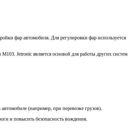
тройки фар автомобиля. Для регулировки фар используется
 M103. Jetronic является основой для работы других систем
 автомобиле (например, при перевозке грузов).
роги и повысить безопасность вождения.