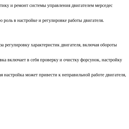
тику и ремонт системы управления двигателем мерседес
роль в настройке и регулировке работы двигателя.
 за регулировку характеристик двигателя, включая обороты
ка включает в себя проверку и очистку форсунок, настройку
я настройка может привести к неправильной работе двигателя,