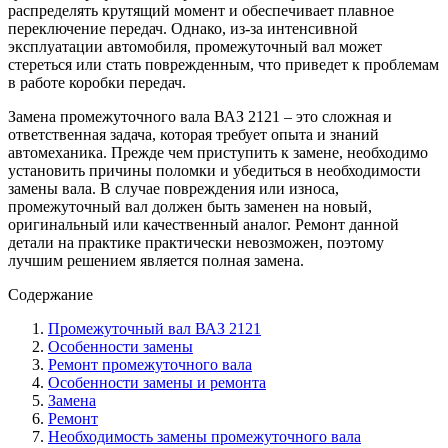
распределять крутящий момент и обеспечивает плавное
переключение передач. Однако, из-за интенсивной
эксплуатации автомобиля, промежуточный вал может
стереться или стать поврежденным, что приведет к проблемам
в работе коробки передач.
Замена промежуточного вала ВАЗ 2121 – это сложная и
ответственная задача, которая требует опыта и знаний
автомеханика. Прежде чем приступить к замене, необходимо
установить причины поломки и убедиться в необходимости
замены вала. В случае повреждения или износа,
промежуточный вал должен быть заменен на новый,
оригинальный или качественный аналог. Ремонт данной
детали на практике практически невозможен, поэтому
лучшим решением является полная замена.
Содержание
Промежуточный вал ВАЗ 2121
Особенности замены
Ремонт промежуточного вала
Особенности замены и ремонта
Замена
Ремонт
Необходимость замены промежуточного вала