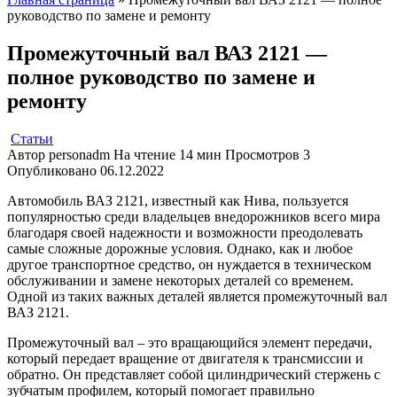
руководство по замене и ремонту
Промежуточный вал ВАЗ 2121 —
полное руководство по замене и
ремонту
Статьи
Автор
personadm
На чтение
14 мин
Просмотров
3
Опубликовано
06.12.2022
Автомобиль ВАЗ 2121, известный как Нива, пользуется
популярностью среди владельцев внедорожников всего мира
благодаря своей надежности и возможности преодолевать
самые сложные дорожные условия. Однако, как и любое
другое транспортное средство, он нуждается в техническом
обслуживании и замене некоторых деталей со временем.
Одной из таких важных деталей является промежуточный вал
ВАЗ 2121.
Промежуточный вал – это вращающийся элемент передачи,
который передает вращение от двигателя к трансмиссии и
обратно. Он представляет собой цилиндрический стержень с
зубчатым профилем, который помогает правильно