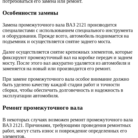
потребоваться его замена или ремонт.
Особенности замены
Замена промежуточного вала ВАЗ 2121 производится
специалистами с использованием специального инструмента
и оборудования. Прежде всего, автомобиль поднимается на
подъемник и осуществляется снятие заднего моста.
Далее осуществляется снятие крепежных элементов, которые
фиксируют промежуточный вал на коробке передач и заднем
мосту. После этого вал аккуратно удаляется из автомобиля и
заменяется на новый или производится его ремонт.
При замене промежуточного вала особое внимание должно
быть уделено качеству каждой стадии работ и точности
сборки, чтобы обеспечить долговечность и надежность в
эксплуатации автомобиля.
Ремонт промежуточного вала
В некоторых случаях возможен ремонт промежуточного вала
ВАЗ 2121. Причинами, требующими проведения ремонтных
работ, могут стать износ и повреждение определенных его
элементов.