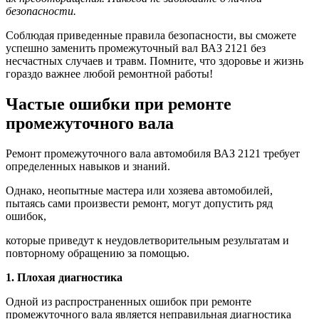
безопасности.
Соблюдая приведенные правила безопасности, вы сможете
успешно заменить промежуточный вал ВАЗ 2121 без
несчастных случаев и травм. Помните, что здоровье и жизнь
гораздо важнее любой ремонтной работы!
Частые ошибки при ремонте
промежуточного вала
Ремонт промежуточного вала автомобиля ВАЗ 2121 требует
определенных навыков и знаний.
Однако, неопытные мастера или хозяева автомобилей,
пытаясь сами произвести ремонт, могут допустить ряд
ошибок,
которые приведут к неудовлетворительным результатам и
повторному обращению за помощью.
1. Плохая диагностика
Одной из распространенных ошибок при ремонте
промежуточного вала является неправильная диагностика