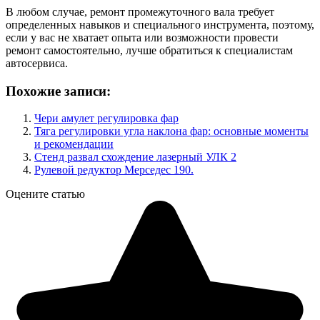
В любом случае, ремонт промежуточного вала требует
определенных навыков и специального инструмента, поэтому,
если у вас не хватает опыта или возможности провести
ремонт самостоятельно, лучше обратиться к специалистам
автосервиса.
Похожие записи:
Чери амулет регулировка фар
Тяга регулировки угла наклона фар: основные моменты
и рекомендации
Стенд развал схождение лазерный УЛК 2
Рулевой редуктор Мерседес 190.
Оцените статью