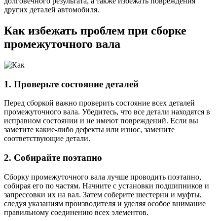
долговечного результата, а также избежать повреждения
других деталей автомобиля.
Как избежать проблем при сборке
промежуточного вала
1. Проверьте состояние деталей
Перед сборкой важно проверить состояние всех деталей
промежуточного вала. Убедитесь, что все детали находятся в
исправном состоянии и не имеют повреждений. Если вы
заметите какие-либо дефекты или износ, замените
соответствующие детали.
2. Собирайте поэтапно
Сборку промежуточного вала лучше проводить поэтапно,
собирая его по частям. Начните с установки подшипников и
запрессовки их на вал. Затем соберите шестерни и муфты,
следуя указаниям производителя и уделяя особое внимание
правильному соединению всех элементов.