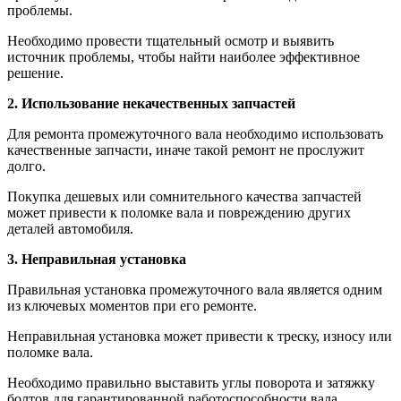
проблемы.
Необходимо провести тщательный осмотр и выявить
источник проблемы, чтобы найти наиболее эффективное
решение.
2. Использование некачественных запчастей
Для ремонта промежуточного вала необходимо использовать
качественные запчасти, иначе такой ремонт не прослужит
долго.
Покупка дешевых или сомнительного качества запчастей
может привести к поломке вала и повреждению других
деталей автомобиля.
3. Неправильная установка
Правильная установка промежуточного вала является одним
из ключевых моментов при его ремонте.
Неправильная установка может привести к треску, износу или
поломке вала.
Необходимо правильно выставить углы поворота и затяжку
болтов для гарантированной работоспособности вала.