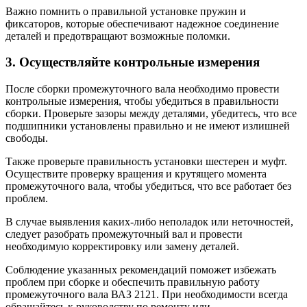
Важно помнить о правильной установке пружин и
фиксаторов, которые обеспечивают надежное соединение
деталей и предотвращают возможные поломки.
3. Осуществляйте контрольные измерения
После сборки промежуточного вала необходимо провести
контрольные измерения, чтобы убедиться в правильности
сборки. Проверьте зазоры между деталями, убедитесь, что все
подшипники установлены правильно и не имеют излишней
свободы.
Также проверьте правильность установки шестерен и муфт.
Осуществите проверку вращения и крутящего момента
промежуточного вала, чтобы убедиться, что все работает без
проблем.
В случае выявления каких-либо неполадок или неточностей,
следует разобрать промежуточный вал и провести
необходимую корректировку или замену деталей.
Соблюдение указанных рекомендаций поможет избежать
проблем при сборке и обеспечить правильную работу
промежуточного вала ВАЗ 2121. При необходимости всегда
обращайтесь к руководству по ремонту или