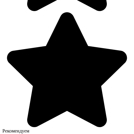
Рекомендуем