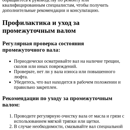
квалифицированным специалистам, чтобы получить
дополнительные рекомендации и консультацию.
Профилактика и уход за
промежуточным валом
Регулярная проверка состояния
промежуточного вала:
Периодически осматривайте вал на наличие трещин,
сколов или иных повреждений.
Проверьте, нет ли у вала износа или повышенного
люфта.
Убедитесь, что вал находится в рабочем положении и
правильно закреплен.
Рекомендации по уходу за промежуточным
валом:
Проводите регулярную очистку вала от масла и грязи с
использованием мягкой тряпки или щетки.
В случае необходимости, смазывайте вал специальной