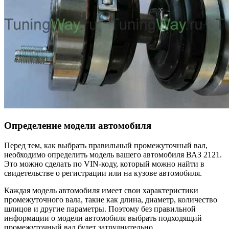
Определение модели автомобиля
Перед тем, как выбрать правильный промежуточный вал,
необходимо определить модель вашего автомобиля ВАЗ 2121.
Это можно сделать по VIN-коду, который можно найти в
свидетельстве о регистрации или на кузове автомобиля.
Каждая модель автомобиля имеет свои характеристики
промежуточного вала, такие как длина, диаметр, количество
шлицов и другие параметры. Поэтому без правильной
информации о модели автомобиля выбрать подходящий
промежуточный вал будет затруднительно.