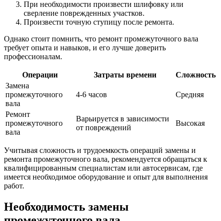
При необходимости произвести шлифовку или
сверление поврежденных участков.
Произвести точную ступицу после ремонта.
Однако стоит помнить, что ремонт промежуточного вала
требует опыта и навыков, и его лучше доверить
профессионалам.
Операции
Затраты времени
Сложность
Замена
промежуточного
4-6 часов
Средняя
вала
Ремонт
Варьируется в зависимости
промежуточного
Высокая
от повреждений
вала
Учитывая сложность и трудоемкость операций замены и
ремонта промежуточного вала, рекомендуется обращаться к
квалифицированным специалистам или автосервисам, где
имеется необходимое оборудование и опыт для выполнения
работ.
Необходимость замены
промежуточного вала