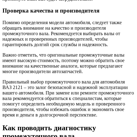
Проверка качества и производителя
Помимо определения модели автомобиля, следует также
обращать внимание на качество и производителя
промежуточного вала. Рекомендуется выбирать валы от
надежных и проверенных производителей, чтобы
гарантировать долгий срок службы и надежность.
Важно отметить, что оригинальные промежуточные валы
имеют высокую стоимость, поэтому можно обратить свое
внимание на качественные аналоги, которые предлагают
многие производители автозапчастей.
Правильный выбор промежуточного вала для автомобиля
ВАЗ 2121 – это залог безопасной и надежной эксплуатации
вашего автомобиля. При замене или ремонте промежуточного
вала рекомендуется обратиться к специалистам, которые
помогут определить необходимую модель и проверенного
производителя, чтобы избежать ошибок и экономить свое
время и деньги в долгосрочной перспективе.
Как проводить диагностику
промежуточного вала