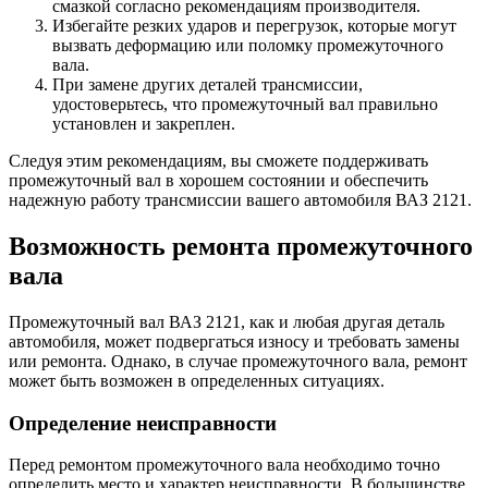
смазкой согласно рекомендациям производителя.
Избегайте резких ударов и перегрузок, которые могут
вызвать деформацию или поломку промежуточного
вала.
При замене других деталей трансмиссии,
удостоверьтесь, что промежуточный вал правильно
установлен и закреплен.
Следуя этим рекомендациям, вы сможете поддерживать
промежуточный вал в хорошем состоянии и обеспечить
надежную работу трансмиссии вашего автомобиля ВАЗ 2121.
Возможность ремонта промежуточного
вала
Промежуточный вал ВАЗ 2121, как и любая другая деталь
автомобиля, может подвергаться износу и требовать замены
или ремонта. Однако, в случае промежуточного вала, ремонт
может быть возможен в определенных ситуациях.
Определение неисправности
Перед ремонтом промежуточного вала необходимо точно
определить место и характер неисправности. В большинстве