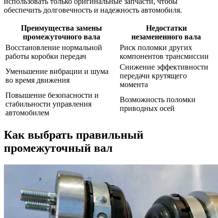
использовать только оригинальные запчасти, чтобы
обеспечить долговечность и надежность автомобиля.
Преимущества замены
Недостатки
промежуточного вала
незамененного вала
Восстановление нормальной
Риск поломки других
работы коробки передач
компонентов трансмиссии
Снижение эффективности
Уменьшение вибрации и шума
передачи крутящего
во время движения
момента
Повышение безопасности и
Возможность поломки
стабильности управления
приводных осей
автомобилем
Как выбрать правильный
промежуточный вал