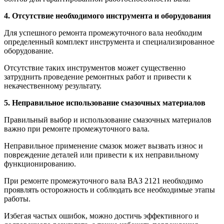
4. Отсутствие необходимого инструмента и оборудования
Для успешного ремонта промежуточного вала необходим
определенный комплект инструмента и специализированное
оборудование.
Отсутствие таких инструментов может существенно
затруднить проведение ремонтных работ и привести к
некачественному результату.
5. Неправильное использование смазочных материалов
Правильный выбор и использование смазочных материалов
важно при ремонте промежуточного вала.
Неправильное применение смазок может вызвать износ и
повреждение деталей или привести к их неправильному
функционированию.
При ремонте промежуточного вала ВАЗ 2121 необходимо
проявлять осторожность и соблюдать все необходимые этапы
работы.
Избегая частых ошибок, можно достичь эффективного и