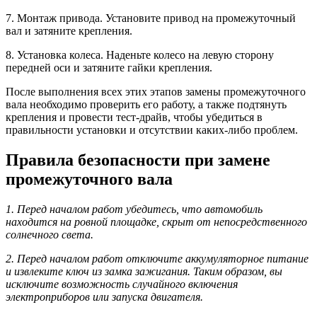
7. Монтаж привода. Установите привод на промежуточный
вал и затяните крепления.
8. Установка колеса. Наденьте колесо на левую сторону
передней оси и затяните гайки крепления.
После выполнения всех этих этапов замены промежуточного
вала необходимо проверить его работу, а также подтянуть
крепления и провести тест-драйв, чтобы убедиться в
правильности установки и отсутствии каких-либо проблем.
Правила безопасности при замене
промежуточного вала
1. Перед началом работ убедитесь, что автомобиль
находится на ровной площадке, скрыт от непосредственного
солнечного света.
2. Перед началом работ отключите аккумуляторное питание
и извлеките ключ из замка зажигания. Таким образом, вы
исключите возможность случайного включения
электроприборов или запуска двигателя.