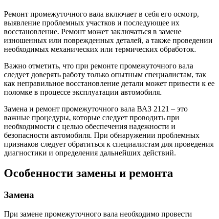
Ремонт промежуточного вала включает в себя его осмотр,
выявление проблемных участков и последующее их
восстановление. Ремонт может заключаться в замене
изношенных или поврежденных деталей, а также проведении
необходимых механических или термических обработок.
Важно отметить, что при ремонте промежуточного вала
следует доверять работу только опытным специалистам, так
как неправильное восстановление детали может привести к ее
поломке в процессе эксплуатации автомобиля.
Замена и ремонт промежуточного вала ВАЗ 2121 – это
важные процедуры, которые следует проводить при
необходимости с целью обеспечения надежности и
безопасности автомобиля. При обнаружении проблемных
признаков следует обратиться к специалистам для проведения
диагностики и определения дальнейших действий.
Особенности замены и ремонта
Замена
При замене промежуточного вала необходимо провести