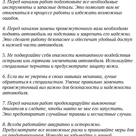
3. Перед началом работ подготовьте все необходимые
инструменты и запасные детали. Это позволит вам не
отвлекаться в процессе работы и избежать возможных
ошибок.
4. Перед началом замены промежуточного вала необходимо
поднять автомобиль на подставки и закрепить его надежно.
Это сделает работу безопаснее и обеспечит удобный доступ
к нижней части автомобиля.
5. Не подвергайте себя опасности контактного воздействия
острыми или горячими элементами автомобиля. Используйте
специальные перчатки и предусмотрите защиту кожи.
6. Если вы не уверены в своих навыках механика, лучше
обратиться к специалистам. Умение правильно заменить
промежуточный вал важно для безопасности и надежности
автомобиля.
7. Перед началом работ продекларируйте выключение
двигателя и следите, чтобы никто не мог его запустить.
Это предотвратит случайные травмы и несчастные случаи.
8. Всегда работайте аккуратно и осторожно.
Предусмотрите все возможные риски и принимайте меры для
их предотвращения. Никогда не забывайте о личной