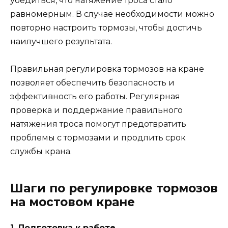
убедиться, что натяжение троса стало
равномерным. В случае необходимости можно
повторно настроить тормозы, чтобы достичь
наилучшего результата.
Правильная регулировка тормозов на кране
позволяет обеспечить безопасность и
эффективность его работы. Регулярная
проверка и поддержание правильного
натяжения троса помогут предотвратить
проблемы с тормозами и продлить срок
службы крана.
Шаги по регулировке тормозов
на мостовом кране
1. Подготовка к работе