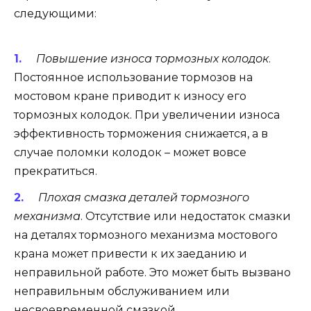
следующими:
Повышение износа тормозных колодок
.
Постоянное использование тормозов на
мостовом кране приводит к износу его
тормозных колодок. При увеличении износа
эффективность торможения снижается, а в
случае поломки колодок – может вовсе
прекратиться.
Плохая смазка деталей тормозного
механизма
. Отсутствие или недостаток смазки
на деталях тормозного механизма мостового
крана может привести к их заеданию и
неправильной работе. Это может быть вызвано
неправильным обслуживанием или
несвоевременной смазкой.