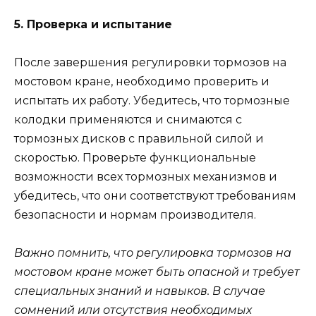
5. Проверка и испытание
После завершения регулировки тормозов на
мостовом кране, необходимо проверить и
испытать их работу. Убедитесь, что тормозные
колодки применяются и снимаются с
тормозных дисков с правильной силой и
скоростью. Проверьте функциональные
возможности всех тормозных механизмов и
убедитесь, что они соответствуют требованиям
безопасности и нормам производителя.
Важно помнить, что регулировка тормозов на
мостовом кране может быть опасной и требует
специальных знаний и навыков. В случае
сомнений или отсутствия необходимых