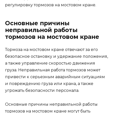
регулировку тормозов на мостовом кране.
Основные причины
неправильной работы
тормозов на мостовом кране
Тормоза на мостовом кране отвечают за его
безопасное остановку и удержание положения,
а также управление скоростью движения
груза. Неправильная работа тормозов может
привести к серьезным аварийным ситуациям
и повреждению груза или крана, а также
угрожать безопасности персонала.
Основные причины неправильной работы
тормозов на мостовом кране могут быть