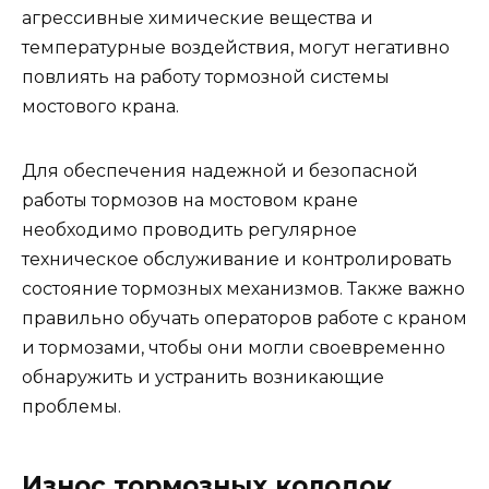
агрессивные химические вещества и
температурные воздействия, могут негативно
повлиять на работу тормозной системы
мостового крана.
Для обеспечения надежной и безопасной
работы тормозов на мостовом кране
необходимо проводить регулярное
техническое обслуживание и контролировать
состояние тормозных механизмов. Также важно
правильно обучать операторов работе с краном
и тормозами, чтобы они могли своевременно
обнаружить и устранить возникающие
проблемы.
Износ тормозных колодок