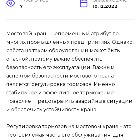
ПРОСМОТРОВ
ОПУБЛИКОВАНО
7
10.12.2022
Мостовой кран – непременный атрибут во
многих промышленных предприятиях. Однако,
работа на таком оборудовании может быть
опасной, поэтому важно обеспечить
безопасность его эксплуатации. Важным
аспектом безопасности мостового крана
является регулировка тормозов. Именно
стабильное и эффективное торможение
позволяет предотвратить аварийные ситуации
и обеспечить устойчивость крана.
Регулировка тормозов на мостовом кране – это
неотъемлемая часть его обслуживания. Для