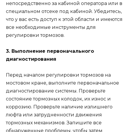
непосредственно за кабиной оператора или в
специальном отсеке под кабиной. Убедитесь,
что у вас есть доступ к этой области и имеются
все необходимые инструменты для
регулировки тормозов.
3. Выполнение первоначального
диагностирования
Перед началом регулировки тормозов на
мостовом кране, выполните первоначальное
диагностирование системы. Проверьте
состояние тормозных колодок, их износ и
коррозию. Проверьте наличие излишнего
люфта или затрудненности движения
тормозных механизмов. Запишите все
обнаруженные проблемы, чтобы затем