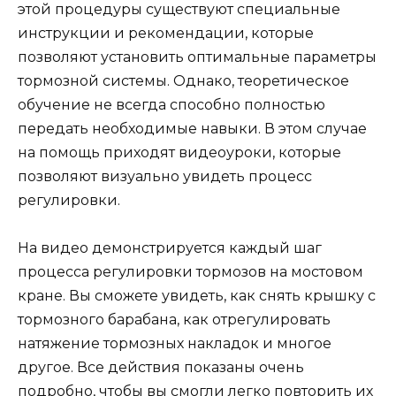
этой процедуры существуют специальные
инструкции и рекомендации, которые
позволяют установить оптимальные параметры
тормозной системы. Однако, теоретическое
обучение не всегда способно полностью
передать необходимые навыки. В этом случае
на помощь приходят видеоуроки, которые
позволяют визуально увидеть процесс
регулировки.
На видео демонстрируется каждый шаг
процесса регулировки тормозов на мостовом
кране. Вы сможете увидеть, как снять крышку с
тормозного барабана, как отрегулировать
натяжение тормозных накладок и многое
другое. Все действия показаны очень
подробно, чтобы вы смогли легко повторить их