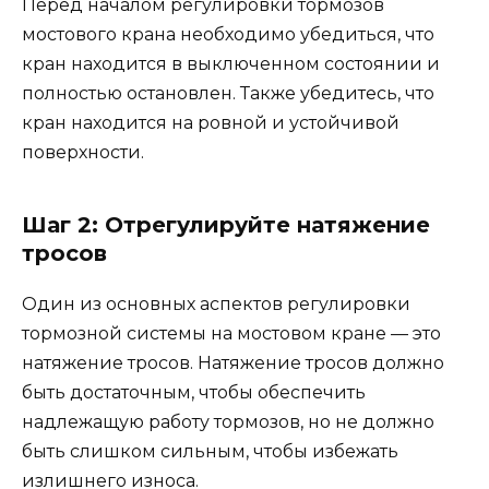
Перед началом регулировки тормозов
мостового крана необходимо убедиться, что
кран находится в выключенном состоянии и
полностью остановлен. Также убедитесь, что
кран находится на ровной и устойчивой
поверхности.
Шаг 2: Отрегулируйте натяжение
тросов
Один из основных аспектов регулировки
тормозной системы на мостовом кране — это
натяжение тросов. Натяжение тросов должно
быть достаточным, чтобы обеспечить
надлежащую работу тормозов, но не должно
быть слишком сильным, чтобы избежать
излишнего износа.