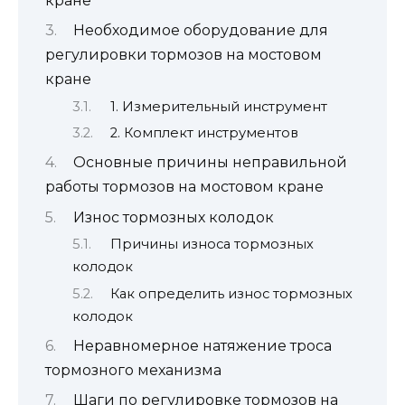
кране
Необходимое оборудование для
регулировки тормозов на мостовом
кране
1. Измерительный инструмент
2. Комплект инструментов
Основные причины неправильной
работы тормозов на мостовом кране
Износ тормозных колодок
Причины износа тормозных
колодок
Как определить износ тормозных
колодок
Неравномерное натяжение троса
тормозного механизма
Шаги по регулировке тормозов на