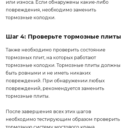
или износа. Если обнаружены какие-либо
повреждения, необходимо заменить
тормозные колодки.
Шаг 4: Проверьте тормозные плиты
Также необходимо проверить состояние
тормозных плит, на которых работают
тормозные колодки. Тормозные плиты должны
быть ровными и не иметь никаких
повреждений. При обнаружении любых
повреждений, рекомендуется заменить
тормозные плиты.
После завершения всех этих шагов
необходимо тестирующим образом проверить
тормозную систему мостового крана.