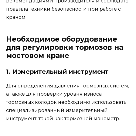
рекомендациями производителя и соблюдать
правила техники безопасности при работе с
краном.
Необходимое оборудование
для регулировки тормозов на
мостовом кране
1. Измерительный инструмент
Для определения давления тормозных систем,
а также для проверки уровня износа
тормозных колодок необходимо использовать
специализированный измерительный
инструмент, такой как тормозной манометр.