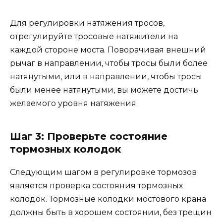
Для регулировки натяжения тросов,
отрегулируйте тросовые натяжители на
каждой стороне моста. Поворачивая внешний
рычаг в направлении, чтобы тросы были более
натянутыми, или в направлении, чтобы тросы
были менее натянутыми, вы можете достичь
желаемого уровня натяжения.
Шаг 3: Проверьте состояние
тормозных колодок
Следующим шагом в регулировке тормозов
является проверка состояния тормозных
колодок. Тормозные колодки мостового крана
должны быть в хорошем состоянии, без трещин