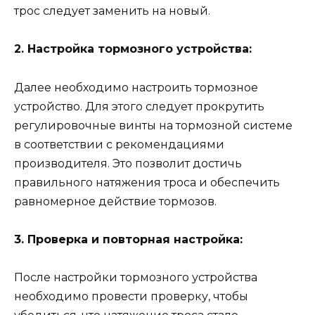
трос следует заменить на новый.
2. Настройка тормозного устройства:
Далее необходимо настроить тормозное
устройство. Для этого следует прокрутить
регулировочные винты на тормозной системе
в соответствии с рекомендациями
производителя. Это позволит достичь
правильного натяжения троса и обеспечить
равномерное действие тормозов.
3. Проверка и повторная настройка:
После настройки тормозного устройства
необходимо провести проверку, чтобы