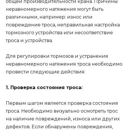
общей производительности крана. Причины
неравномерного натяжения могут быть
различными, например: износ или
повреждение троса, неправильная настройка
тормозного устройства или несоответствие
троса и устройства.
Для регулировки тормозов и устранения
неравномерного натяжения троса необходимо
провести следующие действия:
1. Проверка состояния троса:
Первым шагом является проверка состояния
троса. Необходимо визуально осмотреть трос
на наличие повреждений, износа или других
дефектов. Если обнаружены повреждения,