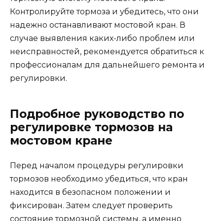
Контролируйте тормоза и убедитесь, что они
надежно останавливают мостовой кран. В
случае выявления каких-либо проблем или
неисправностей, рекомендуется обратиться к
профессионалам для дальнейшего ремонта и
регулировки.
Подробное руководство по
регулировке тормозов на
мостовом кране
Перед началом процедуры регулировки
тормозов необходимо убедиться, что кран
находится в безопасном положении и
фиксирован. Затем следует проверить
состояние тормозной системы, а именно