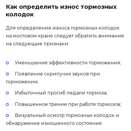
Как определить износ тормозных
колодок
Для определения износа тормозных колодок
на мостовом кране следует обратить внимание
на следующие признаки:
Уменьшение эффективности торможения;
Появление скрипучих звуков при
торможении;
Избыточный прогиб педали тормоза;
Повышенное трение при работе тормозов;
Визуальный осмотр тормозных колодок и
обнаружение изношенного состояния.