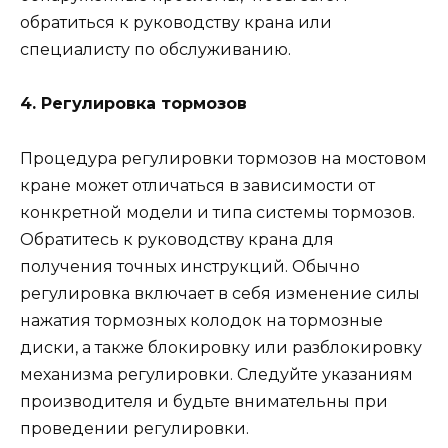
обратиться к руководству крана или
специалисту по обслуживанию.
4. Регулировка тормозов
Процедура регулировки тормозов на мостовом
кране может отличаться в зависимости от
конкретной модели и типа системы тормозов.
Обратитесь к руководству крана для
получения точных инструкций. Обычно
регулировка включает в себя изменение силы
нажатия тормозных колодок на тормозные
диски, а также блокировку или разблокировку
механизма регулировки. Следуйте указаниям
производителя и будьте внимательны при
проведении регулировки.