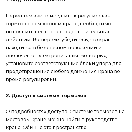
Перед тем как приступить к регулировке
тормозов на мостовом кране, необходимо
выполнить несколько подготовительных
действий. Во-первых, убедитесь, что кран
находится в безопасном положении и
отключен от электропитания. Во-вторых,
установите соответствующие блоки упора для
предотвращения любого движения крана во
время регулировки.
2. Доступ к системе тормозов
О подробностях доступа к системе тормозов на
мостовом кране можно найти в руководстве
крана. Обычно это пространство