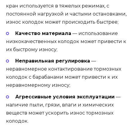
кран используется в тяжелых режимах, с
постоянной нагрузкой и частыми остановками,
износ колодок может происходить быстрее;
Качество материала
— использование
низкокачественных колодок может привести к
их быстрому износу;
Неправильная регулировка
—
неравномерное контактирование тормозных
колодок с барабанами может привести к их
неравномерному износу;
Агрессивные условия эксплуатации
—
наличие пыли, грязи, влаги и химических
веществ может ускорить износ тормозных
колодок.