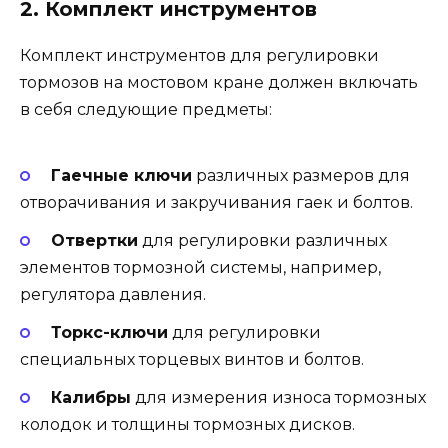
2. Комплект инструментов
Комплект инструментов для регулировки
тормозов на мостовом кране должен включать
в себя следующие предметы:
Гаечные ключи
различных размеров для
отворачивания и закручивания гаек и болтов.
Отвертки
для регулировки различных
элементов тормозной системы, например,
регулятора давления.
Торкс-ключи
для регулировки
специальных торцевых винтов и болтов.
Калибры
для измерения износа тормозных
колодок и толщины тормозных дисков.