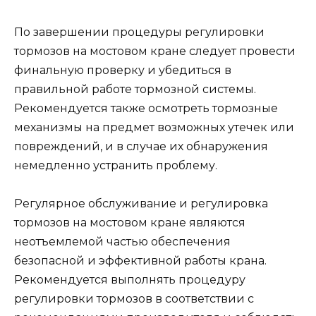
По завершении процедуры регулировки
тормозов на мостовом кране следует провести
финальную проверку и убедиться в
правильной работе тормозной системы.
Рекомендуется также осмотреть тормозные
механизмы на предмет возможных утечек или
повреждений, и в случае их обнаружения
немедленно устранить проблему.
Регулярное обслуживание и регулировка
тормозов на мостовом кране являются
неотъемлемой частью обеспечения
безопасной и эффективной работы крана.
Рекомендуется выполнять процедуру
регулировки тормозов в соответствии с