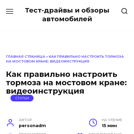
Перейти
Тест-драйвы и обзоры
к
содержанию
автомобилей
ГЛАВНАЯ СТРАНИЦА
»
КАК ПРАВИЛЬНО НАСТРОИТЬ ТОРМОЗА
НА МОСТОВОМ КРАНЕ: ВИДЕОИНСТРУКЦИЯ
Как правильно настроить
тормоза на мостовом кране:
видеоинструкция
СТАТЬИ
АВТОР
НА ЧТЕНИЕ
personadm
15 мин