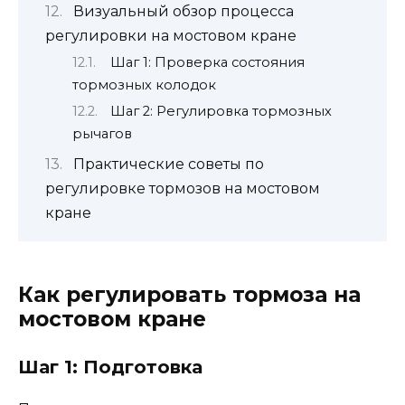
Визуальный обзор процесса
регулировки на мостовом кране
Шаг 1: Проверка состояния
тормозных колодок
Шаг 2: Регулировка тормозных
рычагов
Практические советы по
регулировке тормозов на мостовом
кране
Как регулировать тормоза на
мостовом кране
Шаг 1: Подготовка