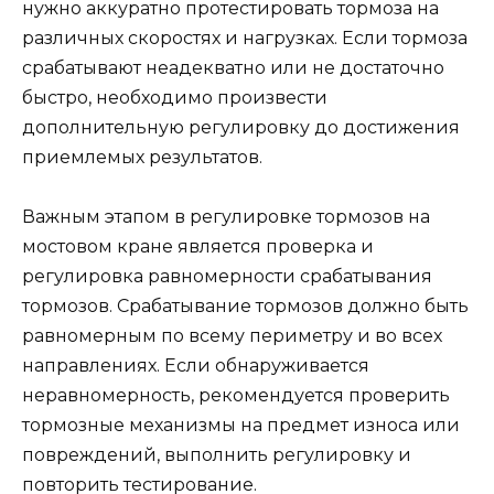
нужно аккуратно протестировать тормоза на
различных скоростях и нагрузках. Если тормоза
срабатывают неадекватно или не достаточно
быстро, необходимо произвести
дополнительную регулировку до достижения
приемлемых результатов.
Важным этапом в регулировке тормозов на
мостовом кране является проверка и
регулировка равномерности срабатывания
тормозов. Срабатывание тормозов должно быть
равномерным по всему периметру и во всех
направлениях. Если обнаруживается
неравномерность, рекомендуется проверить
тормозные механизмы на предмет износа или
повреждений, выполнить регулировку и
повторить тестирование.