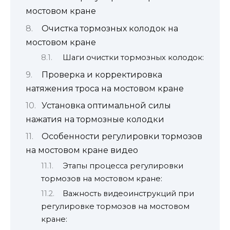
мостовом кране
Очистка тормозных колодок на
мостовом кране
Шаги очистки тормозных колодок:
Проверка и корректировка
натяжения троса на мостовом кране
Установка оптимальной силы
нажатия на тормозные колодки
Особенности регулировки тормозов
на мостовом кране видео
Этапы процесса регулировки
тормозов на мостовом кране:
Важность видеоинструкций при
регулировке тормозов на мостовом
кране: