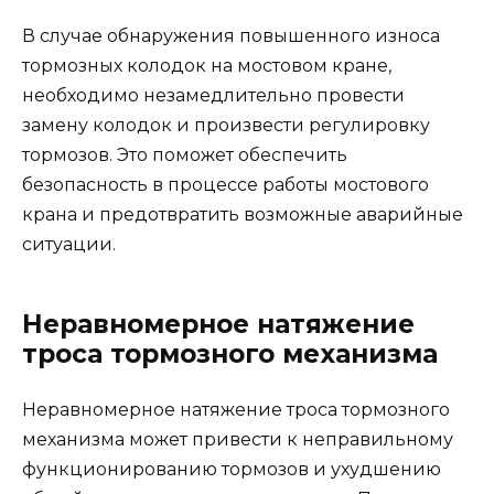
В случае обнаружения повышенного износа
тормозных колодок на мостовом кране,
необходимо незамедлительно провести
замену колодок и произвести регулировку
тормозов. Это поможет обеспечить
безопасность в процессе работы мостового
крана и предотвратить возможные аварийные
ситуации.
Неравномерное натяжение
троса тормозного механизма
Неравномерное натяжение троса тормозного
механизма может привести к неправильному
функционированию тормозов и ухудшению