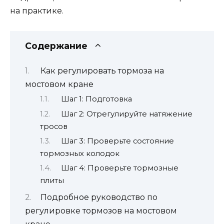
на практике.
Содержание
Как регулировать тормоза на
мостовом кране
Шаг 1: Подготовка
Шаг 2: Отрегулируйте натяжение
тросов
Шаг 3: Проверьте состояние
тормозных колодок
Шаг 4: Проверьте тормозные
плиты
Подробное руководство по
регулировке тормозов на мостовом