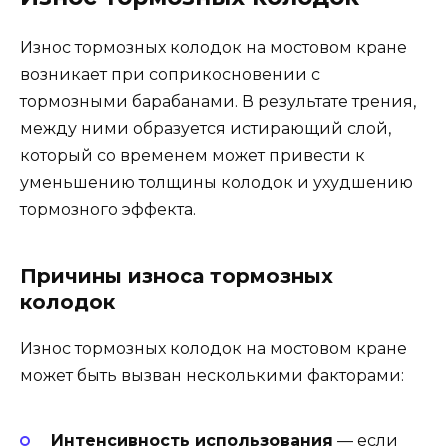
Износ тормозных колодок на мостовом кране
возникает при соприкосновении с
тормозными барабанами. В результате трения,
между ними образуется истирающий слой,
который со временем может привести к
уменьшению толщины колодок и ухудшению
тормозного эффекта.
Причины износа тормозных
колодок
Износ тормозных колодок на мостовом кране
может быть вызван несколькими факторами:
Интенсивность использования
— если