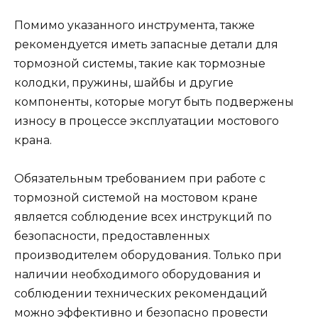
Помимо указанного инструмента, также
рекомендуется иметь запасные детали для
тормозной системы, такие как тормозные
колодки, пружины, шайбы и другие
компоненты, которые могут быть подвержены
износу в процессе эксплуатации мостового
крана.
Обязательным требованием при работе с
тормозной системой на мостовом кране
является соблюдение всех инструкций по
безопасности, предоставленных
производителем оборудования. Только при
наличии необходимого оборудования и
соблюдении технических рекомендаций
можно эффективно и безопасно провести