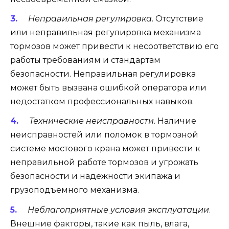
Неправильная регулировка
. Отсутствие
или неправильная регулировка механизма
тормозов может привести к несоответствию его
работы требованиям и стандартам
безопасности. Неправильная регулировка
может быть вызвана ошибкой оператора или
недостатком профессиональных навыков.
Технические неисправности
. Наличие
неисправностей или поломок в тормозной
системе мостового крана может привести к
неправильной работе тормозов и угрожать
безопасности и надежности экипажа и
грузоподъемного механизма.
Неблагоприятные условия эксплуатации
.
Внешние факторы, такие как пыль, влага,