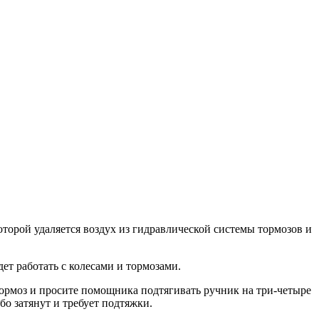
торой удаляется воздух из гидравлической системы тормозов и
ет работать с колесами и тормозами.
 тормоз и просите помощника подтягивать ручник на три-четыре
бо затянут и требует подтяжки.