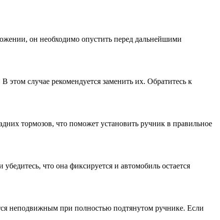
оложении, он необходимо опустить перед дальнейшими
В этом случае рекомендуется заменить их. Обратитесь к
задних тормозов, что поможет установить ручник в правильное
 убедитесь, что она фиксируется и автомобиль остается
ается неподвижным при полностью подтянутом ручнике. Если