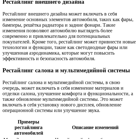
Рестайлинг внешнего дизайна
Рестайлинг внешнего дизайна может включать в себя
изменение основных элементов автомобиля, таких как фары,
бамперы, решётка радиатора и задние фонари. Такие
изменения позволяют автомобилю выглядеть более
современно и привлекательно для потенциальных
покупателей. Кроме того, рестайлинг может привнести новые
технологии и функции, такие как светодиодные фары или
улучшенная аэродинамика, которые могут повысить
эффективность и безопасность автомобиля.
Рестайлинг салона и мультимедийной системы
Рестайлинг салона и мультимедийной системы, в свою
очередь, может включать в себя изменение материалов и
отделки салона, улучшение комфорта и функциональности, а
также обновление мультимедийной системы. Это может
включать в себя установку нового дисплея, обновление
операционной системы или улучшение звука.
Примеры
рестайлинга
Описание изменений
автомобилей