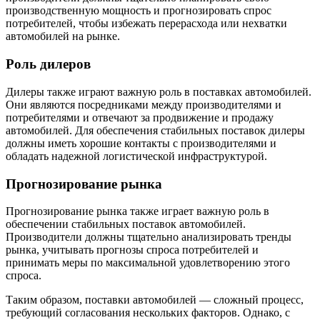
производственную мощность и прогнозировать спрос
потребителей, чтобы избежать перерасхода или нехватки
автомобилей на рынке.
Роль дилеров
Дилеры также играют важную роль в поставках автомобилей.
Они являются посредниками между производителями и
потребителями и отвечают за продвижение и продажу
автомобилей. Для обеспечения стабильных поставок дилеры
должны иметь хорошие контакты с производителями и
обладать надежной логистической инфраструктурой.
Прогнозирование рынка
Прогнозирование рынка также играет важную роль в
обеспечении стабильных поставок автомобилей.
Производители должны тщательно анализировать тренды
рынка, учитывать прогнозы спроса потребителей и
принимать меры по максимальной удовлетворению этого
спроса.
Таким образом, поставки автомобилей — сложный процесс,
требующий согласования нескольких факторов. Однако, с