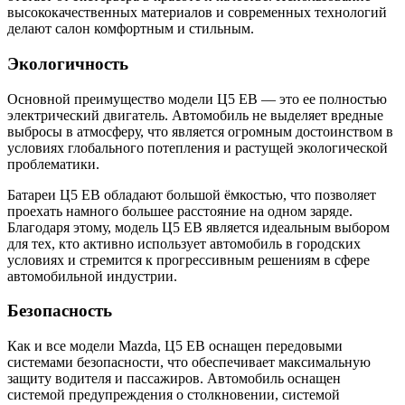
высококачественных материалов и современных технологий
делают салон комфортным и стильным.
Экологичность
Основной преимущество модели Ц5 ЕВ — это ее полностью
электрический двигатель. Автомобиль не выделяет вредные
выбросы в атмосферу, что является огромным достоинством в
условиях глобального потепления и растущей экологической
проблематики.
Батареи Ц5 ЕВ обладают большой ёмкостью, что позволяет
проехать намного большее расстояние на одном заряде.
Благодаря этому, модель Ц5 ЕВ является идеальным выбором
для тех, кто активно использует автомобиль в городских
условиях и стремится к прогрессивным решениям в сфере
автомобильной индустрии.
Безопасность
Как и все модели Mazda, Ц5 ЕВ оснащен передовыми
системами безопасности, что обеспечивает максимальную
защиту водителя и пассажиров. Автомобиль оснащен
системой предупреждения о столкновении, системой