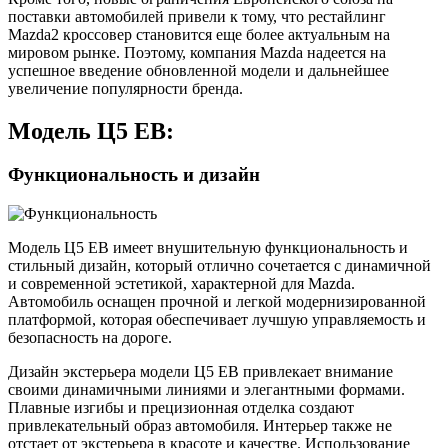
поставки автомобилей привели к тому, что рестайлинг
Mazda2 кроссовер становится еще более актуальным на
мировом рынке. Поэтому, компания Mazda надеется на
успешное введение обновленной модели и дальнейшее
увеличение популярности бренда.
Модель Ц5 ЕВ:
Функциональность и дизайн
Модель Ц5 ЕВ имеет внушительную функциональность и
стильный дизайн, который отлично сочетается с динамичной
и современной эстетикой, характерной для Mazda.
Автомобиль оснащен прочной и легкой модернизированной
платформой, которая обеспечивает лучшую управляемость и
безопасность на дороге.
Дизайн экстерьера модели Ц5 ЕВ привлекает внимание
своими динамичными линиями и элегантными формами.
Плавные изгибы и прецизионная отделка создают
привлекательный образ автомобиля. Интерьер также не
отстает от экстерьера в красоте и качестве. Использование