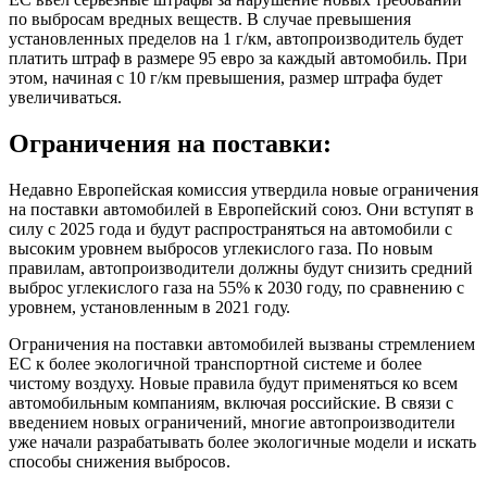
по выбросам вредных веществ. В случае превышения
установленных пределов на 1 г/км, автопроизводитель будет
платить штраф в размере 95 евро за каждый автомобиль. При
этом, начиная с 10 г/км превышения, размер штрафа будет
увеличиваться.
Ограничения на поставки:
Недавно Европейская комиссия утвердила новые ограничения
на поставки автомобилей в Европейский союз. Они вступят в
силу с 2025 года и будут распространяться на автомобили с
высоким уровнем выбросов углекислого газа. По новым
правилам, автопроизводители должны будут снизить средний
выброс углекислого газа на 55% к 2030 году, по сравнению с
уровнем, установленным в 2021 году.
Ограничения на поставки автомобилей вызваны стремлением
ЕС к более экологичной транспортной системе и более
чистому воздуху. Новые правила будут применяться ко всем
автомобильным компаниям, включая российские. В связи с
введением новых ограничений, многие автопроизводители
уже начали разрабатывать более экологичные модели и искать
способы снижения выбросов.