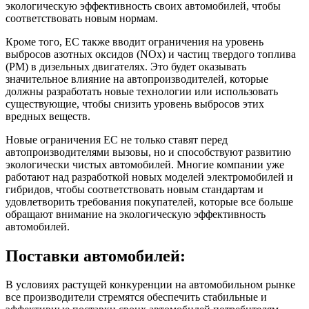
экологическую эффективность своих автомобилей, чтобы
соответствовать новым нормам.
Кроме того, ЕС также вводит ограничения на уровень
выбросов азотных оксидов (NOx) и частиц твердого топлива
(PM) в дизельных двигателях. Это будет оказывать
значительное влияние на автопроизводителей, которые
должны разработать новые технологии или использовать
существующие, чтобы снизить уровень выбросов этих
вредных веществ.
Новые ограничения ЕС не только ставят перед
автопроизводителями вызовы, но и способствуют развитию
экологически чистых автомобилей. Многие компании уже
работают над разработкой новых моделей электромобилей и
гибридов, чтобы соответствовать новым стандартам и
удовлетворить требования покупателей, которые все больше
обращают внимание на экологическую эффективность
автомобилей.
Поставки автомобилей:
В условиях растущей конкуренции на автомобильном рынке
все производители стремятся обеспечить стабильные и