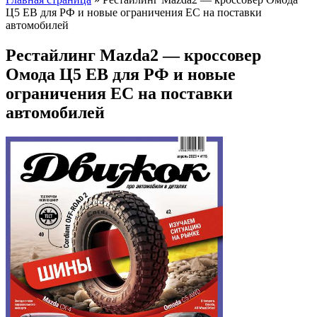
Ц5 ЕВ для РФ и новые ограничения ЕС на поставки
автомобилей
Рестайлинг Mazda2 — кроссовер
Омода Ц5 ЕВ для РФ и новые
ограничения ЕС на поставки
автомобилей