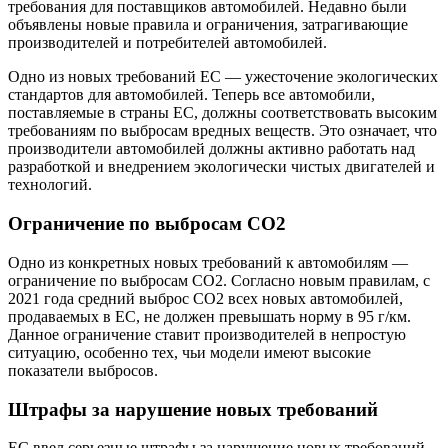
требования для поставщиков автомобилей. Недавно были
объявлены новые правила и ограничения, затрагивающие
производителей и потребителей автомобилей.
Одно из новых требований ЕС — ужесточение экологических
стандартов для автомобилей. Теперь все автомобили,
поставляемые в страны ЕС, должны соответствовать высоким
требованиям по выбросам вредных веществ. Это означает, что
производители автомобилей должны активно работать над
разработкой и внедрением экологически чистых двигателей и
технологий.
Ограничение по выбросам CO2
Одно из конкретных новых требований к автомобилям —
ограничение по выбросам CO2. Согласно новым правилам, с
2021 года средний выброс CO2 всех новых автомобилей,
продаваемых в ЕС, не должен превышать норму в 95 г/км.
Данное ограничение ставит производителей в непростую
ситуацию, особенно тех, чьи модели имеют высокие
показатели выбросов.
Штрафы за нарушение новых требований
ЕС ввел серьезные штрафы за нарушение новых требований