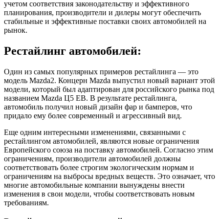
учетом соответствия законодательству и эффективного
планирования, производители и дилеры могут обеспечить
стабильные и эффективные поставки своих автомобилей на
рынок.
Рестайлинг автомобилей:
Один из самых популярных примеров рестайлинга — это
модель Mazda2. Концерн Mazda выпустил новый вариант этой
модели, который был адаптирован для российского рынка под
названием Mazda Ц5 ЕВ. В результате рестайлинга,
автомобиль получил новый дизайн фар и бамперов, что
придало ему более современный и агрессивный вид.
Еще одним интересными изменениями, связанными с
рестайлингом автомобилей, являются новые ограничения
Европейского союза на поставку автомобилей. Согласно этим
ограничениям, производители автомобилей должны
соответствовать более строгим экологическим нормам и
ограничениям на выбросы вредных веществ. Это означает, что
многие автомобильные компании вынуждены внести
изменения в свои модели, чтобы соответствовать новым
требованиям.