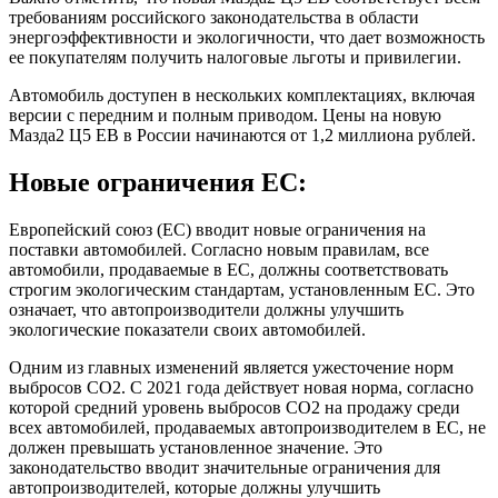
требованиям российского законодательства в области
энергоэффективности и экологичности, что дает возможность
ее покупателям получить налоговые льготы и привилегии.
Автомобиль доступен в нескольких комплектациях, включая
версии с передним и полным приводом. Цены на новую
Мазда2 Ц5 ЕВ в России начинаются от 1,2 миллиона рублей.
Новые ограничения ЕС:
Европейский союз (ЕС) вводит новые ограничения на
поставки автомобилей. Согласно новым правилам, все
автомобили, продаваемые в ЕС, должны соответствовать
строгим экологическим стандартам, установленным ЕС. Это
означает, что автопроизводители должны улучшить
экологические показатели своих автомобилей.
Одним из главных изменений является ужесточение норм
выбросов CO2. С 2021 года действует новая норма, согласно
которой средний уровень выбросов CO2 на продажу среди
всех автомобилей, продаваемых автопроизводителем в ЕС, не
должен превышать установленное значение. Это
законодательство вводит значительные ограничения для
автопроизводителей, которые должны улучшить