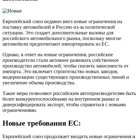
Европейский союз недавно ввел новые ограничения на
поставку автомобилей в Россию из-за политической
ситуации. Это создает дополнительные вызовы для
российского автомобильного рынка, поскольку многие
автомобили предпочитают импортировать из ЕС.
Однако, в ответ на новые ограничения, российские
производители стали активнее развивать собственное
производство автомобилей, чтобы снизить зависимость от
импорта. Это включает строительство новых заводов,
модернизацию существующих производственных линий и
увеличение объема производства.
Такие меры позволяют российским автопроизводителям быть
более конкурентоспособными на внутреннем рынке и
диверсифицировать экспорт, чтобы справиться с новыми
ограничениями.
Новые требования ЕС:
Европейский союз продолжает вводить новые ограничения и