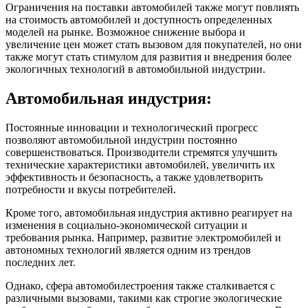
Ограничения на поставки автомобилей также могут повлиять
на стоимость автомобилей и доступность определенных
моделей на рынке. Возможное снижение выбора и
увеличение цен может стать вызовом для покупателей, но они
также могут стать стимулом для развития и внедрения более
экологичных технологий в автомобильной индустрии.
Автомобильная индустрия:
Постоянные инновации и технологический прогресс
позволяют автомобильной индустрии постоянно
совершенствоваться. Производители стремятся улучшить
технические характеристики автомобилей, увеличить их
эффективность и безопасность, а также удовлетворить
потребности и вкусы потребителей.
Кроме того, автомобильная индустрия активно реагирует на
изменения в социально-экономической ситуации и
требования рынка. Например, развитие электромобилей и
автономных технологий является одним из трендов
последних лет.
Однако, сфера автомобилестроения также сталкивается с
различными вызовами, такими как строгие экологические