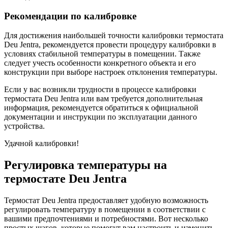
Рекомендации по калибровке
Для достижения наибольшей точности калибровки термостата
Deu Jentra, рекомендуется провести процедуру калибровки в
условиях стабильной температуры в помещении. Также
следует учесть особенности конкретного объекта и его
конструкции при выборе настроек отклонения температуры.
Если у вас возникли трудности в процессе калибровки
термостата Deu Jentra или вам требуется дополнительная
информация, рекомендуется обратиться к официальной
документации и инструкции по эксплуатации данного
устройства.
Удачной калибровки!
Регулировка температуры на
термостате Deu Jentra
Термостат Deu Jentra предоставляет удобную возможность
регулировать температуру в помещении в соответствии с
вашими предпочтениями и потребностями. Вот несколько
простых шагов, которые помогут вам настроить и изменить