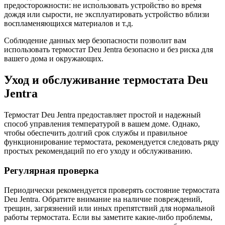
предосторожности: не использовать устройство во время
дождя или сырости, не эксплуатировать устройство вблизи
воспламеняющихся материалов и т.д.
Соблюдение данных мер безопасности позволит вам
использовать термостат Deu Jentra безопасно и без риска для
вашего дома и окружающих.
Уход и обслуживание термостата Deu
Jentra
Термостат Deu Jentra предоставляет простой и надежный
способ управления температурой в вашем доме. Однако,
чтобы обеспечить долгий срок службы и правильное
функционирование термостата, рекомендуется следовать ряду
простых рекомендаций по его уходу и обслуживанию.
Регулярная проверка
Периодически рекомендуется проверять состояние термостата
Deu Jentra. Обратите внимание на наличие повреждений,
трещин, загрязнений или иных препятствий для нормальной
работы термостата. Если вы заметите какие-либо проблемы,