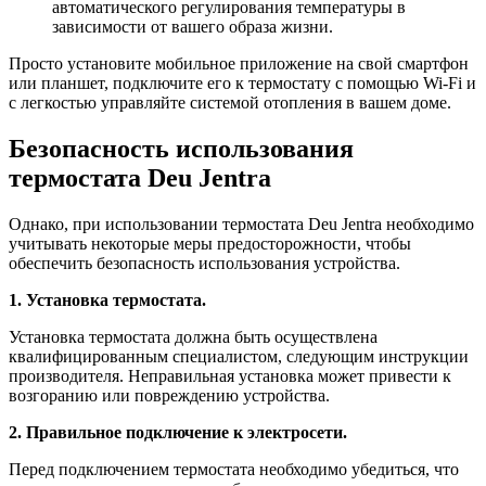
автоматического регулирования температуры в
зависимости от вашего образа жизни.
Просто установите мобильное приложение на свой смартфон
или планшет, подключите его к термостату с помощью Wi-Fi и
с легкостью управляйте системой отопления в вашем доме.
Безопасность использования
термостата Deu Jentra
Однако, при использовании термостата Deu Jentra необходимо
учитывать некоторые меры предосторожности, чтобы
обеспечить безопасность использования устройства.
1. Установка термостата.
Установка термостата должна быть осуществлена
квалифицированным специалистом, следующим инструкции
производителя. Неправильная установка может привести к
возгоранию или повреждению устройства.
2. Правильное подключение к электросети.
Перед подключением термостата необходимо убедиться, что