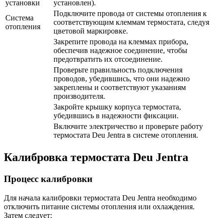
установки
установлен).
Подключите провода от системы отопления к
Система
соответствующим клеммам термостата, следуя
отопления
цветовой маркировке.
Закрепите провода на клеммах прибора,
обеспечив надежное соединение, чтобы
предотвратить их отсоединение.
Проверьте правильность подключения
проводов, убедившись, что они надежно
закреплены и соответствуют указаниям
производителя.
Закройте крышку корпуса термостата,
убедившись в надежности фиксации.
Включите электричество и проверьте работу
термостата Deu Jentra в системе отопления.
Калибровка термостата Deu Jentra
Процесс калибровки
Для начала калибровки термостата Deu Jentra необходимо
отключить питание системы отопления или охлаждения.
Затем следует: