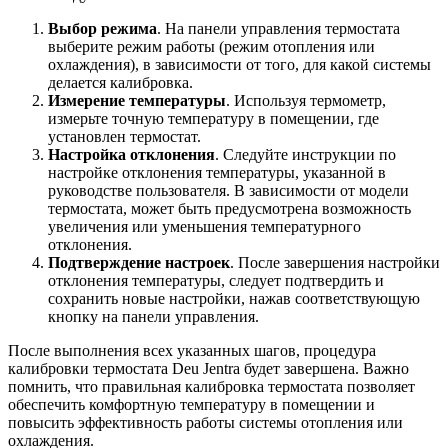
Выбор режима
. На панели управления термостата
выберите режим работы (режим отопления или
охлаждения), в зависимости от того, для какой системы
делается калибровка.
Измерение температуры
. Используя термометр,
измерьте точную температуру в помещении, где
установлен термостат.
Настройка отклонения
. Следуйте инструкции по
настройке отклонения температуры, указанной в
руководстве пользователя. В зависимости от модели
термостата, может быть предусмотрена возможность
увеличения или уменьшения температурного
отклонения.
Подтверждение настроек
. После завершения настройки
отклонения температуры, следует подтвердить и
сохранить новые настройки, нажав соответствующую
кнопку на панели управления.
После выполнения всех указанных шагов, процедура
калибровки термостата Deu Jentra будет завершена. Важно
помнить, что правильная калибровка термостата позволяет
обеспечить комфортную температуру в помещении и
повысить эффективность работы системы отопления или
охлаждения.