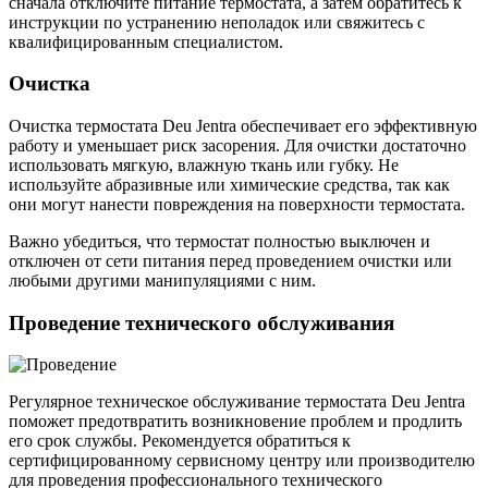
сначала отключите питание термостата, а затем обратитесь к
инструкции по устранению неполадок или свяжитесь с
квалифицированным специалистом.
Очистка
Очистка термостата Deu Jentra обеспечивает его эффективную
работу и уменьшает риск засорения. Для очистки достаточно
использовать мягкую, влажную ткань или губку. Не
используйте абразивные или химические средства, так как
они могут нанести повреждения на поверхности термостата.
Важно убедиться, что термостат полностью выключен и
отключен от сети питания перед проведением очистки или
любыми другими манипуляциями с ним.
Проведение технического обслуживания
Регулярное техническое обслуживание термостата Deu Jentra
поможет предотвратить возникновение проблем и продлить
его срок службы. Рекомендуется обратиться к
сертифицированному сервисному центру или производителю
для проведения профессионального технического