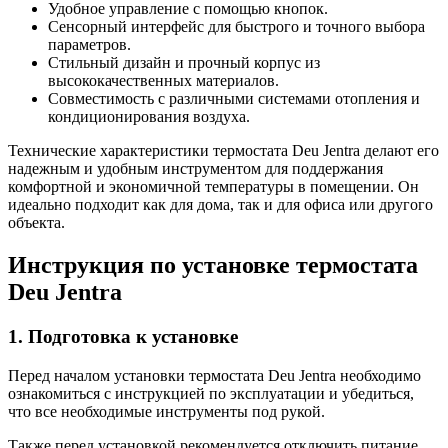
Удобное управление с помощью кнопок.
Сенсорный интерфейс для быстрого и точного выбора
параметров.
Стильный дизайн и прочный корпус из
высококачественных материалов.
Совместимость с различными системами отопления и
кондиционирования воздуха.
Технические характеристики термостата Deu Jentra делают его
надежным и удобным инструментом для поддержания
комфортной и экономичной температуры в помещении. Он
идеально подходит как для дома, так и для офиса или другого
объекта.
Инструкция по установке термостата
Deu Jentra
1. Подготовка к установке
Перед началом установки термостата Deu Jentra необходимо
ознакомиться с инструкцией по эксплуатации и убедиться,
что все необходимые инструменты под рукой.
Также перед установкой рекомендуется отключить питание