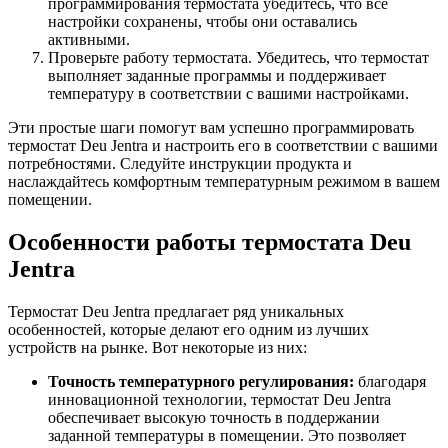
программирования термостата убедитесь, что все
настройки сохранены, чтобы они оставались
активными.
Проверьте работу термостата. Убедитесь, что термостат
выполняет заданные программы и поддерживает
температуру в соответствии с вашими настройками.
Эти простые шаги помогут вам успешно программировать
термостат Deu Jentra и настроить его в соответствии с вашими
потребностями. Следуйте инструкции продукта и
наслаждайтесь комфортным температурным режимом в вашем
помещении.
Особенности работы термостата Deu
Jentra
Термостат Deu Jentra предлагает ряд уникальных
особенностей, которые делают его одним из лучших
устройств на рынке. Вот некоторые из них:
Точность температурного регулирования:
благодаря
инновационной технологии, термостат Deu Jentra
обеспечивает высокую точность в поддержании
заданной температуры в помещении. Это позволяет