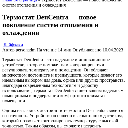
систем отопления и охлаждения
Термостат DeuCentra — новое
поколение систем отопления и
охлаждения
Лайфхаки
Автор
personadm
На чтение
14 мин
Опубликовано
10.04.2023
Термостат Deu Jentra – это надежное и инновационное
устройство, которое поможет вам контролировать и
регулировать температуру в помещении. Он обладает
множеством достоинств и преимуществ, которые делают его
идеальным выбором для дома, офиса или других пространств.
Благодаря современным технологиям и удобству
использования, термостат Deu Jentra станет вашим надежным
помощником в поддержании комфортного климата в
помещении.
Одним из главных достоинств термостата Deu Jentra является
его точность. Устройство оснащено высокоточным датчиком,
который позволяет контролировать температуру с высокой
точностью. Таким образом, вы сможете настроить