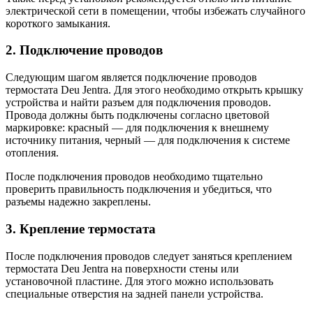
электрической сети в помещении, чтобы избежать случайного
короткого замыкания.
2. Подключение проводов
Следующим шагом является подключение проводов
термостата Deu Jentra. Для этого необходимо открыть крышку
устройства и найти разъем для подключения проводов.
Провода должны быть подключены согласно цветовой
маркировке: красный — для подключения к внешнему
источнику питания, черный — для подключения к системе
отопления.
После подключения проводов необходимо тщательно
проверить правильность подключения и убедиться, что
разъемы надежно закреплены.
3. Крепление термостата
После подключения проводов следует заняться креплением
термостата Deu Jentra на поверхности стены или
установочной пластине. Для этого можно использовать
специальные отверстия на задней панели устройства.