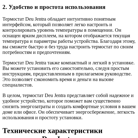
2. Удобство и простота использования
Термостат Deu Jentra обладает интуитивно понятным
интерфейсом, который позволяет легко настроить и
контролировать уровень температуры в помещении. Он
оснащен ярким дисплеем, на котором отображается текущая
температура и параметры работы устройства. Благодаря этому,
вы сможете быстро и без труда настроить термостат по своим
потребностям и предпочтениям.
Термостат Deu Jentra также компактный и легкий в установке.
Вы можете установить его самостоятельно, следуя простым
инструкциям, предоставленным в прилагаемом руководстве.
Это позволяет сэкономить время и деньги на вызове
специалистов.
В целом, термостат Deu Jentra представляет собой надежное и
удобное устройство, которое поможет вам существенно
снизить энергозатраты и создать комфортные условия в вашем
доме или офисе. Он обеспечивает энергосбережение, легкость
использования и простоту установки.
Технические характеристики