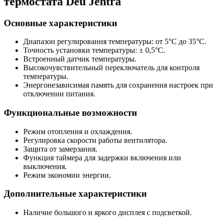
термостата Deu Jentra
Основные характеристики
Диапазон регулирования температуры: от 5°C до 35°C.
Точность установки температуры: ± 0,5°C.
Встроенный датчик температуры.
Высокочувствительный переключатель для контроля
температуры.
Энергонезависимая память для сохранения настроек при
отключении питания.
Функциональные возможности
Режим отопления и охлаждения.
Регулировка скорости работы вентилятора.
Защита от замерзания.
Функция таймера для задержки включения или
выключения.
Режим экономии энергии.
Дополнительные характеристики
Наличие большого и яркого дисплея с подсветкой.