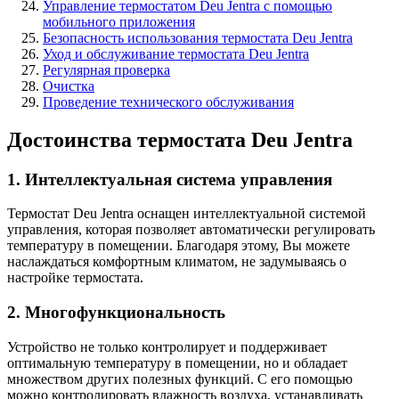
Управление термостатом Deu Jentra с помощью
мобильного приложения
Безопасность использования термостата Deu Jentra
Уход и обслуживание термостата Deu Jentra
Регулярная проверка
Очистка
Проведение технического обслуживания
Достоинства термостата Deu Jentra
1. Интеллектуальная система управления
Термостат Deu Jentra оснащен интеллектуальной системой
управления, которая позволяет автоматически регулировать
температуру в помещении. Благодаря этому, Вы можете
наслаждаться комфортным климатом, не задумываясь о
настройке термостата.
2. Многофункциональность
Устройство не только контролирует и поддерживает
оптимальную температуру в помещении, но и обладает
множеством других полезных функций. С его помощью
можно контролировать влажность воздуха, устанавливать