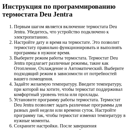
Инструкция по программированию
термостата Deu Jentra
Первым шагом является включение термостата Deu
Jentra. Убедитесь, что устройство подключено к
электропитанию.
Настройте дату и время на термостате. Это позволит
термостату правильно функционировать и выполнять
программы в нужное время.
Выберите режим работы термостата. Термостат Deu
Jentra предлагает различные режимы, такие как
Отопление, Охлаждение и Автоматический. Выберите
подходящий режим в зависимости от потребностей
вашего помещения.
Задайте желаемую температуру. Введите температуру,
при которой вы хотите, чтобы термостат поддерживал
комфортный уровень тепла или прохлады.
Установите программу работы термостата. Термостат
Deu Jentra позволяет задать различные программы для
разных дней недели или времени суток. Настройте
программу так, чтобы термостат изменял температуру в
нужные моменты.
Сохраните настройки. После завершения