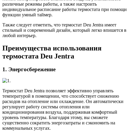
различные режимы работы, а также настроить
индивидуальное расписание работы термостата при помощи
функции умный таймер.
Также следует отметить, что термостат Deu Jentra имеет
стильный и современный дизайн, который легко впишется в
любой интерьер.
Преимущества использования
термостата Deu Jentra
1. Энергосбережение
Термостат Deu Jentra позволяет эффективно управлять
температурой в помещении, что способствует снижению
расходов на отопление или охлаждение. Он автоматически
регулирует работу системы отопления или
кондиционирования воздуха, поддерживая комфортный
уровень температуры. Благодаря этому, вы сможете
существенно сократить энергозатраты и сэкономить на
коммунальных услугах.