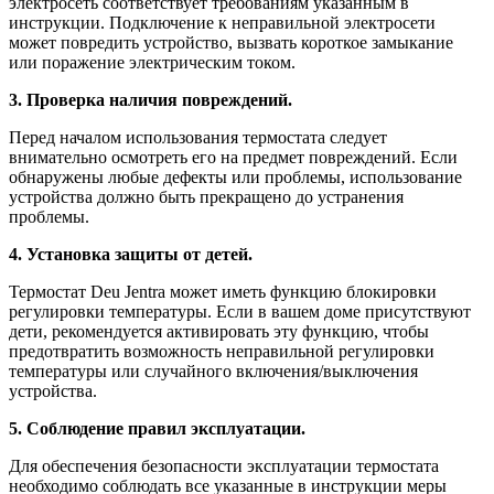
электросеть соответствует требованиям указанным в
инструкции. Подключение к неправильной электросети
может повредить устройство, вызвать короткое замыкание
или поражение электрическим током.
3. Проверка наличия повреждений.
Перед началом использования термостата следует
внимательно осмотреть его на предмет повреждений. Если
обнаружены любые дефекты или проблемы, использование
устройства должно быть прекращено до устранения
проблемы.
4. Установка защиты от детей.
Термостат Deu Jentra может иметь функцию блокировки
регулировки температуры. Если в вашем доме присутствуют
дети, рекомендуется активировать эту функцию, чтобы
предотвратить возможность неправильной регулировки
температуры или случайного включения/выключения
устройства.
5. Соблюдение правил эксплуатации.
Для обеспечения безопасности эксплуатации термостата
необходимо соблюдать все указанные в инструкции меры