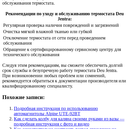
обслуживания термостата.
Рекомендации по уходу и обслуживанию термостата Deu
Jentra:
Регулярная проверка наличия повреждений и загрязнений
Очистка мягкой влажной тканью или губкой
Отключение термостата от сети перед проведением
обслуживания
Обращение к сертифицированному сервисному центру для
технического обслуживания
Следуя этим рекомендациям, вы сможете обеспечить долгий
срок службы и безупречную работу термостата Deu Jentra.
При возникновении любых проблем или сомнений,
рекомендуется обратиться к документации производителя или
квалифицированному специалисту.
Похожие записи:
Подробная инструкция по использованию
автомагнитолы Alpine UTE-92BT
Как сделать колбу для каляна своими руками из вазы —
подробная инструкция с фото и видео