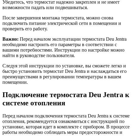
Убедитесь, что термостат надежно закреплен и не имеет
возможности падать или подвешиваться.
После завершения монтажа термостата, можно снова
подключить питание электрической сети в помещении и
проверить его работу.
Важно:
Перед началом эксплуатации термостата Deu Jentra
необходимо настроить его параметры в соответствии с
вашими потребностями. Инструкции по настройке можно
найти в руководстве пользователя.
Следуя этой инструкции по установке, вы сможете легко и
быстро установить термостат Deu Jentra и наслаждаться его
преимуществами в регулировании температуры в вашем
помещении.
Подключение термостата Deu Jentra к
системе отопления
Перед началом подключения термостата Deu Jentra к системе
отопления, рекомендуется ознакомиться с инструкцией по
установке, которая идет в комплекте с прибором. В процессе
работы необходимо соблюдать меры предосторожности и