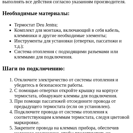
выполнять все действия согласно указаниям производителя.
Необходимые материалы:
Термостат Deu Jentra;
Комплект для монтажа, включающий в себя кабель,
клеммники и другие необходимые элементы;
Инструменты для установки (отвертки, пассатижи и
т.д.);
Система отопления с подходящими разъемами или
клеммами для подключения.
Шаги по подключению:
Отключите электричество от системы отопления и
убедитесь в безопасности работы.
С помощью отвертки откройте крышку на корпусе
термостата, обнаружьте клеммы для подключения.
При помощи пассатижей отсоедините провода от
предыдущего термостата (если он установлен).
Подключите провода от системы отопления к
соответствующим клеммам термостата, следуя цветовой
маркировке.
Закрепите провода на клеммах прибора, обеспечив