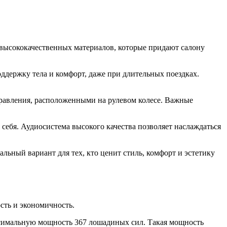
 высококачественных материалов, которые придают салону
держку тела и комфорт, даже при длительных поездках.
авления, расположенными на рулевом колесе. Важные
себя. Аудиосистема высокого качества позволяет наслаждаться
альный вариант для тех, кто ценит стиль, комфорт и эстетику
сть и экономичность.
ксимальную мощность 367 лошадиных сил. Такая мощность