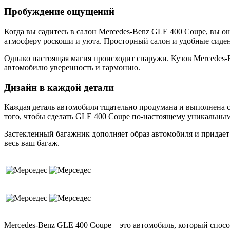
Пробуждение ощущений
Когда вы садитесь в салон Mercedes-Benz GLE 400 Coupe, вы 
атмосферу роскоши и уюта. Просторный салон и удобные сиден
Однако настоящая магия происходит снаружи. Кузов Mercedes
автомобилю уверенность и гармонию.
Дизайн в каждой детали
Каждая деталь автомобиля тщательно продумана и выполнена с
того, чтобы сделать GLE 400 Coupe по-настоящему уникальным
Застекленный багажник дополняет образ автомобиля и придает
весь ваш багаж.
Mercedes-Benz GLE 400 Coupe – это автомобиль, который спосо