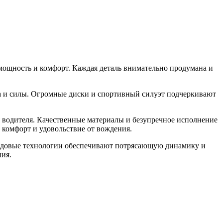
 мощность и комфорт. Каждая деталь внимательно продумана и
а и силы. Огромные диски и спортивный силуэт подчеркивают
 водителя. Качественные материалы и безупречное исполнение
 комфорт и удовольствие от вождения.
редовые технологии обеспечивают потрясающую динамику и
ния.