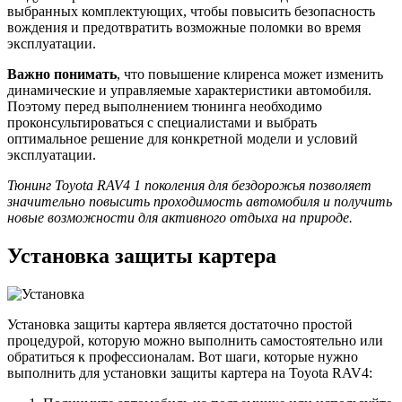
выбранных комплектующих, чтобы повысить безопасность
вождения и предотвратить возможные поломки во время
эксплуатации.
Важно понимать
, что повышение клиренса может изменить
динамические и управляемые характеристики автомобиля.
Поэтому перед выполнением тюнинга необходимо
проконсультироваться с специалистами и выбрать
оптимальное решение для конкретной модели и условий
эксплуатации.
Тюнинг Toyota RAV4 1 поколения для бездорожья позволяет
значительно повысить проходимость автомобиля и получить
новые возможности для активного отдыха на природе.
Установка защиты картера
Установка защиты картера является достаточно простой
процедурой, которую можно выполнить самостоятельно или
обратиться к профессионалам. Вот шаги, которые нужно
выполнить для установки защиты картера на Toyota RAV4: