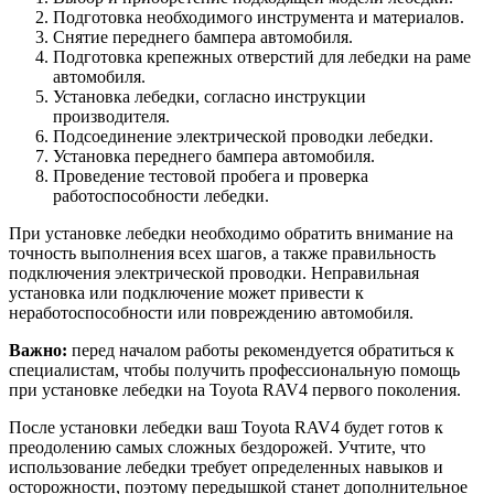
Подготовка необходимого инструмента и материалов.
Снятие переднего бампера автомобиля.
Подготовка крепежных отверстий для лебедки на раме
автомобиля.
Установка лебедки, согласно инструкции
производителя.
Подсоединение электрической проводки лебедки.
Установка переднего бампера автомобиля.
Проведение тестовой пробега и проверка
работоспособности лебедки.
При установке лебедки необходимо обратить внимание на
точность выполнения всех шагов, а также правильность
подключения электрической проводки. Неправильная
установка или подключение может привести к
неработоспособности или повреждению автомобиля.
Важно:
перед началом работы рекомендуется обратиться к
специалистам, чтобы получить профессиональную помощь
при установке лебедки на Toyota RAV4 первого поколения.
После установки лебедки ваш Toyota RAV4 будет готов к
преодолению самых сложных бездорожей. Учтите, что
использование лебедки требует определенных навыков и
осторожности, поэтому передышкой станет дополнительное