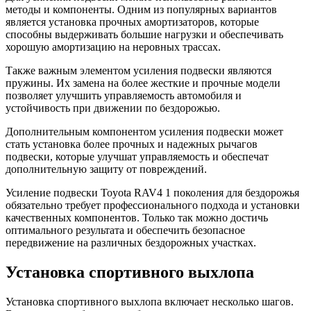
методы и компоненты. Одним из популярных вариантов
является установка прочных амортизаторов, которые
способны выдерживать большие нагрузки и обеспечивать
хорошую амортизацию на неровных трассах.
Также важным элементом усиления подвески являются
пружины. Их замена на более жесткие и прочные модели
позволяет улучшить управляемость автомобиля и
устойчивость при движении по бездорожью.
Дополнительным компонентом усиления подвески может
стать установка более прочных и надежных рычагов
подвески, которые улучшат управляемость и обеспечат
дополнительную защиту от повреждений.
Усиление подвески Toyota RAV4 1 поколения для бездорожья
обязательно требует профессионального подхода и установки
качественных компонентов. Только так можно достичь
оптимального результата и обеспечить безопасное
передвижение на различных бездорожных участках.
Установка спортивного выхлопа
Установка спортивного выхлопа включает несколько шагов.