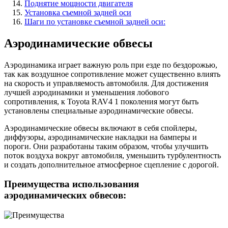
Поднятие мощности двигателя
Установка съемной задней оси
Шаги по установке съемной задней оси:
Аэродинамические обвесы
Аэродинамика играет важную роль при езде по бездорожью,
так как воздушное сопротивление может существенно влиять
на скорость и управляемость автомобиля. Для достижения
лучшей аэродинамики и уменьшения лобового
сопротивления, к Toyota RAV4 1 поколения могут быть
установлены специальные аэродинамические обвесы.
Аэродинамические обвесы включают в себя спойлеры,
диффузоры, аэродинамические накладки на бамперы и
пороги. Они разработаны таким образом, чтобы улучшить
поток воздуха вокруг автомобиля, уменьшить турбулентность
и создать дополнительное атмосферное сцепление с дорогой.
Преимущества использования
аэродинамических обвесов: