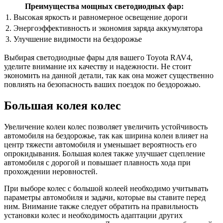
Преимущества мощных светодиодных фар:
1. Высокая яркость и равномерное освещение дороги
2. Энергоэффективность и экономия заряда аккумулятора
3. Улучшение видимости на бездорожье
Выбирая светодиодные фары для вашего Toyota RAV4,
уделите внимание их качеству и надежности. Не стоит
экономить на данной детали, так как она может существенно
повлиять на безопасность ваших поездок по бездорожью.
Большая колея колес
Увеличение колеи колес позволяет увеличить устойчивость
автомобиля на бездорожье, так как ширина колеи влияет на
центр тяжести автомобиля и уменьшает вероятность его
опрокидывания. Большая колея также улучшает сцепление
автомобиля с дорогой и повышает плавность хода при
прохождении неровностей.
При выборе колес с большой колеей необходимо учитывать
параметры автомобиля и задачи, которые вы ставите перед
ним. Внимание также следует обратить на правильность
установки колес и необходимость адаптации других