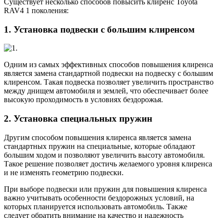
Существует несколько способов повысить клиренс Toyota
RAV4 1 поколения:
1. Установка подвески с большим клиренсом
Одним из самых эффективных способов повышения клиренса
является замена стандартной подвески на подвеску с большим
клиренсом. Такая подвеска позволяет увеличить пространство
между днищем автомобиля и землей, что обеспечивает более
высокую проходимость в условиях бездорожья.
2. Установка специальных пружин
Другим способом повышения клиренса является замена
стандартных пружин на специальные, которые обладают
большим ходом и позволяют увеличить высоту автомобиля.
Такое решение позволяет достичь желаемого уровня клиренса
и не изменять геометрию подвески.
При выборе подвески или пружин для повышения клиренса
важно учитывать особенности бездорожных условий, на
которых планируется использовать автомобиль. Также
следует обратить внимание на качество и надежность