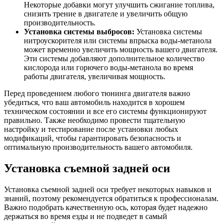
Некоторые добавки могут улучшить сжигание топлива,
снизить трение в двигателе и увеличить общую
производительность.
Установка системы выбросов:
Установка системы
нитроускорителя или системы впрыска воды-метанола
может временно увеличить мощность вашего двигателя.
Эти системы добавляют дополнительное количество
кислорода или горючего воды-метанола во время
работы двигателя, увеличивая мощность.
Перед проведением любого тюнинга двигателя важно
убедиться, что ваш автомобиль находится в хорошем
техническом состоянии и все его системы функционируют
правильно. Также необходимо провести тщательную
настройку и тестирование после установки любых
модификаций, чтобы гарантировать безопасность и
оптимальную производительность вашего автомобиля.
Установка съемной задней оси
Установка съемной задней оси требует некоторых навыков и
знаний, поэтому рекомендуется обратиться к профессионалам.
Важно подобрать качественную ось, которая будет надежно
держаться во время езды и не подведет в самый