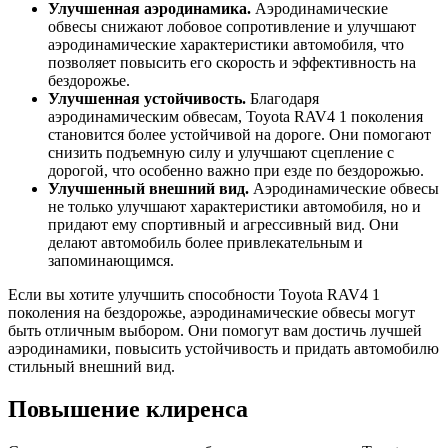
Улучшенная аэродинамика.
Аэродинамические
обвесы снижают лобовое сопротивление и улучшают
аэродинамические характеристики автомобиля, что
позволяет повысить его скорость и эффективность на
бездорожье.
Улучшенная устойчивость.
Благодаря
аэродинамическим обвесам, Toyota RAV4 1 поколения
становится более устойчивой на дороге. Они помогают
снизить подъемную силу и улучшают сцепление с
дорогой, что особенно важно при езде по бездорожью.
Улучшенный внешний вид.
Аэродинамические обвесы
не только улучшают характеристики автомобиля, но и
придают ему спортивный и агрессивный вид. Они
делают автомобиль более привлекательным и
запоминающимся.
Если вы хотите улучшить способности Toyota RAV4 1
поколения на бездорожье, аэродинамические обвесы могут
быть отличным выбором. Они помогут вам достичь лучшей
аэродинамики, повысить устойчивость и придать автомобилю
стильный внешний вид.
Повышение клиренса