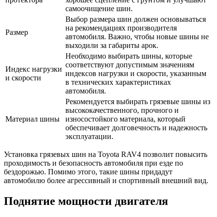
самоочищение шин.
Выбор размера шин должен основываться
на рекомендациях производителя
Размер
автомобиля. Важно, чтобы новые шины не
выходили за габариты арок.
Необходимо выбирать шины, которые
соответствуют допустимым значениям
Индекс нагрузки
индексов нагрузки и скорости, указанным
и скорости
в технических характеристиках
автомобиля.
Рекомендуется выбирать грязевые шины из
высококачественного, прочного и
Материал шины
износостойкого материала, который
обеспечивает долговечность и надежность
эксплуатации.
Установка грязевых шин на Toyota RAV4 позволит повысить
проходимость и безопасность автомобиля при езде по
бездорожью. Помимо этого, такие шины придадут
автомобилю более агрессивный и спортивный внешний вид.
Поднятие мощности двигателя