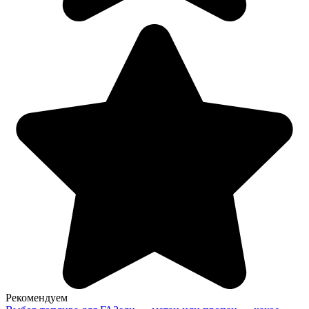
Рекомендуем