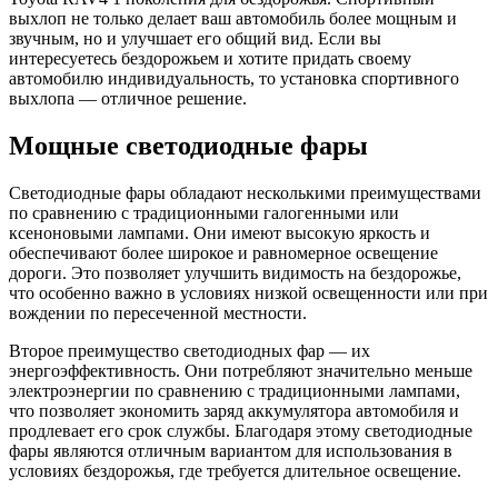
выхлоп не только делает ваш автомобиль более мощным и
звучным, но и улучшает его общий вид. Если вы
интересуетесь бездорожьем и хотите придать своему
автомобилю индивидуальность, то установка спортивного
выхлопа — отличное решение.
Мощные светодиодные фары
Светодиодные фары обладают несколькими преимуществами
по сравнению с традиционными галогенными или
ксеноновыми лампами. Они имеют высокую яркость и
обеспечивают более широкое и равномерное освещение
дороги. Это позволяет улучшить видимость на бездорожье,
что особенно важно в условиях низкой освещенности или при
вождении по пересеченной местности.
Второе преимущество светодиодных фар — их
энергоэффективность. Они потребляют значительно меньше
электроэнергии по сравнению с традиционными лампами,
что позволяет экономить заряд аккумулятора автомобиля и
продлевает его срок службы. Благодаря этому светодиодные
фары являются отличным вариантом для использования в
условиях бездорожья, где требуется длительное освещение.