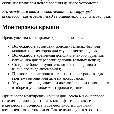
обучение правилам использования данного устройства.
Рекомендуется также ознакомиться с инструкцией
производителя лебедки перед ее установкой и использованием.
Монтировка крыши
Преимущества монтировки крыши включают:
Возможность установки дополнительных фар или
мощных прожекторов для улучшения освещения;
Возможность крепления дополнительного груза или
багажника для перевозки дополнительных вещей;
Создание более внушительного и защищенного
внешнего вида автомобиля;
Предоставление дополнительного пространства для
монтажа антенн или других аксессуаров;
Улучшение аэродинамики автомобиля при правильном
выборе и установке монтировки крыши.
При выборе монтировки крыши для Toyota RAV4 первого
поколения важно учитывать такие факторы, как ее
надежность, прочность и совместимость с другими
компонентами автомобиля. Также нужно убедиться, что