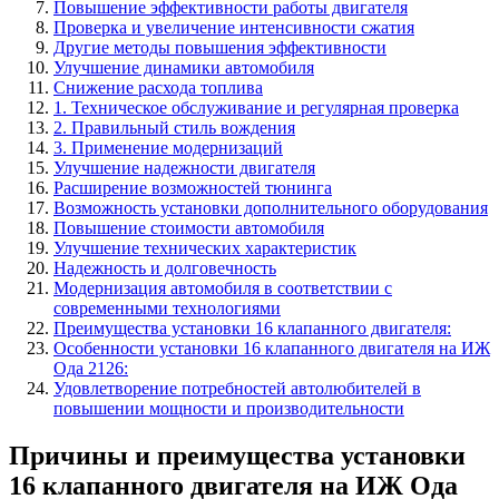
Повышение эффективности работы двигателя
Проверка и увеличение интенсивности сжатия
Другие методы повышения эффективности
Улучшение динамики автомобиля
Снижение расхода топлива
1. Техническое обслуживание и регулярная проверка
2. Правильный стиль вождения
3. Применение модернизаций
Улучшение надежности двигателя
Расширение возможностей тюнинга
Возможность установки дополнительного оборудования
Повышение стоимости автомобиля
Улучшение технических характеристик
Надежность и долговечность
Модернизация автомобиля в соответствии с
современными технологиями
Преимущества установки 16 клапанного двигателя:
Особенности установки 16 клапанного двигателя на ИЖ
Ода 2126:
Удовлетворение потребностей автолюбителей в
повышении мощности и производительности
Причины и преимущества установки
16 клапанного двигателя на ИЖ Ода