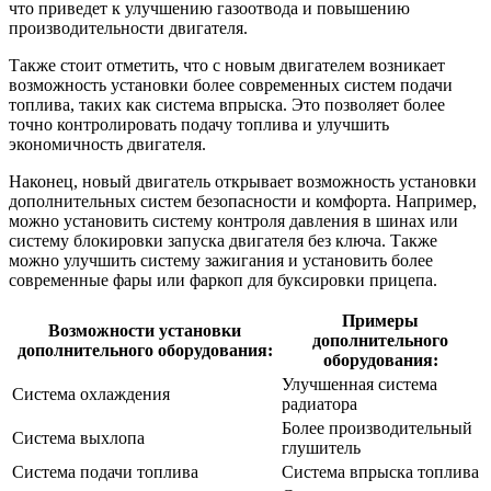
что приведет к улучшению газоотвода и повышению
производительности двигателя.
Также стоит отметить, что с новым двигателем возникает
возможность установки более современных систем подачи
топлива, таких как система впрыска. Это позволяет более
точно контролировать подачу топлива и улучшить
экономичность двигателя.
Наконец, новый двигатель открывает возможность установки
дополнительных систем безопасности и комфорта. Например,
можно установить систему контроля давления в шинах или
систему блокировки запуска двигателя без ключа. Также
можно улучшить систему зажигания и установить более
современные фары или фаркоп для буксировки прицепа.
Примеры
Возможности установки
дополнительного
дополнительного оборудования:
оборудования:
Улучшенная система
Система охлаждения
радиатора
Более производительный
Система выхлопа
глушитель
Система подачи топлива
Система впрыска топлива