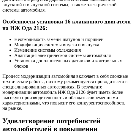
впускной и выпускной системы, а также электрической
системы автомобиля.
Особенности установки 16 клапанного двигателя
на ИЖ Ода 2126:
Необходимость замены шатунов и поршней
Модификация системы впуска и выпуска
Изменение системы охлаждения
Адаптация электрической системы автомобиля
Установка дополнительных датчиков и контрольных
блоков
Процесс модернизации автомобиля включает в себя сложные
технические работы, поэтому рекомендуется проводить его в
специализированных автосервисах. В результате
модернизации автомобиль ИЖ Ода 2126 будет иметь более
высокую производительность и обладать современными
характеристиками, что повысит его конкурентоспособность
на рынке.
Удовлетворение потребностей
автолюбителей в повышении