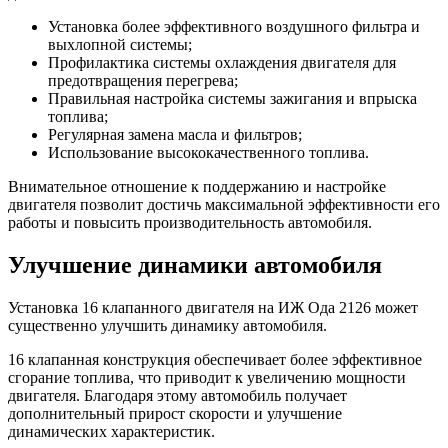
Установка более эффективного воздушного фильтра и
выхлопной системы;
Профилактика системы охлаждения двигателя для
предотвращения перегрева;
Правильная настройка системы зажигания и впрыска
топлива;
Регулярная замена масла и фильтров;
Использование высококачественного топлива.
Внимательное отношение к поддержанию и настройке
двигателя позволит достичь максимальной эффективности его
работы и повысить производительность автомобиля.
Улучшение динамики автомобиля
Установка 16 клапанного двигателя на ИЖ Ода 2126 может
существенно улучшить динамику автомобиля.
16 клапанная конструкция обеспечивает более эффективное
сгорание топлива, что приводит к увеличению мощности
двигателя. Благодаря этому автомобиль получает
дополнительный прирост скорости и улучшение
динамических характеристик.