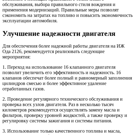
обслуживания, выбора правильного стиля вождения и
применения модернизаций. Правильные меры позволят
сэкономить на затратах на топливо и повысить экономичность
эксплуатации автомобиля.
Улучшение надежности двигателя
Для обеспечения более надежной работы двигателя на ИЖ
Ода 2126, рекомендуется реализовать следующие
мероприятия:
1. Переход на использование 16 клапанного двигателя
позволит увеличить его эффективность и надежность. 16
клапанов обеспечат более полный и равномерный заполнения
цилиндров смесью и более эффективное удаление
отработанных газов.
2. Проведение регулярного технического обслуживания и
проверка всех узлов двигателя. Раз в несколько тысяч
километров рекомендуется осуществлять замену масла и
фильтров, проверку уровней жидкостей, а также проверку и
регулировку системы зажигания и системы питания.
3. Использование только качественного топлива и масла,