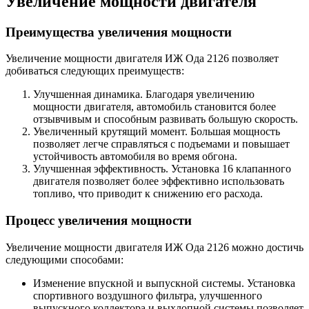
Увеличение мощности двигателя
Преимущества увеличения мощности
Увеличение мощности двигателя ИЖ Ода 2126 позволяет
добиваться следующих преимуществ:
Улучшенная динамика. Благодаря увеличению
мощности двигателя, автомобиль становится более
отзывчивым и способным развивать большую скорость.
Увеличенный крутящий момент. Большая мощность
позволяет легче справляться с подъемами и повышает
устойчивость автомобиля во время обгона.
Улучшенная эффективность. Установка 16 клапанного
двигателя позволяет более эффективно использовать
топливо, что приводит к снижению его расхода.
Процесс увеличения мощности
Увеличение мощности двигателя ИЖ Ода 2126 можно достичь
следующими способами:
Изменение впускной и выпускной системы. Установка
спортивного воздушного фильтра, улучшенного
выпускного коллектора и выхлопной системы позволяет