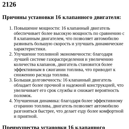
2126
Причины установки 16 клапанного двигателя:
Повышение мощности: 16 клапанный двигатель
обеспечивает более высокую мощность по сравнению с
8 клапанным двигателем, что позволяет автомобилю
развивать большую скорость и улучшать динамические
характеристики.
Улучшение топливной экономичности: благодаря
лучшей системе газораспределения и увеличению
количества клапанов, двигатель становится более
эффективным в сжигании топлива, что приводит к
снижению расхода топлива.
Большая долговечность: 16 клапанный двигатель
обладает более прочной и надежной конструкцией, что
увеличивает его срок службы и снижает вероятность
поломок.
Улучшенная динамика: благодаря более эффективному
сгоранию топлива, двигатель позволяет автомобилю
разгоняться быстрее, что делает езду более комфортной
и приятной.
Преимущества установки 16 клапанного