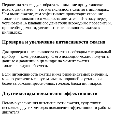
Первое, на что следует обратить внимание при установке
нового двигателя — это интенсивность сжатия в цилиндрах.
Чем выше сжатие, тем эффективнее происходит сгорание
топлива и повышается мощность двигателя. Поэтому перед
установкой 16 клапанного двигателя необходимо проверить и,
при необходимости, увеличить интенсивность сжатия в
цилиндрах.
Проверка и увеличение интенсивности сжатия
Для проверки интенсивности сжатия необходим специальный
прибор — компрессиометр. С его помощью можно получить
данные о давлении в цилиндре на момент сжатия
топливовоздушной смеси.
Если интенсивность сжатия ниже рекомендуемых значений,
можно увеличить ее путем замены поршней и установки
более высококомпрессионных головок блока цилиндров.
Другие методы повышения эффективности
Помимо увеличения интенсивности сжатия, существует
несколько других методов повышения эффективности работы
двигателя: