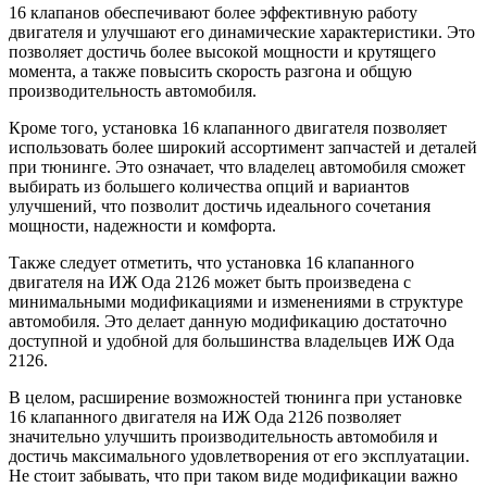
16 клапанов обеспечивают более эффективную работу
двигателя и улучшают его динамические характеристики. Это
позволяет достичь более высокой мощности и крутящего
момента, а также повысить скорость разгона и общую
производительность автомобиля.
Кроме того, установка 16 клапанного двигателя позволяет
использовать более широкий ассортимент запчастей и деталей
при тюнинге. Это означает, что владелец автомобиля сможет
выбирать из большего количества опций и вариантов
улучшений, что позволит достичь идеального сочетания
мощности, надежности и комфорта.
Также следует отметить, что установка 16 клапанного
двигателя на ИЖ Ода 2126 может быть произведена с
минимальными модификациями и изменениями в структуре
автомобиля. Это делает данную модификацию достаточно
доступной и удобной для большинства владельцев ИЖ Ода
2126.
В целом, расширение возможностей тюнинга при установке
16 клапанного двигателя на ИЖ Ода 2126 позволяет
значительно улучшить производительность автомобиля и
достичь максимального удовлетворения от его эксплуатации.
Не стоит забывать, что при таком виде модификации важно