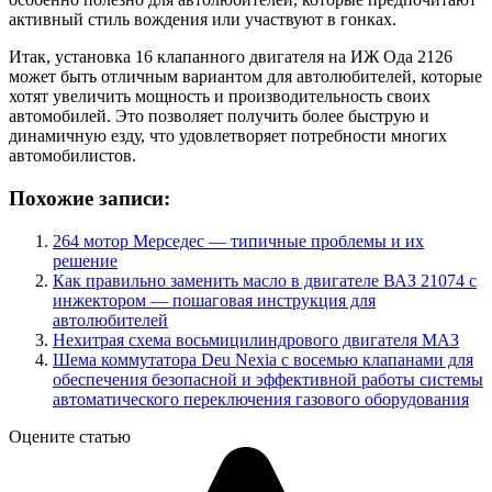
активный стиль вождения или участвуют в гонках.
Итак, установка 16 клапанного двигателя на ИЖ Ода 2126
может быть отличным вариантом для автолюбителей, которые
хотят увеличить мощность и производительность своих
автомобилей. Это позволяет получить более быструю и
динамичную езду, что удовлетворяет потребности многих
автомобилистов.
Похожие записи:
264 мотор Мерседес — типичные проблемы и их
решение
Как правильно заменить масло в двигателе ВАЗ 21074 с
инжектором — пошаговая инструкция для
автолюбителей
Нехитрая схема восьмицилиндрового двигателя МАЗ
Шема коммутатора Deu Nexia с восемью клапанами для
обеспечения безопасной и эффективной работы системы
автоматического переключения газового оборудования
Оцените статью