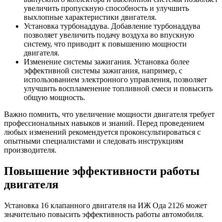
увеличить пропускную способность и улучшить
выхлопные характеристики двигателя.
Установка турбонаддува. Добавление турбонаддува
позволяет увеличить подачу воздуха во впускную
систему, что приводит к повышению мощности
двигателя.
Изменение системы зажигания. Установка более
эффективной системы зажигания, например, с
использованием электронного управления, позволяет
улучшить воспламенение топливной смеси и повысить
общую мощность.
Важно помнить, что увеличение мощности двигателя требует
профессиональных навыков и знаний. Перед проведением
любых изменений рекомендуется проконсультироваться с
опытными специалистами и следовать инструкциям
производителя.
Повышение эффективности работы
двигателя
Установка 16 клапанного двигателя на ИЖ Ода 2126 может
значительно повысить эффективность работы автомобиля.