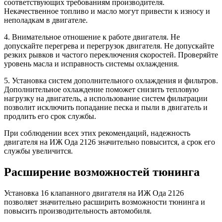
соответствующих требованиям производителя.
Некачественное топливо и масло могут привести к износу и
неполадкам в двигателе.
4. Внимательное отношение к работе двигателя. Не
допускайте перегрева и перегрузок двигателя. Не допускайте
резких рывков и частого переключения скоростей. Проверяйте
уровень масла и исправность системы охлаждения.
5. Установка систем дополнительного охлаждения и фильтров.
Дополнительное охлаждение поможет снизить тепловую
нагрузку на двигатель, а использование систем фильтрации
позволит исключить попадание песка и пыли в двигатель и
продлить его срок службы.
При соблюдении всех этих рекомендаций, надежность
двигателя на ИЖ Ода 2126 значительно повысится, а срок его
службы увеличится.
Расширение возможностей тюнинга
Установка 16 клапанного двигателя на ИЖ Ода 2126
позволяет значительно расширить возможности тюнинга и
повысить производительность автомобиля.