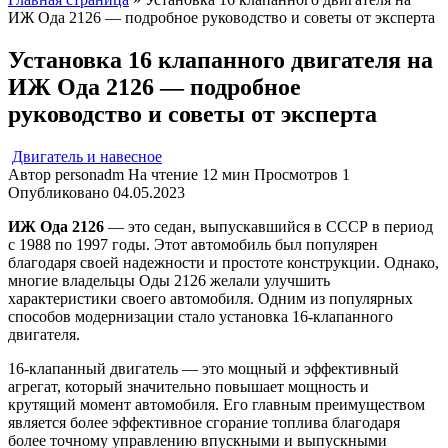
ИЖ Ода 2126 — подробное руководство и советы от эксперта
Установка 16 клапанного двигателя на
ИЖ Ода 2126 — подробное
руководство и советы от эксперта
Двигатель и навесное
Автор
personadm
На чтение
12 мин
Просмотров
1
Опубликовано
04.05.2023
ИЖ Ода 2126
— это седан, выпускавшийся в СССР в период
с 1988 по 1997 годы. Этот автомобиль был популярен
благодаря своей надежности и простоте конструкции. Однако,
многие владельцы Оды 2126 желали улучшить
характеристики своего автомобиля. Одним из популярных
способов модернизации стало установка 16-клапанного
двигателя.
16-клапанный двигатель — это мощный и эффективный
агрегат, который значительно повышает мощность и
крутящий момент автомобиля. Его главным преимуществом
является более эффективное сгорание топлива благодаря
более точному управлению впускными и выпускными