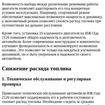
Возможность выбора между различными режимами работы
двигателя позволяет адаптировать его под конкретные
условия эксплуатации. Например, спортивный режим
обеспечивает максимально возможную мощность и динамику,
а экономичный режим позволяет снизить расход топлива при
путешествиях на дальние расстояния.
Кроме того, установка 16 клапанного двигателя на ИЖ Ода
2126 повышает общую надежность и долговечность
автомобиля. Более современные конструкции и компоненты
улучшают функциональность и минимизируют возможные
поломки. Это позволяет не только наслаждаться улучшенной
динамикой, но и быть уверенным в надежности своего
автомобиля.
Снижение расхода топлива
1. Техническое обслуживание и регулярная
проверка
Правильное техническое обслуживание автомобиля ИЖ Ода
2126 позволяет поддерживать его в рабочем состоянии и
снижает расход топлива. Необходимо следить за сроками