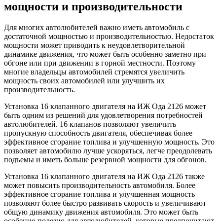
мощности и производительности
Для многих автолюбителей важно иметь автомобиль с
достаточной мощностью и производительностью. Недостаток
мощности может приводить к неудовлетворительной
динамике движения, что может быть особенно заметно при
обгоне или при движении в горной местности. Поэтому
многие владельцы автомобилей стремятся увеличить
мощность своих автомобилей или улучшить их
производительность.
Установка 16 клапанного двигателя на ИЖ Ода 2126 может
быть одним из решений для удовлетворения потребностей
автолюбителей. 16 клапанов позволяют увеличить
пропускную способность двигателя, обеспечивая более
эффективное сгорание топлива и улучшенную мощность. Это
позволяет автомобилю лучше ускоряться, легче преодолевать
подъемы и иметь больше резервной мощности для обгонов.
Установка 16 клапанного двигателя на ИЖ Ода 2126 также
может повысить производительность автомобиля. Более
эффективное сгорание топлива и улучшенная мощность
позволяют более быстро развивать скорость и увеличивают
общую динамику движения автомобиля. Это может быть
особенно полезно для автолюбителей, которые предпочитают