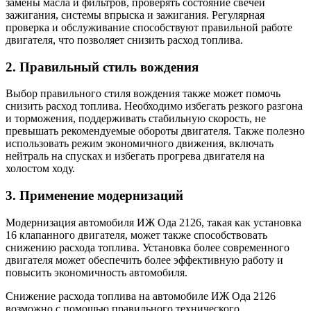
замены масла и фильтров, проверять состояние свечей
зажигания, системы впрыска и зажигания. Регулярная
проверка и обслуживание способствуют правильной работе
двигателя, что позволяет снизить расход топлива.
2. Правильный стиль вождения
Выбор правильного стиля вождения также может помочь
снизить расход топлива. Необходимо избегать резкого разгона
и торможения, поддерживать стабильную скорость, не
превышать рекомендуемые обороты двигателя. Также полезно
использовать режим экономичного движения, включать
нейтраль на спусках и избегать прогрева двигателя на
холостом ходу.
3. Применение модернизаций
Модернизация автомобиля ИЖ Ода 2126, такая как установка
16 клапанного двигателя, может также способствовать
снижению расхода топлива. Установка более современного
двигателя может обеспечить более эффективную работу и
повысить экономичность автомобиля.
Снижение расхода топлива на автомобиле ИЖ Ода 2126
возможно с помощью правильного технического