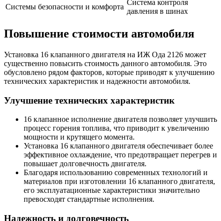
Система контроля
Системы безопасности и комфорта
давления в шинах
Повышение стоимости автомобиля
Установка 16 клапанного двигателя на ИЖ Ода 2126 может
существенно повысить стоимость данного автомобиля. Это
обусловлено рядом факторов, которые приводят к улучшению
технических характеристик и надежности автомобиля.
Улучшение технических характеристик
16 клапанное исполнение двигателя позволяет улучшить
процесс горения топлива, что приводит к увеличению
мощности и крутящего момента.
Установка 16 клапанного двигателя обеспечивает более
эффективное охлаждение, что предотвращает перегрев и
повышает долговечность двигателя.
Благодаря использованию современных технологий и
материалов при изготовлении 16 клапанного двигателя,
его эксплуатационные характеристики значительно
превосходят стандартные исполнения.
Надежность и долговечность