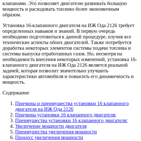
клапанами. Это позволяет двигателю развивать большую
мощность и расходовать топливо более экономичным
образом.
Установка 16-клапанного двигателя на ИЖ Ода 2126 требует
определенных навыков и знаний. В первую очередь
необходимо подготовиться к данной процедуре, изучив все
технические аспекты обоих двигателей. Также потребуется
доработка некоторых элементов системы подачи топлива и
системы выпуска отработанных газов. Но, несмотря на
необходимость внесения некоторых изменений, установка 16-
клапанного двигателя на ИЖ Ода 2126 является реальной
задачей, которая позволит значительно улучшить
характеристики автомобиля и повысить его динамичность и
мощность.
Содержание
Причины и преимущества установки 16 клапанного
двигателя на ИЖ Ода 2126
Причины установки 16 клапанного двигателя:
Преимущества установки 16 клапанного двигателя:
Увеличение мощности двигателя
Преимущества увеличения мощности
Процесс увеличения мощности