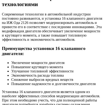
технологиями
Современные технологии в автомобильной индустрии
постоянно развиваются, и установка 16 клапанного двигателя
на ИЖ Ода 2126 позволяет модернизировать автомобиль и
привести его в соответствие с последними инновациями. Эта
модификация двигателя обеспечивает увеличение мощности
и крутящего момента, а также повышает топливную
эффективность и экономичность автомобиля.
Преимущества установки 16 клапанного
двигателя:
Увеличение мощности двигателя
Повышение крутящего момента
Улучшение топливной эффективности
Экономичность расхода топлива
Снижение выбросов вредных веществ
Повышение надежности и долговечности двигателя
Установка 16 клапанного двигателя является одним из
наиболее эффективных способов модернизации автомобиля.
При этом необходимо учесть, что для полноценной работы
двигателя потребуется доработка системы охлаждения,