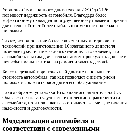
Установка 16 клапанного двигателя на ИЖ Ода 2126
повышает надежность автомобиля. Благодаря более
эффективному охлаждению и улучшенному пламени горения,
двигатель работает более стабильно и меньше подвержен
поломкам.
Также, использование более современных материалов и
технологий при изготовлении 16 клапанного двигателя
позволяет увеличить его долговечность. Это означает, что
автомобиль с таким двигателем сможет прослужить дольше и
потребует меньше затрат на ремонт и замену деталей.
Более надежный и долговечный двигатель повышает
стоимость автомобиля, так как позволяет снизить риски
поломок и сократить расходы на его обслуживание.
Таким образом, установка 16 клапанного двигателя на ИЖ
Ода 2126 не только улучшает технические характеристики
автомобиля, но и повышает его стоимость за счет увеличения
надежности и долговечности.
Модернизация автомобиля в
соответствии с современными