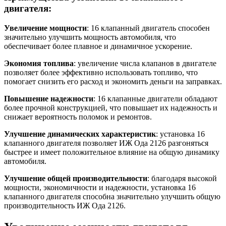
двигателя:
Увеличение мощности
: 16 клапанный двигатель способен
значительно улучшить мощность автомобиля, что
обеспечивает более плавное и динамичное ускорение.
Экономия топлива
: увеличение числа клапанов в двигателе
позволяет более эффективно использовать топливо, что
помогает снизить его расход и экономить деньги на заправках.
Повышение надежности
: 16 клапанные двигатели обладают
более прочной конструкцией, что повышает их надежность и
снижает вероятность поломок и ремонтов.
Улучшение динамических характеристик
: установка 16
клапанного двигателя позволяет ИЖ Ода 2126 разгоняться
быстрее и имеет положительное влияние на общую динамику
автомобиля.
Улучшение общей производительности
: благодаря высокой
мощности, экономичности и надежности, установка 16
клапанного двигателя способна значительно улучшить общую
производительность ИЖ Ода 2126.