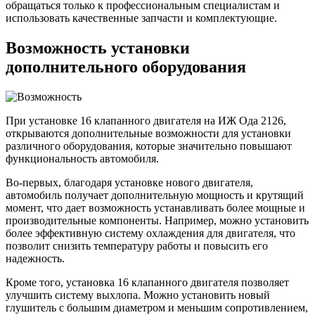
обращаться только к профессиональным специалистам и
использовать качественные запчасти и комплектующие.
Возможность установки
дополнительного оборудования
При установке 16 клапанного двигателя на ИЖ Ода 2126,
открываются дополнительные возможности для установки
различного оборудования, которые значительно повышают
функциональность автомобиля.
Во-первых, благодаря установке нового двигателя,
автомобиль получает дополнительную мощность и крутящий
момент, что дает возможность устанавливать более мощные и
производительные компоненты. Например, можно установить
более эффективную систему охлаждения для двигателя, что
позволит снизить температуру работы и повысить его
надежность.
Кроме того, установка 16 клапанного двигателя позволяет
улучшить систему выхлопа. Можно установить новый
глушитель с большим диаметром и меньшим сопротивлением,