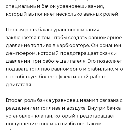
специальный бачок уравновешивания,
который выполняет несколько важных ролей.
Первая роль бачка уравновешивания
заключается в том, чтобы создать равномерное
давление топлива в карбюраторе. Он оснащен
демпфером, который предотвращает скачки
давления при работе двигателя. Это позволяет
подавать топливо равномерно и стабильно, что
способствует более эффективной работе
двигателя.
Вторая роль бачка уравновешивания связана с
разделением топлива и воздуха. Внутри бачка
установлен клапан, который предотвращает
поступление топлива в избытке. Таким