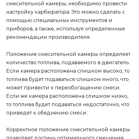
смесительной камеры, необходимо провести
настройку карбюратора. Это можно сделать с
помощью специальных инструментов и
приборов, а также, используя определенные
рекомендации производителя.
Положение смесительной камеры определяет
количество топлива, подаваемого в двигатель.
Если камера расположена слишком высоко, то
топлива будет подаваться слишком много, что
может привести к переобогащению смеси.
Если же камера расположена слишком низко,
то топлива будет подаваться недостаточно, что
приведет к обеднению смеси.
Корректное положение смесительной камеры
позволяет достичь оптимального смешения