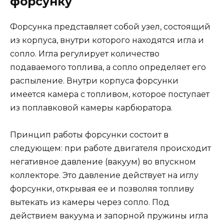
форсунку
Форсунка представляет собой узел, состоящий
из корпуса, внутри которого находятся игла и
сопло. Игла регулирует количество
подаваемого топлива, а сопло определяет его
распыление. Внутри корпуса форсунки
имеется камера с топливом, которое поступает
из поплавковой камеры карбюратора.
Принцип работы форсунки состоит в
следующем: при работе двигателя происходит
негативное давление (вакуум) во впускном
коллекторе. Это давление действует на иглу
форсунки, открывая ее и позволяя топливу
вытекать из камеры через сопло. Под
действием вакуума и запорной пружины игла