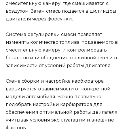
смесительную камеру, где смешивается с
воздухом. Затем смесь подается в цилиндры
двигателя через форсунки.
Система регулировки смеси позволяет
изменять количество топлива, подаваемого в
смесительную камеру, и контролировать
богатство или обеднение топливной смеси в
зависимости от условий работы двигателя.
Схема сборки и настройка карбюратора
варьируется в зависимости от конкретной
модели автомобиля. Важно правильно
подобрать настройки карбюратора для
обеспечения оптимальной работы двигателя,
учитывая условия эксплуатации и внешние
факторы.