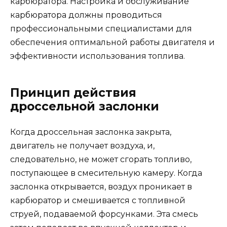
карбюратора. Настройка и обслуживание
карбюратора должны проводиться
профессиональными специалистами для
обеспечения оптимальной работы двигателя и
эффективности использования топлива.
Принцип действия
дроссельной заслонки
Когда дроссельная заслонка закрыта,
двигатель не получает воздуха, и,
следовательно, не может сгорать топливо,
поступающее в смесительную камеру. Когда
заслонка открывается, воздух проникает в
карбюратор и смешивается с топливной
струей, подаваемой форсунками. Эта смесь