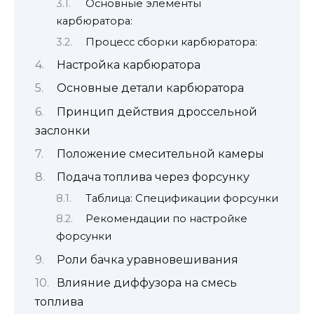
Основные элементы
карбюратора:
Процесс сборки карбюратора:
Настройка карбюратора
Основные детали карбюратора
Принцип действия дроссельной
заслонки
Положение смесительной камеры
Подача топлива через форсунку
Таблица: Спецификации форсунки
Рекомендации по настройке
форсунки
Роли бачка уравновешивания
Влияние диффузора на смесь
топлива