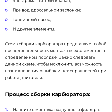
Электромагнитный клапан;
Привод дроссельной заслонки;
Топливный насос;
И другие элементы.
Схема сборки карбюратора представляет собой
последовательность монтажа всех элементов в
определенном порядке. Важно следовать
данной схеме, чтобы исключить возможность
возникновения ошибок и неисправностей при
работе двигателя.
Процесс сборки карбюратора:
Начните с монтажа воздушного фильтра,