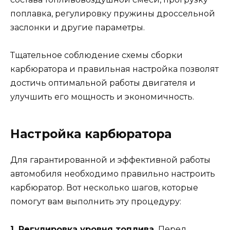
поплавка, регулировку пружины дроссельной
заслонки и другие параметры.
Тщательное соблюдение схемы сборки
карбюратора и правильная настройка позволят
достичь оптимальной работы двигателя и
улучшить его мощность и экономичность.
Настройка карбюратора
Для гарантированной и эффективной работы
автомобиля необходимо правильно настроить
карбюратор. Вот несколько шагов, которые
помогут вам выполнить эту процедуру:
1. Регулировка уровня топлива.
Перед