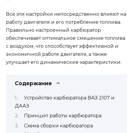
Все эти настройки непосредственно влияют на
работу двигателя и его потребление топлива.
Правильно настроенный карбюратор
обеспечивает оптимальное смешение топлива
с воздухом, что способствует эффективной и
экономичной работе двигателя, а также
улучшает его динамические характеристики.
Содержание
Устройство карбюратора ВАЗ 2107 и
ДААЗ
Принцип работы карбюратора
Схема сборки карбюратора