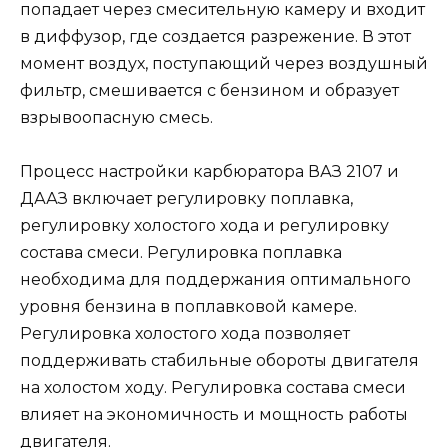
попадает через смесительную камеру и входит
в диффузор, где создается разрежение. В этот
момент воздух, поступающий через воздушный
фильтр, смешивается с бензином и образует
взрывоопасную смесь.
Процесс настройки карбюратора ВАЗ 2107 и
ДААЗ включает регулировку поплавка,
регулировку холостого хода и регулировку
состава смеси. Регулировка поплавка
необходима для поддержания оптимального
уровня бензина в поплавковой камере.
Регулировка холостого хода позволяет
поддерживать стабильные обороты двигателя
на холостом ходу. Регулировка состава смеси
влияет на экономичность и мощность работы
двигателя.