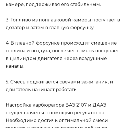
камере, поддерживая его стабильным.
3. Топливо из поплавковой камеры поступает в
дозатор и затем в главную форсунку.
4. В главной форсунке происходит смешение
топлива и воздуха, после чего смесь поступает
в цилиндры двигателя через воздушные
каналы.
5. Смесь поджигается свечами зажигания, и
двигатель начинает работать.
Настройка карбюратора ВАЗ 2107 и ДААЗ
осуществляется с помощью регуляторов.
Необходимо достичь оптимальной смеси