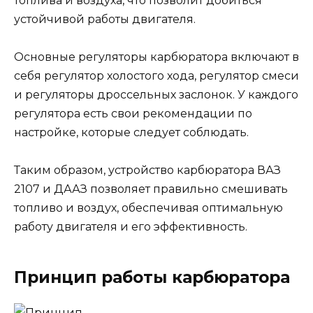
топлива и воздуха, что позволит добиться
устойчивой работы двигателя.
Основные регуляторы карбюратора включают в
себя регулятор холостого хода, регулятор смеси
и регуляторы дроссельных заслонок. У каждого
регулятора есть свои рекомендации по
настройке, которые следует соблюдать.
Таким образом, устройство карбюратора ВАЗ
2107 и ДААЗ позволяет правильно смешивать
топливо и воздух, обеспечивая оптимальную
работу двигателя и его эффективность.
Принцип работы карбюратора