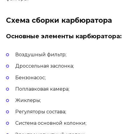
Схема сборки карбюратора
Основные элементы карбюратора:
Воздушный фильтр;
Дроссельная заслонка;
Бензонасос;
Поплавковая камера;
Жиклеры;
Регуляторы состава;
Система основной колонки;