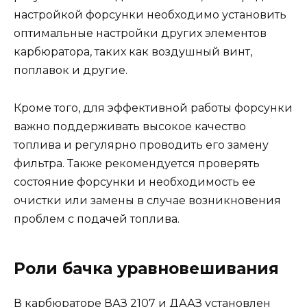
настройкой форсунки необходимо установить
оптимальные настройки других элементов
карбюратора, таких как воздушный винт,
поплавок и другие.
Кроме того, для эффективной работы форсунки
важно поддерживать высокое качество
топлива и регулярно проводить его замену
фильтра. Также рекомендуется проверять
состояние форсунки и необходимость ее
очистки или замены в случае возникновения
проблем с подачей топлива.
Роли бачка уравновешивания
В карбюраторе ВАЗ 2107 и ДААЗ установлен