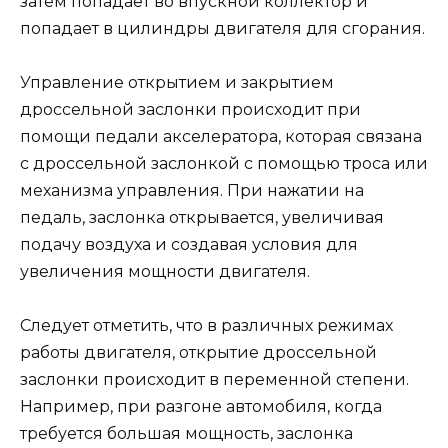
затем попадает во впускной коллектор и
попадает в цилиндры двигателя для сгорания.
Управление открытием и закрытием
дроссельной заслонки происходит при
помощи педали акселератора, которая связана
с дроссельной заслонкой с помощью троса или
механизма управления. При нажатии на
педаль, заслонка открывается, увеличивая
подачу воздуха и создавая условия для
увеличения мощности двигателя.
Следует отметить, что в различных режимах
работы двигателя, открытие дроссельной
заслонки происходит в переменной степени.
Например, при разгоне автомобиля, когда
требуется большая мощность, заслонка