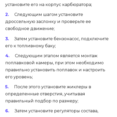
установите его на корпус карбюратора;
Следующим шагом установите
дроссельную заслонку и проверьте ее
свободное движение;
Затем установите бензонасос, подключите
его к топливному баку;
Следующим этапом является монтаж
поплавковой камеры, при этом необходимо
правильно установить поплавок и настроить
его уровень;
После этого установите жиклеры в
определенные отверстия, учитывая
правильный подбор по размеру;
Затем установите регуляторы состава,