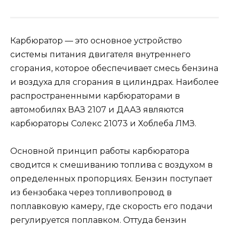
Карбюратор — это основное устройство
системы питания двигателя внутреннего
сгорания, которое обеспечивает смесь бензина
и воздуха для сгорания в цилиндрах. Наиболее
распространенными карбюраторами в
автомобилях ВАЗ 2107 и ДААЗ являются
карбюраторы Солекс 21073 и Хоблеба ЛМЗ.
Основной принцип работы карбюратора
сводится к смешиванию топлива с воздухом в
определенных пропорциях. Бензин поступает
из бензобака через топливопровод в
поплавковую камеру, где скорость его подачи
регулируется поплавком. Оттуда бензин