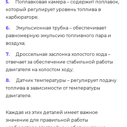
Поплавковая камера – содержит поплавок,
который регулирует уровень топлива в
карбюраторе;
Эмульсионная трубка – обеспечивает
равномерную эмульсию топливного пара и
воздуха;
Дроссельная заслонка холостого хода –
отвечает за обеспечение стабильной работы
двигателя на холостом ходу;
Датчик температуры – регулирует подачу
топлива в зависимости от температуры
двигателя.
Каждая из этих деталей имеет важное
значение для правильной работы