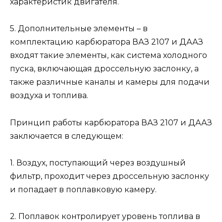
характеристик двигателя.
5. Дополнительные элементы – в
комплектацию карбюратора ВАЗ 2107 и ДААЗ
входят такие элементы, как система холодного
пуска, включающая дроссельную заслонку, а
также различные каналы и камеры для подачи
воздуха и топлива.
Принцип работы карбюратора ВАЗ 2107 и ДААЗ
заключается в следующем:
1. Воздух, поступающий через воздушный
фильтр, проходит через дроссельную заслонку
и попадает в поплавковую камеру.
2. Поплавок контролирует уровень топлива в