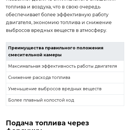
топлива и воздуха, что в свою очередь
обеспечивает более эффективную работу
двигателя, экономию топлива и снижение
выбросов вредных веществ в атмосферу.
Преимущества правильного положения
смесительной камеры
Максимальная эффективность работы двигателя
Снижение расхода топлива
Уменьшение выбросов вредных веществ
Более плавный холостой ход
Подача топлива через