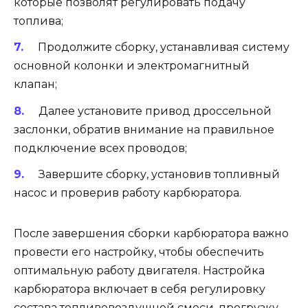
которые позволят регулировать подачу
топлива;
Продолжите сборку, устанавливая систему
основной колонки и электромагнитный
клапан;
Далее установите привод дроссельной
заслонки, обратив внимание на правильное
подключение всех проводов;
Завершите сборку, установив топливный
насос и проверив работу карбюратора.
После завершения сборки карбюратора важно
провести его настройку, чтобы обеспечить
оптимальную работу двигателя. Настройка
карбюратора включает в себя регулировку
состава топливовоздушной смеси, прогрузку