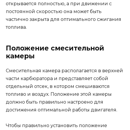
открывается полностью, а при движении с
постоянной скоростью она может быть
частично закрыта для оптимального сжигания
топлива.
Положение смесительной
камеры
Смесительная камера располагается в верхней
части карбюратора и представляет собой
отдельный отсек, в котором смешиваются
топливо и воздух. Положение этой камеры
должно быть правильно настроено для
достижения оптимальной работы двигателя.
Чтобы правильно установить положение