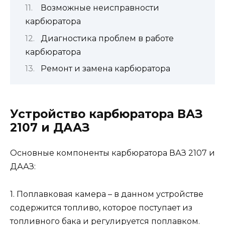
Возможные неисправности
карбюратора
Диагностика проблем в работе
карбюратора
Ремонт и замена карбюратора
Устройство карбюратора ВАЗ
2107 и ДААЗ
Основные компоненты карбюратора ВАЗ 2107 и
ДААЗ:
1. Поплавковая камера – в данном устройстве
содержится топливо, которое поступает из
топливного бака и регулируется поплавком.