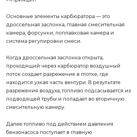
Основные элементы карбюратора — это
дроссельная заслонка, главная смесительная
камера, форсунки, поплавковая камера и
система регулировки смеси.
Когда дроссельная заслонка открыта,
проходящий через карбюратор воздушный
поток создает разрежение в глотке, где
находится узкая часть вентури. В результате
разрежения воздуха, топливо подсасывается из
подводящей трубы и попадает во вторичную
смесительную камеру.
Далее топливо под действием давления
бензонасоса поступает в главную