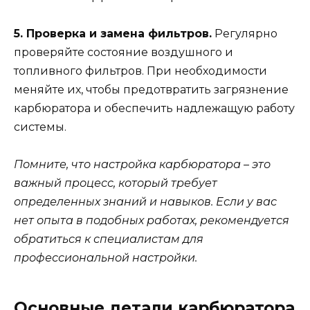
5. Проверка и замена фильтров.
Регулярно
проверяйте состояние воздушного и
топливного фильтров. При необходимости
меняйте их, чтобы предотвратить загрязнение
карбюратора и обеспечить надлежащую работу
системы.
Помните, что настройка карбюратора – это
важный процесс, который требует
определенных знаний и навыков. Если у вас
нет опыта в подобных работах, рекомендуется
обратиться к специалистам для
профессиональной настройки.
Основные детали карбюратора