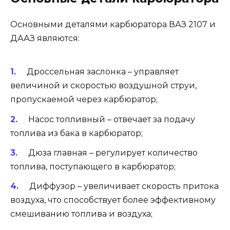
Основными деталями карбюратора ВАЗ 2107 и
ДААЗ являются:
Дроссельная заслонка – управляет
величиной и скоростью воздушной струи,
пропускаемой через карбюратор;
Насос топливный – отвечает за подачу
топлива из бака в карбюратор;
Дюза главная – регулирует количество
топлива, поступающего в карбюратор;
Диффузор – увеличивает скорость притока
воздуха, что способствует более эффективному
смешиванию топлива и воздуха;