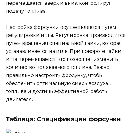
перемещается вверх и вниз, контролируя
подачу топлива.
Настройка форсунки осуществляется путем
регулировки иглы. Регулировка производится
путем вращения специальной гайки, которая
устанавливается на игле. При повороте гайки
игла перемещается, что позволяет изменить
количество подаваемого топлива. Важно
правильно настроить форсунку, чтобы
обеспечить оптимальную смесь воздуха и
топлива и достичь эффективной работы
двигателя.
Таблица: Спецификации форсунки