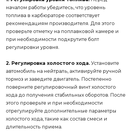
началом работы убедитесь, что уровень
топлива в карбюраторе соответствует
рекомендациям производителя. Для этого
проверьте отметку на поплавковой камере и
при необходимости подкрутите болт
регулировки уровня.
2. Регулировка холостого хода.
Установите
автомобиль на нейтраль, активируйте ручной
тормоз и заведите двигатель. Постепенно
поверните регулировочный винт холостого
хода до получения стабильных оборотов. После
этого проверьте и при необходимости
отрегулируйте дополнительные параметры
холостого хода, такие как состав смеси и
длительность приема.