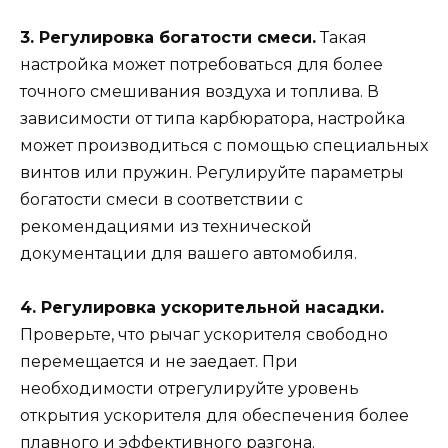
3. Регулировка богатости смеси.
Такая
настройка может потребоваться для более
точного смешивания воздуха и топлива. В
зависимости от типа карбюратора, настройка
может производиться с помощью специальных
винтов или пружин. Регулируйте параметры
богатости смеси в соответствии с
рекомендациями из технической
документации для вашего автомобиля.
4. Регулировка ускорительной насадки.
Проверьте, что рычаг ускорителя свободно
перемещается и не заедает. При
необходимости отрегулируйте уровень
открытия ускорителя для обеспечения более
плавного и эффективного разгона.