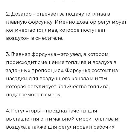
2. Дозатор – отвечает за подачу топлива в
главную форсунку. Именно дозатор регулирует
количество топлива, которое поступает
воздухом в смесителе.
3. Главная форсунка – это узел, в котором
происходит смешение топлива и воздуха в
заданных пропорциях. Форсунка состоит из
насадки для воздушного канала и иглы,
которая регулирует количество топлива,
подаваемого в смесь.
4. Регуляторы – предназначены для
выставления оптимальной смеси топлива и
воздуха, а также для регулировки рабочих