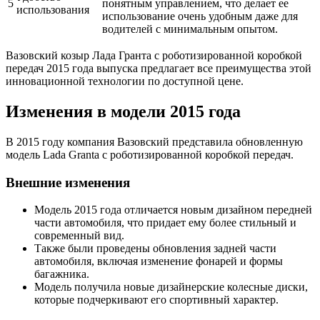
5
понятным управлением, что делает ее
использования
использование очень удобным даже для
водителей с минимальным опытом.
Вазовский козыр Лада Гранта с роботизированной коробкой
передач 2015 года выпуска предлагает все преимущества этой
инновационной технологии по доступной цене.
Изменения в модели 2015 года
В 2015 году компания Вазовский представила обновленную
модель Lada Granta с роботизированной коробкой передач.
Внешние изменения
Модель 2015 года отличается новым дизайном передней
части автомобиля, что придает ему более стильный и
современный вид.
Также были проведены обновления задней части
автомобиля, включая изменение фонарей и формы
багажника.
Модель получила новые дизайнерские колесные диски,
которые подчеркивают его спортивный характер.