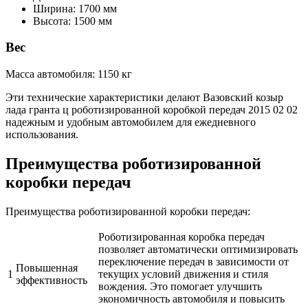
Ширина: 1700 мм
Высота: 1500 мм
Вес
Масса автомобиля: 1150 кг
Эти технические характеристики делают Вазовский козыр
лада гранта ц роботизированной коробкой передач 2015 02 02
надежным и удобным автомобилем для ежедневного
использования.
Преимущества роботизированной
коробки передач
Преимущества роботизированной коробки передач:
Роботизированная коробка передач
позволяет автоматически оптимизировать
переключение передач в зависимости от
Повышенная
1
текущих условий движения и стиля
эффективность
вождения. Это помогает улучшить
экономичность автомобиля и повысить