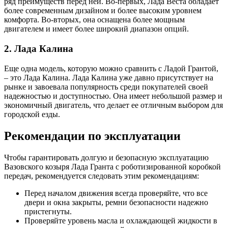
ряд преимуществ перед ней. Во-первых, Лада Веста обладает
более современным дизайном и более высоким уровнем
комфорта. Во-вторых, она оснащена более мощным
двигателем и имеет более широкий диапазон опций.
2. Лада Калина
Еще одна модель, которую можно сравнить с Ладой Грантой,
– это Лада Калина. Лада Калина уже давно присутствует на
рынке и завоевала популярность среди покупателей своей
надежностью и доступностью. Она имеет небольшой размер и
экономичный двигатель, что делает ее отличным выбором для
городской езды.
Рекомендации по эксплуатации
Чтобы гарантировать долгую и безопасную эксплуатацию
Вазовского козыря Лада Гранта с роботизированной коробкой
передач, рекомендуется следовать этим рекомендациям:
Перед началом движения всегда проверяйте, что все
двери и окна закрыты, ремни безопасности надежно
пристегнуты.
Проверяйте уровень масла и охлаждающей жидкости в