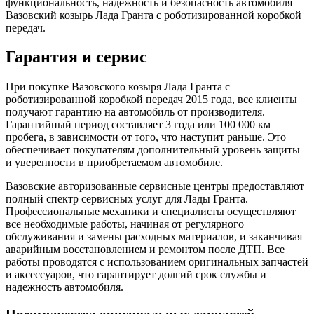
функциональность, надежность и безопасность автомобиля
Вазовский козырь Лада Гранта с роботизированной коробкой
передач.
Гарантия и сервис
При покупке Вазовского козыря Лада Гранта с
роботизированной коробкой передач 2015 года, все клиенты
получают гарантию на автомобиль от производителя.
Гарантийный период составляет 3 года или 100 000 км
пробега, в зависимости от того, что наступит раньше. Это
обеспечивает покупателям дополнительный уровень защиты
и уверенности в приобретаемом автомобиле.
Вазовские авторизованные сервисные центры предоставляют
полный спектр сервисных услуг для Лады Гранта.
Профессиональные механики и специалисты осуществляют
все необходимые работы, начиная от регулярного
обслуживания и замены расходных материалов, и заканчивая
аварийным восстановлением и ремонтом после ДТП. Все
работы проводятся с использованием оригинальных запчастей
и аксессуаров, что гарантирует долгий срок службы и
надежность автомобиля.