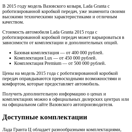
В 2015 году модель Вазовского козыря, Lada Granta с
роботизированной коробкой передач, уже знаменита своими
высокими техническими характеристиками и отличным
качеством.
Стоимость автомобиля Lada Granta 2015 года с
роботизированной коробкой передач может варьироваться в
зависимости от комплектации и дополнительных опций.
Базовая комплектация — от 400 000 рублей.
Комплектация Lux — от 450 000 рублей.
Комплектация Premium — от 500 000 рублей.
Цены на модель 2015 года с роботизированной коробкой
передач оправдываются превосходными возможностями и
комфортом, которые предоставляет автомобиль.
Получить дополнительную информацию о ценах и
комплектациях можно в официальных дилерских центрах или
на официальном сайте Вазовского автопроизводителя.
Доступные комплектации
Лада Гранта Ц обладает разнообразными комплектациями,