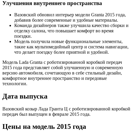
Улучшения внутреннего пространства
Вазовский обновил интерьер модели Granta 2015 года,
добавив более современные и удобные материалы.
Команда дизайнеров также улучшила качество сборки и
отделку салона, что повышает комфорт во время
поездки.
Модель получила новые функциональные элементы,
такие как мультимедийный центр и система навигации,
что делает поездку более приятной и удобной.
Модель Lada Granta с роботизированной коробкой передач
2015 года представляет собой улучшенную и современную
версию автомобиля, сочетающую в себе стильный дизайн,
комфортное внутреннее пространство и передовые
технологии.
Дата выпуска
Вазовский козыр Лада Гранта Ц с роботизированной коробкой
передач был выпущен в феврале 2015 года.
Цены на модель 2015 года