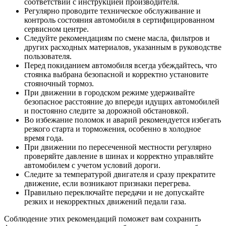
соответствии с инструкцией производителя.
Регулярно проводите техническое обслуживание и
контроль состояния автомобиля в сертифицированном
сервисном центре.
Следуйте рекомендациям по смене масла, фильтров и
других расходных материалов, указанным в руководстве
пользователя.
Перед покиданием автомобиля всегда убеждайтесь, что
стоянка выбрана безопасной и корректно установите
стояночный тормоз.
При движении в городском режиме удерживайте
безопасное расстояние до впереди идущих автомобилей
и постоянно следите за дорожной обстановкой.
Во избежание поломок и аварий рекомендуется избегать
резкого старта и торможения, особенно в холодное
время года.
При движении по пересеченной местности регулярно
проверяйте давление в шинах и корректно управляйте
автомобилем с учетом условий дороги.
Следите за температурой двигателя и сразу прекратите
движение, если возникают признаки перегрева.
Правильно переключайте передачи и не допускайте
резких и некорректных движений педали газа.
Соблюдение этих рекомендаций поможет вам сохранить