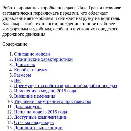
Роботизированная коробка передач в Ладе Гранта позволяет
автоматически переключать передачи, что облегчает
управление автомобилем и снижает нагрузку на водителя.
Благодаря этой технологии, вождение становится более
комфортным и удобным, особенно в условиях городского
дорожного движения.
Содержание
Описание модели
Технические характеристики
Двигатель
Коробка передач
Размеры
Вес
Преимущества роботизированной коробки передач
Изменения в модели 2015 года
Внешние изменения
Улучшения внутреннего пространства
Дата выпуска
Цены на модель 2015 года
Доступные комплектации
Отзывы владельцев
Дополнительные опции