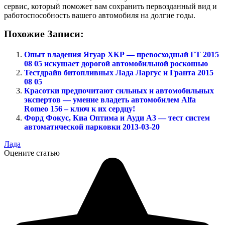
сервис, который поможет вам сохранить первозданный вид и
работоспособность вашего автомобиля на долгие годы.
Похожие Записи:
Опыт владения Ягуар ХКР — превосходный ГТ 2015
08 05 искушает дорогой автомобильной роскошью
Тестдрайв битопливных Лада Ларгус и Гранта 2015
08 05
Красотки предпочитают сильных и автомобильных
экспертов — умение владеть автомобилем Alfa
Romeo 156 – ключ к их сердцу!
Форд Фокус, Киа Оптима и Ауди А3 — тест систем
автоматической парковки 2013-03-20
Лада
Оцените статью