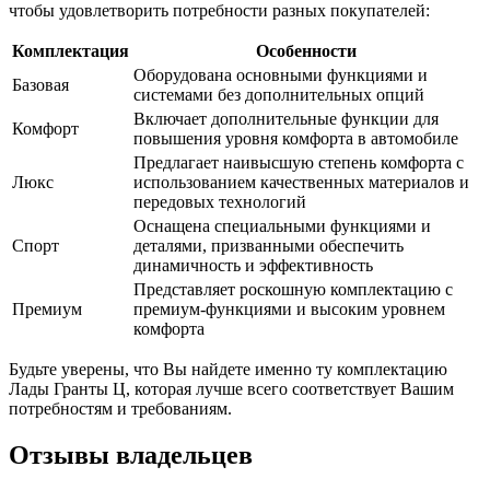
чтобы удовлетворить потребности разных покупателей:
Комплектация
Особенности
Оборудована основными функциями и
Базовая
системами без дополнительных опций
Включает дополнительные функции для
Комфорт
повышения уровня комфорта в автомобиле
Предлагает наивысшую степень комфорта с
Люкс
использованием качественных материалов и
передовых технологий
Оснащена специальными функциями и
Спорт
деталями, призванными обеспечить
динамичность и эффективность
Представляет роскошную комплектацию с
Премиум
премиум-функциями и высоким уровнем
комфорта
Будьте уверены, что Вы найдете именно ту комплектацию
Лады Гранты Ц, которая лучше всего соответствует Вашим
потребностям и требованиям.
Отзывы владельцев