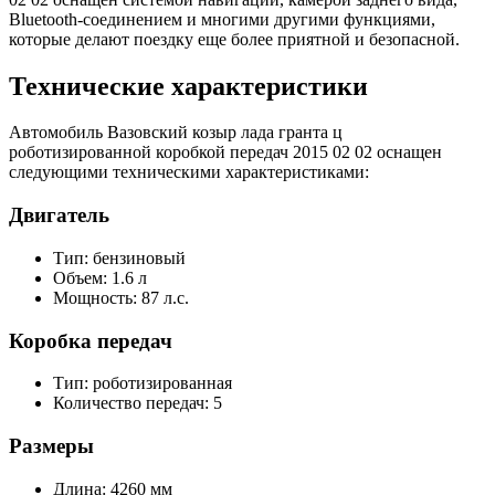
Bluetooth-соединением и многими другими функциями,
которые делают поездку еще более приятной и безопасной.
Технические характеристики
Автомобиль Вазовский козыр лада гранта ц
роботизированной коробкой передач 2015 02 02 оснащен
следующими техническими характеристиками:
Двигатель
Тип: бензиновый
Объем: 1.6 л
Мощность: 87 л.с.
Коробка передач
Тип: роботизированная
Количество передач: 5
Размеры
Длина: 4260 мм