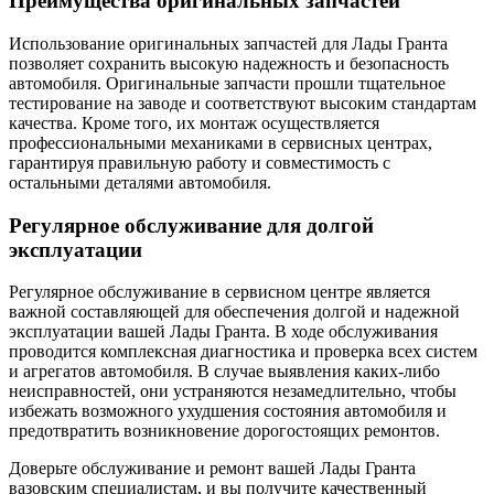
Преимущества оригинальных запчастей
Использование оригинальных запчастей для Лады Гранта
позволяет сохранить высокую надежность и безопасность
автомобиля. Оригинальные запчасти прошли тщательное
тестирование на заводе и соответствуют высоким стандартам
качества. Кроме того, их монтаж осуществляется
профессиональными механиками в сервисных центрах,
гарантируя правильную работу и совместимость с
остальными деталями автомобиля.
Регулярное обслуживание для долгой
эксплуатации
Регулярное обслуживание в сервисном центре является
важной составляющей для обеспечения долгой и надежной
эксплуатации вашей Лады Гранта. В ходе обслуживания
проводится комплексная диагностика и проверка всех систем
и агрегатов автомобиля. В случае выявления каких-либо
неисправностей, они устраняются незамедлительно, чтобы
избежать возможного ухудшения состояния автомобиля и
предотвратить возникновение дорогостоящих ремонтов.
Доверьте обслуживание и ремонт вашей Лады Гранта
вазовским специалистам, и вы получите качественный