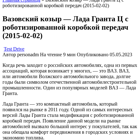
роботизированной коробкой передач (2015-02-02)
Вазовский козыр — Лада Гранта Ц с
роботизированной коробкой передач
(2015-02-02)
Test Drive
Автор
personadm
На чтение
9 мин
Опубликовано
05.05.2023
Когда речь заходит о российских автомобилях, одна из первых
ассоциаций, которая возникает у многих, — это ВАЗ. ВАЗ,
или автомобили Волжского автомобильного завода, долгие
годы были символом отечественной автомобилестроительной
промышленности. Один из популярных моделей ВАЗ — Лада
Гранта.
Лада Гранта — это компактный автомобиль, который
появился на рынке в 2011 году. Одной из самых интересных
версий Лады Гранта стала модификация с роботизированной
коробкой передач. Появление данной модели на рынке
автомобилей вызвало большой интерес у покупателей, так как
она обещала комфорт передвижения в городских условиях и
экономию топлива.