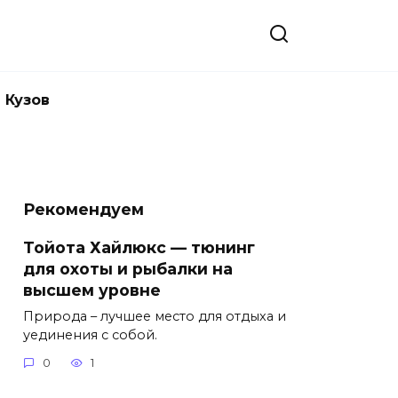
Кузов
Рекомендуем
Тойота Хайлюкс — тюнинг
для охоты и рыбалки на
высшем уровне
Природа – лучшее место для отдыха и
уединения с собой.
0
1