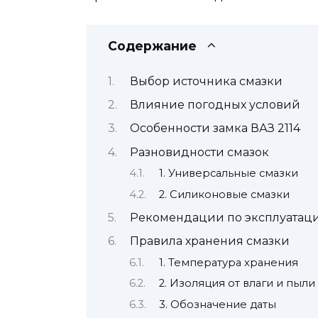
Содержание
Выбор источника смазки
Влияние погодных условий
Особенности замка ВАЗ 2114
Разновидности смазок
1. Универсальные смазки
2. Силиконовые смазки
Рекомендации по эксплуатац
Правила хранения смазки
1. Температура хранения
2. Изоляция от влаги и пыли
3. Обозначение даты