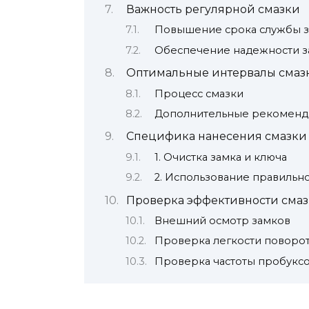
Важность регулярной смазки
Повышение срока службы 
Обеспечение надежности з
Оптимальные интервалы смаз
Процесс смазки
Дополнительные рекоменд
Специфика нанесения смазки
1. Очистка замка и ключа
2. Использование правильно
Проверка эффективности сма
Внешний осмотр замков
Проверка легкости поворот
Проверка частоты пробукс