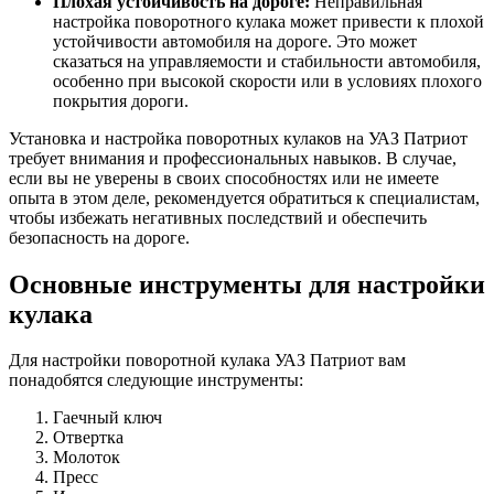
Плохая устойчивость на дороге:
Неправильная
настройка поворотного кулака может привести к плохой
устойчивости автомобиля на дороге. Это может
сказаться на управляемости и стабильности автомобиля,
особенно при высокой скорости или в условиях плохого
покрытия дороги.
Установка и настройка поворотных кулаков на УАЗ Патриот
требует внимания и профессиональных навыков. В случае,
если вы не уверены в своих способностях или не имеете
опыта в этом деле, рекомендуется обратиться к специалистам,
чтобы избежать негативных последствий и обеспечить
безопасность на дороге.
Основные инструменты для настройки
кулака
Для настройки поворотной кулака УАЗ Патриот вам
понадобятся следующие инструменты:
Гаечный ключ
Отвертка
Молоток
Пресс