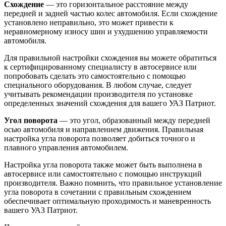
Схождение
— это горизонтальное расстояние между
передней и задней частью колес автомобиля. Если схождение
установлено неправильно, это может привести к
неравномерному износу шин и ухудшению управляемости
автомобиля.
Для правильной настройки схождения вы можете обратиться
к сертифицированному специалисту в автосервисе или
попробовать сделать это самостоятельно с помощью
специального оборудования. В любом случае, следует
учитывать рекомендации производителя по установке
определенных значений схождения для вашего УАЗ Патриот.
Угол поворота
— это угол, образованный между передней
осью автомобиля и направлением движения. Правильная
настройка угла поворота позволяет добиться точного и
плавного управления автомобилем.
Настройка угла поворота также может быть выполнена в
автосервисе или самостоятельно с помощью инструкций
производителя. Важно помнить, что правильное установление
угла поворота в сочетании с правильным схождением
обеспечивает оптимальную проходимость и маневренность
вашего УАЗ Патриот.