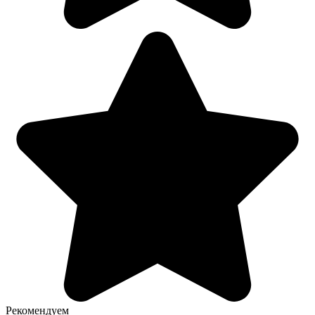
Рекомендуем