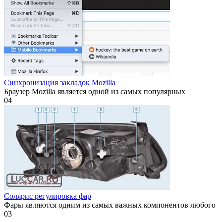
Синхронизация закладок Mozilla
Браузер Mozilla является одной из самых популярных
0
4
Солярис регулировка фар
Фары являются одним из самых важных компонентов любого
0
3