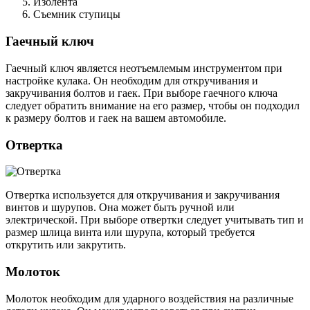
Изолента
Съемник ступицы
Гаечный ключ
Гаечный ключ является неотъемлемым инструментом при
настройке кулака. Он необходим для откручивания и
закручивания болтов и гаек. При выборе гаечного ключа
следует обратить внимание на его размер, чтобы он подходил
к размеру болтов и гаек на вашем автомобиле.
Отвертка
Отвертка используется для откручивания и закручивания
винтов и шурупов. Она может быть ручной или
электрической. При выборе отвертки следует учитывать тип и
размер шлица винта или шурупа, который требуется
открутить или закрутить.
Молоток
Молоток необходим для ударного воздействия на различные