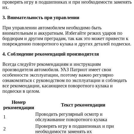
проверять игру в подшипниках и при необходимости заменять
их.
3. Внимательность при управлении
При управлении автомобилем необходимо быть
внимательным и аккуратным. Избегайте резких ударов по
бордюрам и другим преградам, так как это может привести к
повреждению поворотного кулака и других деталей подвески.
4. Соблюдение рекомендаций производителя
Всегда следуйте рекомендациям и инструкциям
производителя автомобиля. УАЗ Патриот имеет свои
особенности эксплуатации, поэтому важно регулярно
ознакомляться с руководством по эксплуатации и соблюдать
все рекомендации, касающиеся поворотного кулака и
подвески в целом.
Номер
Текст рекомендации
рекомендации
Проводить регулярный осмотр и
1
обслуживание поворотного кулака
Проверять игру в подшипниках и при
2
необходимости заменять их