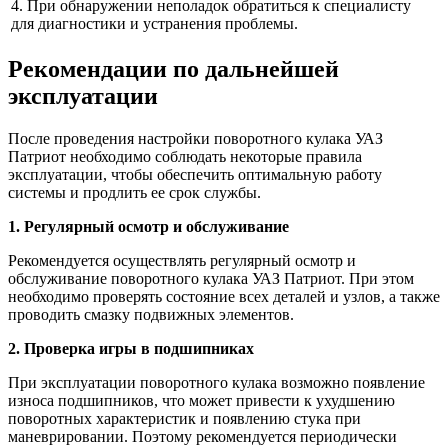
4. При обнаружении неполадок обратиться к специалисту
для диагностики и устранения проблемы.
Рекомендации по дальнейшей
эксплуатации
После проведения настройки поворотного кулака УАЗ
Патриот необходимо соблюдать некоторые правила
эксплуатации, чтобы обеспечить оптимальную работу
системы и продлить ее срок службы.
1. Регулярный осмотр и обслуживание
Рекомендуется осуществлять регулярный осмотр и
обслуживание поворотного кулака УАЗ Патриот. При этом
необходимо проверять состояние всех деталей и узлов, а также
проводить смазку подвижных элементов.
2. Проверка игры в подшипниках
При эксплуатации поворотного кулака возможно появление
износа подшипников, что может привести к ухудшению
поворотных характеристик и появлению стука при
маневрировании. Поэтому рекомендуется периодически