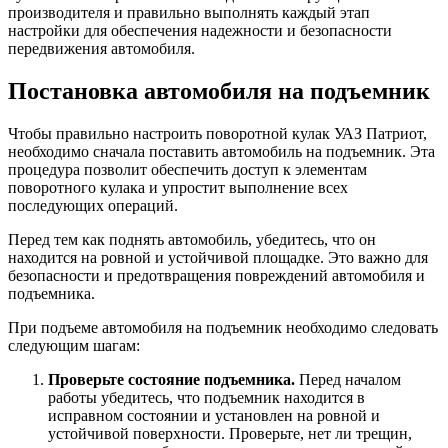
производителя и правильно выполнять каждый этап
настройки для обеспечения надежности и безопасности
передвижения автомобиля.
Постановка автомобиля на подъемник
Чтобы правильно настроить поворотной кулак УАЗ Патриот,
необходимо сначала поставить автомобиль на подъемник. Эта
процедура позволит обеспечить доступ к элементам
поворотного кулака и упростит выполнение всех
последующих операций.
Перед тем как поднять автомобиль, убедитесь, что он
находится на ровной и устойчивой площадке. Это важно для
безопасности и предотвращения повреждений автомобиля и
подъемника.
При подъеме автомобиля на подъемник необходимо следовать
следующим шагам:
Проверьте состояние подъемника.
Перед началом
работы убедитесь, что подъемник находится в
исправном состоянии и установлен на ровной и
устойчивой поверхности. Проверьте, нет ли трещин,