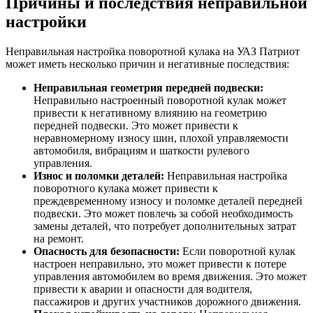
Причины и последствия неправильной
настройки
Неправильная настройка поворотной кулака на УАЗ Патриот
может иметь несколько причин и негативные последствия:
Неправильная геометрия передней подвески:
Неправильно настроенный поворотной кулак может
привести к негативному влиянию на геометрию
передней подвески. Это может привести к
неравномерному износу шин, плохой управляемости
автомобиля, вибрациям и шаткости рулевого
управления.
Износ и поломки деталей:
Неправильная настройка
поворотного кулака может привести к
преждевременному износу и поломке деталей передней
подвески. Это может повлечь за собой необходимость
замены деталей, что потребует дополнительных затрат
на ремонт.
Опасность для безопасности:
Если поворотной кулак
настроен неправильно, это может привести к потере
управления автомобилем во время движения. Это может
привести к аварии и опасности для водителя,
пассажиров и других участников дорожного движения.