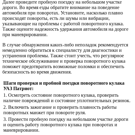
Далее проведите пробную поездку на небольшом участке
дороги. Во время езды обратите внимание на поведение
автомобиля при поворотах. Установите, насколько плавно
происходят повороты, есть ли шумы или вибрации,
указывающие на проблемы с работой поворотного кулака.
Также оцените надежность удержания автомобиля на дороге
при маневрировании.
В случае обнаружения каких-либо неполадок рекомендуется
немедленно обратиться к специалисту для диагностики и
устранения проблемы. Также стоит учесть, что регулярное
техническое обслуживание и проверка поворотного кулака
поможет предотвратить возможные поломки и обеспечить
безопасность во время движения.
Шаги проверки и пробной поездки поворотного кулака
УАЗ Патриот:
1. Осмотреть состояние поворотного кулака, проверить
наличие повреждений и состояние уплотнительных резинок.
2. Включить зажигание и проверить плавность работы
поворотных манжет при повороте руля.
3. Провести пробную поездку на небольшом участке дороги
и оценить работу поворотного кулака при поворотах и
маневрировании.