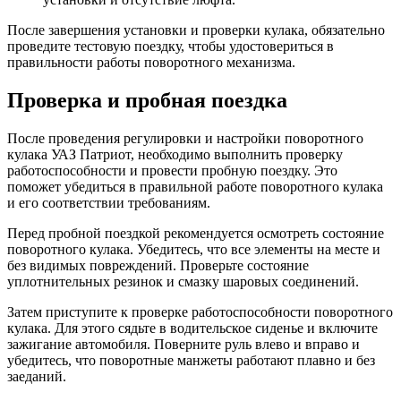
После завершения установки и проверки кулака, обязательно
проведите тестовую поездку, чтобы удостовериться в
правильности работы поворотного механизма.
Проверка и пробная поездка
После проведения регулировки и настройки поворотного
кулака УАЗ Патриот, необходимо выполнить проверку
работоспособности и провести пробную поездку. Это
поможет убедиться в правильной работе поворотного кулака
и его соответствии требованиям.
Перед пробной поездкой рекомендуется осмотреть состояние
поворотного кулака. Убедитесь, что все элементы на месте и
без видимых повреждений. Проверьте состояние
уплотнительных резинок и смазку шаровых соединений.
Затем приступите к проверке работоспособности поворотного
кулака. Для этого сядьте в водительское сиденье и включите
зажигание автомобиля. Поверните руль влево и вправо и
убедитесь, что поворотные манжеты работают плавно и без
заеданий.