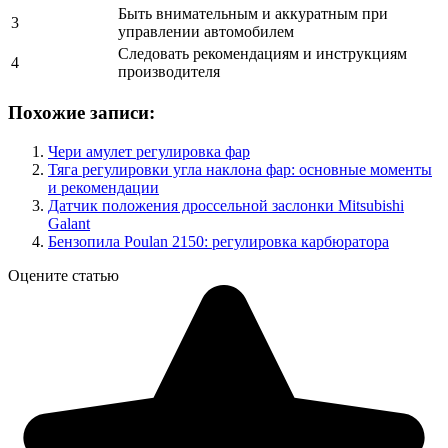
Быть внимательным и аккуратным при
3
управлении автомобилем
Следовать рекомендациям и инструкциям
4
производителя
Похожие записи:
Чери амулет регулировка фар
Тяга регулировки угла наклона фар: основные моменты
и рекомендации
Датчик положения дроссельной заслонки Mitsubishi
Galant
Бензопила Poulan 2150: регулировка карбюратора
Оцените статью