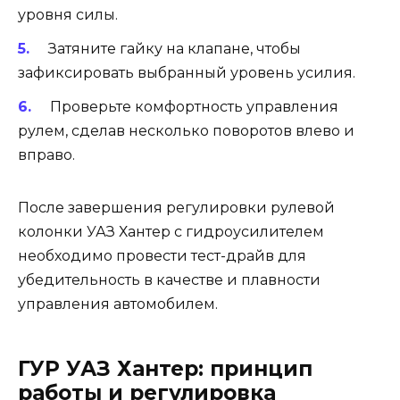
уровня силы.
Затяните гайку на клапане, чтобы
зафиксировать выбранный уровень усилия.
Проверьте комфортность управления
рулем, сделав несколько поворотов влево и
вправо.
После завершения регулировки рулевой
колонки УАЗ Хантер с гидроусилителем
необходимо провести тест-драйв для
убедительность в качестве и плавности
управления автомобилем.
ГУР УАЗ Хантер: принцип
работы и регулировка