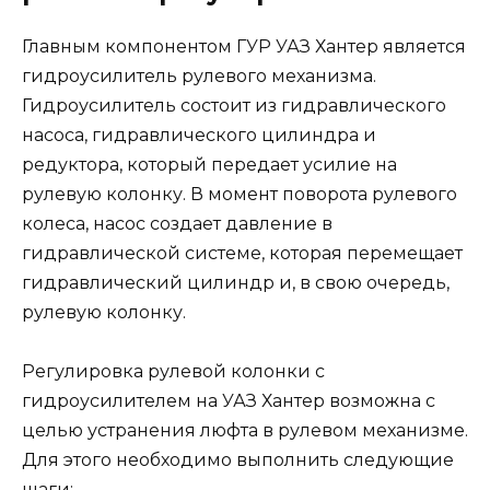
Главным компонентом ГУР УАЗ Хантер является
гидроусилитель рулевого механизма.
Гидроусилитель состоит из гидравлического
насоса, гидравлического цилиндра и
редуктора, который передает усилие на
рулевую колонку. В момент поворота рулевого
колеса, насос создает давление в
гидравлической системе, которая перемещает
гидравлический цилиндр и, в свою очередь,
рулевую колонку.
Регулировка рулевой колонки с
гидроусилителем на УАЗ Хантер возможна с
целью устранения люфта в рулевом механизме.
Для этого необходимо выполнить следующие
шаги: