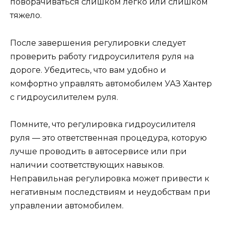
поворачиваться слишком легко или слишком
тяжело.
После завершения регулировки следует
проверить работу гидроусилителя руля на
дороге. Убедитесь, что вам удобно и
комфортно управлять автомобилем УАЗ Хантер
с гидроусилителем руля.
Помните, что регулировка гидроусилителя
руля — это ответственная процедура, которую
лучше проводить в автосервисе или при
наличии соответствующих навыков.
Неправильная регулировка может привести к
негативным последствиям и неудобствам при
управлении автомобилем.