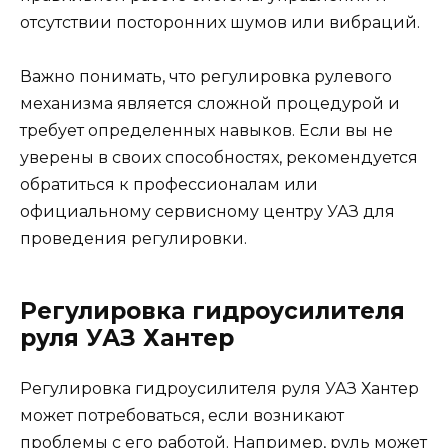
отсутствии посторонних шумов или вибраций.
Важно понимать, что регулировка рулевого
механизма является сложной процедурой и
требует определенных навыков. Если вы не
уверены в своих способностях, рекомендуется
обратиться к профессионалам или
официальному сервисному центру УАЗ для
проведения регулировки.
Регулировка гидроусилителя
руля УАЗ Хантер
Регулировка гидроусилителя руля УАЗ Хантер
может потребоваться, если возникают
проблемы с его работой. Например, руль может