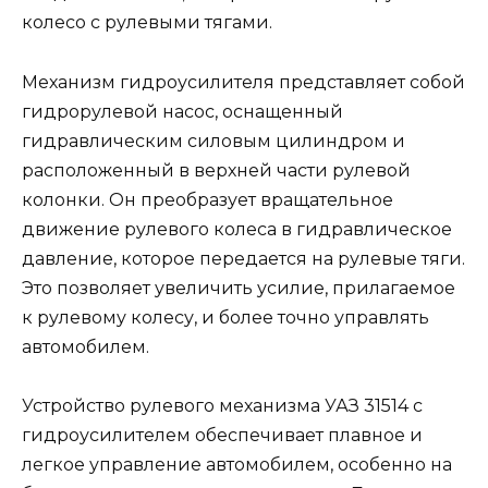
колесо с рулевыми тягами.
Механизм гидроусилителя представляет собой
гидрорулевой насос, оснащенный
гидравлическим силовым цилиндром и
расположенный в верхней части рулевой
колонки. Он преобразует вращательное
движение рулевого колеса в гидравлическое
давление, которое передается на рулевые тяги.
Это позволяет увеличить усилие, прилагаемое
к рулевому колесу, и более точно управлять
автомобилем.
Устройство рулевого механизма УАЗ 31514 с
гидроусилителем обеспечивает плавное и
легкое управление автомобилем, особенно на