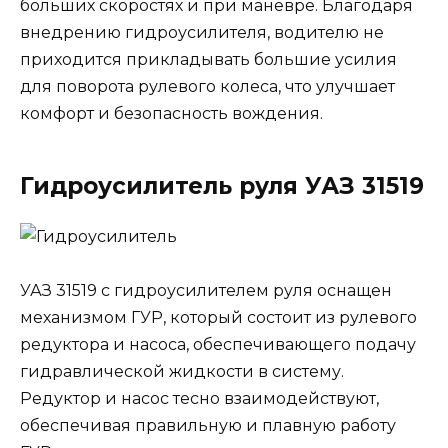
больших скоростях и при маневре. Благодаря
внедрению гидроусилителя, водителю не
приходится прикладывать большие усилия
для поворота рулевого колеса, что улучшает
комфорт и безопасность вождения.
Гидроусилитель руля УАЗ 31519
УАЗ 31519 с гидроусилителем руля оснащен
механизмом ГУР, который состоит из рулевого
редуктора и насоса, обеспечивающего подачу
гидравлической жидкости в систему.
Редуктор и насос тесно взаимодействуют,
обеспечивая правильную и плавную работу