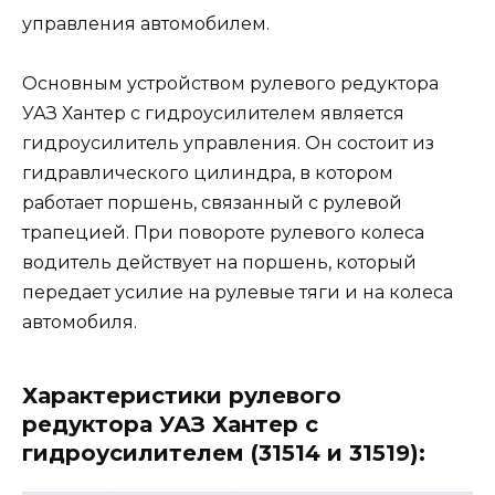
управления автомобилем.
Основным устройством рулевого редуктора
УАЗ Хантер с гидроусилителем является
гидроусилитель управления. Он состоит из
гидравлического цилиндра, в котором
работает поршень, связанный с рулевой
трапецией. При повороте рулевого колеса
водитель действует на поршень, который
передает усилие на рулевые тяги и на колеса
автомобиля.
Характеристики рулевого
редуктора УАЗ Хантер с
гидроусилителем (31514 и 31519):