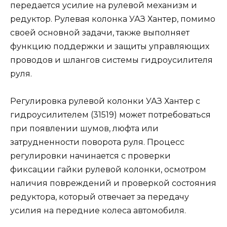
передается усилие на рулевой механизм и
редуктор. Рулевая колонка УАЗ Хантер, помимо
своей основной задачи, также выполняет
функцию поддержки и защиты управляющих
проводов и шлангов системы гидроусилителя
руля.
Регулировка рулевой колонки УАЗ Хантер с
гидроусилителем (31519) может потребоваться
при появлении шумов, люфта или
затрудненности поворота руля. Процесс
регулировки начинается с проверки
фиксации гайки рулевой колонки, осмотром
наличия повреждений и проверкой состояния
редуктора, который отвечает за передачу
усилия на передние колеса автомобиля.