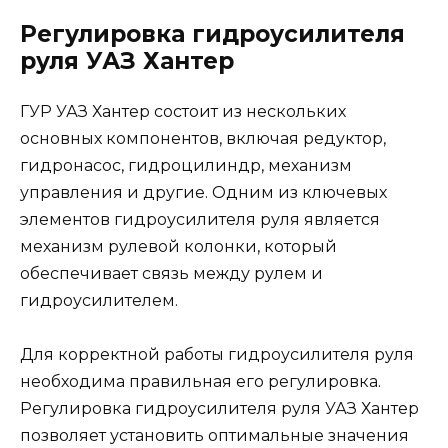
Регулировка гидроусилителя
руля УАЗ Хантер
ГУР УАЗ Хантер состоит из нескольких
основных компонентов, включая редуктор,
гидронасос, гидроцилиндр, механизм
управления и другие. Одним из ключевых
элементов гидроусилителя руля является
механизм рулевой колонки, который
обеспечивает связь между рулем и
гидроусилителем.
Для корректной работы гидроусилителя руля
необходима правильная его регулировка.
Регулировка гидроусилителя руля УАЗ Хантер
позволяет установить оптимальные значения