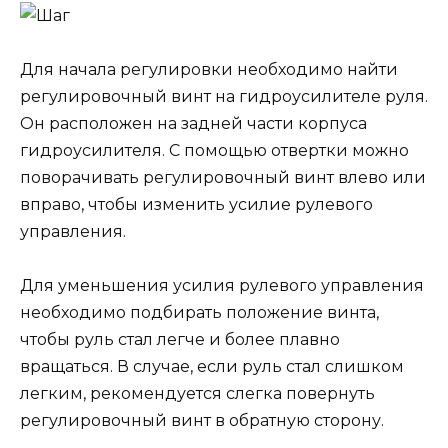
Для начала регулировки необходимо найти
регулировочный винт на гидроусилителе руля.
Он расположен на задней части корпуса
гидроусилителя. С помощью отвертки можно
поворачивать регулировочный винт влево или
вправо, чтобы изменить усилие рулевого
управления.
Для уменьшения усилия рулевого управления
необходимо подбирать положение винта,
чтобы руль стал легче и более плавно
вращаться. В случае, если руль стал слишком
легким, рекомендуется слегка повернуть
регулировочный винт в обратную сторону.