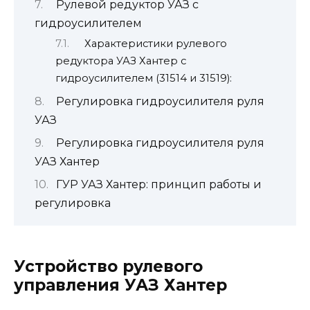
Рулевой редуктор УАЗ с
гидроусилителем
Характеристики рулевого
редуктора УАЗ Хантер с
гидроусилителем (31514 и 31519):
Регулировка гидроусилителя руля
УАЗ
Регулировка гидроусилителя руля
УАЗ Хантер
ГУР УАЗ Хантер: принцип работы и
регулировка
Устройство рулевого
управления УАЗ Хантер