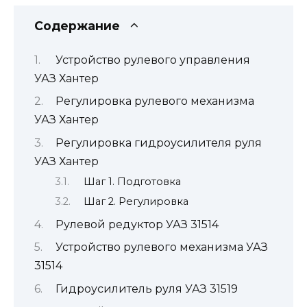
Содержание
Устройство рулевого управления
УАЗ Хантер
Регулировка рулевого механизма
УАЗ Хантер
Регулировка гидроусилителя руля
УАЗ Хантер
Шаг 1. Подготовка
Шаг 2. Регулировка
Рулевой редуктор УАЗ 31514
Устройство рулевого механизма УАЗ
31514
Гидроусилитель руля УАЗ 31519