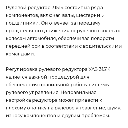
Рулевой редуктор 31514 состоит из ряда
компонентов, включая валы, шестерни и
подшипники. Он отвечает за передачу
вращательного движения от рулевого колеса к
колесам автомобиля, обеспечивая повороты
передней оси в соответствии с водительскими
командами.
Регулировка рулевого редуктора УАЗ 31514
является важной процедурой для
обеспечения правильной работы системы
рулевого управления. Неправильная
настройка редуктора может привести к
плохому отклику на рулевое управление, шуму,
износу компонентов и другим проблемам.