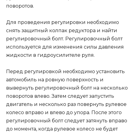
поворотов.
Для проведения регулировки необходимо
снять защитный колпак редуктора и найти
регулировочный болт. Регулировочный болт
используется для изменения силы давления
жидкости в гидроусилителе руля.
Перед регулировкой необходимо установить
автомобиль на ровную поверхность и
вывернуть регулировочный болт на несколько
поворотов влево. Затем следует запустить
двигатель и несколько раз повернуть рулевое
колесо вправо и влево до упора. После этого
регулировочный болт следует затянуть вправо
до момента, когда рулевое колесо не будет