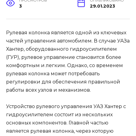
ПРОСМОТРОВ
ОПУБЛИКОВАНО
3
29.01.2023
Рулевая колонка является одной из ключевых
частей управления автомобилем. В случае УАЗа
Хантер, оборудованного гидроусилителем
(ГУР), рулевое управление становится более
комфортным и легким. Однако, со временем
рулевая колонка может потребовать
регулировки для обеспечения правильной
работы всех узлов и механизмов.
Устройство рулевого управления УАЗ Хантер с
гидроусилителем состоит из нескольких
основных компонентов. Главной частью
является рулевая колонка, через которую