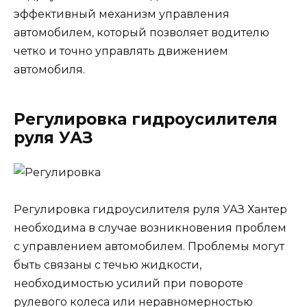
эффективный механизм управления
автомобилем, который позволяет водителю
четко и точно управлять движением
автомобиля.
Регулировка гидроусилителя
руля УАЗ
Регулировка гидроусилителя руля УАЗ Хантер
необходима в случае возникновения проблем
с управлением автомобилем. Проблемы могут
быть связаны с течью жидкости,
необходимостью усилий при повороте
рулевого колеса или неравномерностью