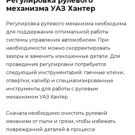
Регулировка рулевого
механизма УАЗ Хантер
Регулировка рулевого механизма необходима
для поддержания оптимальной работы
системы управления автомобилем. При
необходимости можно скорректировать
зазоры и заменить изношенные детали. Для
проведения регулировки потребуется
следующий инструментарий: гаечные ключи,
отвертки, калибр и специализированные
инструменты для работы с рулевым
механизмом УАЗ Хантер.
Сначала необходимо очистить рулевой
механизм от пыли и грязи, чтобы избежать
повреждений деталей в процессе