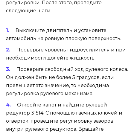
регулировки. После этого, проведите
следующие шаги:
Выключите двигатель и установите
автомобиль на ровную плоскую поверхность.
Проверьте уровень гидроусилителя и при
необходимости долейте жидкость.
Проверьте свободный ход рулевого колеса.
Он должен быть не более 5 градусов, если
превышает это значение, то необходима
регулировка рулевого механизма.
Откройте капот и найдите рулевой
редуктор 31514. С помощью гаечных ключей и
отверток, проведите регулировку зазоров
внутри рулевого редуктора. Вращайте