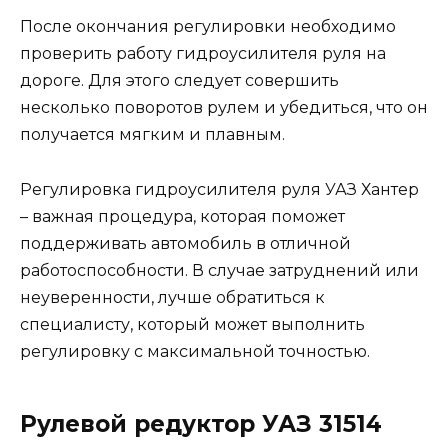
После окончания регулировки необходимо
проверить работу гидроусилителя руля на
дороге. Для этого следует совершить
несколько поворотов рулем и убедиться, что он
получается мягким и плавным.
Регулировка гидроусилителя руля УАЗ Хантер
– важная процедура, которая поможет
поддерживать автомобиль в отличной
работоспособности. В случае затруднений или
неуверенности, лучше обратиться к
специалисту, который может выполнить
регулировку с максимальной точностью.
Рулевой редуктор УАЗ 31514