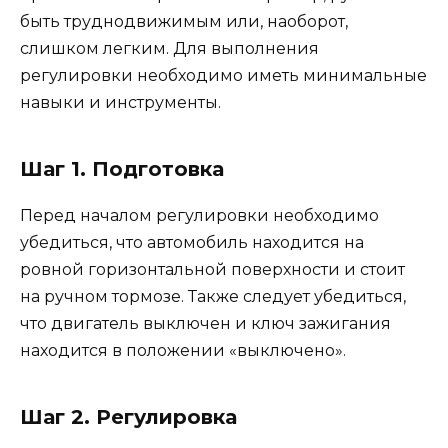
быть труднодвижимым или, наоборот,
слишком легким. Для выполнения
регулировки необходимо иметь минимальные
навыки и инструменты.
Шаг 1. Подготовка
Перед началом регулировки необходимо
убедиться, что автомобиль находится на
ровной горизонтальной поверхности и стоит
на ручном тормозе. Также следует убедиться,
что двигатель выключен и ключ зажигания
находится в положении «выключено».
Шаг 2. Регулировка