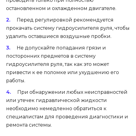
проводить только при полностью
остановленном и охлажденном двигателе.
Перед регулировкой рекомендуется
прокачать систему гидроусилителя руля, чтобы
удалить оставшиеся воздушные пробки.
Не допускайте попадания грязи и
посторонних предметов в систему
гидроусилителя руля, так как это может
привести к ее поломке или ухудшению его
работы.
При обнаружении любых неисправностей
или утечек гидравлической жидкости
необходимо немедленно обратиться к
специалистам для проведения диагностики и
ремонта системы.