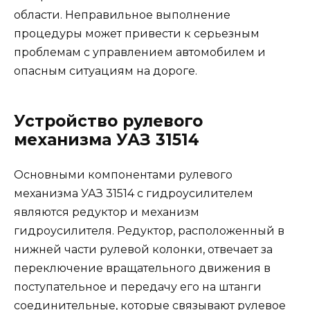
области. Неправильное выполнение
процедуры может привести к серьезным
проблемам с управлением автомобилем и
опасным ситуациям на дороге.
Устройство рулевого
механизма УАЗ 31514
Основными компонентами рулевого
механизма УАЗ 31514 с гидроусилителем
являются редуктор и механизм
гидроусилителя. Редуктор, расположенный в
нижней части рулевой колонки, отвечает за
переключение вращательного движения в
поступательное и передачу его на штанги
соединительные, которые связывают рулевое