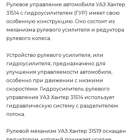
Рулевое управление автомобиля УАЗ Хантер
31514 с гидроусилителем (ГУР) имеет свою
особенную конструкцию. Оно состоит из
механизма рулевого усилителя и редуктора
рулевого колеса.
Устройство рулевого усилителя, или
гидроусилителя, предназначено для
улучшения управляемости автомобиля,
особенно при движении с низкими
скоростями. Гидроусилитель рулевого
управления УАЗ Хантер 31514 использует
гидравлическую систему с разделителем
потока.
Рулевой механизм УАЗ Хантер 31519 оснащен
редуктором, который понижает усилие,