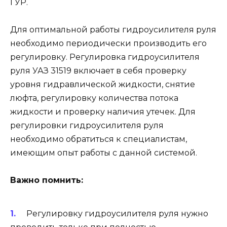
ГУР.
Для оптимальной работы гидроусилителя руля
необходимо периодически производить его
регулировку. Регулировка гидроусилителя
руля УАЗ 31519 включает в себя проверку
уровня гидравлической жидкости, снятие
люфта, регулировку количества потока
жидкости и проверку наличия утечек. Для
регулировки гидроусилителя руля
необходимо обратиться к специалистам,
имеющим опыт работы с данной системой.
Важно помнить:
Регулировку гидроусилителя руля нужно