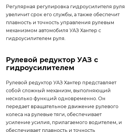
Регулярная регулировка гидроусилителя руля
увеличит срок его службы, а также обеспечит
плавность и точность управления рулевым
механизмом автомобиля УАЗ Хантер с
гидроусилителем руля.
Рулевой редуктор УАЗ с
гидроусилителем
Рулевой редуктор УАЗ Хантер представляет
собой сложный механизм, выполняющий
несколько функций одновременно. Он
передает вращательное движение рулевого
колеса на рулевые тяги, обеспечивает
усиление усилия, прилагаемого водителем, и
обеспечивает плавность и точность