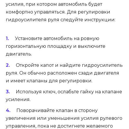
усилия, при котором автомобиль будет
комфортно управляться. Для регулировки
гидроусилителя руля следуйте инструкции:
Установите автомобиль на ровную
горизонтальную площадку и выключите
двигатель.
Откройте капот и найдите гидроусилитель
руля. Он обычно расположен сзади двигателя
и имеет клапаны для регулировки.
Используя ключ, ослабьте гайку на клапане
усиления.
Поворачивайте клапан в сторону
увеличения или уменьшения усилия рулевого
управления, пока не достигнете желаемого