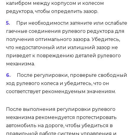
калибром между корпусом и колесом
редуктора, чтобы определить зазор.
При необходимости затяните или ослабьте
гаечные соединения рулевого редуктора для
получения оптимального зазора. Убедитесь,
что недостаточный или излишний зазор не
приведет к повреждению деталей рулевого
механизма.
После регулировки, проверьте свободный
ход рулевого колеса и убедитесь, что он
соответствует рекомендуемым значениям.
После выполнения регулировки рулевого
механизма рекомендуется протестировать
автомобиль на дороге, чтобы убедиться в
правильной работе системы управления и