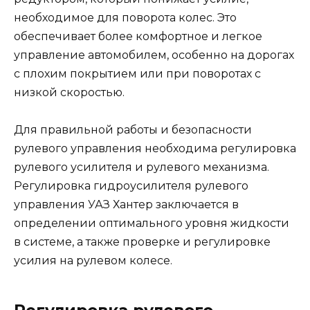
необходимое для поворота колес. Это
обеспечивает более комфортное и легкое
управление автомобилем, особенно на дорогах
с плохим покрытием или при поворотах с
низкой скоростью.
Для правильной работы и безопасности
рулевого управления необходима регулировка
рулевого усилителя и рулевого механизма.
Регулировка гидроусилителя рулевого
управления УАЗ Хантер заключается в
определении оптимального уровня жидкости
в системе, а также проверке и регулировке
усилия на рулевом колесе.