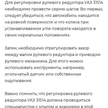
Для регулировки рулевого редуктора УАЗ 31514
необходимо провести серию шагов. Во-первых,
следует убедиться, что автомобиль находится
на ровной поверхности и что колеса при
устанавливаемом угле поворота находятся в
своих нормальных положениях.
Затем, необходимо отрегулировать зазор
между валом рулевого редуктора и приводом
рулевого механизма. Для этого можно
использовать инструменты, например,
игольчатый датчик или собственные
ощупывания.
Важно помнить, что регулировка рулевого
редуктора УАЗ 31514 должна проводиться
специалистом с опытом и знаниями в этой